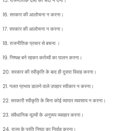
15.
राजनीतिक दलों को चंदा न देना।
16.
सरकार की आलोचना न करना।
17.
सरकार की आलोचना न करना।
18.
राजनीतिक प्रचार से बचना ।
19.
निष्पक्ष बने रहकर कर्तव्यों का पालन करना।
20.
सरकार की स्वीकृति के बाद ही दूसरा विवाह करना।
21.
गलत प्रभाव डालने वाले उपहार स्वीकार न करना।
22.
सरकारी स्वीकृति के बिना कोई व्यापार व्यवसाय न करना।
23.
संवैधानिक मूल्यों के अनुरूप व्यवहार करना।
24.
राज्य के प्रति निष्ठा का निर्वाह करना।