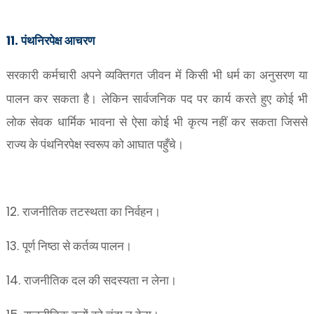
11.
पंथनिरपेक्ष आचरण
सरकारी कर्मचारी अपने व्यक्तिगत जीवन में किसी भी धर्म का अनुसरण या
पालन कर सकता है। लेकिन सार्वजनिक पद पर कार्य करते हु
ए कोई भी
लोक सेवक धार्मिक भावना से ऐसा कोई भी कृत्य नहीं कर सकता जिससे
राज्य के पंथनिरपेक्ष स्वरूप को आघात पहुँचे।
12.
राजनीतिक तटस्थता का निर्वहन।
13.
पूर्ण निष्ठा से कर्तव्य पालन।
14.
राजनीतिक दल की सदस्यता न लेना।