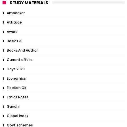
STUDY MATERIALS
Ambedkar
Attitude
Award
Basic GK
Books And Author
Current affairs
Days 2023
Economics
Election GK
Ethics Notes
Gandhi
Global Index
Govt schemes