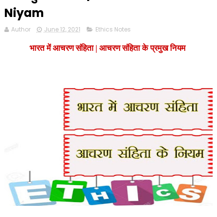
Niyam
Author
June 12, 2021
Ethics Notes
भारत में आचरण संहिता | आचरण संहिता के प्रमुख नियम