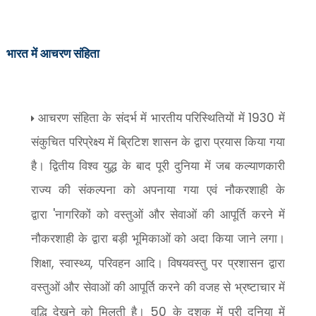
भारत में आचरण संहिता
1930
आचरण संहिता के संदर्भ में भारतीय परिस्थितियों में
में
संकुचित परिप्रेक्ष्य
में ब्रिटिश शासन के द्वारा प्रयास किया गया
है। द्वितीय विश्व युद्ध के बाद पूरी दुनिया में जब कल्याणकारी
राज्य की संकल्पना को अपनाया गया एवं नौकरशाही के
'
द्वारा
नागरिकों को वस्तुओं और सेवाओं की आपूर्ति करने में
नौकरशाही के द्वारा बड़ी भूमिकाओं को अदा किया जाने लगा।
,
,
शिक्षा
स्वास्थ्य
परिवहन आदि। विषयवस्तु पर प्रशासन द्वारा
वस्तुओं और सेवाओं की आपूर्ति करने की वजह से भ्रष्टाचार में
50
वृद्धि देखने को मिलती है।
के दशक में पूरी दुनिया में