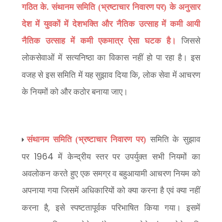
गठित के. संथानम समिति (भ्रष्टाचार निवारण पर) के अनुसार
देश में युवकों में देशभक्ति और नैतिक उत्साह में कमी आयी
नैतिक उत्साह में कमी एकमात्र ऐसा घटक है।
जिससे
लोकसेवाओं में सत्यनिष्ठा का विकास नहीं हो पा रहा है। इस
,
वजह से इस समिति में यह सुझाव दिया कि
लोक सेवा में आचरण
के नियमों को और कठोर बनाया जाए।
संथानम समिति (भ्रष्टाचार निवारण पर)
समिति के सुझाव
1964
पर
में केन्द्रीय स्तर पर उपर्युक्त सभी नियमों का
अवलोकन करते हुए एक समग्र व बहुआयामी आचरण नियम को
अपनाया गया जिसमें अधिकारियों को क्या करना है एवं क्या नहीं
,
करना है
इसे स्पष्टतापूर्वक परिभाषित किया गया। इसमें