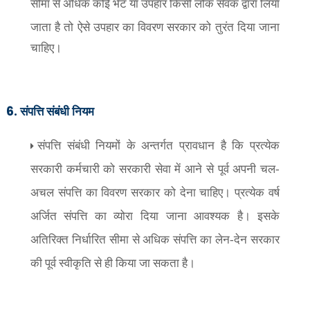
सीमा से अधिक कोई भेंट या उपहार किसी लोक सेवक द्वारा लिया
जाता है तो ऐसे उपहार का विवरण सरकार को
तुरंत
दिया जाना
चाहिए।
6.
संपत्ति संबंधी नियम
संपत्ति संबंधी नियमों के अन्तर्गत प्रावधान है कि प्रत्येक
सरकारी कर्मचारी को सरकारी सेवा में आने से पूर्व अपनी चल-
अचल संपत्ति का विवरण सरकार को देना चाहिए। प्रत्येक वर्ष
अर्जित संपत्ति का व्योरा दिया जाना आवश्यक है। इसके
अतिरिक्त निर्धारित सीमा से अधिक संपत्ति का लेन-देन सरकार
की पूर्व स्वीकृति से ही किया जा सकता है।