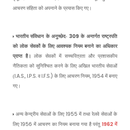
आचरण संहिता को अपनाने के प्रयास किए गए।
309
भारतीय संविधान के अनुच्छेद-
के अन्तर्गत राष्ट्रपति
को लोक सेवकों के लिए आवश्यक नियम बनाने का अधिकार
प्राप्त है।
लोक सेवकों में सच्चरित्रता और प्रशासकीय
नैतिकता को सुनिश्चित करने के लिए अखिल भारतीय सेवाओं
I.A.S., I.P.S.
I.F.S.)
, 1954
(
व
के लिए आचरण नियम
में बनाए
गए।
1955
अन्य केन्द्रीय सेवाओं के लिए
में तथा रेलवे सेवाओं के
1956
1962
लिए
में आचरण का नियम बनाया गया है परंतु
में