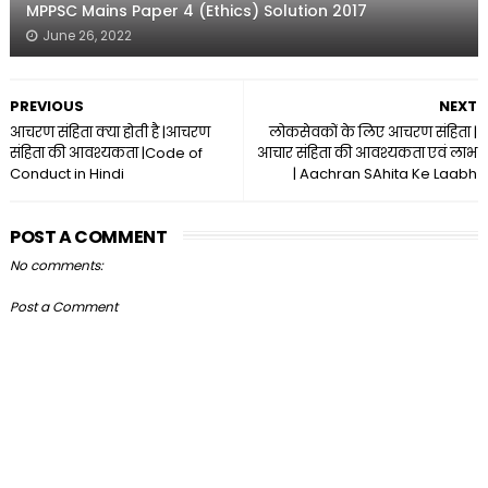
MPPSC Mains Paper 4 (Ethics) Solution 2017
June 26, 2022
PREVIOUS
NEXT
आचरण संहिता क्या होती है |आचरण
लोकसेवकों के लिए आचरण संहिता |
संहिता की आवश्यकता |Code of
आचार संहिता की आवश्यकता एवं लाभ
Conduct in Hindi
| Aachran SAhita Ke Laabh
POST A COMMENT
No comments:
Post a Comment