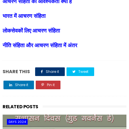
आचरण संहिता की आवश्यकता क्यों है
भारत में आचरण संहिता
लोकसेवकों लिए आचरण संहिता
नीति संहिता और आचरण संहिता में अंतर
SHARE THIS
Share it
Tweet
Share it
Pin it
Share it
RELATED POSTS
DAYS 2024