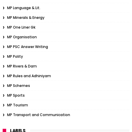
MP Language & Lit.
MP Minerals & Energy
MP One Liner Gk
MP Organisation
MP PSC Answer Writing
MP Polity
MP Rivers & Dam
MP Rules and Adhiniyam
MP Schemes
MP Sports
MP Tourism
MP Transport and Communication
LABELS