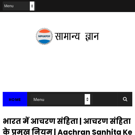
HOME
भारत में आचरण संहिता | आचरण संहिता
के प्रमुख नियम | Aachran Sanhita Ke