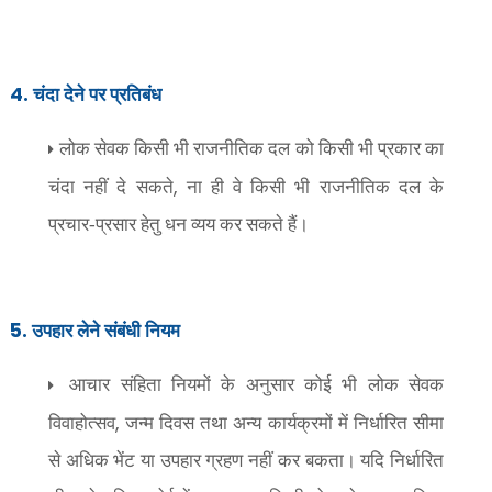
4.
चंदा देने पर प्रतिबंध
लोक सेवक किसी भी राजनीतिक दल को किसी भी प्रकार का
,
चंदा नहीं दे सकते
ना ही वे किसी भी राजनीतिक दल के
प्रचार-प्रसार हेतु धन व्यय कर सकते हैं।
5.
उपहार लेने संबंधी नियम
आचार संहिता नियमों के अनुसार कोई भी लोक सेवक
,
विवाहोत्सव
जन्म दिवस तथा अन्य कार्यक्रमों में निर्धारित सीमा
से अधिक भेंट या उपहार ग्रहण नहीं कर बकता। यदि निर्धारित