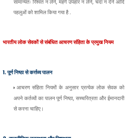
,
,
सामान्यतः रिश्वत न लेने
महंगे उपहार न लेने
चंदा न देने आदि
पहलुओं को शामिल किया गया है .
भारतीय लोक सेवकों से संबंधित आचरण संहिता के प्रमुख नियम
1.
पूर्ण निष्ठा से कर्त्तव्य पालन
आचरण संहिता नियमों के अनुसार प्रत्येक लोक सेवक को
,
अपने कर्तव्यों का पालन पूर्ण निष्ठा
सच्चरित्रता और ईमानदारी
से करना चाहिए।