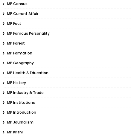
MP Census
MP Current Affair
MP Fact
MP Famous Personality
MP Forest
MP Formation
MP Geography
MP Health & Education
MP History
MP Industry & Trade
MP Institutions
MP Introduction
MP Journalism
MP Krishi