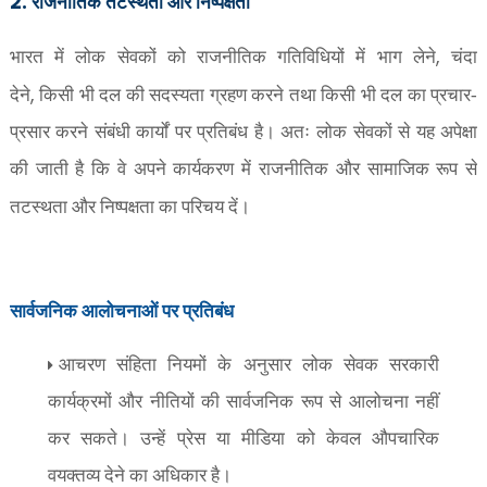
2.
राजनीतिक तटस्थता और निष्पक्षता
,
भारत में लोक सेवकों को राजनीतिक गतिविधियों में भाग लेने
चंदा
,
देने
किसी भी दल की सदस्यता ग्रहण करने तथा किसी भी दल का प्रचार-
प्रसार करने संबंधी कार्यों पर प्रतिबंध है। अतः लोक सेवकों से यह अपेक्षा
की जाती है कि वे अपने कार्यकरण में राजनीतिक और सामाजिक रूप से
तटस्थता और निष्पक्षता का परिचय दें।
सार्वजनिक आलोचनाओं पर प्रतिबंध
आचरण संहिता नियमों के अनुसार लोक सेवक सरकारी
कार्यक्रमों और नीतियों की सार्वजनिक रूप से आलोचना नहीं
कर सकते। उन्हें प्रेस या मीडिया को केवल औपचारिक
वयक्तव्य देने का अधिकार है।