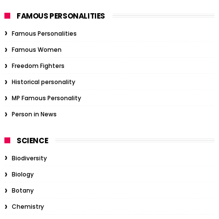
FAMOUS PERSONALITIES
Famous Personalities
Famous Women
Freedom Fighters
Historical personality
MP Famous Personality
Person in News
SCIENCE
Biodiversity
Biology
Botany
Chemistry