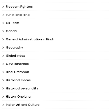
Freedom Fighters
Functional Hindi
GK Tricks
Gandhi
General Administration in Hindi
Geography
Global Index
Govt schemes
Hindi Grammar
Historical Places
Historical personality
History One Liner
Indian Art and Culture