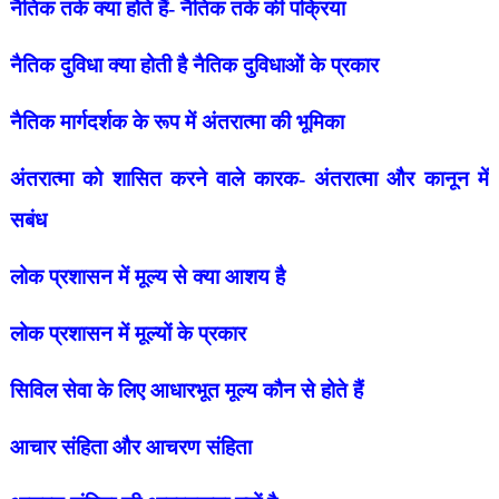
नैतिक तर्क क्या होते हैं- नैतिक तर्क की पक्रिया
नैतिक दुविधा क्या होती है
नैतिक दुविधाओं के प्रकार
नैतिक मार्गदर्शक के रूप में अंतरात्मा की भूमिका
अंतरात्मा को शासित करने वाले कारक- अंतरात्मा और कानून में
सबंध
लोक प्रशासन में मूल्य से क्या आशय है
लोक प्रशासन में मूल्यों के प्रकार
सिविल सेवा के लिए आधारभूत मूल्य कौन से होते हैं
आचार संहिता और आचरण संहिता