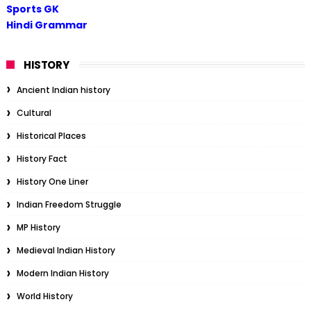
Sports GK
Hindi Grammar
HISTORY
Ancient Indian history
Cultural
Historical Places
History Fact
History One Liner
Indian Freedom Struggle
MP History
Medieval Indian History
Modern Indian History
World History