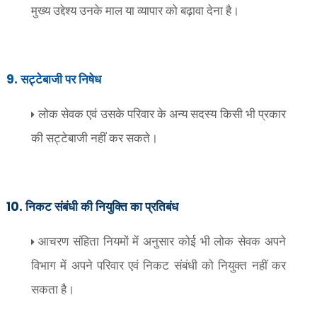
मुख्य उद्देश्य उनके माल या व्यापार को बढ़ावा देना है।
9.
सट्टेबाजी पर निषेध
लोक सेवक एवं उसके परिवार के अन्य सदस्य किसी भी प्रकार
की सट्टेबाजी नहीं कर सकते।
10.
निकट संबंधी की नियुक्ति का प्रतिबंध
आचरण संहिता नियमों में अनुसार कोई भी लोक सेवक अपने
विभाग में अपने परिवार एवं निकट संबंधी को नियुक्त नहीं कर
सकता है।