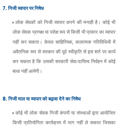
7.
निजी व्यापार पर निषेध
लोक सेवकों को निजी व्यापार करने की मनाही है। कोई भी
लोक सेवक प्रत्यक्ष या परोक्ष रूप से किसी भी प्रकार का व्यापार
,
नहीं कर सकता। केवल साहित्यिक
कलात्मक गतिविधियों में
अवैतनिक रूप से सरकार की पूर्व स्वीकृति से इस शर्त पर कार्य
कर सकता है कि उसकी सरकारी सेवा/दायित्व निर्वहन में कोई
बाधा नहीं आयेगी।
8.
निजी माल या व्यापार को बढ़ावा देने का निषेध
कोई भी लोक सेवक निजी कंपनी या संस्थाओं द्वारा आयोजित
किसी प्रतियोगिता कार्यक्रम में भाग नहीं ले सकता जिसका