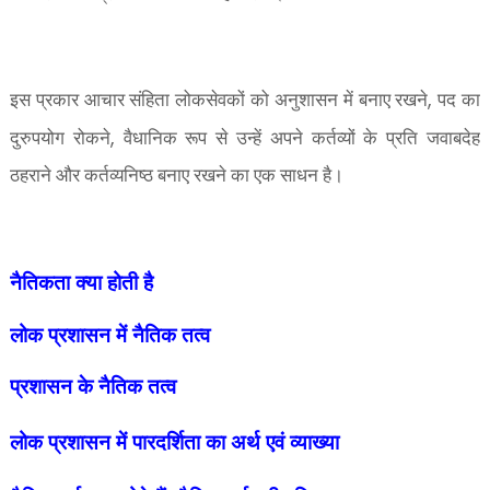
,
इस प्रकार आचार संहिता लोकसेवकों को अनुशासन में बनाए रखने
पद का
,
दुरुपयोग रोकने
वैधानिक रूप से उन्हें अपने कर्तव्यों के प्रति जवाबदेह
ठहराने और कर्तव्यनिष्ठ बनाए रखने का एक साधन है।
नैतिकता क्या होती है
लोक प्रशासन में नैतिक तत्व
प्रशासन के नैतिक तत्व
लोक प्रशासन में पारदर्शिता का अर्थ एवं व्याख्या