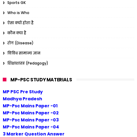
Sports GK
Who is Who
ऐसा क्यों होता है
कौन क्या है
रोग (Disease)
विविध सामान्य ज्ञान
शिक्षाशास्त्र (Pedagogy)
MP-PSC STUDY MATERIALS
MP PSC Pre Study
Madhya Pradesh
MP-Psc Mains Paper -01
MP-Psc Mains Paper -02
MP-Psc Mains Paper -03
MP-Psc Mains Paper -04
3 Marker Question Answer