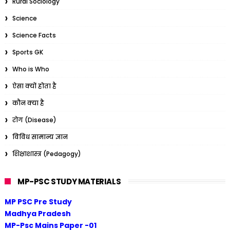
Rural Sociology
Science
Science Facts
Sports GK
Who is Who
ऐसा क्यों होता है
कौन क्या है
रोग (Disease)
विविध सामान्य ज्ञान
शिक्षाशास्त्र (Pedagogy)
MP-PSC STUDY MATERIALS
MP PSC Pre Study
Madhya Pradesh
MP-Psc Mains Paper -01