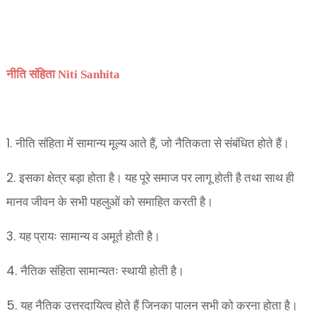
नीति संहिता Niti Sanhita
1.
,
नीति संहिता में सामान्य मूल्य आते हैं
जो नैतिकता से संबंधित होते हैं।
2.
इसका क्षेत्र बड़ा होता है। यह पूरे समाज पर लागू होती है तथा साथ ही
मानव जीवन के सभी पहलुओं को समाहित करती है।
3.
यह प्रायः सामान्य व अमूर्त होती
है।
4.
नैतिक संहिता सामान्यतः स्थायी
होती है।
5.
यह नैतिक उत्तरदायित्व होते हैं जिनका पालन सभी को करना होता है।