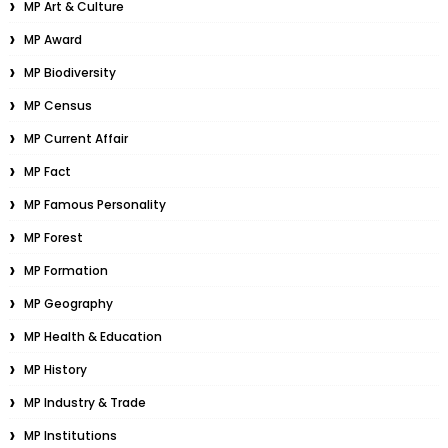
MP Art & Culture
MP Award
MP Biodiversity
MP Census
MP Current Affair
MP Fact
MP Famous Personality
MP Forest
MP Formation
MP Geography
MP Health & Education
MP History
MP Industry & Trade
MP Institutions