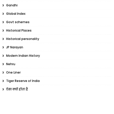
Gandhi
Global Index
Govt schemes
Historical Places
Historical personality
JP Narayan
Modern Indian History
Nehru
One Liner
Tiger Reserve of India
ऐसा क्यों होता है