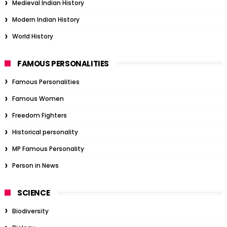
Medieval Indian History
Modern Indian History
World History
FAMOUS PERSONALITIES
Famous Personalities
Famous Women
Freedom Fighters
Historical personality
MP Famous Personality
Person in News
SCIENCE
Biodiversity