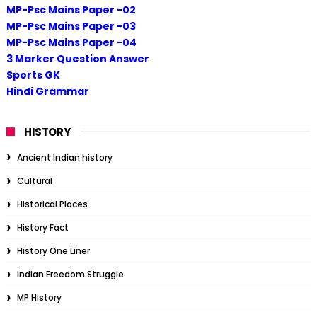
MP-Psc Mains Paper -02
MP-Psc Mains Paper -03
MP-Psc Mains Paper -04
3 Marker Question Answer
Sports GK
Hindi Grammar
HISTORY
Ancient Indian history
Cultural
Historical Places
History Fact
History One Liner
Indian Freedom Struggle
MP History