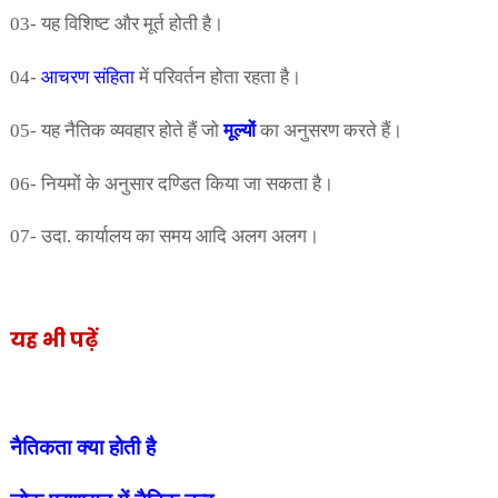
03- यह विशिष्ट और मूर्त होती है।
04-
आचरण संहिता
में परिवर्तन होता रहता है।
05- यह नैतिक व्यवहार होते हैं जो
मूल्यों
का अनुसरण करते हैं।
06- नियमों के अनुसार दण्डित किया जा सकता
है।
07- उदा. कार्यालय का समय आदि अलग
अलग।
यह भी पढ़ें
नैतिकता क्या होती है