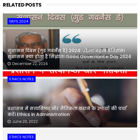
RELATED POSTS
DAYS 2024
सुशासन दिवस (गुड गवर्नेंस डे) 2024: उद्देश्य महत्व इतिहास।
सुशासन क्या होता है सिद्धांत। Good Governance Day 2024
December 22, 2024
ETHICS NOTES
प्रशासन में सत्यनिष्ठा और नैतिकता बढ़ाने के उपायों की चर्चा
करें। Ethics in Administration
June 26, 2022
ETHICS NOTES