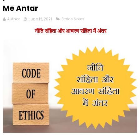
Me Antar
Author
June 12, 2021
Ethics Notes
नीति संहिता और आचरण संहिता में अंतर