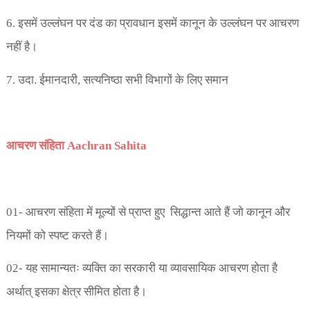
6.
इसमें उल्लंघन पर दंड का प्रावधान इसमें कानून के उल्लंघन पर आचरण
नहीं है।
7.
उदा. ईमानदारी
,
सत्यनिष्ठा सभी विभागों के लिए समान
आचरण संहिता Aachran Sahita
01- आचरण संहिता में मूल्यों से प्राप्त हुए
सिद्धान्त आते हैं जो कानून और
नियमों
को स्पष्ट करते हैं।
02- यह सामान्यतः व्यक्ति का सरकारी या व्यावसायिक आचरण होता है
अर्थात् इसका क्षेत्र सीमित होता है।