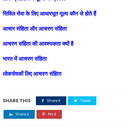
सिविल सेवा के लिए आधारभूत मूल्य कौन से होते हैं
आचार संहिता और आचरण संहिता
आचरण संहिता की आवश्यकता क्यों है
भारत में आचरण संहिता
लोकसेवकों लिए आचरण संहिता
SHARE THIS
Share it
Tweet
Share it
Pin it
Share it