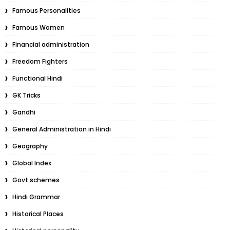
Famous Personalities
Famous Women
Financial administration
Freedom Fighters
Functional Hindi
GK Tricks
Gandhi
General Administration in Hindi
Geography
Global Index
Govt schemes
Hindi Grammar
Historical Places