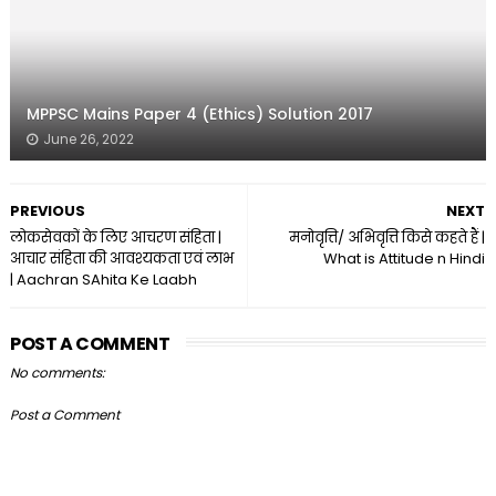
MPPSC Mains Paper 4 (Ethics) Solution 2017
June 26, 2022
PREVIOUS
NEXT
लोकसेवकों के लिए आचरण संहिता |
मनोवृत्ति/ अभिवृत्ति किसे कहते हैं |
आचार संहिता की आवश्यकता एवं लाभ
What is Attitude n Hindi
| Aachran SAhita Ke Laabh
POST A COMMENT
No comments:
Post a Comment