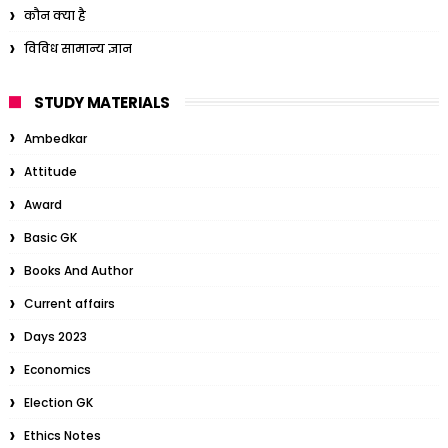
कौन क्या है
विविध सामान्य ज्ञान
STUDY MATERIALS
Ambedkar
Attitude
Award
Basic GK
Books And Author
Current affairs
Days 2023
Economics
Election GK
Ethics Notes