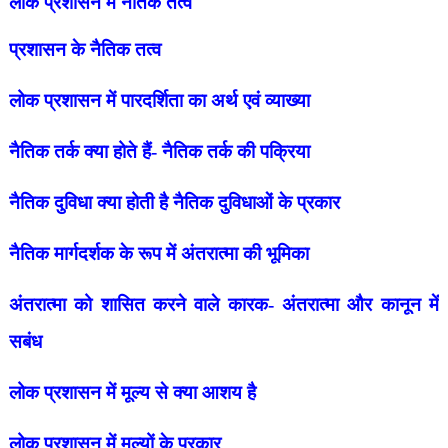
लोक प्रशासन में नैतिक तत्व
प्रशासन के नैतिक तत्व
लोक प्रशासन में पारदर्शिता का अर्थ एवं व्याख्या
नैतिक तर्क क्या होते हैं- नैतिक तर्क की पक्रिया
नैतिक दुविधा क्या होती है
नैतिक दुविधाओं के प्रकार
नैतिक मार्गदर्शक के रूप में अंतरात्मा की भूमिका
अंतरात्मा को शासित करने वाले कारक- अंतरात्मा और कानून में
सबंध
लोक प्रशासन में मूल्य से क्या आशय है
लोक प्रशासन में मूल्यों के प्रकार