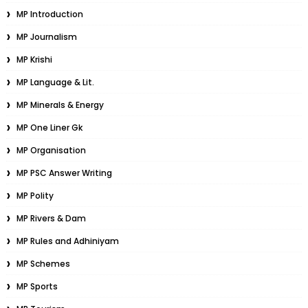
MP Introduction
MP Journalism
MP Krishi
MP Language & Lit.
MP Minerals & Energy
MP One Liner Gk
MP Organisation
MP PSC Answer Writing
MP Polity
MP Rivers & Dam
MP Rules and Adhiniyam
MP Schemes
MP Sports