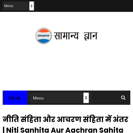
HOME
नीति संहिता और आचरण संहिता में अंतर
| Niti Sanhita Aur Aachran Sahita