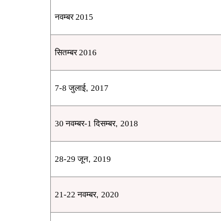
नवम्बर 2015
सितम्बर 2016
,
7-8 जुलाई
2017
,
30 नवम्बर-1 दिसम्बर
2018
,
28-29 जून
2019
,
21-22 नवम्बर
2020