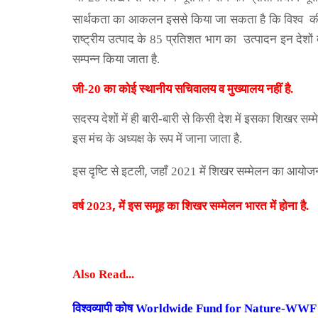
सार्थकता का आकलन इससे किया जा सकता है कि विश्व
क
राष्ट्रीय उत्पाद
के 85 प्रतिशत भाग का उत्पादन इन देशों द्
सम्पन्न किया जाता है.
जी-20 का कोई स्थानीय सचिवालय व मुख्यालय नहीं है.
सदस्य देशों में ही बारी-बारी
से किसी देश में इसका शिखर सम
इस मंच के अध्यक्ष के रूप में जाना जाता है.
,
इस दृष्टि से इटली
जहाँ
2021 में शिखर सम्मेलन का आयोजन
,
वर्ष
2023
में इस समूह का शिखर सम्मेलन भारत में होना है.
Also Read...
विश्वव्यापी कोष Worldwide Fund for Nature-WWF