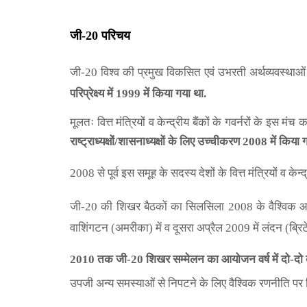
जी-20 परिचय
जी-20 विश्व की प्रमुख विकसित एवं उभरती अर्थव्यवस्थाओ
परिप्रेक्ष्य में 1999 में किया गया था.
मूलतः वित्त
मंत्रियों व केन्द्रीय बैंकों के गवर्नरों के इस म
राष्ट्राध्यक्षों/शासनाध्यक्षों के लिए उच्चीकरण 2008 में किया 
2008 से पूर्व इस समूह के सदस्य देशों के वित्त मंत्रियों व केन्द्र
जी-20 की शिखर बैठकों का सिलसिला 2008 के वैश्विक 
वाशिंगटन (अमरीका) में व
दूसरा अप्रैल 2009 में लंदन (ब्रिट
2010 तक जी-20 शिखर सम्मेलन
का आयोजन वर्ष में दो-दो
उपजी अन्य समस्याओं से निपटने के लिए वैश्विक रणनीति पर