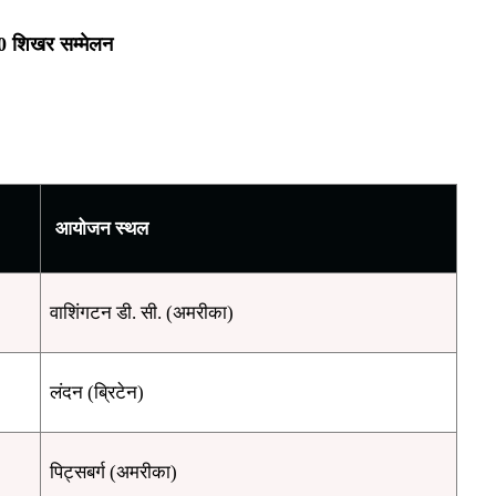
0 शिखर सम्मेलन
आयोजन स्थल
वाशिंगटन डी. सी. (अमरीका)
लंदन (ब्रिटेन)
पिट्सबर्ग (अमरीका)