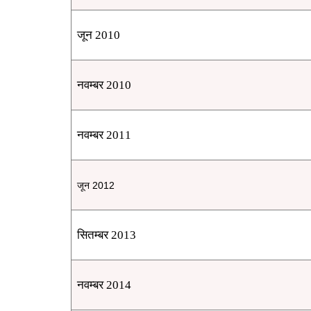
जून 2010
नवम्बर 2010
नवम्बर 2011
जून 2012
सितम्बर 2013
नवम्बर 2014