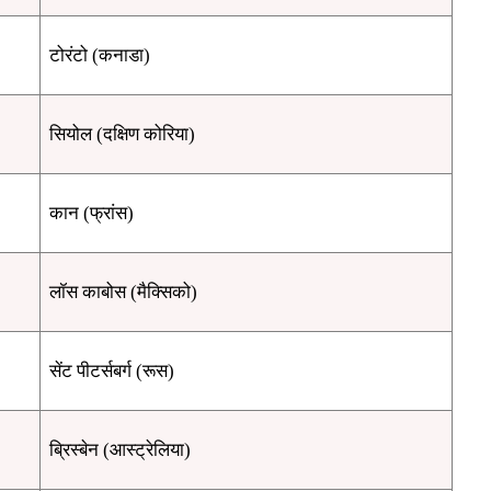
टोरंटो (कनाडा)
सियोल (दक्षिण कोरिया)
कान (फ्रांस)
लॉस काबोस (मैक्सिको)
सेंट पीटर्सबर्ग (रूस)
ब्रिस्बेन (आस्ट्रेलिया)