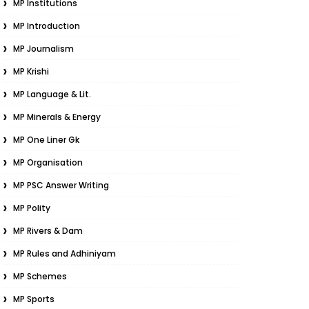
MP Institutions
MP Introduction
MP Journalism
MP Krishi
MP Language & Lit.
MP Minerals & Energy
MP One Liner Gk
MP Organisation
MP PSC Answer Writing
MP Polity
MP Rivers & Dam
MP Rules and Adhiniyam
MP Schemes
MP Sports