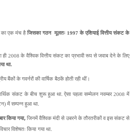
ं का एक मंच है
जिसका गठन
मूलतः 1997 के एशियाई वित्तीय संकट के
ंच का ही 2008 के वैश्विक वित्तीय संकट का प्रभावी
रूप से जवाब देने के लिए
गया था.
ीय बैंकों के गवर्नरों की वार्षिक
बैठकें होती रही थीं।
आर्थिक संकट
के बीच शुरू हुआ था. ऐसा पहला सम्मेलन नवम्बर 2008 में
ेन) में सम्पन्न हुआ था.
,
 बार किया गया
जिनमें वैश्विक मंदी से उबरने के तौरतरीकों व इस
संकट से
 विचार विशेषतः किया
गया था.