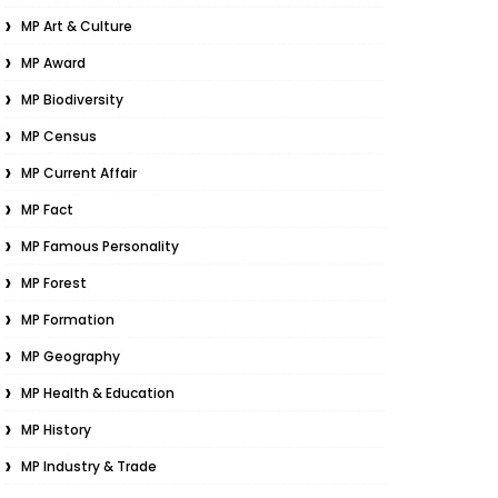
MP Art & Culture
MP Award
MP Biodiversity
MP Census
MP Current Affair
MP Fact
MP Famous Personality
MP Forest
MP Formation
MP Geography
MP Health & Education
MP History
MP Industry & Trade