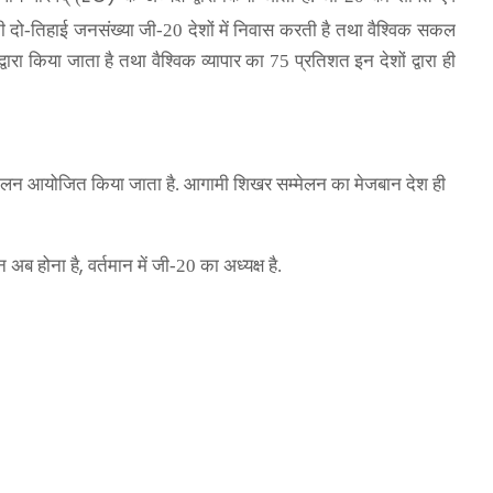
ी दो-तिहाई जनसंख्या जी-20 देशों में निवास करती है तथा वैश्विक सकल
वारा किया जाता है तथा वैश्विक व्यापार का 75
प्रतिशत इन देशों द्वारा ही
्मेलन आयोजित किया जाता है. आगामी शिखर सम्मेलन
का मेजबान देश ही
,
 अब होना है
वर्तमान में जी-20 का अध्यक्ष है.