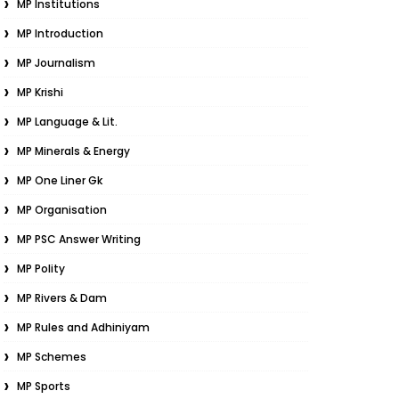
MP Institutions
MP Introduction
MP Journalism
MP Krishi
MP Language & Lit.
MP Minerals & Energy
MP One Liner Gk
MP Organisation
MP PSC Answer Writing
MP Polity
MP Rivers & Dam
MP Rules and Adhiniyam
MP Schemes
MP Sports