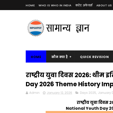
HOME
WHO IS WHO IN INDIA
करेंट अफेयर्स
ABOUT US
HOME
कौन क्या है
QUICK REVISION
राष्ट्रीय युवा दिवस 2026: थीम इ
Day 2026 Theme History Im
Admin
January 12, 2026
Days 2025
,
January 
राष्ट्रीय युवा दिवस 
National Youth Day 2