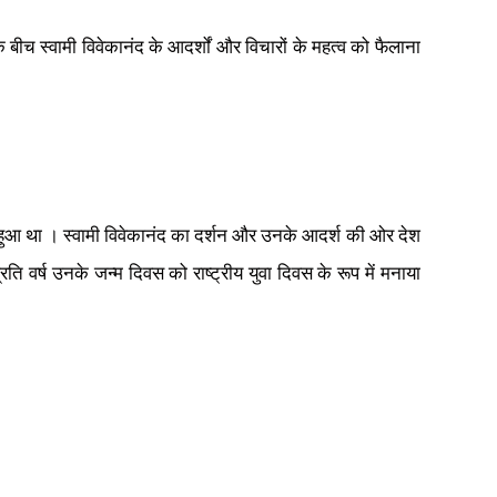
के बीच स्वामी विवेकानंद के आदर्शों और विचारों के महत्व को फैलाना
हुआ था । स्वामी विवेकानंद का दर्शन और उनके आदर्श की ओर देश
प्रति वर्ष उनके जन्म दिवस को राष्ट्रीय युवा दिवस के रूप में मनाया