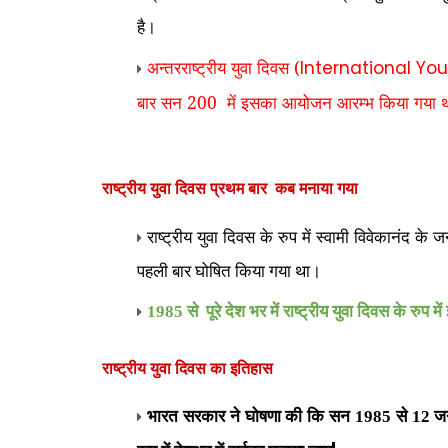
है।
अन्तरराष्ट्रीय युवा दिवस (
International Yo
बार सन 200 में इसका आयोजन आरम्भ किया गया
राष्ट्रीय युवा दिवस प्रथम बार कब मनाया गया
राष्ट्रीय युवा दिवस के रुप में स्वामी विवेकानंद के
पहली बार घोषित किया गया था।
1985 से
पूरे देश भर में राष्ट्रीय युवा दिवस के रुप 
राष्ट्रीय युवा दिवस का इतिहास
भारत सरकार ने घोषणा की कि सन 1985 से 12 जनवरी 