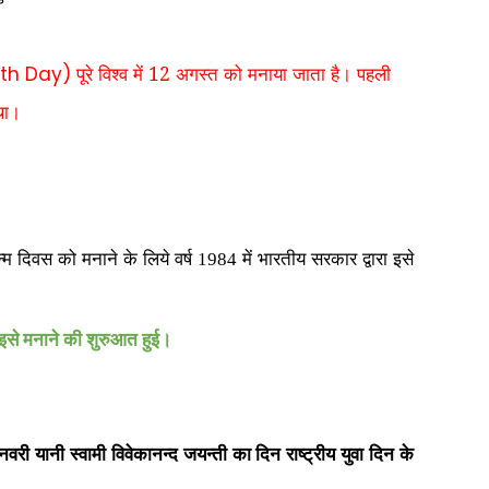
पूरे विश्व में 12 अगस्त को मनाया जाता है। पहली
uth Day)
 था।
 जन्म दिवस को मनाने के लिये वर्ष 1984 में भारतीय सरकार द्वारा इसे
में इसे मनाने की शुरुआत हुई।
यानी स्वामी विवेकानन्द जयन्ती का दिन राष्ट्रीय युवा दिन के