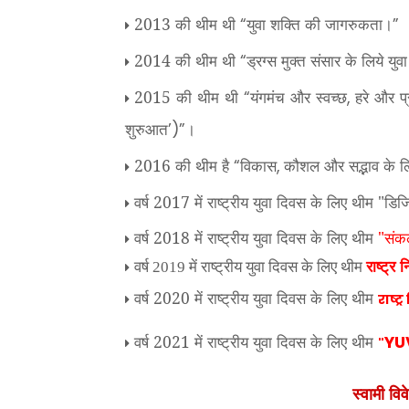
2013 की थीम थी
युवा शक्ति की जागरुकता।
“
”
2014 की थीम थी
ड्रग्स मुक्त संसार के लिये युव
“
2015 की थीम थी
यंगमंच और स्वच्छ
हरे और प
“
,
शुरुआत
।
’)”
2016 की थीम है
विकास
कौशल और सद्भाव के ल
“
,
वर्ष 2017 में राष्ट्रीय युवा दिवस के लिए थीम "डि
वर्ष 2018 में राष्ट्रीय युवा दिवस के लिए थीम
"संकल्
राष्ट्र 
वर्ष 2019 में राष्ट्रीय युवा दिवस के लिए थीम
वर्ष 2020 में राष्ट्रीय युवा दिवस के लिए थीम
राष्ट
वर्ष 2021 में राष्ट्रीय युवा दिवस के लिए थीम
YU
"
स्वामी व