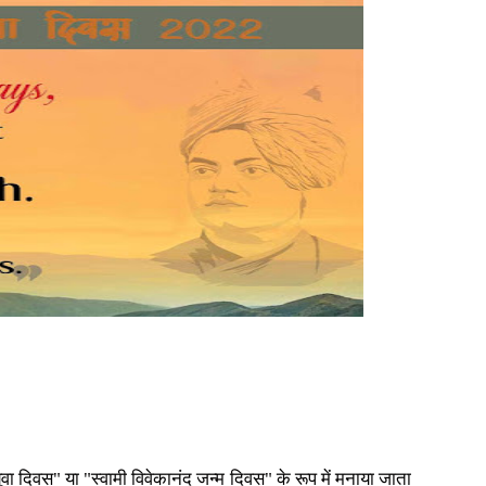
ुवा दिवस" या "स्वामी विवेकानंद जन्म दिवस" के रूप में मनाया जाता