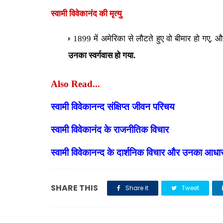
स्वामी विवेकानंद की मृत्यु
,
1899 में अमेरिका से लौटते हुए वो बीमार हो गए
और
उनका स्वर्गवास हो गया.
Also Read...
स्वामी विवेकानन्द संक्षिप्त जीवन परिचय
स्वामी विवेकानंद के राजनीतिक विचार
स्वामी विवेकानन्द के दार्शनिक विचार और उनका आधा
SHARE THIS
Share it
Tweet