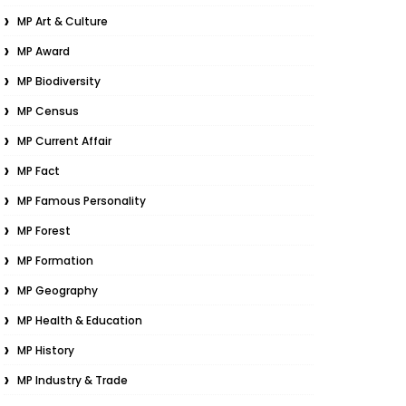
MP Art & Culture
MP Award
MP Biodiversity
MP Census
MP Current Affair
MP Fact
MP Famous Personality
MP Forest
MP Formation
MP Geography
MP Health & Education
MP History
MP Industry & Trade