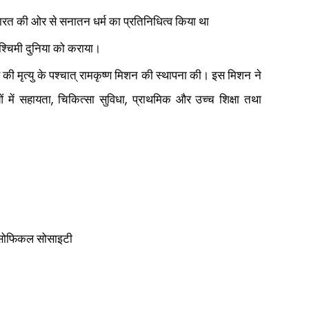
 भारत की ओर से सनातन धर्म का प्रतिनिधित्व किया था
पश्चिमी दुनिया को कराया।
ंस की मृत्यु के पश्चात् रामकृष्ण मिशन की स्थापना की। इस मिशन ने
,
,
ं में सहायता
चिकित्सा सुविधा
प्राथमिक और उच्च शिक्षा तथा
िलोसोफिकल सोसाइटी