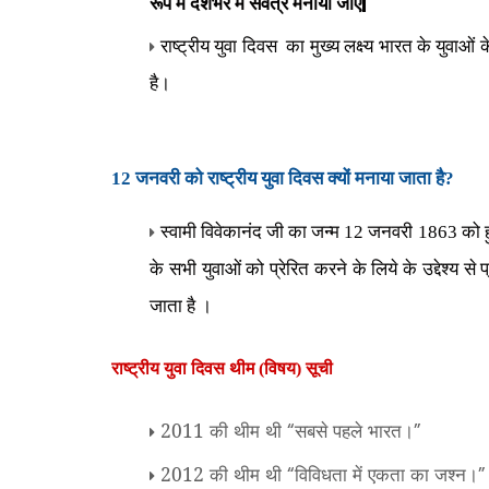
|
रूप में देशभर में सर्वत्र मनाया जाए
राष्ट्रीय युवा दिवस
का मुख्य लक्ष्य भारत के युवाओं 
है।
12 जनवरी को राष्ट्रीय युवा दिवस क्यों मनाया जाता है?
स्वामी विवेकानंद जी का जन्म 12 जनवरी 1863 को 
के सभी युवाओं को प्रेरित करने के लिये के उद्देश्य से 
जाता है ।
राष्ट्रीय युवा दिवस थीम (विषय) सूची
2011 की थीम थी
सबसे पहले भारत।
“
”
2012 की थीम थी
विविधता में एकता का जश्न।
“
”