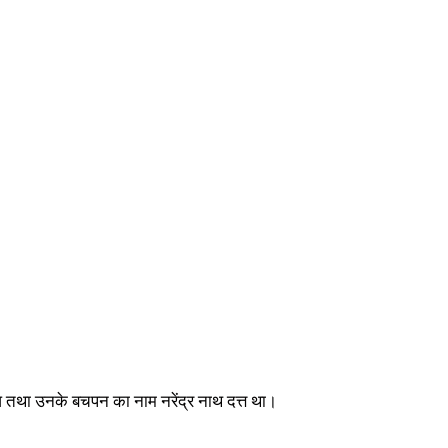
तथा उनके बचपन का नाम नरेंद्र नाथ दत्त था।