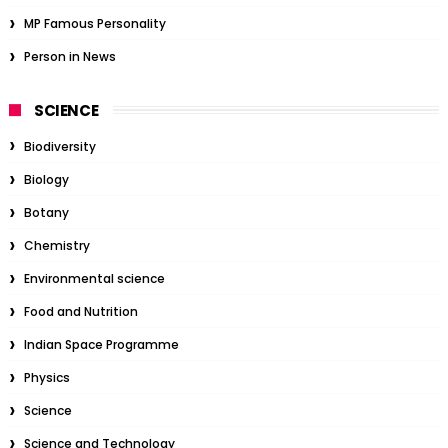
MP Famous Personality
Person in News
SCIENCE
Biodiversity
Biology
Botany
Chemistry
Environmental science
Food and Nutrition
Indian Space Programme
Physics
Science
Science and Technology