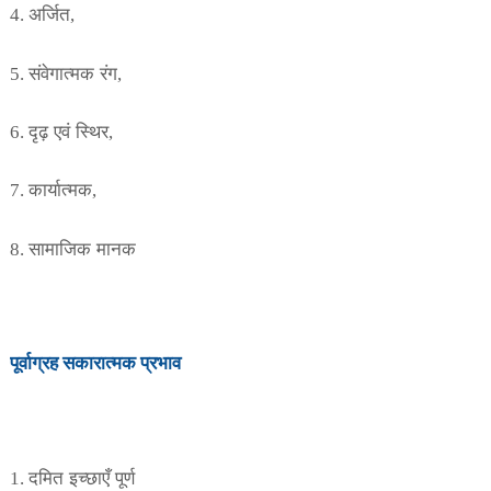
अर्जित
4.
,
संवेगात्मक रंग
5.
,
दृढ़ एवं स्थिर
6.
,
कार्यात्मक
7.
,
सामाजिक मानक
8.
पूर्वाग्रह
सकारात्मक
प्रभाव
दमित इच्छाएँ पूर्ण
1.