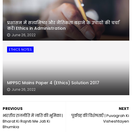
प्रशासन में सत्यनिष्ठा और नैतिकता बढ़ाने के उपायों की चर्चा
करें। Ethics in Administration
June 26, 2022
ETHICS NOTES
MPPSC Mains Paper 4 (Ethics) Solution 2017
June 26, 2022
PREVIOUS
NEXT
भारतीय राजनीति में जाति की भूमिका |
पूर्वाग्रह की विशेषताएँ | Puvagrah Ki
Bharat Ki Rajniti Me Jati Ki
Visheshtayen
Bhumkia