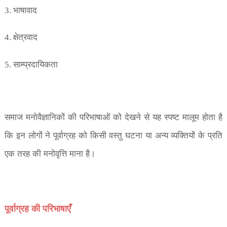
भाषावाद
3.
क्षेत्रवाद
4.
साम्प्रदायिकता
5.
समाज मनोवैज्ञानिकों की परिभाषाओं को देखने से यह स्पष्ट मालूम होता है
कि इन लोगों ने पूर्वाग्रह को किसी वस्तु घटना या अन्य व्यक्तियों के प्रति
एक तरह की मनोवृत्ति माना है।
पूर्वाग्रह की परिभाषाएँ