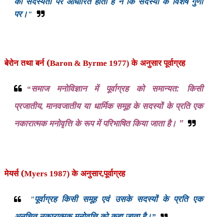
की सदस्यता पर आधारित होता है न कि सदस्यों के विशेष गुणों
पर।"
बेरोन तथा बर्न (
के अनुसार
Baron & Byrme 1977)
पूर्वाग्रह
समाज मनोविज्ञान में पूर्वाग्रह को समान्यत: किसी
“
प्रजातीय
मानवजातीय या धार्मिक समूह के सदस्यों के प्रति एक
,
नकारात्मक मनोवृत्ति के रूप में परिभाषित किया जाता है। "
मेयर्स (
के अनुसार
Myers 1987)
,
पूर्वाग्रह
पूर्वाग्रह किसी समूह एवं उसके सदस्यों के प्रति एक
"
अनुचित नकारात्मक मनोवृत्ति को कहा जाता है।
”