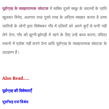
पूर्वाग्रह के व्यवहारात्मक संघटक
में व्यक्ति दूसरे समूह के सदस्यों के प्रति
खुलकर विभेद
अलगाव तथा दूसरे तरह के अप्रिय व्यवहार करता है उच्च
,
जातियों के लोगों द्वारा विशेषकर गाँव में दलितों को अपने कुएँ से पानी नहीं
लेने देना
गाँव की झुग्गी-झोपड़ी में रहने के लिए उन्हें बाध्य करना
पवित्र
,
,
स्थानों में प्रवेश नहीं करने देना आदि पूर्वाग्रह के व्यवहारात्मक संघटक के
उदाहरण हैं।
Also Read.....
पूर्वाग्रह की विशेषताएँ
पूर्वाग्रह एवं विभेद