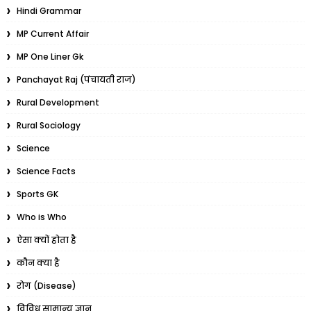
Hindi Grammar
MP Current Affair
MP One Liner Gk
Panchayat Raj (पंचायती राज)
Rural Development
Rural Sociology
Science
Science Facts
Sports GK
Who is Who
ऐसा क्यों होता है
कौन क्या है
रोग (Disease)
विविध सामान्य ज्ञान