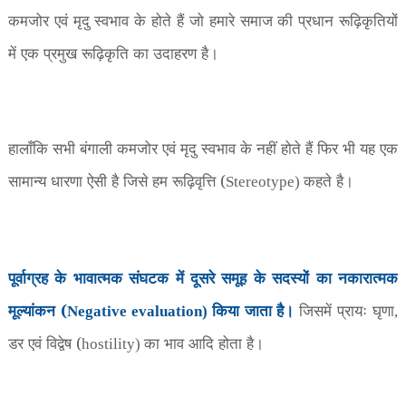
कमजोर एवं मृदु स्वभाव के होते हैं जो हमारे समाज की प्रधान रूढ़िकृतियों
में एक प्रमुख रूढ़िकृति का उदाहरण है।
हालाँकि सभी बंगाली कमजोर एवं मृदु स्वभाव के नहीं होते हैं फिर भी यह एक
सामान्य धारणा ऐसी है जिसे हम रूढ़िवृत्ति (
कहते है।
Stereotype)
पूर्वाग्रह के भावात्मक संघटक में दूसरे समूह के सदस्यों का नकारात्मक
मूल्यांकन (
किया जाता है।
जिसमें प्रायः घृणा
Negative evaluation)
,
डर एवं विद्वेष (
का भाव आदि होता है।
hostility)