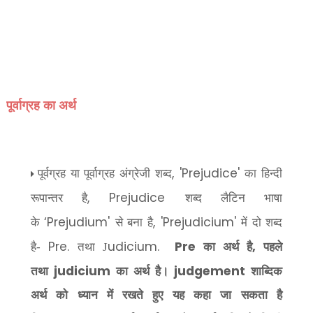
पूर्वाग्रह का अर्थ
, 'Prejudice'
पूर्वग्रह या पूर्वाग्रह अंग्रेजी शब्द
का हिन्दी
, Prejudice
रूपान्तर है
शब्द लैटिन भाषा
‘Prejudium'
, 'Prejudicium'
के
से बना है
में दो शब्द
Pre.
udicium.
Pre
,
है-
तथा J
का अर्थ है
पहले
judicium
judgement
तथा
का अर्थ है।
शाब्दिक
अर्थ को ध्यान में रखते हुए यह कहा जा सकता है