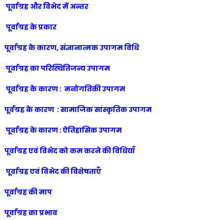
पूर्वाग्रह और विभेद में अन्तर
पूर्वाग्रह के प्रकार
पूर्वाग्रह के कारण, संज्ञानात्मक उपागम विधि
पूर्वाग्रह का परिस्थितिजन्य उपागम
पूर्वाग्रह के कारण : मनोगतिकी उपागम
पूर्वग्रह के कारण : सामाजिक सांस्कृतिक उपागम
पूर्वाग्रह के कारण : ऐतिहासिक उपागम
पूर्वाग्रह एवं विभेद को कम करने की विधियाँ
पूर्वाग्रह एवं विभेद की विशेषताएँ
पूर्वाग्रह की माप
पूर्वाग्रह का प्रभाव