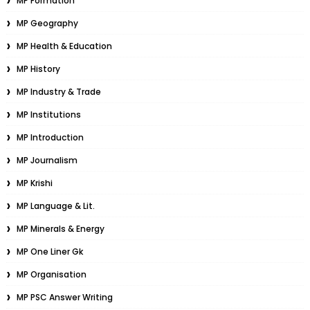
MP Formation
MP Geography
MP Health & Education
MP History
MP Industry & Trade
MP Institutions
MP Introduction
MP Journalism
MP Krishi
MP Language & Lit.
MP Minerals & Energy
MP One Liner Gk
MP Organisation
MP PSC Answer Writing