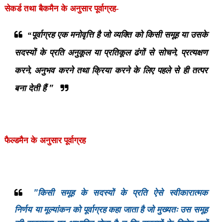
सेकर्ड तथा बैकमैन के अनुसार
पूर्वाग्रह
-
पूर्वाग्रह एक मनोवृत्ति है जो व्यक्ति को किसी समूह या उसके
“
सदस्यों के प्रति अनुकूल या प्रतिकूल ढंगों से सोचने
प्रत्यक्षण
,
करने
अनुभव करने तथा क्रिया करने के लिए पहले से ही तत्पर
,
बना देती हैं "
फैल्डमैन के अनुसार
पूर्वाग्रह
"किसी समूह के सदस्यों के प्रति ऐसे स्वीकारात्मक
निर्णय
या मूल्यांकन को पूर्वाग्रह कहा जाता है जो मुख्यतः उस समूह