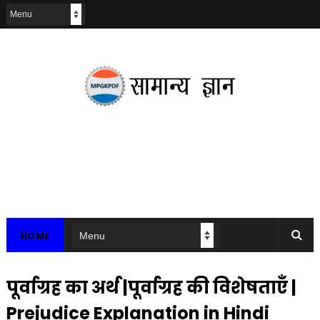
HOME
पूर्वाग्रह का अर्थ |पूर्वाग्रह की विशेषताएँ |
Prejudice Explanation in Hindi