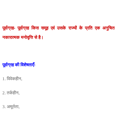
पूर्वाग्रह- पूर्वाग्रह किस समूह एवं उसके राज्यों के प्रति एक अनुचित
नकारात्मक मनोवृत्ति से है।
विशेषताएँ-
पूर्वाग्रह की
विवेकहीन
1.
,
तर्कहीन
2.
,
अमूर्तता
3.
,