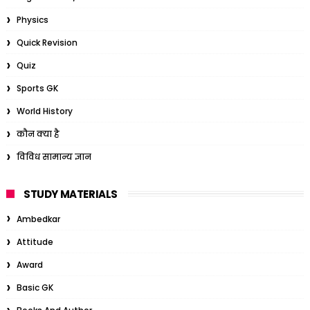
Physics
Quick Revision
Quiz
Sports GK
World History
कौन क्या है
विविध सामान्य ज्ञान
STUDY MATERIALS
Ambedkar
Attitude
Award
Basic GK