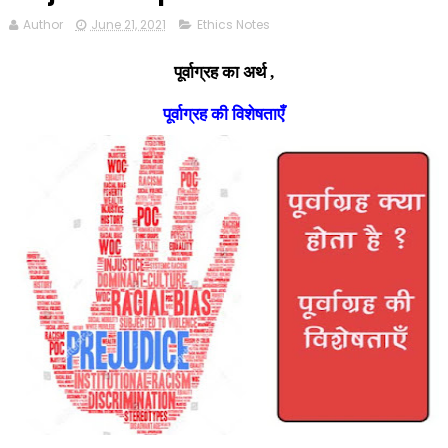
Author
June 21, 2021
Ethics Notes
पूर्वाग्रह का अर्थ ,
पूर्वाग्रह की
विशेषताएँ