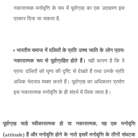
नकारात्मक मनोवृत्ति के रूप में पूर्वाग्रह का एक उदाहरण इस
प्रकार दिया जा सकता है.
भारतीय समाज में दलितों के प्रति उच्च जाति के लोग प्रायः
नकारात्मक रूप से पूर्वाग्रहित होते हैं।
यही कारण है कि वे
प्रायः दलितों को घृणा की दृष्टि से देखते हैं तथा उनके प्रति
अधिक भेदभाव व्यक्त करते हैं। पूर्वाग्रह का अधिकतर प्रयोग
इस नकारात्मक मनोवृत्ति के ही संदर्भ में लिया जाता है।
पूर्वाग्रह चाहे स्वीकारात्मक हो या नकारात्मक
यह एक मनोवृत्ति
,
(
हैं और मनोवृत्ति होने के नाते इसमें मनोवृत्ति के तीनों संघटक
attitude)