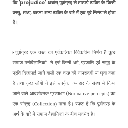
'prejudice'
कि
अर्थात् पूर्वाग्रह से तात्पर्य व्यक्ति के किसी
,
,
वस्तु
तथ्य
घटना अन्य व्यक्ति के बारे में एक पूर्व निर्णय से होता
है।
पूर्वाग्रह एक तरह का पूर्वकल्पित विवेकहीन निर्णय है कुछ
समाज मनोवैज्ञानिकों ने इसे किसी धर्म
प्रजाति एवं समूह के
,
प्रति दिखलाई जाने वाली एक तरह की नापसंदगी या घृणा कहा
है तथा कुछ लोगों ने इसे उपर्युक्त व्यवहार के संबंध में किया
जाने वाले आदर्शात्मक प्रत्यक्षण (
का
Normative percepts)
एक संग्रह (
माना है। स्पष्ट है कि पूर्वाग्रह के
Collection)
अर्थ के बारे में समाज वैज्ञानिकों के बीच मतभेद हैं।