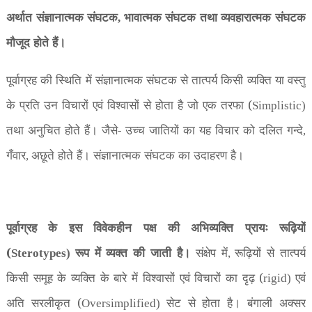
अर्थात संज्ञानात्मक संघटक
भावात्मक संघटक तथा व्यवहारात्मक संघटक
,
मौजूद होते हैं।
पूर्वाग्रह की स्थिति में संज्ञानात्मक संघटक से तात्पर्य किसी व्यक्ति या वस्तु
के प्रति उन विचारों एवं विश्वासों से होता है जो एक तरफा (
Simplistic)
तथा अनुचित होते हैं। जैसे- उच्च जातियों का यह विचार को दलित गन्दे
,
गँवार
अछूते होते हैं। संज्ञानात्मक संघटक का उदाहरण है।
,
पूर्वाग्रह के इस विवेकहीन पक्ष की अभिव्यक्ति प्रायः रूढ़ियों
(
रूप में व्यक्त की जाती है।
संक्षेप में
रूढ़ियों से तात्पर्य
Sterotypes)
,
किसी समूह के व्यक्ति के बारे में विश्वासों एवं विचारों का दृढ़ (
एवं
rigid)
अति सरलीकृत (
सेट से होता है। बंगाली अक्सर
Oversimplified)