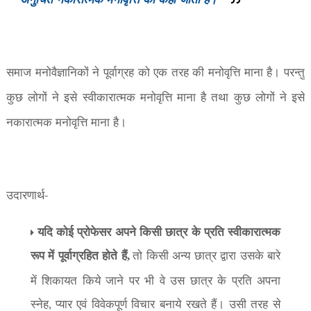
समाज मनोवैज्ञानिकों ने पूर्वाग्रह को एक तरह की मनोवृत्ति माना है। परन्तु
कुछ लोगों ने इसे स्वीकारात्मक मनोवृत्ति माना है तथा कुछ लोगों ने इसे
नकारात्मक मनोवृत्ति माना है।
उदारणार्थ-
यदि कोई प्रोफेसर अपने किसी छात्र के प्रति स्वीकारात्मक
रूप में पूर्वाग्रहित होते हैं
तो किसी अन्य छात्र द्वारा उसके बारे
,
में शिकायत किये जाने पर भी वे उस छात्र के प्रति अपना
स्नेह
प्यार एवं विवेकपूर्ण विचार बनाये रखते हैं। उसी तरह से
,