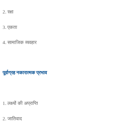
रक्षा
2.
एकता
3.
सामाजिक व्यवहार
4.
पूर्वाग्रह
नकारात्मक
प्रभाव
लक्ष्यों की अप्राप्ति
1.
जातिवाद
2.