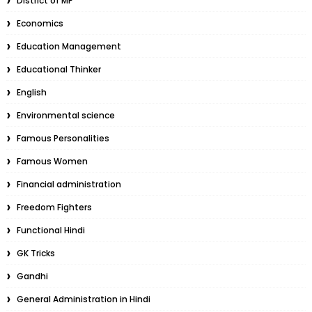
District of MP
Economics
Education Management
Educational Thinker
English
Environmental science
Famous Personalities
Famous Women
Financial administration
Freedom Fighters
Functional Hindi
GK Tricks
Gandhi
General Administration in Hindi