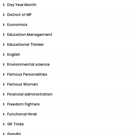
Day Year Month
District of MP
Economics
Education Management
Educational Thinker
English
Environmental science
Famous Personalities
Famous Women
Financial administration
Freedom Fighters
Functional Hindi
GK Tricks
Gandhi