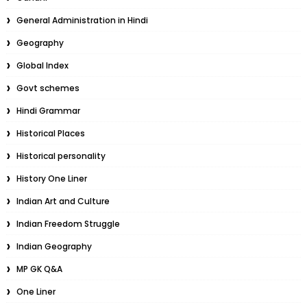
General Administration in Hindi
Geography
Global Index
Govt schemes
Hindi Grammar
Historical Places
Historical personality
History One Liner
Indian Art and Culture
Indian Freedom Struggle
Indian Geography
MP GK Q&A
One Liner