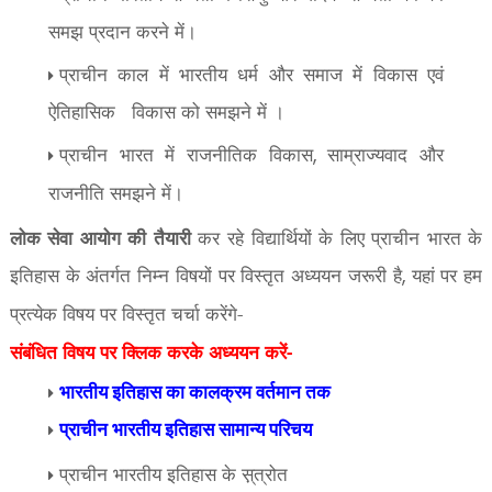
समझ प्रदान करने में।
प्राचीन काल में भारतीय धर्म और समाज में विकास एवं
ऐतिहासिक विकास को समझने में ।
प्राचीन भारत में राजनीतिक विकास
साम्राज्यवाद और
,
राजनीति समझने में।
लोक सेवा आयोग की तैयारी
कर रहे विद्यार्थियों के लिए प्राचीन भारत के
इतिहास के अंतर्गत निम्न विषयों पर विस्तृत अध्ययन जरूरी है
यहां पर हम
,
प्रत्येक विषय पर विस्तृत चर्चा करेंगे-
संबंधित विषय पर क्लिक करके अध्ययन करें-
भारतीय इतिहास का कालक्रम वर्तमान तक
प्राचीन भारतीय इतिहास सामान्य परिचय
प्राचीन भारतीय इतिहास के स़्त्रोत