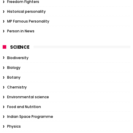
Freedom Fighters
Historical personality
MP Famous Personality
Person in News
SCIENCE
Biodiversity
Biology
Botany
Chemistry
Environmental science
Food and Nutrition
Indian Space Programme
Physics