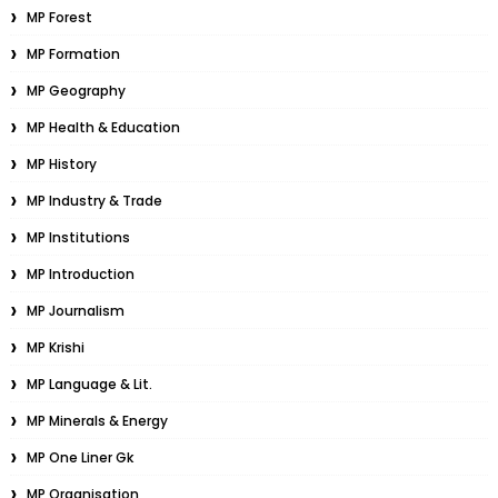
MP Forest
MP Formation
MP Geography
MP Health & Education
MP History
MP Industry & Trade
MP Institutions
MP Introduction
MP Journalism
MP Krishi
MP Language & Lit.
MP Minerals & Energy
MP One Liner Gk
MP Organisation