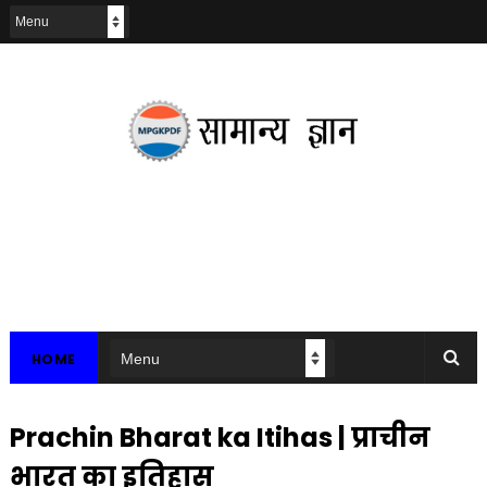
HOME
Prachin Bharat ka Itihas | प्राचीन
भारत का इतिहास