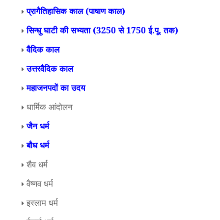
प्रागैतिहासिक काल (पाषाण काल)
सिन्धु घाटी की सभ्यता (3250 से 1750 ई.पू. तक)
वैदिक काल
उत्तरवैदिक काल
महाजनपदों का उदय
धार्मिक आंदोलन
जैन धर्म
बौध धर्म
शैव धर्म
वैष्णव धर्म
इस्लाम धर्म