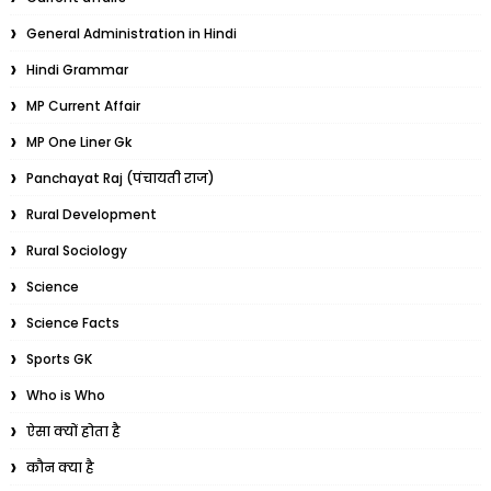
General Administration in Hindi
Hindi Grammar
MP Current Affair
MP One Liner Gk
Panchayat Raj (पंचायती राज)
Rural Development
Rural Sociology
Science
Science Facts
Sports GK
Who is Who
ऐसा क्यों होता है
कौन क्या है