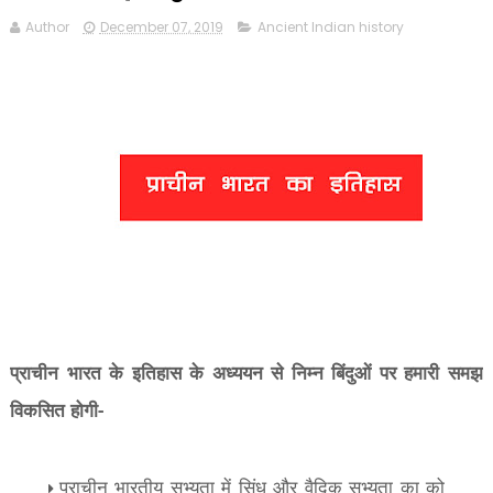
Author
December 07, 2019
Ancient Indian history
प्राचीन भारत के इतिहास के अध्ययन से निम्न बिंदुओं पर हमारी समझ
विकसित होगी-
प्राचीन भारतीय सभ्यता में सिंधु और वैदिक सभ्यता का को