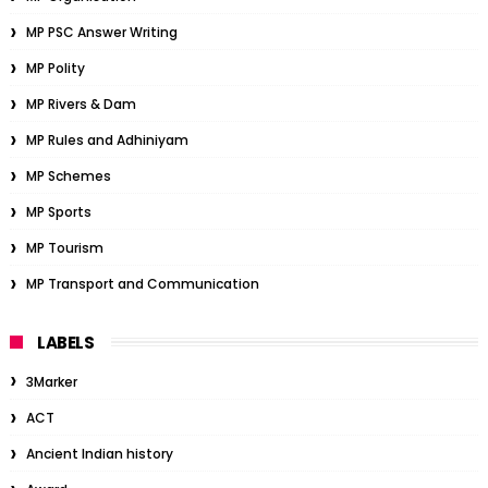
MP PSC Answer Writing
MP Polity
MP Rivers & Dam
MP Rules and Adhiniyam
MP Schemes
MP Sports
MP Tourism
MP Transport and Communication
LABELS
3Marker
ACT
Ancient Indian history