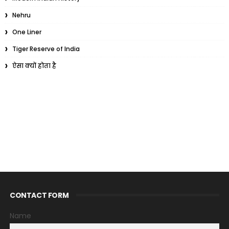
Nehru
One Liner
Tiger Reserve of India
ऐसा क्यों होता है
CONTACT FORM
Name