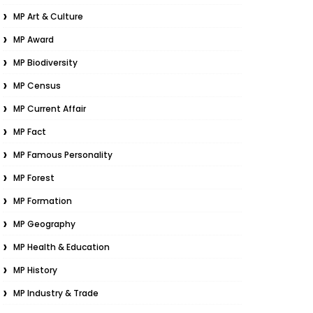
MP Art & Culture
MP Award
MP Biodiversity
MP Census
MP Current Affair
MP Fact
MP Famous Personality
MP Forest
MP Formation
MP Geography
MP Health & Education
MP History
MP Industry & Trade