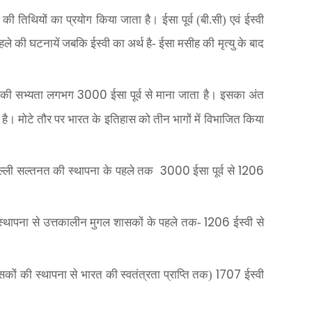
ी तिथियों का प्रयोग किया जाता है। ईसा पूर्व (बी.सी) एवं ईस्वी
 पहले की घटनायें जबकि ईस्वी का अर्थ है- ईसा मसीह की मृत्यु के बाद
3000
टी की सभ्यता लगभग
ईसा पूर्व से माना जाता है। इसका अंत
 है। मोटे तौर पर भारत के इतिहास को तीन भागों में विभाजित किया
3000
1206
िल्ली सल्तनत की स्थापना के पहले तक
ईसा पूर्व से
1206
्थापना से उत्तकालीन मुगल शासकों के पहले तक-
ईस्वी से
1707
ं की स्थापना से भारत की स्वतंत्रता प्राप्ति तक)
ईस्वी