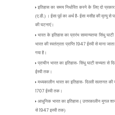
इतिहास का समय निर्धारित करने के लिए दो प्रकार क
(ए.डी.) । ईसा पूर्व का अर्थ है- ईसा मसीह की मृत्यु से
की घटनाएं।
भारत के इतिहास का प्रारंभ सामान्यतया सिंधु घा
1947
भारत की स्वतंत्रता प्राप्ति
ईस्वी से माना जाता
गया है।
प्राचीन भारत का इतिहास- सिंधु घाटी सभ्यता से द
ईस्वी तक।
मध्यकालीन भारत का इतिहास- दिल्ली सल्तनत की स
1707
ईस्वी तक।
आधुनिक भारत का इतिहास ( उत्तरकालीन मुगल शासको
1947
से
इस्वी तक)