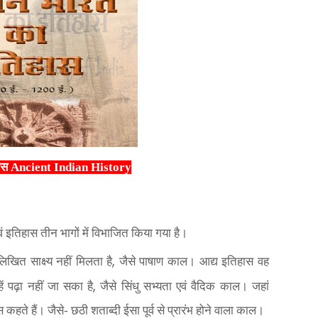
हास Ancient Indian History
वं इतिहास तीन भागों में विभाजित किया गया है।
,
खित साक्ष्य नहीं मिलता है
जैसे पाषाण काल। आद्य इतिहास वह
,
हें पढ़ा नहीं जा सका है
जैसे सिंधु सभ्यता एवं वैदिक काल। जहां
ास कहते हैं। जैसे- छठी शताब्दी ईसा पूर्व से प्रारंभ होने वाला काल।