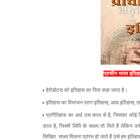
प्राचीन भारत इति
हेरोडोटस को इतिहास का पिता कहा जाता है।
,
,
इतिहास का विभाजन प्राग इतिहास
आद्य इतिहास
ए
,
प्रागैतिहास का अर्थ उस काल से है
जिसका कोई लि
,
काल है
जिसमें लिपि के साक्ष्य तो मिले हैं लेकिन उन्
लिखित
साक्ष्य मिलना प्रांरभ हो जाते हैं उसे हम इतिह