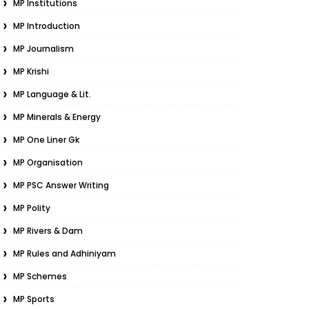
MP Institutions
MP Introduction
MP Journalism
MP Krishi
MP Language & Lit.
MP Minerals & Energy
MP One Liner Gk
MP Organisation
MP PSC Answer Writing
MP Polity
MP Rivers & Dam
MP Rules and Adhiniyam
MP Schemes
MP Sports