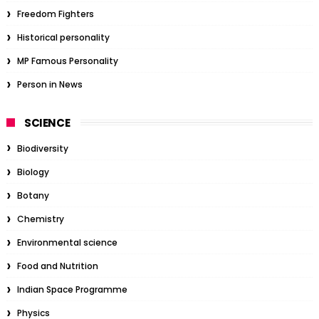
Freedom Fighters
Historical personality
MP Famous Personality
Person in News
SCIENCE
Biodiversity
Biology
Botany
Chemistry
Environmental science
Food and Nutrition
Indian Space Programme
Physics