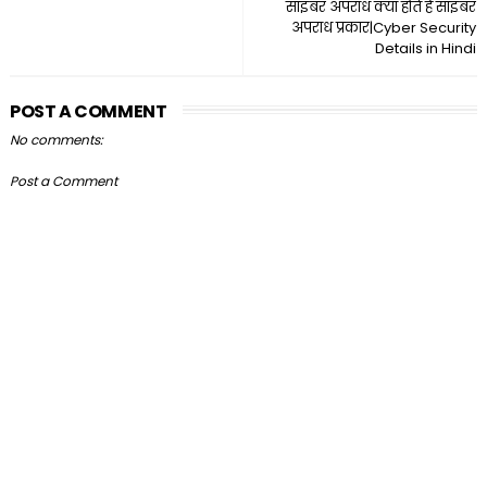
साइबर अपराध क्या होते हैं साइबर
अपराध प्रकार|Cyber Security
Details in Hindi
POST A COMMENT
No comments:
Post a Comment