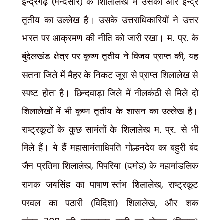
इन्द्रगढ़ (मन्दसौर) के शिालालेख में उसका और इन्द्र
तृतीय का उल्लेख है। उसके उत्तराधिकारियों ने उत्तर
भारत पर आक्रमण की नीति को जारी रखा। म. प्र. के
बुंदेलखंड क्षेत्र पर कृष्ण तृतीय ने विजय प्राप्त की
,
यह
सतना जिले में मैहर के निकट जूरा से प्राप्त शिलालेख से
स्पष्ट होता है। छिन्दवाड़ा जिले में नीलकंठी से मिले दो
शिलालेखों में भी कृष्ण तृतीय के शासन का उल्लेख है।
राष्ट्रकूटों के कुछ सामंतों के शिलालेख म. प्र. से भी
मिले हैं। ये हैं महासामंताधिपति गोल्हनदेव का बहुरी बंद
जैन प्रतिमा शिलालेख
,
पिपरिया (दमोह) के महामांडलिक
राणक जयसिंह का पाषाण-स्तंभ शिलालेख
,
राष्ट्रकूट
परवल का पठारी (विदिशा) शिलालेख
,
और शक