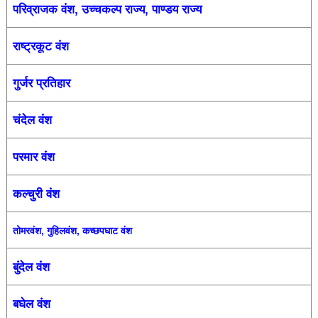
परिव्राजक वंश
उच्चकल्प राज्य
पाण्डय राज्य
,
,
राष्ट्रकूट वंश
गुर्जर प्रतिहार
चंदेल वंश
परमार वंश
कल्चुरी वंश
तोमरवंश, गुहिलवंश, कच्छपघाट वंश
बुंदेल
वंश
बघेल वंश