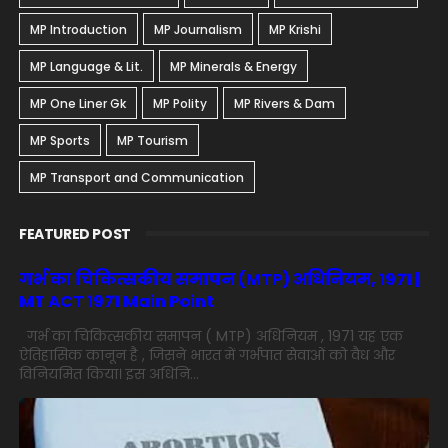
MP Introduction
MP Journalism
MP Krishi
MP Language & Lit.
MP Minerals & Energy
MP One Liner Gk
MP Polity
MP Rivers & Dam
MP Sports
MP Tourism
MP Transport and Communication
FEATURED POST
गर्भ का चिकित्सकीय समापन (MTP) अधिनियम, 1971 |
MT ACT 1971 Main Point
गर्भ का चिकित्सकीय समापन ( MTP) अधिनियम , 1971 यह एक
ऐतिहासिक कानून है , जिसने भारत में गर्भपात सेवाओं को वैध और
विनियमित किया। इस अधिनि...