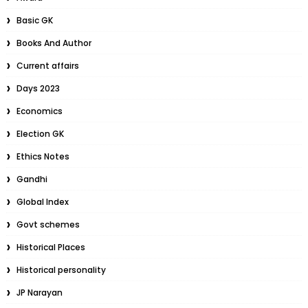
Basic GK
Books And Author
Current affairs
Days 2023
Economics
Election GK
Ethics Notes
Gandhi
Global Index
Govt schemes
Historical Places
Historical personality
JP Narayan