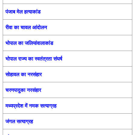
पंजाब मेल हत्याकांड
रीवा का चावल आंदोलन
भोपाल का जलियांवालाकांड
भोपाल राज्य का स्वतंत्रता संघर्ष
सोहावल का नरसंहार
चरणपादुका नरसंहार
मध्यप्रदेश में नमक सत्याग्रह
जंगल सत्याग्रह