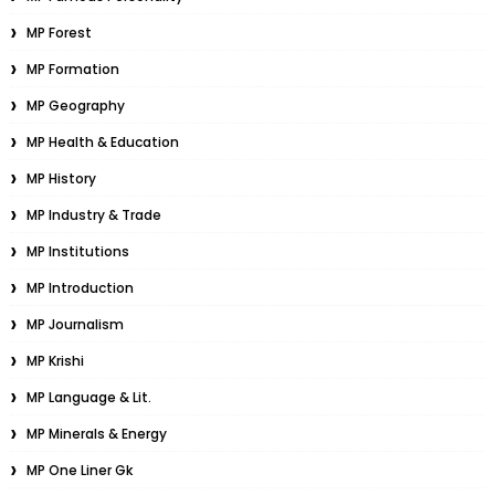
MP Forest
MP Formation
MP Geography
MP Health & Education
MP History
MP Industry & Trade
MP Institutions
MP Introduction
MP Journalism
MP Krishi
MP Language & Lit.
MP Minerals & Energy
MP One Liner Gk