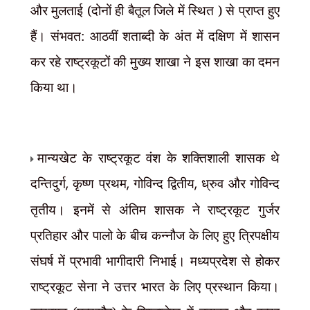
और मुलताई (दोनों ही बैतूल जिले में स्थित ) से प्राप्त हुए
हैं। संभवत: आठवीं शताब्दी के अंत में दक्षिण में शासन
कर रहे राष्ट्रकूटों की मुख्य शाखा ने इस शाखा का दमन
किया था।
मान्यखेट के राष्ट्रकूट वंश के शक्तिशाली शासक थे
दन्तिदुर्ग
,
कृष्ण प्रथम
,
गोविन्द द्वितीय
,
ध्रुव और गोविन्द
तृतीय। इनमें से अंतिम शासक ने राष्ट्रकूट गुर्जर
प्रतिहार और पालो के बीच कन्नौज के लिए हुए त्रिपक्षीय
संघर्ष में प्रभावी भागीदारी निभाई। मध्यप्रदेश से होकर
राष्ट्रकूट सेना ने उत्तर भारत के लिए प्रस्थान किया।