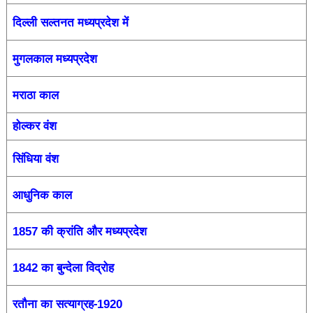
दिल्ली सल्तनत मध्यप्रदेश में
मुगलकाल मध्यप्रदेश
मराठा काल
होल्कर वंश
सिंधिया वंश
आधुनिक काल
की क्रांति और मध्यप्रदेश
1857
का बुन्देला विद्रोह
1842
रतौना का सत्याग्रह-
1920