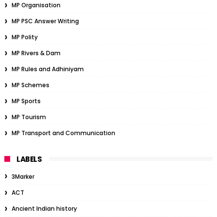
MP Organisation
MP PSC Answer Writing
MP Polity
MP Rivers & Dam
MP Rules and Adhiniyam
MP Schemes
MP Sports
MP Tourism
MP Transport and Communication
LABELS
3Marker
ACT
Ancient Indian history