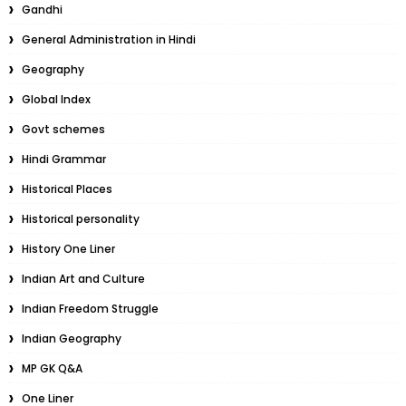
Gandhi
General Administration in Hindi
Geography
Global Index
Govt schemes
Hindi Grammar
Historical Places
Historical personality
History One Liner
Indian Art and Culture
Indian Freedom Struggle
Indian Geography
MP GK Q&A
One Liner