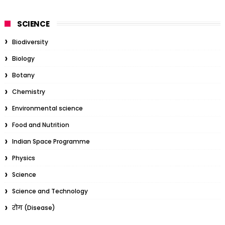
SCIENCE
Biodiversity
Biology
Botany
Chemistry
Environmental science
Food and Nutrition
Indian Space Programme
Physics
Science
Science and Technology
रोग (Disease)