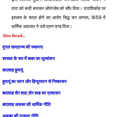
दारा को बन्दी बनाकर औरंगज़ेब को सौंप दिया। दाराशिकोह पर
, 1659
इस्लाम के शत्रु होने का आरोप सिद्ध कर अगस्त
में
धार्मिक अदालत ने उसे प्राण दण्ड दिया।
Also Read...
मुगल साम्राज्य की स्थापना
शासक के रूप में बाबर का मूल्यांकन
बादशाह हुमायूं
हुमायूं का पतन और हिन्दुस्तान से निष्कासन
बादशाह शेर शाह |शेर शाह का प्रशासन
बादशाह अकबर की धार्मिक नीति
अकबर की राजपूत नीति