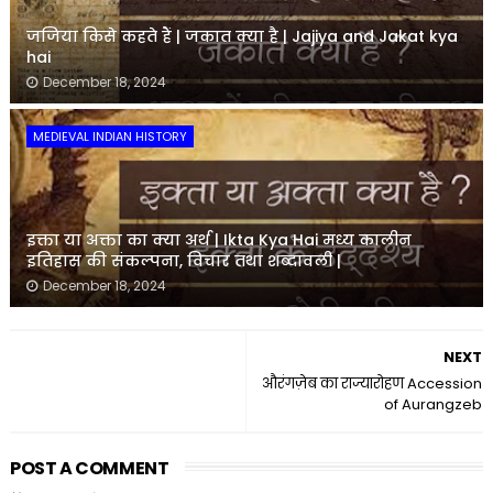
जजिया किसे कहते हैं | जकात क्या है | Jajiya and Jakat kya
hai
December 18, 2024
MEDIEVAL INDIAN HISTORY
इक्ता या अक्ता का क्या अर्थ | Ikta Kya Hai मध्य कालीन
इतिहास की संकल्पना, विचार तथा शब्दावली |
December 18, 2024
NEXT
औरंगज़ेब का राज्यारोहण Accession
of Aurangzeb
POST A COMMENT