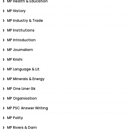
MP Health & Education
MP History
MP Industry & Trade
MP Institutions
MP Introduction
MP Journalism
MP Krishi
MP Language & Lit.
MP Minerals & Energy
MP One Liner Gk
MP Organisation
MP PSC Answer Writing
MP Polity
MP Rivers & Dam