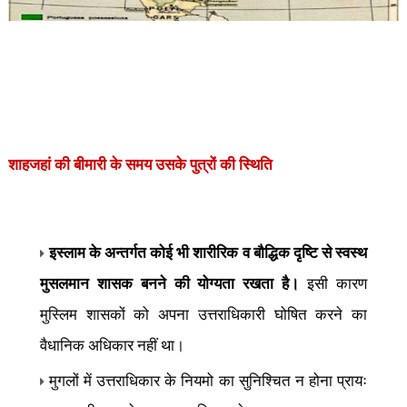
शाहजहां की बीमारी के समय उसके पुत्रों की स्थिति
इस्लाम के अन्तर्गत कोई भी शारीरिक व बौद्धिक दृष्टि से स्वस्थ
मुसलमान शासक बनने की योग्यता रखता है।
इसी कारण
मुस्लिम शासकों को अपना उत्तराधिकारी घोषित करने का
वैधानिक अधिकार नहीं था।
मुगलों में उत्तराधिकार के नियमो का सुनिश्चित न होना प्रायः