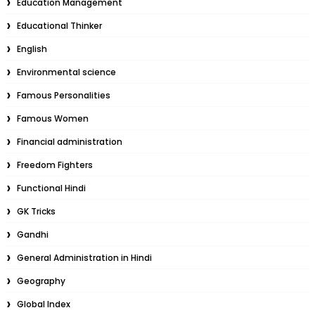
Education Management
Educational Thinker
English
Environmental science
Famous Personalities
Famous Women
Financial administration
Freedom Fighters
Functional Hindi
GK Tricks
Gandhi
General Administration in Hindi
Geography
Global Index