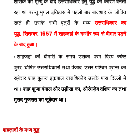
शासक की मृत्यु के बाद उत्तराधिकार हेतु युद्ध का कारण बनता
रहा था परन्तु मुगल इतिहास में पहली बार बादशाह के जीवित
रहते ही उसके सभी पुत्रों के मध्य
उत्तराधिकार का
,
, 1657
युद्ध
सितम्बर
में शाहजहां के गम्भीर रूप से बीमार पड़ने
के बाद हुआ।
शाहजहां की बीमारी के समय उसका परम प्रिय ज्येष्ठ
,
,
पुत्र
घोषित उत्तराधिकारी तथा पंजाब
उत्तर पश्चिम प्रान्त का
सूबेदार शाह बुलन्द इक़बाल दाराशिकोह उसके पास दिल्ली में
,
था।
शाह शुजा बंगाल और उड़ीसा का
औरंगज़ेब दक्षिण का तथा
मुराद गुजरात का सूबेदार था।
शहज़ादों के मध्य युद्ध