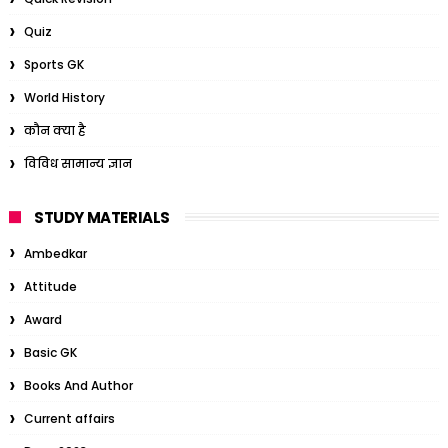
Quiz
Sports GK
World History
कौन क्या है
विविध सामान्य ज्ञान
STUDY MATERIALS
Ambedkar
Attitude
Award
Basic GK
Books And Author
Current affairs