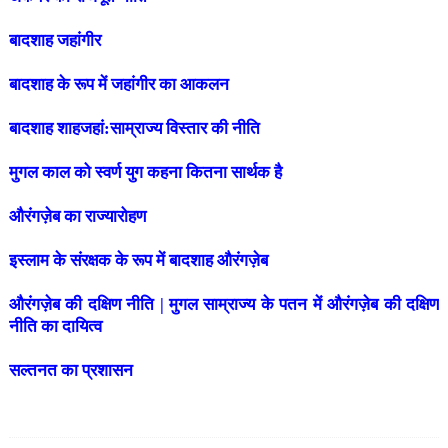
बादशाह जहांगीर
बादशाह के रूप में जहांगीर का आकलन
बादशाह शाहजहां:साम्राज्य विस्तार की नीति
मुगल काल को स्वर्ण युग कहना कितना सार्थक है
औरंगज़ेब का राज्यारोहण
इस्लाम के संरक्षक के रूप में बादशाह औरंगज़ेब
औरंगज़ेब की दक्षिण नीति | मुगल साम्राज्य के पतन में औरंगज़ेब की दक्षिण
नीति का दायित्व
सल्तनत का प्रशासन