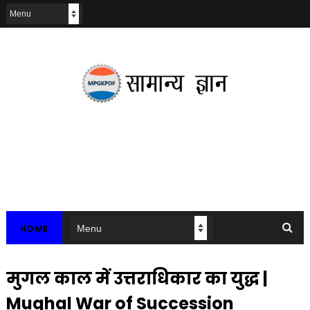
HOME
मुगल काल में उत्तराधिकार का युद्ध |
Mughal War of Succession