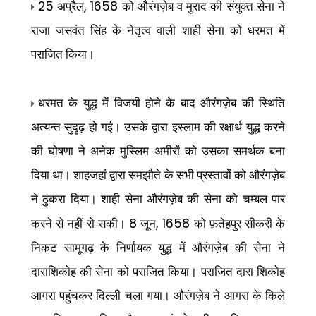
25
, 1658
अप्रैल
को औरंगज़ेब व मुराद की संयुक्त सेना ने
राजा जसवंत सिंह के नेतृत्व वाली शाही सेना को धरमत में
पराजित किया।
धरमत के युद्ध में विजयी होने के बाद औरंगज़ेब की स्थिति
अत्यन्त सुदृढ़ हो गई। उसके द्वारा इस्लाम की रक्षार्थ युद्ध करने
की घोषणा ने अनेक मुस्लिम अमीरों को उसका समर्थक बना
दिया था। शाहजहां द्वारा समझौते के सभी प्रस्तावों को औरंगज़ेब
ने ठुकरा दिया। शाही सेना औरंगज़ेब की सेना को चम्बल पार
8
, 1658
करने से नहीं रो सकी।
जून
को फ़तेहपुर सीकरी के
निकट सामूगढ़ के निर्णायक युद्ध में औरंगज़ेब की सेना ने
दाराशिकोह की सेना को पराजित किया। पराजित दारा शिकोह
आगरा पहुंचकर दिल्ली चला गया। औरंगज़ेब ने आगरा के किले