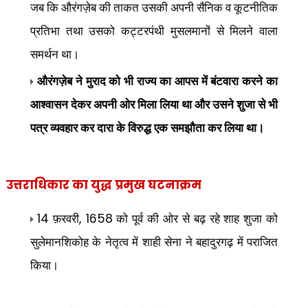
जब कि औरंगज़ेब की ताकत उसकी अपनी सैनिक व कूटनीतिक
प्रतिभा तथा उसको कट्टरपंथी मुसलमानों से मिलने वाला
समर्थन था।
औरंगज़ेब ने मुराद को भी राज्य का आपस में बंटवारा करने का
आश्वासन देकर अपनी ओर मिला लिया था और उसने शुजा से भी
पत्र व्यवहार कर दारा के विरुद्ध एक समझौता कर लिया था।
उत्तराधिकार का युद्ध
प्रमुख घटनाक्रम
14
, 1658
फ़रवरी
को पूर्व की ओर से बढ़ रहे शाह शुजा को
सुलेमानशिकोह के नेतृत्व में शाही सेना ने बहादुरगढ़ में पराजित
किया।