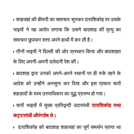
शाहजहां की बीमारी का समाचार सुनकर दाराशिकोह पर उसके
भाइयों ने यह आरोप लगाया कि उसने बादशाह की मृत्यु का
समाचार छुपाकर सत्ता अपने हाथों में कर ली है।
तीनों भाइयों ने दिल्ली की ओर प्रस्थान किया और बादशाहत
के लिए अपनी-अपनी दावेदारी पेश की।
बादशाह द्वारा उनको अपने-अपने स्थानों पर ही रुके रहने के
आदेश को उन्होंने अनसुना कर दिया और इस प्रकार चारों
शहज़ादों के मध्य उत्तराधिकार का युद्ध प्रारम्भ हो गया।
चारों भाइयों में मुख्य प्रतिद्वन्दी उदारपंथी
दाराशिकोह तथा
कट्टरपंथी औरंगज़ेब थे।
दाराशिकोह को बादशाह शाहजहां का पूर्ण समर्थन प्राप्त था