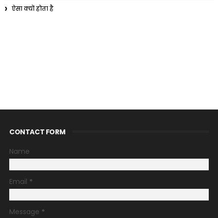
ऐसा क्यों होता है
CONTACT FORM
Name
Email
*
Message
*