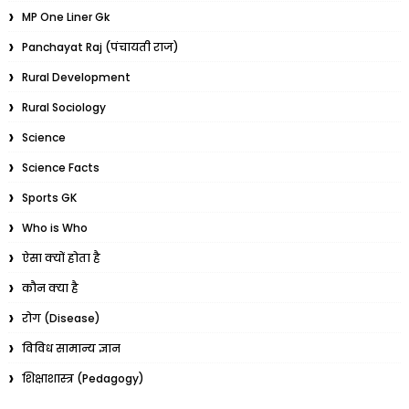
MP One Liner Gk
Panchayat Raj (पंचायती राज)
Rural Development
Rural Sociology
Science
Science Facts
Sports GK
Who is Who
ऐसा क्यों होता है
कौन क्या है
रोग (Disease)
विविध सामान्य ज्ञान
शिक्षाशास्त्र (Pedagogy)