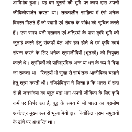
आविर्भाव हुआ। यह वर्ग दूसरों की भूमि पर कार्य द्वारा अपनी
जीविकोपार्जन करता था। तत्कालीन साहित्य में ऐसे अनेक
विवरण मिलते हैं जो स्वामी एवं सेवक के संबंध को सूचित करते
हैं। उस समय धनी ब्राह्मण एवं क्षत्रियों के पास कृषि भूमि की
जुताई करने हेतु सैकड़ों बैल और हल होते थे एवं कृषि कार्य
संपन्न करने के लिए अनेक श्रमजीवियों (भृतकों) को नियुक्त
करते थे। श्रमिकों को पारिश्रमिक अन्न या धन के रूप में दिया
जा सकता था। स्त्रियाँ भी सुबह से सायं तक आजीविका चलाने
हेतु श्रम करती थी। रजिडेविड्स ने लिखा है कि भारत में सदा
से ही जनसंख्या का बहुत बड़ा भाग अपनी जीविका के लिए कृषि
,
कर्म पर निर्भर रहा है
बुद्ध के समय में भी भारत का ग्रामीण
अर्थतंत्र मुख्य रूप से भूस्वामियों द्वारा निर्वासित
ग्राम समुदायों
के ढांचे पर आधारित था।