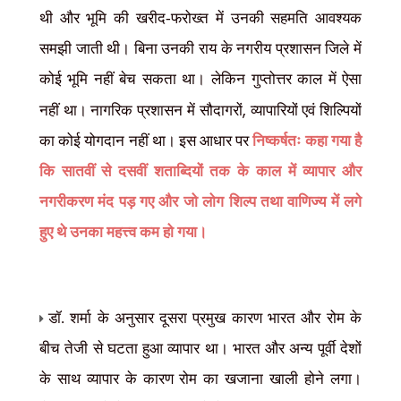
थी और भूमि की खरीद-फरोख्त में उनकी सहमति आवश्यक
समझी जाती थी। बिना उनकी राय के नगरीय प्रशासन जिले में
कोई भूमि नहीं बेच सकता था। लेकिन गुप्तोत्तर काल में ऐसा
,
नहीं था। नागरिक प्रशासन में सौदागरों
व्यापारियों एवं शिल्पियों
का कोई योगदान नहीं था। इस आधार पर
निष्कर्षतः कहा गया है
कि सातवीं से दसवीं शताब्दियों तक के काल में व्यापार और
नगरीकरण मंद पड़ गए और जो लोग शिल्प तथा वाणिज्य में लगे
हुए थे उनका महत्त्व कम हो गया।
डॉ. शर्मा के अनुसार दूसरा प्रमुख कारण भारत और रोम के
बीच तेजी से घटता हुआ व्यापार था। भारत और अन्य पूर्वी देशों
के साथ व्यापार के कारण रोम का खजाना खाली होने लगा।