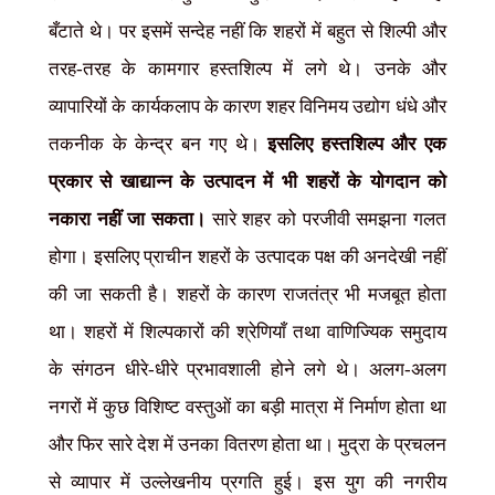
बँटाते थे। पर इसमें सन्देह नहीं कि शहरों में बहुत से शिल्पी और
तरह-तरह के कामगार हस्तशिल्प में लगे थे। उनके और
व्यापारियों के कार्यकलाप के कारण शहर विनिमय उद्योग धंधे और
तकनीक के केन्द्र बन गए थे।
इसलिए हस्तशिल्प और एक
प्रकार से खाद्यान्न के उत्पादन में भी शहरों के योगदान को
नकारा नहीं जा सकता।
सारे शहर को परजीवी समझना गलत
होगा। इसलिए प्राचीन शहरों के उत्पादक पक्ष की अनदेखी नहीं
की जा सकती है। शहरों के कारण राजतंत्र भी मजबूत होता
था। शहरों में शिल्पकारों की श्रेणियाँ तथा वाणिज्यिक समुदाय
के संगठन धीरे-धीरे प्रभावशाली होने लगे थे। अलग-अलग
नगरों में कुछ विशिष्ट वस्तुओं का बड़ी मात्रा में निर्माण होता था
और फिर सारे देश में उनका वितरण होता था। मुद्रा के प्रचलन
से व्यापार में उल्लेखनीय प्रगति हुई। इस युग की नगरीय