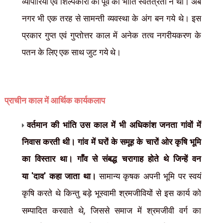
व्यापारियों एवं शिल्पकारों को पूर्व की भांति स्वतंत्रता न थी। अब
नगर भी एक तरह से सामन्ती व्यवस्था के अंग बन गये थे। इस
प्रकार गुप्त एवं गुप्तोत्तर काल में अनेक तत्व नगरीयकरण के
पतन के लिए एक साथ जुट गये थे।
प्राचीन काल में आर्थिक कार्यकलाप
वर्तमान की भांति उस काल में भी अधिकांश जनता गांवों में
निवास करती थी। गांव में घरों के समूह के चारों ओर कृषि भूमि
का विस्तार था। गाँव से संबद्ध चरागाह होते थे जिन्हें वन
'
'
या
दाव
कहा जाता था।
सामान्य कृषक अपनी भूमि पर स्वयं
कृषि करते थे किन्तु बड़े भूस्वामी श्रमजीवियों से इस कार्य को
,
सम्पादित करवाते थे
जिससे समाज में श्रमजीवी वर्ग का