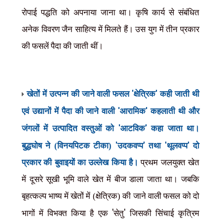
रोपाई पद्धति को अपनाया जाना था। कृषि कार्य से संबंधित
अनेक विवरण जैन साहित्य में मिलते हैं। उस युग में तीन प्रकार
की फसलें पैदा की जाती थीं।
'
'
खेतों में उत्पन्न की जाने वाली फसल
क्षेत्रिक
कही जाती थी
'
'
एवं उद्यानों में पैदा की जाने वाली
आरामिक
कहलाती थी और
'
'
जंगलों में उत्पादित वस्तुओं को
आटविक
कहा जाता था।
'
'
'
'
बुद्धघोष ने (विनयपिटक टीका)
उदकवप्प
तथा
थूलवप्प
दो
प्रकार की बुवाइयों का उल्लेख किया है।
प्रथम जलयुक्त खेत
में दूसरे सूखी भूमि वाले खेत में बीज डाला जाता था। जबकि
बृहत्कल्प भाष्य में खेतों में (क्षेत्रिक) की जाने वाली फसल को दो
'
'
भागों में विभक्त किया है एक
सेतु
जिसकी सिंचाई कृत्रिम