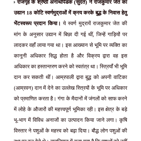
राजगृह के श्रेष्ठी अनाथपिंडक (सुदत) ने राजकुमार जेत का
उद्यान 18 कोटि स्वर्णमुद्राओं में क्रय करके बुद्ध के निवास हेतु
भेंटस्वरूप प्रदान किया।
ये स्वर्ण मुद्रायें राजकुमार जेत की
,
मांग के अनुसार उद्यान में बिछा दी गई थीं
जिन्हें गाड़ियों पर
लादकर वहाँ लाया गया था। इस आख्यान से भूमि पर व्यक्ति का
कानूनी अधिकार सिद्ध होता है और विक्रय द्वारा वह इस
अधिकार का हस्तान्तरण करने को स्वतंत्र था। स्त्रियाँ भी भूमि
दान कर सकती थीं। आम्रपाली द्वारा बुद्ध को अपनी वाटिका
(आम्रवन) दान में देने का उल्लेख स्त्रियों के भूमि पर अधिकार
को प्रमाणित करता है। गंगा के मैदानों में जंगलों को साफ करने
में लोहे के औजारों की महत्त्वपूर्ण भूमिका रही। इस क्षेत्र के बड़े
भू-भाग में विविध अनाजों का उत्पादन किया जाने लगा। कृषि
विस्तार ने पशुओं के महत्त्व को बढ़ा दिया। बौद्ध लोग पशुओं की