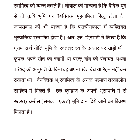
स्वामित्व को व्यक्त करते हैं। घोषाल की मान्यता है कि वैदिक युग
से ही कृषि भूमि पर वैयक्तिक भूस्वामित्व सिद्ध होता है।
जायसवाल की भी धारणा है कि प्राचीनकाल में व्यक्तिगत
भूस्वामित्व प्रमाणित होता है। आर. एस. त्रिपाठी ने लिखा है कि
ग्राम अर्थ नीति भूमि के स्वतंत्र स्व के आधार पर खड़ी थी।
कृषक अपने खेत का स्वामी था परन्तु गांव की पंचायत अथवा
परिषद् की अनुमति के बिना वह अपना खेत बेच या रेहन नहीं कर
सकता था। वैयक्तिक भू स्वामित्व के अनेक प्रमाण तत्कालीन
साहित्य में मिलते हैं। एक ब्राह्मण के अपनी भूसम्पत्ति में से
सहस्त्र करीस (संभवत: एकड़) भूमि दान दिये जाने का विवरण
मिलता है।