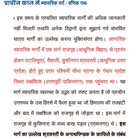
प्राचीन काल में
व्यापारिक
मर्ग़ /
वणिक पथ-
इस समय के प्रचलित व्यापारिक मार्गों की अधिक जानकारी
नहीं मिलती तथापि अनेक विद्वानों द्वारा सुझाये गये संभावित
यात्रा मार्गों का उल्लेख करना युक्तिसंगत होगा।
आन्तरिक
व्यापारिक मार्गों में एक मार्ग राजगृह (आधुनिक बिहार) से प्रारंभ
,
,
होकर पाटलिपुत्र
वैशाली
कुशीनगर श्रावस्ती (आधुनिक उत्तर
प्रदेश) होते हुए उत्तर पश्चिमी सीमा प्रान्त के गंधार प्रदेश
स्थित तक्षशिला (उत्तरपूर्वी पाकिस्तान) तक पहुंचता था।
यह
मार्ग व्यापारिक व्यवस्था के उद्भव को स्पष्ट करता है जो प्राचीन
उत्तरपथ के उस हिस्से में फैला हुआ था जो हिमालय की तलहटी
और बाद में तक्षशिला को राजगृह से जोड़ता था। इस मार्ग में
राजगृह से कुसिनारा के मध्य बारह पड़ाव (ग्रामनगर) थे।
इस
मार्ग का उल्लेख श्रावस्ती के अनाथपिण्डक के काफिले के संबंध