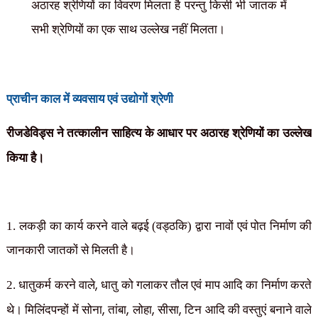
अठारह श्रेणियों का विवरण मिलता है परन्तु किसी भी जातक में
सभी श्रेणियों का एक साथ उल्लेख नहीं मिलता।
प्राचीन काल में
व्यवसाय एवं उद्योगों
श्रेणी
रीजडेविड्स ने तत्कालीन साहित्य के आधार पर अठारह श्रेणियों का उल्लेख
किया है।
1. लकड़ी का कार्य करने वाले बढ़ई (वड्ठकि) द्वारा नावों एवं पोत निर्माण की
जानकारी जातकों से मिलती है।
,
2. धातुकर्म करने वाले
धातु को गलाकर तौल एवं माप आदि का निर्माण करते
,
,
,
,
थे। मिलिंदपन्हों में सोना
तांबा
लोहा
सीसा
टिन आदि की वस्तुएं बनाने वाले