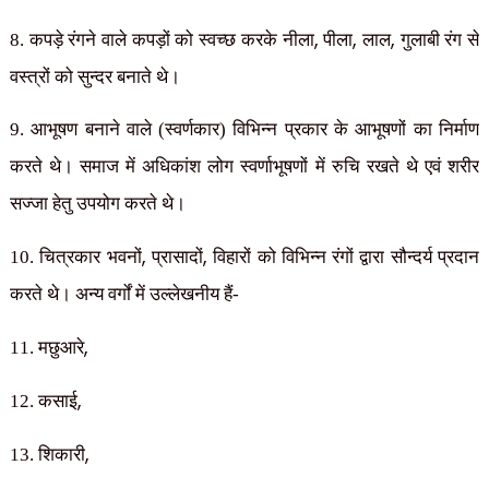
,
,
,
8. कपड़े रंगने वाले कपड़ों को स्वच्छ करके नीला
पीला
लाल
गुलाबी रंग से
वस्त्रों को सुन्दर बनाते थे।
9. आभूषण बनाने वाले (स्वर्णकार) विभिन्न प्रकार के आभूषणों का निर्माण
करते थे। समाज में अधिकांश लोग स्वर्णाभूषणों में रुचि रखते थे एवं शरीर
सज्जा हेतु उपयोग करते थे।
,
,
10. चित्रकार भवनों
प्रासादों
विहारों को विभिन्न रंगों द्वारा सौन्दर्य प्रदान
करते थे। अन्य वर्गों में उल्लेखनीय हैं-
,
11. मछुआरे
,
12. कसाई
,
13. शिकारी