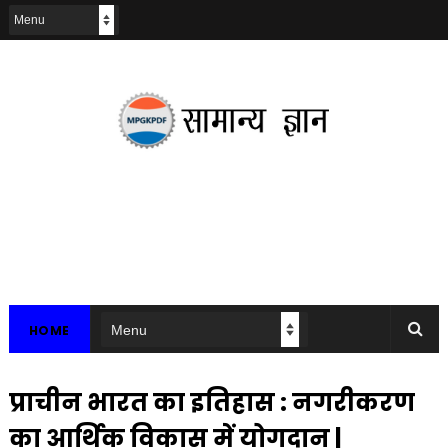
HOME
प्राचीन भारत का इतिहास : नगरीकरण
का आर्थिक विकास में योगदान |