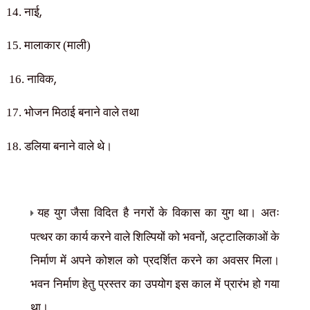
,
14. नाई
15. मालाकार (माली)
,
16. नाविक
17. भोजन मिठाई बनाने वाले तथा
18. डलिया बनाने वाले थे।
यह युग जैसा विदित है नगरों के विकास का युग था। अतः
,
पत्थर का कार्य करने वाले शिल्पियों को भवनों
अट्टालिकाओं के
निर्माण में अपने कोशल को प्रदर्शित करने का अवसर मिला।
भवन निर्माण हेतु प्रस्तर का उपयोग इस काल में प्रारंभ हो गया
था।