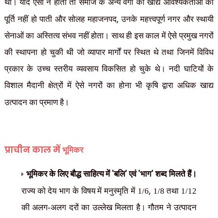
था। यदि ऐसा न होता तो समाज के अन्य वर्गों की खाद्य आवश्यकताओं की
,
पूर्ति नहीं हो पाती और सोलह महाजनपद
उनके महत्त्वपूर्ण नगर और स्थायी
सेनाओं का अस्तित्व संभव नहीं होता। साथ ही इस काल में ऐसे प्रमुख नगरों
की स्थापना हो चुकी थी जो व्यापार मार्गों पर स्थित थे तथा जिनमें विविध
प्रकार के उच्च स्तरीय व्यवसाय विकसित हो चुके थे। नदी घाटियों के
विशाल मैदानी क्षेत्रों में ऐसे नगरों का होना भी कृषि द्वारा अधिक खाद्य
उत्पादन का प्रमाण है।
प्राचीन काल में
भूमिकर
'
'
'
'
भूमिकर के लिए बौद्ध साहित्य में
बलि
एवं
भाग
शब्द मिलते हैं।
,
राज्य को देय भाग के विषय में मनुस्मृति में 1/6
1/8 तथा 1/12
की अलग-अलग दरों का उल्लेख मिलता है। गौतम ने उत्पादन