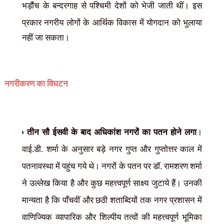
भड़ौंच के बन्दरगाह से पश्चिमी देशों को भेजी जाती थीं। इस
प्रकार नगरीय लोगों के आर्थिक विकास में योगदान
को भुलाया
नहीं जा सकता।
नगरीकरण का विघटन
तीन सौ ईसवी के बाद अधिकांश नगरों का पतन होने लगा
।
वाई.डी. शर्मा के अनुसार बड़े नगर गुप्त और गुप्तोत्तर काल में
पतनावस्था में पहुंच गये थे। नगरों के पतन पर डॉ. रामशरण शर्मा
ने उल्लेख किया है और कुछ महत्त्वपूर्ण साक्ष्य जुटाये हैं। उनकी
मान्यता है कि पाँचवीं और छठी शताब्दियों तक नगर प्रशासन में
वाणिज्यिक व्यापारिक और शिल्पीय तत्वों की महत्त्वपूर्ण भूमिका