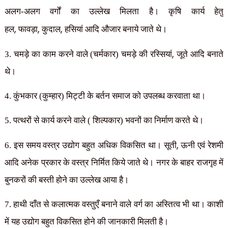
अलग-अलग वर्गों का उल्लेख मिलता है। कृषि कार्य हेतु
,
,
,
हल
फावड़ा
कुदाल
हसियां आदि औजार बनाये जाते थे।
,
3. चमड़े का काम करने वाले (चर्मकार) चमड़े की रस्सियां
जूते आदि बनाते
थे।
4. कुंभकार (कुम्हार) मिट्टी के बर्तन समाज को उपलब्ध करवाता था।
5. पत्थरों से कार्य करने वाले ( शिल्पकार) भवनों का निर्माण करते थे।
,
6. इस समय वस्त्र उद्योग बहुत अधिक विकसित था। सूती
ऊनी एवं रेशमी
आदि अनेक प्रकार के वस्त्र निर्मित किये जाते थे। नगर के बाहर राजगृह में
बुनकरों की बस्ती होने का उल्लेख आया है।
7. हाथी दाँत से कलात्मक वस्तुएँ बनाने वाले वर्ग का अस्तित्व भी था। काशी
में यह उद्योग बहुत विकसित होने की जानकारी मिलती है।