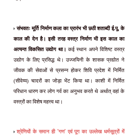
संभवतः मूर्ति निर्माण कला का प्रारंभ भी छठी शताब्दी ई.पू. के
काल की देन है। इसी तरह वस्त्र निर्माण भी इस काल का
अत्यन्त विकसित उद्योग था।
कई स्थान अपने विशिष्ट वस्त्र
उद्योग के लिए प्रसिद्ध थे। उज्जयिनी के शासक प्रद्योत ने
जीवक की सेवाओं से प्रसन्न होकर शिवि प्रदेश में निर्मित
(सीवेय्य) चादरों का जोड़ा भेंट किया था। काशी में निर्मित
परिधान धारण कर लोग गर्व का अनुभव करते थे अर्थात् वहां के
वस्त्रों
का विशेष महत्त्व था।
'
'
श्रेणियों के समान ही
गण
एवं पूग का उल्लेख धर्मसूत्रों में