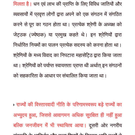
मिलता है।
धन एवं लाभ की प्राप्ति के लिए विविध जातियों और
व्यवसायों में प्रवृत्त लोगों द्वारा अपने को एक संगठन में संगठित
करने से पूग का गठन होता था। प्रत्येक श्रेणी के अध्यक्ष को
जेट्ठक (ज्येष्ठक) या प्रमुख कहते थे। इन श्रेणियों द्वारा
निर्धारित नियमों का पालन प्रत्येक सदस्य को करना होता था।
श्रेणियों के मध्य विवाद का निपटारा महासेट्ठि द्वारा किया जाता
था। श्रेणियों को पर्याप्त स्वायत्तता प्राप्त थी अर्थात् इन संगठनों
को सहकारिता के आधार पर संचालित किया जाता था।
राज्यों की विस्तारवादी नीति के परिणामस्वरूप बड़े राज्यों का
,
अभ्युदय हुआ
जिससे आवागमन अधिक सुरक्षित ही नहीं हुआ
बल्कि जनजीवन में भी स्थायित्व आया।
दूसरी ओर नगरीय