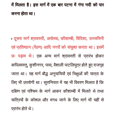
में मिलता है। इस मार्ग में एक बार पटना में गंगा नदी को पार
करना होता था।
,
,
,
,
दूसरा मार्ग श्रावस्ती
अयोध्या
कौशाम्बी
विदिशा
उज्जयिनी
एवं प्रतिष्ठान (पैठण) आदि नगरों को संयुक्त करता था। इसमें
छः पड़ाव थे।
एक अन्य मार्ग श्रावस्ती से प्रारंभ होकर
,
,
,
कपिलवस्तु
कुशीनगर
पावा
वैशाली पाटलिपुत्र होते हुए राजगृह
जाता था। यह मार्ग बौद्ध अनुयायियों एवं भिक्षुओं की यात्रा के
लिए भी उपयोगी था। सुत्तनिपात में यह भी विवरण मिलता है कि
दक्षिण एवं पश्चिम के मार्ग आकर कौशाम्बी में मिलते थे तथा
यात्रियों के कोशल और मगध जाने के लिए मार्ग भी यहीं से
प्रारंभ होते थे।