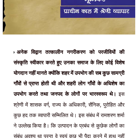
अनेक विद्वान तत्कालीन नगरीकरण को परजीवियों की
संस्कृति स्वीकार करते हुए उनका समाज के लिए कोई विशेष
योगदान नहीं मानते क्योंकि शहर में उपभोग की सब कुछ सामग्री
गाँवों से प्राप्त होती थी और शहरी लोग गाँवों के अधिशेष का
उपभोग करते तथा जनपद के लोगों पर भारस्वरूप थे।
इस
,
,
,
श्रेणी में शासक वर्ग
राज्य के अधिकारी
सैनिक
पुरोहित और
कुछ हद तक व्यापारी सम्मिलित थे। इस संबंध में रामशरण शर्मा
ने उल्लेख किया है। कि उत्पादन के प्रबंध से कुछेक लोगों का
संबंध अवश्य था परन्तु वे स्वयं कुछ भी पैदा करने में हाथ नहीं