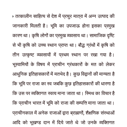
तत्कालीन साहित्य से देश में प्रचुर मात्रा में अन्न उत्पाद की
जानकारी मिलती है। भूमि का उपजाऊ होना इसका प्रमुख
कारण था। कृषि लोगों का प्रमुख व्यवसाय था। सामाजिक दृष्टि
से भी कृषि को उच्च स्थान प्राप्त था। बौद्ध ग्रंथों में कृषि को
तीन उत्कृष्ट व्यवसायों में प्रथम स्थान पर रखा गया है।
भूस्वामियों के विषय में प्राचीन ग्रंथकारों के मत को लेकर
आधुनिक इतिहासकारों में मतभेद है। कुछ विद्वानों की मान्यता है
कि भूमि पर राजा का स्व जबकि कुछ इतिहासकारों की धारणा है
कि उस पर व्यक्तिगत स्वत्व माना जाता था। स्मिथ का विचार है
कि प्राचीन भारत में भूमि को राजा की सम्पत्ति माना जाता था।
,
प्राचीनकाल में अनेक राजाओं द्वारा ब्राह्मणों
शैक्षणिक संस्थाओं
आदि को भूखण्ड दान में दिये जाते थे जो उनके व्यक्तिगत