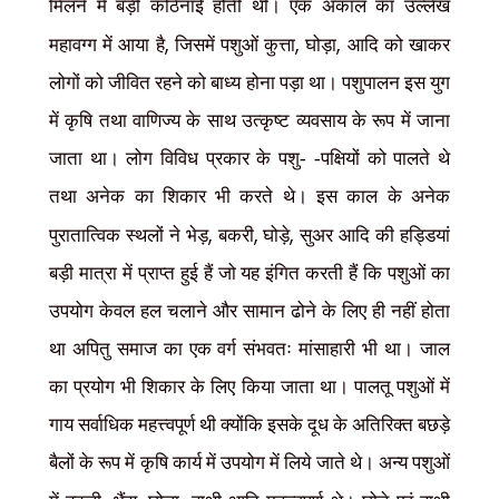
मिलने में बड़ी कठिनाई होती थी। एक अकाल का उल्लेख
,
,
,
महावग्ग में आया है
जिसमें पशुओं कुत्ता
घोड़ा
आदि को खाकर
लोगों को जीवित रहने को बाध्य होना पड़ा था। पशुपालन इस युग
में कृषि तथा वाणिज्य के साथ उत्कृष्ट व्यवसाय के रूप में जाना
जाता था। लोग विविध प्रकार के पशु- -पक्षियों को पालते थे
तथा अनेक का शिकार भी करते थे। इस काल के अनेक
,
,
,
पुरातात्विक स्थलों ने भेड़
बकरी
घोड़े
सुअर आदि की हड्डियां
बड़ी मात्रा में प्राप्त हुई हैं जो यह इंगित करती हैं कि पशुओं का
उपयोग केवल हल चलाने और सामान ढोने के लिए ही नहीं होता
था अपितु समाज का एक वर्ग संभवतः मांसाहारी भी था। जाल
का प्रयोग भी शिकार के लिए किया जाता था। पालतू पशुओं में
गाय सर्वाधिक महत्त्वपूर्ण थी क्योंकि इसके दूध के अतिरिक्त बछड़े
बैलों के रूप में कृषि कार्य में उपयोग में लिये जाते थे। अन्य पशुओं