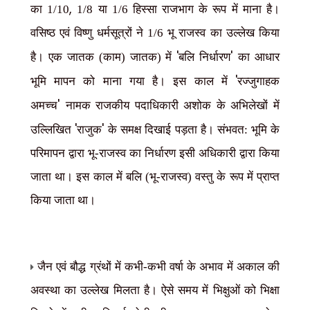
,
का 1/10
1/8 या 1/6 हिस्सा राजभाग के रूप में माना है।
वसिष्ठ एवं विष्णु धर्मसूत्रों ने 1/6 भू राजस्व का उल्लेख किया
'
'
है। एक जातक (काम) जातक) में
बलि निर्धारण
का आधार
'
भूमि मापन को माना गया है। इस काल में
रज्जुगाहक
'
अमच्च
नामक राजकीय पदाधिकारी अशोक के अभिलेखों में
'
'
उल्लिखित
राजुक
के समक्ष दिखाई पड़ता है। संभवत: भूमि के
परिमापन द्वारा भू-राजस्व का निर्धारण इसी अधिकारी द्वारा किया
जाता था। इस काल में बलि (भू-राजस्व) वस्तु के रूप में प्राप्त
किया जाता था।
जैन एवं बौद्ध ग्रंथों में कभी-कभी वर्षा के अभाव में अकाल की
अवस्था का उल्लेख मिलता है। ऐसे समय में भिक्षुओं को भिक्षा