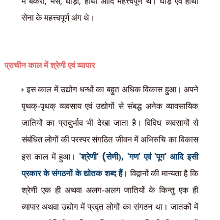
,
,
,
में बकरी
भैंस
घोड़ा
हाथी आदि महत्त्वपूर्ण थे। घोड़े एवं हाथी
सेना के महत्त्वपूर्ण अंग थे।
प्राचीन काल में श्रेणी एवं व्यापार
इस काल में उद्योग धन्धों का बहुत अधिक विकास हुआ। अपने
पृथक्-पृथक् व्यवसाय एवं उद्योगों से संबद्ध अनेक व्यावसायिक
जातियों का प्रादुर्भाव भी देखा जाता है। विविध व्यवसायों से
संबंधित लोगों की परस्पर संगठित जीवन में अभिरुचि का विकास
'
' (
, '
'
'
'
इस काल में हुआ।
श्रेणी
सेणी)
गण
एवं
पूग
आदि इसी
प्रकार के संगठनों के द्योतक शब्द हैं
। विद्वानों की मान्यता है कि
श्रेणी एक ही अथवा अलग-अलग जातियों के किन्तु एक ही
व्यापार अथवा उद्योग में प्रवृत लोगों का संगठन था। जातकों में