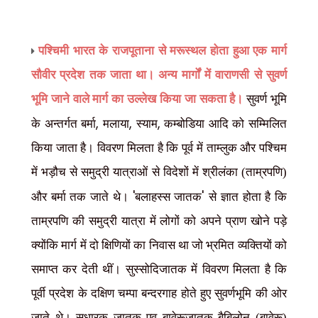
पश्चिमी भारत के राजपूताना से मरूस्थल होता हुआ एक मार्ग
सौवीर प्रदेश तक जाता था। अन्य मार्गों में वाराणसी से सुवर्ण
भूमि जाने वाले मार्ग का उल्लेख किया जा सकता है।
सुवर्ण भूमि
,
,
,
के अन्तर्गत बर्मा
मलाया
स्याम
कम्बोडिया आदि को सम्मिलित
किया जाता है। विवरण मिलता है कि पूर्व में ताम्लुक और पश्चिम
में भड़ौच से समुद्री यात्राओं से विदेशों में श्रीलंका (ताम्रपणि)
'
'
और बर्मा तक जाते थे।
बलाहस्स जातक
से ज्ञात होता है कि
ताम्रपणि की समुद्री यात्रा में लोगों को अपने प्राण खोने पड़े
क्योंकि मार्ग में दो क्षिणियों का निवास था जो भ्रमित व्यक्तियों को
समाप्त कर देती थीं। सुस्सोदिजातक में विवरण मिलता है कि
पूर्वी प्रदेश के दक्षिण चम्पा बन्दरगाह होते हुए सुवर्णभूमि की ओर
जाते थे। सुधारक जातक एव बावेरूजातक बैबिलोन (बावेरू)