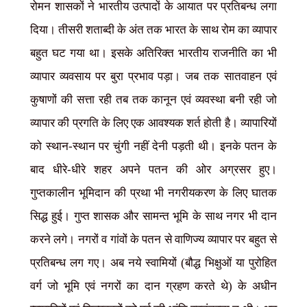
रोमन शासकों ने भारतीय उत्पादों के आयात पर प्रतिबन्ध लगा
दिया। तीसरी शताब्दी के अंत तक भारत के साथ रोम का व्यापार
बहुत घट गया था। इसके अतिरिक्त भारतीय राजनीति का भी
व्यापार व्यवसाय पर बुरा प्रभाव पड़ा। जब तक सातवाहन एवं
कुषाणों की सत्ता रही तब तक कानून एवं व्यवस्था बनी रही जो
व्यापार की प्रगति के लिए एक आवश्यक शर्त होती है। व्यापारियों
को स्थान-स्थान पर चुंगी नहीं देनी पड़ती थी। इनके पतन के
बाद धीरे-धीरे शहर अपने पतन की ओर अग्रसर हुए।
गुप्तकालीन भूमिदान की प्रथा भी नगरीयकरण के लिए घातक
सिद्ध हुई। गुप्त शासक और सामन्त भूमि के साथ नगर भी दान
करने लगे। नगरों व गांवों के पतन से वाणिज्य व्यापार पर बहुत से
प्रतिबन्ध लग गए। अब नये स्वामियों (बौद्ध भिक्षुओं या पुरोहित
वर्ग जो भूमि एवं नगरों का दान ग्रहण करते थे) के अधीन