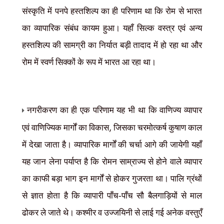
संस्कृति में पनपे हस्तशिल्प का ही परिणाम था कि रोम से भारत
का व्यापारिक संबंध कायम हुआ। यहाँ सिल्क वस्त्र एवं अन्य
हस्तशिल्प की सामग्री का निर्यात बड़ी तादाद में हो रहा था और
रोम में स्वर्ण सिक्कों के रूप में भारत आ रहा था।
नगरीकरण का ही एक परिणाम यह भी था कि वाणिज्य व्यापार
,
एवं वाणिज्यिक मार्गों का विकास
जिसका चरमोत्कर्ष कुषाण काल
में देखा जाता है। व्यापारिक मार्गों की चर्चा आगे की जायेगी यहाँ
यह जान लेना पर्याप्त है कि रोमन साम्राज्य से होने वाले व्यापार
का काफी बड़ा भाग इन मार्गों से होकर गुजरता था। पालि ग्रंथों
से ज्ञात होता है कि व्यापारी पाँच-पाँच सौ बैलगाड़ियों से माल
ढोकर ले जाते थे। कश्मीर व उज्जयिनी से लाई गई अनेक वस्तुएँ