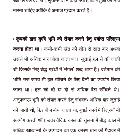
रक्षा पर बल देते थे। सुत्तनिपात में कहा गया है कि पशुओं को नहीं
मारना चाहिए क्योंकि वे अनाज प्रदान करते हैं।
कृषकों द्वारा कृषि भूमि को तैयार करने हेतु पर्याप्त परिश्रम
करना होता था।
कभी-कभी खेत को तीन से सात बार अथवा
उससे भी अधिक बार जोता जाता था। जुताई हल से की जाती
'
'
थी जिसके लिए बौद्ध ग्रंथों में
नंगल
शब्द आया है। वर्तमान की
भांति उस समय भी हल खींचने के लिए बैलों का उपयोग किया
जाता था। हल को दो या दो से अधिक बैल खींचते थे।
अनुपजाऊ भूमि को तैयार करने हेतु संभवतः अधिक बार जुताई
,
,
की जाती थी
फिर बीज बोया जाता था
बुवाई कार्य में स्त्रियाँ भी
सहयोग करती थीं। उत्तर वैदिक काल की तुलना में बौद्ध काल में
अधिक खाद्यान्नों के उत्पादन का एक कारण धान की पैदावर में