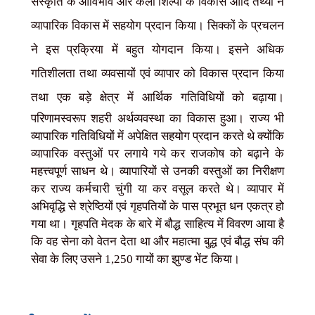
संस्कृति के आविर्भाव और कला शिल्पों के विकास आदि तथ्यों ने
व्यापारिक विकास में सहयोग प्रदान किया। सिक्कों के प्रचलन
ने इस प्रक्रिया में बहुत योगदान किया। इसने अधिक
गतिशीलता तथा व्यवसायों एवं व्यापार को विकास प्रदान किया
तथा एक बड़े क्षेत्र में आर्थिक
गतिविधियों को बढ़ाया।
परिणामस्वरूप शहरी अर्थव्यवस्था का विकास हुआ। राज्य भी
व्यापारिक गतिविधियों में अपेक्षित सहयोग प्रदान करते थे क्योंकि
व्यापारिक वस्तुओं पर लगाये गये कर राजकोष को बढ़ाने के
महत्त्वपूर्ण साधन थे। व्यापारियों से उनकी वस्तुओं का निरीक्षण
कर राज्य कर्मचारी चुंगी या कर वसूल करते थे। व्यापार में
अभिवृद्धि से श्रेष्ठियों एवं गृहपतियों के पास प्रभूत धन एकत्र हो
गया था। गृहपति मेदक के बारे में बौद्ध साहित्य में विवरण आया है
कि वह सेना को वेतन देता था और महात्मा बुद्ध एवं बौद्ध संघ की
सेवा के लिए उसने 1,250 गायों का झुण्ड भेंट किया।