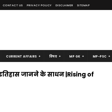
CONTACT US
PRIVACY POLICY
DISCLAIMER
SITEMAP
CURRENT AFFAIRS
विषय
MP GK
MP-PSC
इतिहास जानने के साधन |Rising of