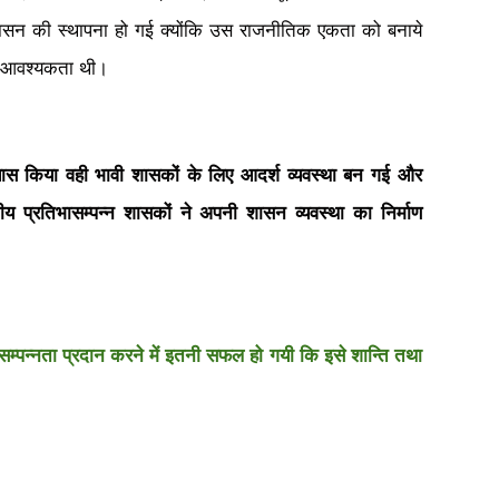
ीय शासन की स्थापना हो गई क्योंकि उस राजनीतिक एकता को बनाये
की आवश्यकता थी।
ान्यास किया वही भावी शासकों के लिए आदर्श व्यवस्था बन गई और
ीय प्रतिभासम्पन्न शासकों ने अपनी शासन व्यवस्था का निर्माण
 सम्पन्नता प्रदान करने में इतनी सफल हो गयी कि इसे शान्ति तथा