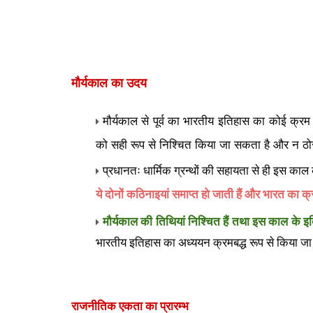
मौर्यकाल का उदय
मौर्यकाल से पूर्व का भारतीय इतिहास का कोई क्रम
को सही रूप से निश्चित किया जा सकता है और न ठ
प्रधानतः धार्मिक ग्रन्थों की सहायता से ही इस काल 
ये दोनों कठिनाइयां समाप्त हो जाती हैं और भारत का क्
मौ
र्यकाल की तिथियां निश्चित हैं तथा इस काल के 
भारतीय इतिहास का अध्ययन क्रमबद्ध रूप से किया ज
राजनीतिक एकता का प्रारम्भ