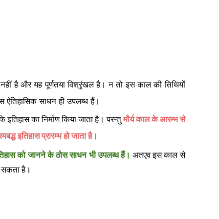
 नहीं है और यह पूर्णतया विश्रृंखल है। न तो इस काल की तिथियों
ोस ऐतिहासिक साधन ही उपलब्ध हैं।
के इतिहास का निर्माण किया जाता है। परन्तु
मौर्य काल के आरम्भ से
रमबद्ध इतिहास प्रारम्भ हो जाता है।
इतिहास को जानने के ठोस साधन भी उपलब्ध हैं।
अतएव इस काल से
ा सकता है।