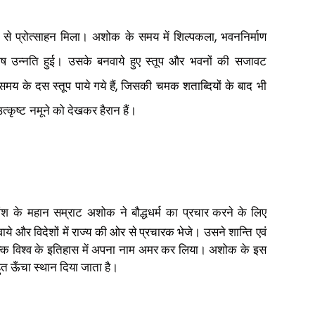
प से प्रोत्साहन मिला। अशोक के समय में शिल्पकला
भवननिर्माण
,
उन्नति हुई। उसके बनवाये हुए स्तूप और भवनों की सजावट
य के दस स्तूप पाये गये हैं
जिसकी चमक शताब्दियों के बाद भी
,
त्कृष्ट
नमूने को देखकर हैरान हैं।
 वंश के महान सम्राट अशोक ने बौद्धधर्म का
प्रचार करने के लिए
ये और विदेशों में राज्य की ओर से
प्रचारक भेजे। उसने शान्ति एवं
कि विश्व के इतिहास में
अपना नाम अमर कर लिया। अशोक के इस
हुत ऊँचा स्थान
दिया जाता है।