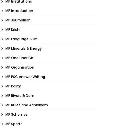
MP Institutions
MP Introduction
MP Journalism
MP Krishi
MP Language & Lit.
MP Minerals & Energy
MP One Liner Gk
MP Organisation
MP PSC Answer Writing
MP Polity
MP Rivers & Dam
MP Rules and Adhiniyam
MP Schemes
MP Sports