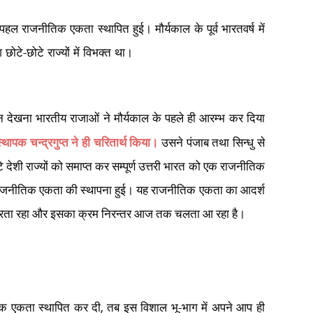
े-पहल राजनीतिक एकता स्थापित हुई। मौर्यकाल के पूर्व भारतवर्ष में
ोटे-छोटे राज्यों में विभक्त था।
न देखना भारतीय राजाओं ने मौर्यकाल के पहले ही आरम्भ कर दिया
ंस्थापक चन्द्रगुप्त ने ही चरितार्थ किया।
उसने पंजाब तथा सिन्धु से
े देशी राज्यों को समाप्त कर सम्पूर्ण उत्तरी भारत को एक राजनीतिक
 में राजनीतिक एकता की स्थापना हुई। यह राजनीतिक एकता का आदर्श
रेरित करता रहा और इसका क्रम निरन्तर आज तक चलता आ रहा है।
नीतिक एकता स्थापित कर दी
तब इस विशाल भू-भाग में अपने आप ही
,