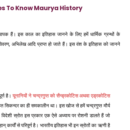
es To Know Maurya History
ापक हैं। इस काल का इतिहास जानने के लिए हमें धार्मिक ग्रन्थों के
विवरण
अभिलेख आदि प्राप्त हो जाते हैं। इस वंश के इतिहास को जानने
,
ूर्ण है।
यूनानियों ने चन्द्रगुप्त को सैन्ड्रकोटिस अथवा एड्रकोटिस
त सिकन्दर का ही समकालीन था। इस खोज से हमें चन्द्रगुप्त मौर्य
िदेशी स्रोत इस प्रकार एक ऐसे अध्याय पर रोशनी डालते हैं जो
् कार्यों से परिपूर्ण है। भारतीय इतिहास भी इन स्रोतों का ऋणी है