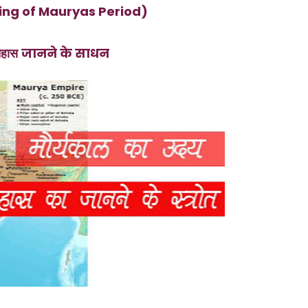
sing of Mauryas Period)
जानने के साधन
तिहास