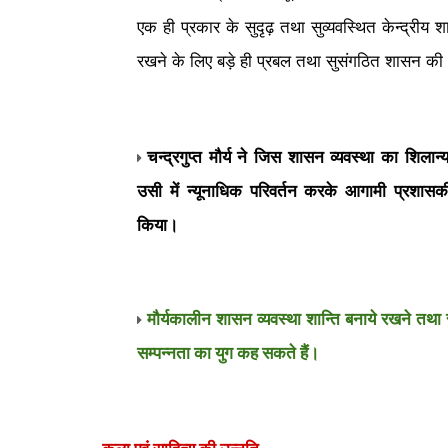
एक ही प्रकार के सुदृढ़ तथा सुव्यवस्थित केन्द्र
रखने के लिए बड़े ही प्रबल तथा सुसंगठित शासन 
चन्द्रगुप्त मौर्य ने जिस शासन व्यवस्था का शिल
उसी में न्यूनाधिक परिवर्तन करके आगामी प्रशासक
किया।
मौर्यकालीन शासन व्यवस्था शान्ति बनाये रखने तथा
सम्पन्नता का युग कह सकते हैं।