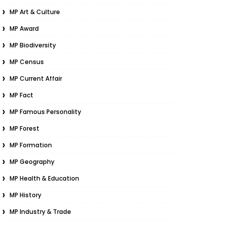
MP Art & Culture
MP Award
MP Biodiversity
MP Census
MP Current Affair
MP Fact
MP Famous Personality
MP Forest
MP Formation
MP Geography
MP Health & Education
MP History
MP Industry & Trade