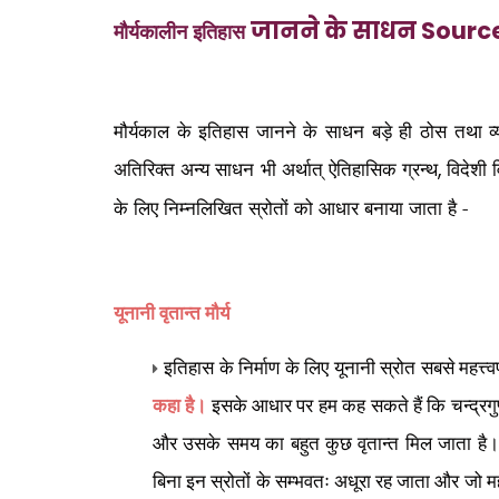
जानने के साधन Sourc
मौर्यकालीन इतिहास
मौर्यकाल के इतिहास जानने के साधन बड़े ही ठोस तथा व्य
अतिरिक्त अन्य साधन भी अर्थात् ऐतिहासिक ग्रन्थ
विदेशी 
,
के लिए निम्नलिखित स्रोतों को आधार बनाया जाता है -
यूनानी वृतान्त मौर्य
इतिहास के निर्माण के लिए यूनानी स्रोत सबसे महत्त्वप
कहा है।
इसके आधार पर हम कह सकते हैं कि चन्द्रगुप्
और उसके समय का बहुत कुछ वृतान्त मिल जाता है। व
बिना इन स्रोतों के सम्भवतः अधूरा रह जाता और जो महान