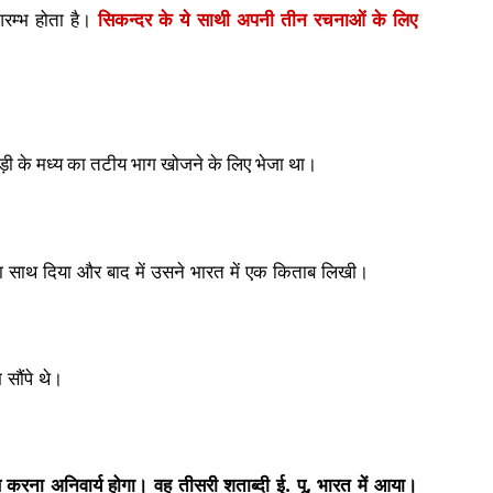
आरम्भ होता है।
सिकन्दर के ये साथी अपनी तीन रचनाओं के लिए
ाड़ी के मध्य का तटीय भाग खोजने के लिए भेजा था।
ा साथ दिया और बाद में उसने भारत में एक किताब लिखी।
सौंपे थे।
 करना अनिवार्य होगा। वह तीसरी शताब्दी ई. पू. भारत में आया।