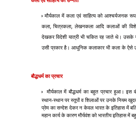
कला एवं साहित्य की उन्नति
मौर्यकाल में कला एवं साहित्य को आश्चर्यजनक रू
कला
चित्रकला
लेखनकला आदि कलाओं की विशेष 
,
,
देखकर विदेशी यात्री भी चकित रह जाते थे। उसके सम
उसी प्रकार है। आधुनिक कलाकार भी कला के ऐसे उ
बौद्धधर्म का प्रचार
मौर्यकाल में बौद्धधर्म का बहुत प्रचार हुआ। इस
स्थान-स्थान पर स्तूपों व शिलाओं पर उनके नियम खुदवा
प्रेम का सन्देश देकर न केवल भारत के इतिहास में बल्
महान कार्य के कारण मौर्यवंश को भारतीय इतिहास में ब