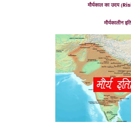
Ri
मौर्यकाल का उदय (
मौर्यकालीन इ