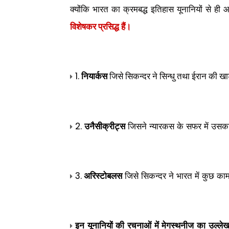
क्योंकि भारत का क्रमबद्ध इतिहास यूनानियों से ही 
विशेषकर प्रसिद्ध हैं।
1.
नियार्कस
जिसे सिकन्दर ने सिन्धु तथा ईरान की ख
उनैसीक्रीट्स
जिसने न्यारकस के सफर में उसक
2.
अरिस्टोबलस
जिसे सिकन्दर ने भारत में कुछ काम 
3.
इन यूनानियों की रचनाओं में मेगस्थनीज का उल्लेख