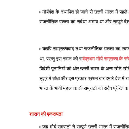
मौर्यवंश के स्थापित हो जाने से उत्तरी भारत में पहल
राजनीतिक एकता का सर्वथा अभाव था और सम्पूर्ण देश छ
यद्यपि साम्राज्यवाद तथा राजनीतिक एकता का स्वप्
,
था
परन्तु इस स्वप्न को स
र्वप्रथम मौर्य सम्राज्य के स
विदेशी यूनानियों को और उत्तरी भारत के अन्य छोटे-छोट
सूत्र में बांधा और इस प्रकार प्रथम बार हमारे देश
भारत के भावी महत्त्वाकांक्षी सम्राटों को सदैव प्
शासन की एकरूपता
जब मौर्य सम्राटों ने सम्पूर्ण उत्तरी भारत में राज