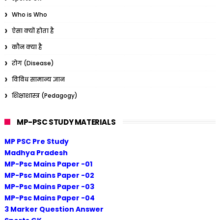
Who is Who
ऐसा क्यों होता है
कौन क्या है
रोग (Disease)
विविध सामान्य ज्ञान
शिक्षाशास्त्र (Pedagogy)
MP-PSC STUDY MATERIALS
MP PSC Pre Study
Madhya Pradesh
MP-Psc Mains Paper -01
MP-Psc Mains Paper -02
MP-Psc Mains Paper -03
MP-Psc Mains Paper -04
3 Marker Question Answer