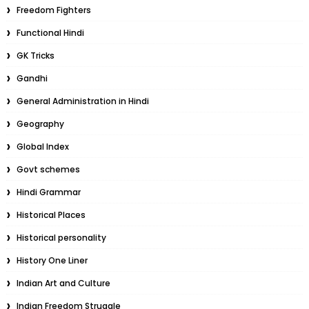
Freedom Fighters
Functional Hindi
GK Tricks
Gandhi
General Administration in Hindi
Geography
Global Index
Govt schemes
Hindi Grammar
Historical Places
Historical personality
History One Liner
Indian Art and Culture
Indian Freedom Struggle