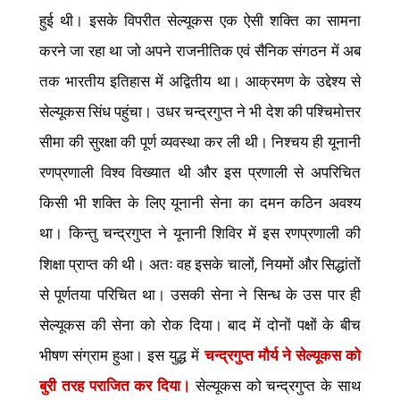
हुई थी। इसके विपरीत सेल्यूकस एक ऐसी शक्ति का सामना
करने जा रहा था जो अपने राजनीतिक एवं सैनिक संगठन में अब
तक भारतीय इतिहास में अद्वितीय था। आक्रमण के उद्देश्य से
सेल्यूकस सिंध पहुंचा। उधर चन्द्रगुप्त ने भी देश की पश्चिमोत्तर
सीमा की सुरक्षा की पूर्ण व्यवस्था कर ली थी। निश्चय ही यूनानी
रणप्रणाली विश्व विख्यात थी और इस प्रणाली से अपरिचित
किसी भी शक्ति के लिए यूनानी सेना का दमन कठिन अवश्य
था। किन्तु चन्द्रगुप्त ने यूनानी शिविर में इस रणप्रणाली की
,
शिक्षा प्राप्त की थी। अतः वह इसके चालों
नियमों और सिद्धांतों
से पूर्णतया परिचित था। उसकी सेना ने सिन्ध के उस पार ही
सेल्यूकस की सेना को रोक दिया। बाद में दोनों पक्षों के बीच
भीषण संग्राम हुआ। इस युद्ध में
चन्द्रगुप्त मौर्य ने सेल्यूकस को
बुरी तरह पराजित कर दिया।
सेल्यूकस को चन्द्रगुप्त के साथ