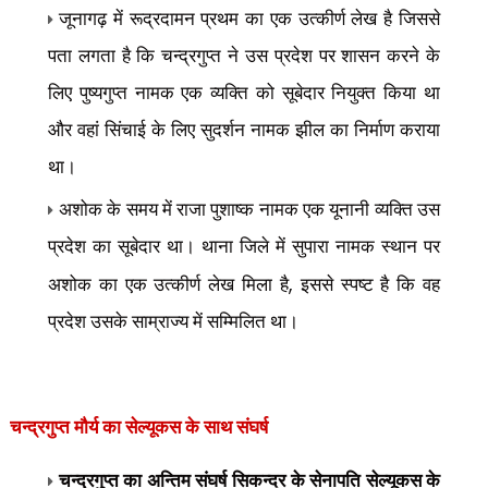
जूनागढ़ में रूद्रदामन प्रथम का एक उत्कीर्ण लेख है जिससे
पता लगता है कि चन्द्रगुप्त ने उस प्रदेश पर शासन करने के
लिए पुष्यगुप्त नामक एक व्यक्ति को सूबेदार नियुक्त किया था
और वहां सिंचाई के लिए सुदर्शन नामक झील का निर्माण कराया
था।
अशोक के समय में राजा पुशाष्क नामक एक यूनानी व्यक्ति उस
प्रदेश का सूबेदार था। थाना जिले में सुपारा नामक स्थान पर
,
अशोक का एक उत्कीर्ण लेख मिला है
इससे स्पष्ट है कि वह
प्रदेश उसके साम्राज्य में
सम्मिलित था।
चन्द्रगुप्त मौर्य का
सेल्यूकस के साथ संघर्ष
चन्द्रगुप्त का अन्तिम संघर्ष सिकन्दर के सेनापति सेल्यूकस के