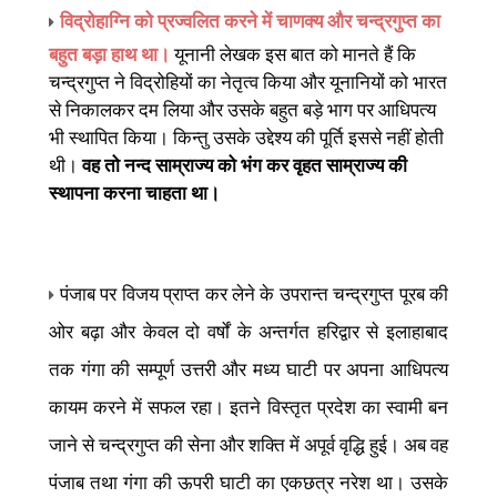
विद्रोहाग्नि
को प्रज्वलित करने में चाणक्य और चन्द्रगुप्त का
बहुत बड़ा हाथ था।
यूनानी लेखक इस बात को मानते हैं कि
चन्द्रगुप्त ने विद्रोहियों का नेतृत्व किया और यूनानियों को भारत
से निकालकर दम लिया और उसके बहुत बड़े भाग पर आधिपत्य
भी स्थापित किया। किन्तु उसके उद्देश्य की पूर्ति इससे नहीं होती
थी।
वह तो नन्द साम्राज्य को भंग कर वृहत साम्राज्य की
स्थापना करना चाहता था।
पंजाब पर विजय प्राप्त कर लेने के उपरान्त चन्द्रगुप्त पूरब की
ओर बढ़ा और केवल दो वर्षों के अन्तर्गत हरिद्वार से इलाहाबाद
तक गंगा की सम्पूर्ण उत्तरी और मध्य घाटी पर अपना आधिपत्य
कायम करने में सफल रहा। इतने विस्तृत प्रदेश का स्वामी बन
जाने से चन्द्रगुप्त की सेना और शक्ति में अपूर्व वृद्धि हुई। अब वह
पंजाब तथा गंगा की ऊपरी घाटी का एकछत्र नरेश था। उसके