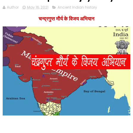
Author
May 16, 2021
Ancient Indian history
चन्द्रगुप्त मौर्य के विजय अभियान