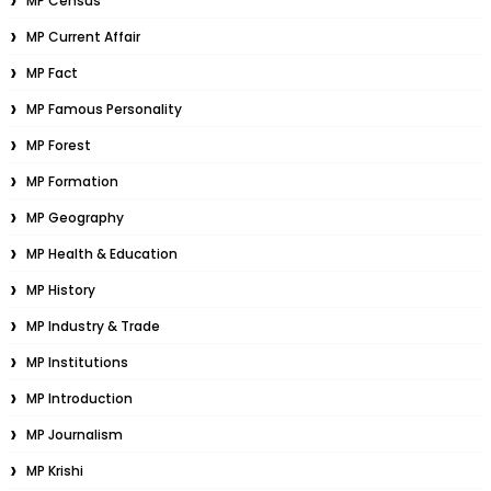
MP Census
MP Current Affair
MP Fact
MP Famous Personality
MP Forest
MP Formation
MP Geography
MP Health & Education
MP History
MP Industry & Trade
MP Institutions
MP Introduction
MP Journalism
MP Krishi