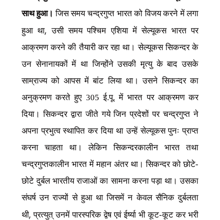
साथ हुआ।
जिस समय चन्द्रगुप्त भारत को विजय करने में लगा
,
हुआ था
उसी समय पश्चिम एशिया में सेल्यूकस भारत पर
आक्रमण करने की तैयारी कर रहा था। सेल्यूकस सिकन्दर के
उन सेनानायकों में था जिन्होंने उसकी मृत्यु के बाद उसके
साम्राज्य को आपस में बांट लिया था। उसने सिकन्दर का
अनुक्रमण करते हुए 305 ई.पू. में भारत पर आक्रमण कर
दिया। सिकन्दर द्वारा जीते गये जिन प्रदेशों पर चन्द्रगुप्त ने
अपना प्रभुत्व स्थापित कर दिया था उन्हें सेल्यूकस पुनः प्राप्त
करना चाहता था। लेकिन सिकन्दरकालीन भारत तथा
चन्द्रगुप्तकालीन भारत में महान अंतर था। सिकन्दर को छोटे-
छोटे दुर्बल भारतीय राजाओं का सामना करना पड़ा था। उसका
संघर्ष उन राज्यों से हुआ था जिसमें न केवल सैनिक दुर्बलता
,
थी
प्रत्युत् उनमें पारस्परिक द्वेष एवं ईर्ष्या भी कूट-कूट कर भरी