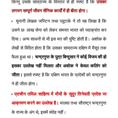
किन्तु उसके साम्राज्य के विस्तार से ही स्पष्ट है कि
उसका
लगभग सम्पूर्ण जीवन सैनिक कार्यों में ही बीता होगा।
यूनानी लेखक जस्टिन तथा प्लूटार्क ने तो यह लिखा है कि
उसने छः लाख सेना को लेकर समस्त भारत को पदाक्रांत कर
दिया। अन्य साधनों से भी इस मत की पुष्टि होती है। अशोक के
लेखों से विदित होता है कि उसका साम्राज्य दक्षिण में मैसूर तक
फैला हुआ था।
चन्द्रगुप्त के पुत्र बिन्दुसार ने कोई विजय की हो
इसका उल्लेख नहीं मिलता और अशोक ने केवल कलिंग को
जीता।
इससे स्पष्ट है कि दक्षिण भारत के प्रदेशों को चन्द्रगुप्त
ने ही जीता होगा।
प्राचीन तमिल साहित्य में मौयों के सुदूर तिनेवली प्रदेश पर
आक्रमण करने का उल्लेख है।
मालवा तथा सौराष्ट्र चन्द्रगुप्त
,
के राज्य के अंग थे
इसमें संदेह नहीं।