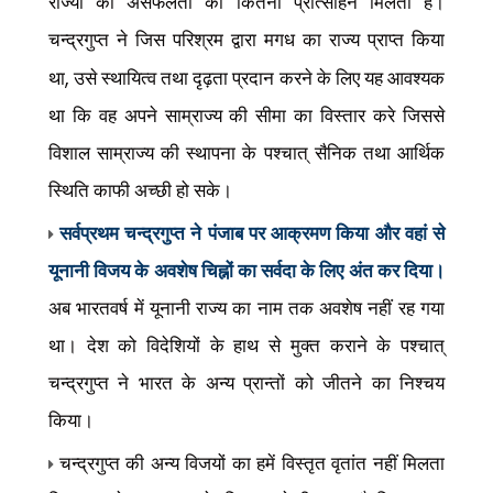
राज्यों की असफलता को कितना प्रोत्साहन मिलता है।
चन्द्रगुप्त ने जिस परिश्रम द्वारा मगध का राज्य प्राप्त किया
,
था
उसे स्थायित्व तथा दृढ़ता प्रदान करने के लिए यह आवश्यक
था कि वह अपने साम्राज्य की सीमा का विस्तार करे जिससे
विशाल साम्राज्य की स्थापना के पश्चात् सैनिक तथा आर्थिक
स्थिति काफी अच्छी हो सके।
सर्वप्रथम चन्द्रगुप्त ने पंजाब पर आक्रमण किया और वहां से
यूनानी विजय के अवशेष चिह्नों का सर्वदा के लिए अंत कर दिया।
अब भारतवर्ष में यूनानी राज्य का नाम तक अवशेष नहीं रह गया
था। देश को विदेशियों के हाथ से मुक्त कराने के पश्चात्
चन्द्रगुप्त ने भारत के अन्य प्रान्तों को जीतने का निश्चय
किया।
चन्द्रगुप्त की अन्य विजयों का हमें विस्तृत वृतांत नहीं मिलता