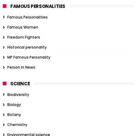
FAMOUS PERSONALITIES
Famous Personalities
Famous Women
Freedom Fighters
Historical personality
MP Famous Personality
Person in News
SCIENCE
Biodiversity
Biology
Botany
Chemistry
Environmental science