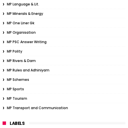
MP Language & Lit.
MP Minerals & Energy
MP One Liner Gk
MP Organisation
MP PSC Answer Writing
MP Polity
MP Rivers & Dam
MP Rules and Adhiniyam
MP Schemes
MP Sports
MP Tourism
MP Transport and Communication
LABELS