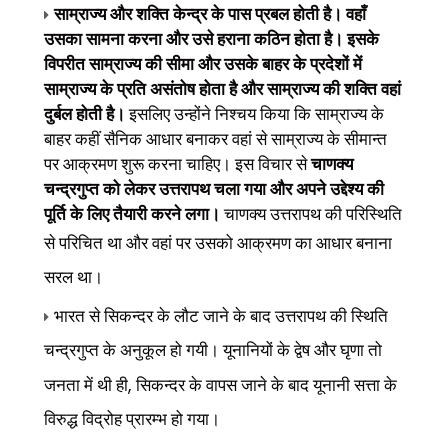
साम्राज्य और शक्ति केन्द्र के पास प्रबल होती है। वहाँ
उसका सामना करना और उसे हराना कठिन होता है। इसके
विपरीत साम्राज्य की सीमा और उसके बाहर के प्रदेशों में
साम्राज्य के प्रति असंतोष होता है और साम्राज्य की शक्ति वहां
दुर्बल होती है।
इसलिए उन्होंने निश्चय किया कि साम्राज्य के
बाहर कहीं सैनिक आधार बनाकर वहां से साम्राज्य के सीमान्त
पर आक्रमण शुरू करना चाहिए। इस विचार से
चाणक्य
चन्द्रगुप्त को लेकर उत्तरापथ चला गया और अपने उद्देश्य की
पूर्ति के लिए तैयारी करने लगा।
चाणक्य उत्तरापथ की परिस्थिति
से परिचित था और वहां पर उसको आक्रमण का आधार
बनाना
सरल था।
भारत से सिकन्दर के लौट जाने के बाद उत्तरापथ की स्थिति
चन्द्रगुप्त के अनुकूल हो गयी। यूनानियों के द्वेष और घृणा तो
,
जनता में थी ही
सिकन्दर के वापस जाने के बाद यूनानी सत्ता के
विरुद्ध विद्रोह प्रारम्भ हो गया।