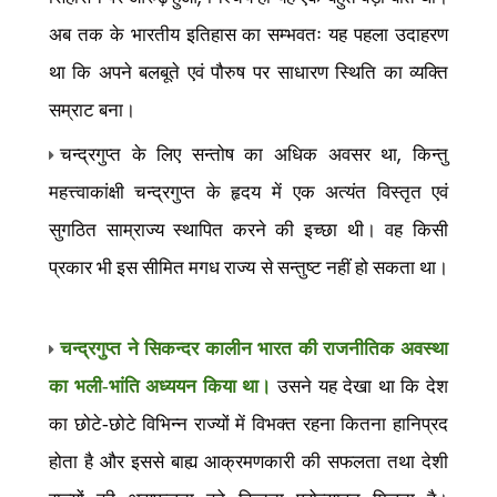
अब तक के भारतीय इतिहास का सम्भवतः यह पहला उदाहरण
था कि अपने बलबूते एवं पौरुष पर साधारण स्थिति का व्यक्ति
सम्राट बना।
,
चन्द्रगुप्त के लिए सन्तोष का अधिक अवसर था
किन्तु
महत्त्वाकांक्षी चन्द्रगुप्त के हृदय में एक अत्यंत विस्तृत एवं
सुगठित साम्राज्य स्थापित करने की इच्छा थी। वह किसी
प्रकार भी इस सीमित मगध राज्य से सन्तुष्ट नहीं हो सकता था।
चन्द्रगुप्त ने सिकन्दर कालीन भारत की राजनीतिक अवस्था
का भली-भांति अध्ययन किया था।
उसने यह देखा था कि देश
का छोटे-छोटे विभिन्न राज्यों में विभक्त रहना कितना हानिप्रद
होता है और इससे बाह्य आक्रमणकारी की सफलता तथा देशी