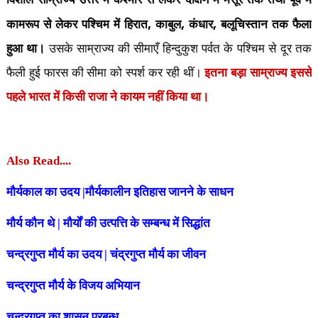
,
,
,
कामरूप से लेकर पश्चिम में हिरात
काबुल
कंधार
बलूचिस्तान तक फैला
हुआ था।
उसके साम्राज्य की सीमाएँ हिन्दुकुश पर्वत के पश्चिम से दूर तक
फैली हुई फारस की सीमा को स्पर्श कर रही थीं।
इतना बड़ा साम्राज्य इससे
पहले भारत में किसी राजा ने कायम नहीं किया था।
Also Read....
मौर्यकाल का उदय |मौर्यकालीन इतिहास जानने के साधन
मौर्य कौन थे | मौर्यों की उत्पत्ति के सम्बन्ध में सिद्धांत
चन्द्रगुप्त मौर्य का उदय | चंद्रगुप्त मौर्य का जीवन
चन्द्रगुप्त मौर्य के विजय अभियान
चन्द्रगुप्त का शासन प्रबन्ध