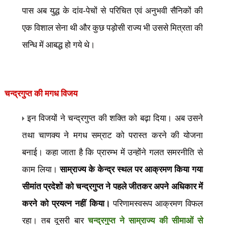
पास अब युद्ध के दांव-पेचों से परिचित एवं अनुभवी सैनिकों की
एक विशाल सेना थी और कुछ पड़ोसी राज्य भी उससे मित्रता की
सन्धि में आबद्ध हो गये थे।
चन्द्रगुप्त की
मगध विजय
इन विजयों ने चन्द्रगुप्त की शक्ति को बढ़ा दिया। अब उसने
तथा चाणक्य ने मगध सम्राट को परास्त करने की योजना
बनाई। कहा जाता है कि प्रारम्भ में उन्होंने गलत समरनीति से
काम लिया।
साम्राज्य के केन्द्र स्थल पर आक्रमण किया गया
सीमांत प्रदेशों को चन्द्रगुप्त ने पहले जीतकर अपने अधिकार में
करने को प्रयत्न नहीं किया।
परिणामस्वरूप आक्रमण विफल
रहा। तब दूसरी बार
चन्द्रगुप्त ने साम्राज्य की सीमाओं से