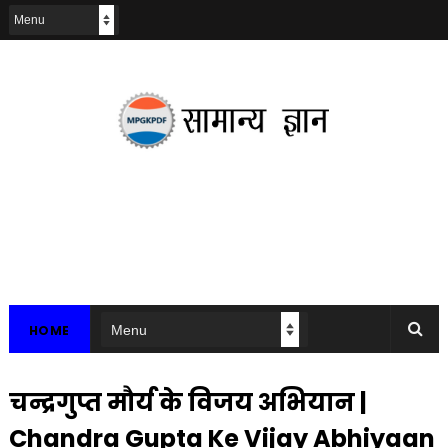
HOME
चन्द्रगुप्त मौर्य के विजय अभियान |
Chandra Gupta Ke Vijay Abhiyaan