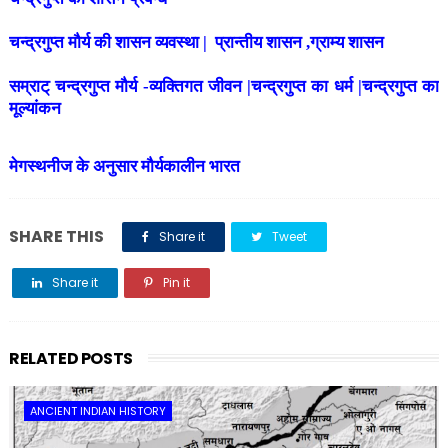
चन्द्रगुप्त मौर्य की शासन व्यवस्था | प्रान्तीय शासन ,ग्राम्य शासन
सम्राट् चन्द्रगुप्त मौर्य -व्यक्तिगत जीवन |चन्द्रगुप्त का धर्म |चन्द्रगुप्त का
मूल्यांकन
मेगस्थनीज के अनुसार मौर्यकालीन भारत
SHARE THIS
Share it
Tweet
Share it
Pin it
Share it
RELATED POSTS
ANCIENT INDIAN HISTORY