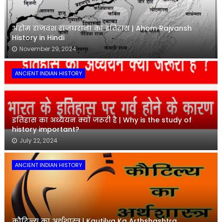
अहोम राजवंश राजघराना का इतिहास | Ahom Rajvansh
History in Hindi
November 29, 2024
ANCIENT INDIAN HISTORY
इतिहास का अध्ययन क्यों जरूरी है | Why is the study of
history important?
July 22, 2024
ANCIENT INDIAN HISTORY
कौटिल्य का अर्थशास्त्र | Kautilya Ka Arthshashtra