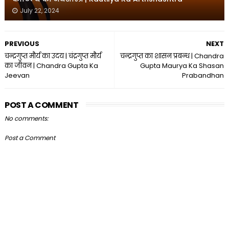
July 22, 2024
PREVIOUS
NEXT
चन्द्रगुप्त मौर्य का उदय | चंद्रगुप्त मौर्य
चन्द्रगुप्त का शासन प्रबन्ध | Chandra
का जीवन | Chandra Gupta Ka
Gupta Maurya Ka Shasan
Jeevan
Prabandhan
POST A COMMENT
No comments:
Post a Comment