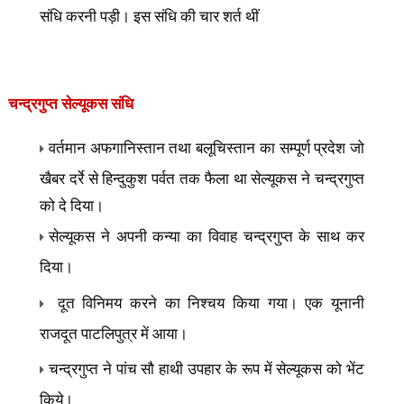
संधि करनी पड़ी। इस संधि की चार शर्त थीं
चन्द्रगुप्त
सेल्यूकस संधि
वर्तमान अफगानिस्तान तथा बलूचिस्तान का सम्पूर्ण प्रदेश जो
खैबर दर्रे से हिन्दुकुश पर्वत तक फैला था
सेल्यूकस ने चन्द्रगुप्त
को दे दिया।
सेल्यूकस ने अपनी कन्या का विवाह चन्द्रगुप्त के साथ कर
दिया।
दूत विनिमय करने का निश्चय किया गया। एक यूनानी
राजदूत पाटलिपुत्र में आया।
चन्द्रगुप्त ने पांच सौ हाथी उपहार के रूप में सेल्यूकस को भेंट
किये।