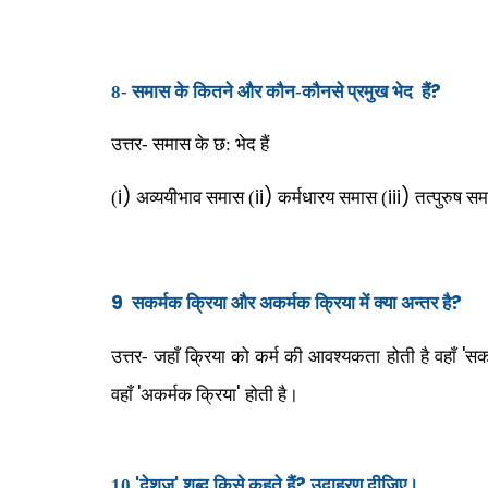
?
8- समास के कितने और कौन-कौनसे प्रमुख भेद
हैं
उत्तर- समास के छ: भेद हैं
i)
ii)
iii)
(
अव्ययीभाव समास (
कर्मधारय समास (
तत्पुरुष स
9
?
सकर्मक क्रिया और अकर्मक क्रिया में क्या अन्तर है
'
उत्तर- जहाँ क्रिया को कर्म की आवश्यकता होती है वहाँ
सक
'
'
वहाँ
अकर्मक क्रिया
होती है।
'
'
?
10
देशज
शब्द किसे कहते हैं
उदाहरण दीजिए।