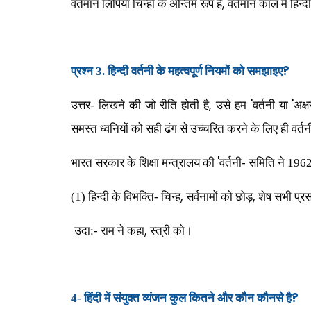
,
वर्तमान लिपियाँ चिन्हों के अन्तिम रूप हैं
वर्तमान काल में हिन्
?
प्रश्न 3. हिन्दी वर्तनी के महत्वपूर्ण नियमों को समझाइए
,
'
'
उत्तर- लिखने की जो रीति होती है
उसे हम
वर्तनी या
अक्ष
समस्त ध्वनियों को सही ढंग से उच्चरित करने के लिए ही वर्
'
भारत सरकार के शिक्षा मन्त्रालय की
वर्तनी- समिति ने 1962 
,
,
(1) हिन्दी के विभक्ति- चिन्ह
सर्वनामों को छोड़
शेष सभी प्रसंग
,
उदा:- राम ने कहा
स्त्री को।
?
4-
हिंदी में संयुक्त व्यंजन कुल कितने और कौन कौनसे है