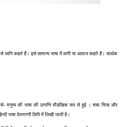
से ध्वनि कहते हैं। इसे सामान्य भाषा में वाणी या आवाज कहते हैं। सार्थक
ैसे- मनुष्य की भाषा की उत्पत्ति मौडखिक रूप से हुई । शब्द चिन्ह और
िन्दी भाषा देवनागरी लिपि में लिखी जाती है।