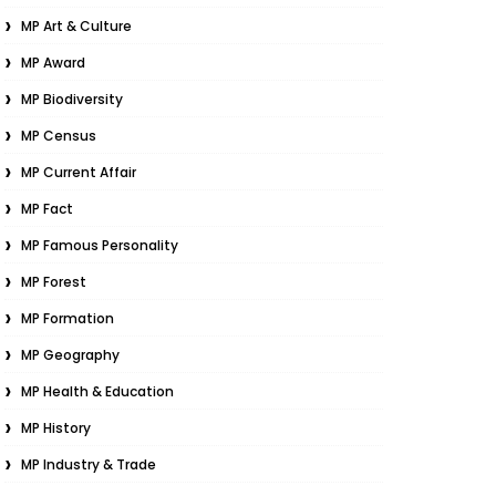
MP Art & Culture
MP Award
MP Biodiversity
MP Census
MP Current Affair
MP Fact
MP Famous Personality
MP Forest
MP Formation
MP Geography
MP Health & Education
MP History
MP Industry & Trade