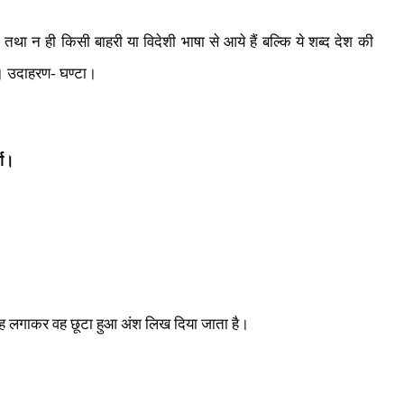
व तथा न ही किसी बाहरी या विदेशी भाषा से आये हैं बल्कि ये शब्द देश की
है। उदाहरण- घण्टा।
्ग।
्ह लगाकर वह छूटा हुआ अंश लिख दिया जाता
है।