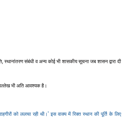
,
ति
स्थानांतरण संबंधी व अन्य कोई भी शासकीय सूचना जब शासन द्वारा दी
उल्लेख भी अति आवश्यक है।
'
. राहगीरों को ललचा रही थी।
इस वाक्य में रिक्त स्थान की पूर्ति के लिए