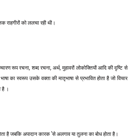
ी खनक राहगीरों को ललचा रही थी।
,
,
,
उच्चारण रूप रचना
शब्द रचना
अर्थ
मुहावरों लोकोक्तियों आदि की दृष्टि से
र्क भाषा का स्वरूप उसके वक्ता की मातृभाषा से प्रभावित होता है जो विचार
 है ।
'
 होता है जबकि अपादान कारक
से अलगाव या तुलना का बोध होता है।