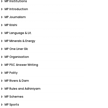
MP Institutions
MP Introduction
MP Journalism
MP Krishi
MP Language & Lit.
MP Minerals & Energy
MP One Liner Gk
MP Organisation
MP PSC Answer Writing
MP Polity
MP Rivers & Dam
MP Rules and Adhiniyam
MP Schemes
MP Sports