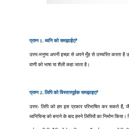
?
प्रश्न 1. ध्वनि को समझाईए
उत्तर-मनुष्य अपनी इच्छा से अपने मुँह से उच्चरित करता है उ
वाणी को भाषा या शैली कहा जाता है।
?
प्रश्न 2. लिपि को विस्तारपूर्वक समझाइए
,
उत्तर- लिपि को हम इस प्रकार परिभाषित कर सकते
हैं
ज
ध्वनिचिन्ह को बनाने के बाद हमने लिपियों का निर्माण किया। ह