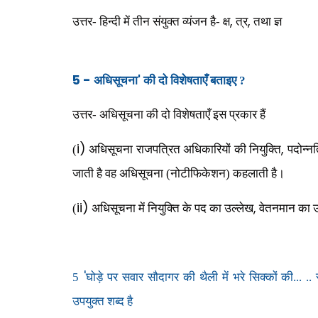
,
,
उत्तर- हिन्दी में तीन संयुक्त व्यंजन है- क्ष
त्र
तथा
ज्ञ
5 -
'
अधिसूचना
की दो विशेषताएँ बताइए ?
उत्तर- अधिसूचना की दो विशेषताएँ इस प्रकार हैं
i)
,
(
अधिसूचना राजपत्रित अधिकारियों की नियुक्ति
पदोन्न
जाती है वह अधिसूचना (नोटीफिकेशन) कहलाती है।
ii)
,
(
अधिसूचना में नियुक्ति के पद का उल्लेख
वेतनमान का 
'
5
घोड़े पर सवार सौदागर की थैली में भरे सिक्कों की... .
उपयुक्त शब्द है