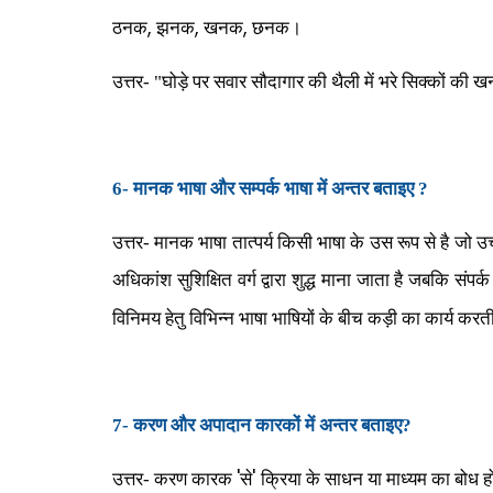
,
,
,
ठनक
झनक
खनक
छनक।
उत्तर- "घोड़े पर सवार सौदागार की थैली में भरे सिक्कों क
6-
मानक भाषा और सम्पर्क भाषा में अन्तर
बताइए ?
उत्तर- मानक भाषा तात्पर्य किसी भाषा के उस रूप से है जो 
अधिकांश सुशिक्षित वर्ग द्वारा शुद्ध माना जाता है जबकि संप
विनिमय हेतु विभिन्न भाषा भाषियों के बीच कड़ी का कार्य करती
7-
करण और अपादान कारकों में अन्तर बताइए?
'
'
उत्तर- करण कारक
से
क्रिया के साधन या माध्यम का बोध