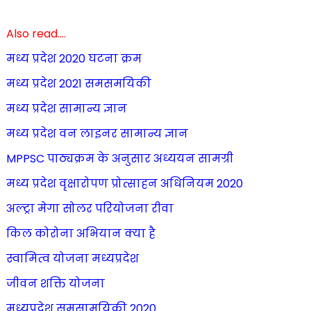
Also read....
मध्य प्रदेश 2020 घटना क्रम
मध्य प्रदेश 2021 समसमयिकी
मध्य प्रदेश सामान्य ज्ञान
मध्य प्रदेश वन लाइनर सामान्य ज्ञान
MPPSC पाठ्यक्रम के अनुसार अध्ययन सामग्री
मध्य प्रदेश वृक्षारोपण प्रोत्साहन अधिनियम 2020
अल्ट्रा मेगा सोलर परियोजना रीवा
किल कोरोना अभियान क्या है
स्वामित्व योजना मध्यप्रदेश
जीवन शक्ति योजना
मध्यप्रदेश समसामयिकी 2020