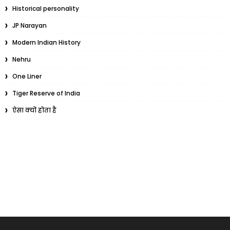
Historical personality
JP Narayan
Modern Indian History
Nehru
One Liner
Tiger Reserve of India
ऐसा क्यों होता है