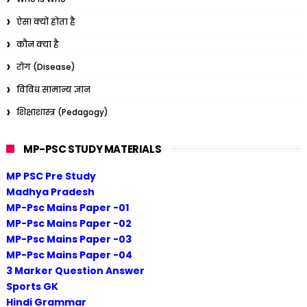
ऐसा क्यों होता है
कौन क्या है
रोग (Disease)
विविध सामान्य ज्ञान
शिक्षाशास्त्र (Pedagogy)
MP-PSC STUDY MATERIALS
MP PSC Pre Study
Madhya Pradesh
MP-Psc Mains Paper -01
MP-Psc Mains Paper -02
MP-Psc Mains Paper -03
MP-Psc Mains Paper -04
3 Marker Question Answer
Sports GK
Hindi Grammar