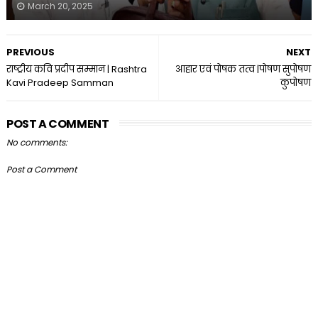
March 20, 2025
PREVIOUS
NEXT
राष्‍ट्रीय कवि प्रदीप सम्‍मान | Rashtra
आहार एवं पोषक तत्व |पोषण सुपोषण
Kavi Pradeep Samman
कुपोषण
POST A COMMENT
No comments:
Post a Comment