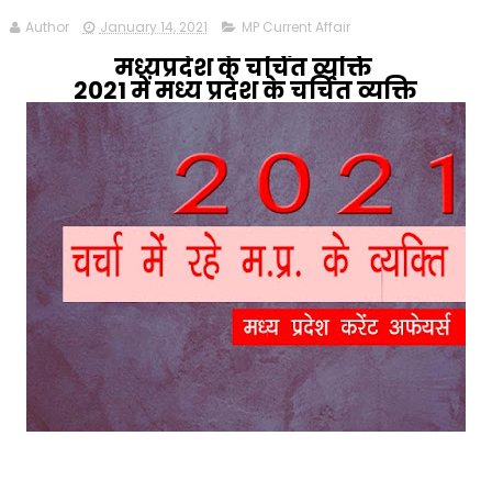
Author
January 14, 2021
MP Current Affair
मध्यप्रदेश के चर्चित व्यक्ति
2021 में मध्य प्रदेश के चर्चित व्यक्ति