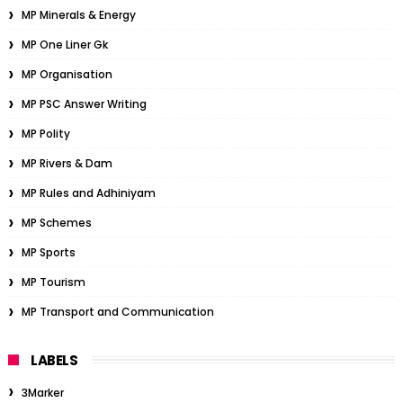
MP Minerals & Energy
MP One Liner Gk
MP Organisation
MP PSC Answer Writing
MP Polity
MP Rivers & Dam
MP Rules and Adhiniyam
MP Schemes
MP Sports
MP Tourism
MP Transport and Communication
LABELS
3Marker