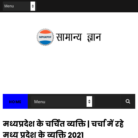
HOME
मध्यप्रदेश के चर्चित व्यक्ति | चर्चा में रहे
मध्य प्रदेश के व्यक्ति 2021