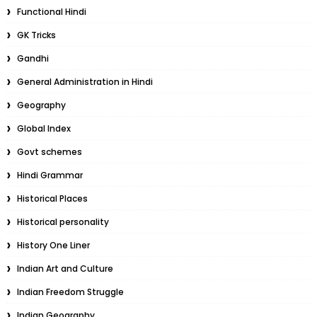
Functional Hindi
GK Tricks
Gandhi
General Administration in Hindi
Geography
Global Index
Govt schemes
Hindi Grammar
Historical Places
Historical personality
History One Liner
Indian Art and Culture
Indian Freedom Struggle
Indian Geography