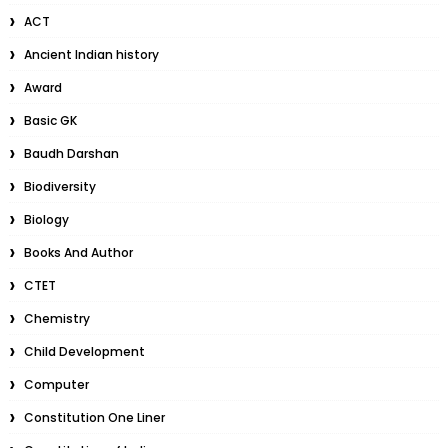
ACT
Ancient Indian history
Award
Basic GK
Baudh Darshan
Biodiversity
Biology
Books And Author
CTET
Chemistry
Child Development
Computer
Constitution One Liner