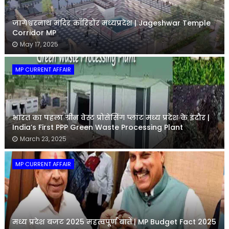
जागेश्वरनाथ मंदिर कॉरिडोर मध्यप्रदेश | Jageshwar Temple
Corridor MP
May 17, 2025
MP CURRENT AFFAIR
भारत का पहला ग्रीन वेस्ट प्रोसेसिंग प्लांट मध्य प्रदेश के इंदौर |
India’s First PPP Green Waste Processing Plant
March 23, 2025
MP CURRENT AFFAIR
मध्य प्रदेश बजट 2025 महत्वपूर्ण बातें | MP Budget Fact 2025