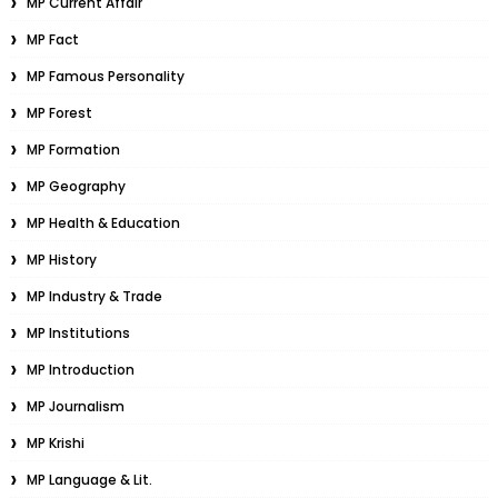
MP Current Affair
MP Fact
MP Famous Personality
MP Forest
MP Formation
MP Geography
MP Health & Education
MP History
MP Industry & Trade
MP Institutions
MP Introduction
MP Journalism
MP Krishi
MP Language & Lit.