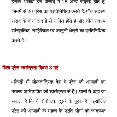
,
इसके अलावा इस परिषद में 28 अन्य सदस्य होते हैं
,
जिनमें से 20 प्रेस का प्रतिनिधित्व करते हैं
पाँच सदस्य
संसद के दोनों सदनों से नामित होते हैं और तीन सदस्य
,
सांस्कृतिक
साहित्यिक एवं कानूनी क्षेत्रों का प्रतिनिधित्व
करते हैं।
3
विश्व प्रेस स्वतंत्रता दिवस
मई
किसी भी लोकतांत्रिक देश में प्रेस की आजादी का
मतलब अभिव्यक्ति की स्वतंत्रता से है। यानी ये कहा जा
सकता है कि ये दोनों एक दूसरे के पूरक हैं। इसीलिए
प्रेस की आजादी के महत्व के प्रति लोगों को जागरूक