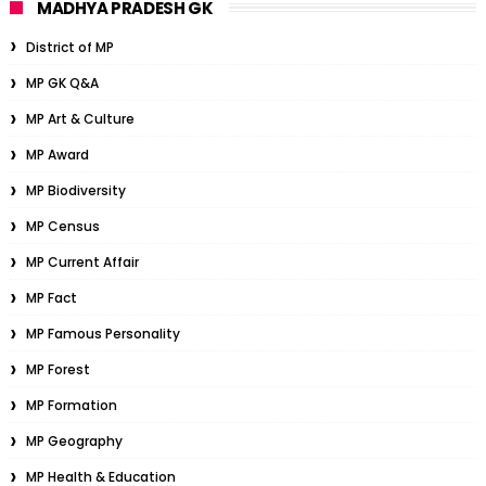
MADHYA PRADESH GK
District of MP
MP GK Q&A
MP Art & Culture
MP Award
MP Biodiversity
MP Census
MP Current Affair
MP Fact
MP Famous Personality
MP Forest
MP Formation
MP Geography
MP Health & Education