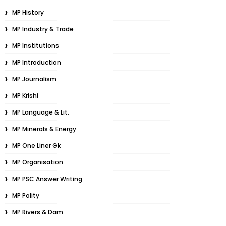
MP History
MP Industry & Trade
MP Institutions
MP Introduction
MP Journalism
MP Krishi
MP Language & Lit.
MP Minerals & Energy
MP One Liner Gk
MP Organisation
MP PSC Answer Writing
MP Polity
MP Rivers & Dam