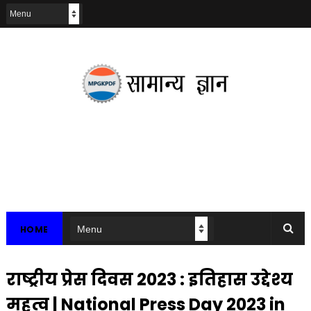
HOME
राष्ट्रीय प्रेस दिवस 2023 : इतिहास उद्देश्य
महत्व | National Press Day 2023 in