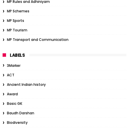
MP Rules and Adhiniyam
MP Schemes
MP Sports
MP Tourism
MP Transport and Communication
LABELS
3Marker
ACT
Ancient Indian history
Award
Basic GK
Baudh Darshan
Biodiversity