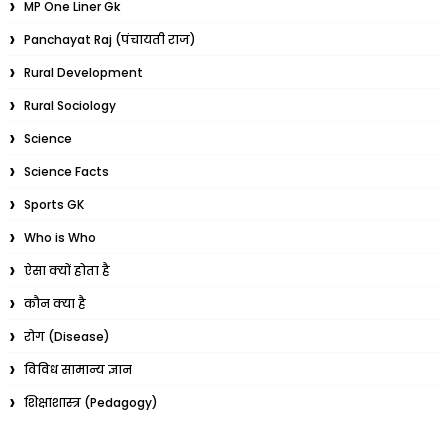
MP One Liner Gk
Panchayat Raj (पंचायती राज)
Rural Development
Rural Sociology
Science
Science Facts
Sports GK
Who is Who
ऐसा क्यों होता है
कौन क्या है
रोग (Disease)
विविध सामान्य ज्ञान
शिक्षाशास्त्र (Pedagogy)