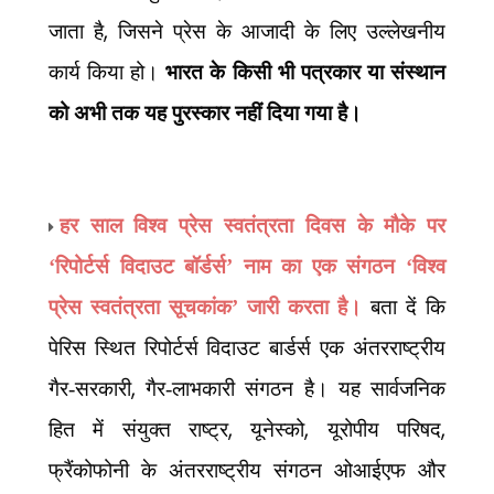
,
जाता है
जिसने प्रेस के आजादी के लिए उल्लेखनीय
कार्य किया हो।
भारत के किसी भी पत्रकार या संस्थान
को अभी तक यह पुरस्कार नहीं दिया गया है।
हर साल विश्व प्रेस स्वतंत्रता दिवस के मौके पर
‘रिपोर्टर्स विदाउट बॉर्डर्स’ नाम का एक संगठन ‘विश्व
प्रेस स्वतंत्रता सूचकांक’ जारी करता है।
बता दें कि
पेरिस स्थित रिपोर्टर्स विदाउट बार्डर्स एक अंतरराष्ट्रीय
,
गैर-सरकारी
गैर-लाभकारी संगठन है। यह सार्वजनिक
,
,
,
हित में संयुक्त राष्ट्र
यूनेस्को
यूरोपीय परिषद
फ्रैंकोफोनी के अंतरराष्ट्रीय संगठन ओआईएफ और