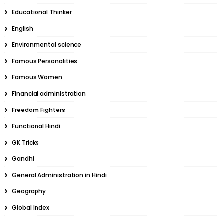
Educational Thinker
English
Environmental science
Famous Personalities
Famous Women
Financial administration
Freedom Fighters
Functional Hindi
GK Tricks
Gandhi
General Administration in Hindi
Geography
Global Index