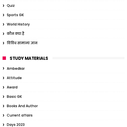
Quiz
Sports GK
World History
कौन क्या है
विविध सामान्य ज्ञान
STUDY MATERIALS
Ambedkar
Attitude
Award
Basic GK
Books And Author
Current affairs
Days 2023