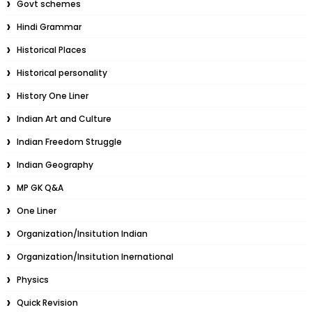
Govt schemes
Hindi Grammar
Historical Places
Historical personality
History One Liner
Indian Art and Culture
Indian Freedom Struggle
Indian Geography
MP GK Q&A
One Liner
Organization/Insitution Indian
Organization/Insitution Inernational
Physics
Quick Revision