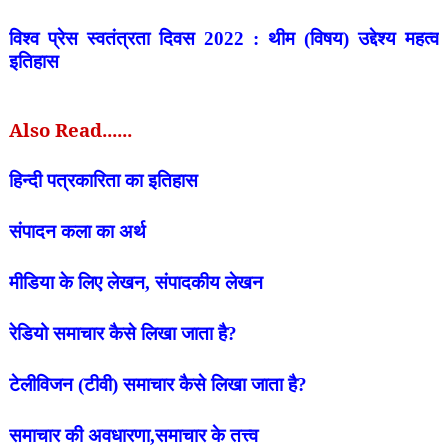
विश्व प्रेस स्वतंत्रता दिवस 2022 : थीम (विषय) उद्देश्य महत्व
इतिहास
Also Read......
हिन्दी पत्रकारिता का इतिहास
संपादन कला का अर्थ
मीडिया के लिए लेखन, संपादकीय लेखन
रेडियो समाचार कैसे लिखा जाता है?
टेलीविजन (टीवी) समाचार कैसे लिखा जाता है?
समाचार की अवधारणा,समाचार के तत्त्व