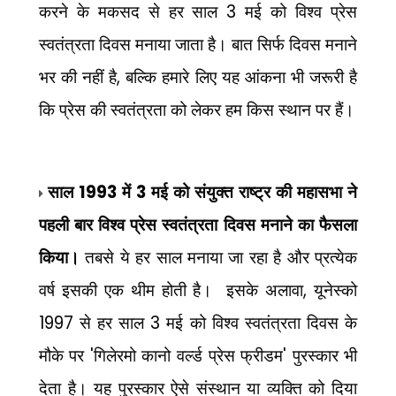
3
करने के मकसद से हर साल
मई को विश्व प्रेस
स्वतंत्रता दिवस मनाया जाता है। बात सिर्फ दिवस मनाने
,
भर की नहीं है
बल्कि हमारे लिए यह आंकना भी जरूरी है
कि प्रेस की स्वतंत्रता को लेकर हम किस स्थान पर हैं।
1993
3
साल
में
मई को संयुक्त राष्ट्र की महासभा ने
पहली बार विश्व प्रेस स्वतंत्रता दिवस मनाने का फैसला
किया।
तबसे ये हर साल मनाया जा रहा है और प्रत्येक
,
वर्ष इसकी एक थीम होती है।
इसके अलावा
यूनेस्को
1997
3
से हर साल
मई को विश्व स्वतंत्रता दिवस के
'
'
मौके पर
गिलेरमो कानो वर्ल्ड प्रेस फ्रीडम
पुरस्कार भी
देता है। यह पुरस्कार ऐसे संस्थान या व्यक्ति को दिया