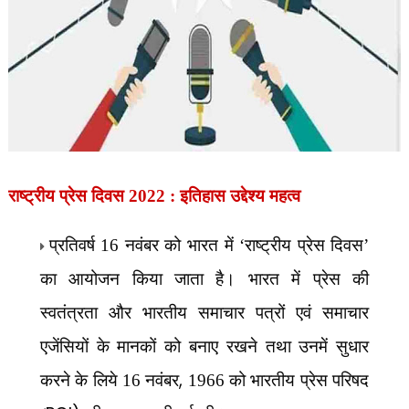
राष्ट्रीय प्रेस दिवस 2022 : इतिहास उद्देश्य महत्व
प्रतिवर्ष 16 नवंबर को भारत में ‘राष्ट्रीय प्रेस दिवस’
का आयोजन किया जाता है। भारत में प्रेस की
स्वतंत्रता और भारतीय समाचार पत्रों एवं समाचार
एजेंसियों के मानकों को बनाए रखने तथा उनमें सुधार
,
करने के लिये 16 नवंबर
1966 को भारतीय प्रेस परिषद