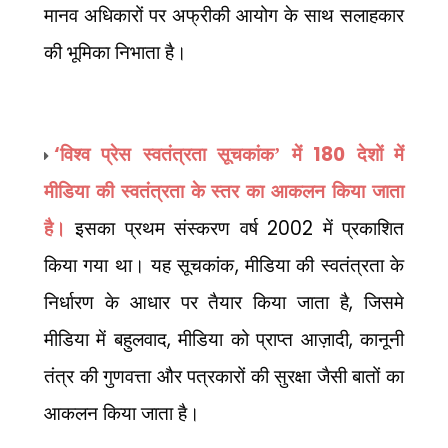
मानव अधिकारों पर अफ्रीकी आयोग के साथ सलाहकार
की भूमिका निभाता है।
‘
180
विश्व प्रेस स्वतंत्रता सूचकांक’ में
देशों में
मीडिया की स्वतंत्रता के स्तर का आकलन किया जाता
2002
है।
इसका प्रथम संस्करण वर्ष
में प्रकाशित
,
किया गया था। यह सूचकांक
मीडिया की स्वतंत्रता के
,
निर्धारण के आधार पर तैयार किया जाता है
जिसमे
,
,
मीडिया में बहुलवाद
मीडिया को प्राप्त आज़ादी
कानूनी
तंत्र की गुणवत्ता और पत्रकारों की सुरक्षा जैसी बातों का
आकलन किया जाता है।