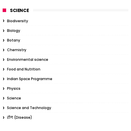
SCIENCE
Biodiversity
Biology
Botany
Chemistry
Environmental science
Food and Nutrition
Indian Space Programme
Physics
Science
Science and Technology
रोग (Disease)