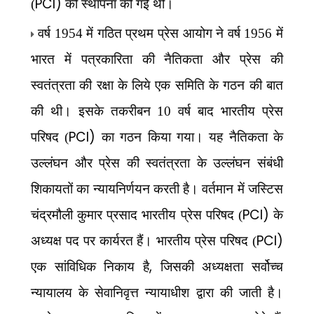
PCI)
(
की स्थापना की गई थी।
वर्ष 1954 में गठित प्रथम प्रेस आयोग ने वर्ष 1956 में
भारत में पत्रकारिता की नैतिकता और प्रेस की
स्वतंत्रता की रक्षा के लिये एक समिति के गठन की बात
की थी। इसके तकरीबन 10 वर्ष बाद भारतीय प्रेस
PCI)
परिषद (
का गठन किया गया। यह नैतिकता के
उल्लंघन और प्रेस की स्वतंत्रता के उल्लंघन संबंधी
शिकायतों का न्यायनिर्णयन करती है। वर्तमान में जस्टिस
PCI)
चंद्रमौली कुमार प्रसाद भारतीय प्रेस परिषद (
के
PCI)
अध्यक्ष पद पर कार्यरत हैं। भारतीय प्रेस परिषद (
,
एक सांविधिक निकाय है
जिसकी अध्यक्षता सर्वोच्च
न्यायालय के सेवानिवृत्त न्यायाधीश द्वारा की जाती है।