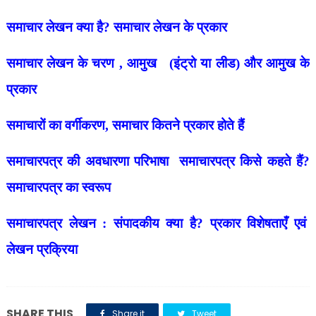
समाचार लेखन क्या है? समाचार लेखन के प्रकार
समाचार लेखन के चरण , आमुख (इंट्रो या लीड) और आमुख के
प्रकार
समाचारों का वर्गीकरण, समाचार कितने प्रकार होते हैं
समाचारपत्र की अवधारणा परिभाषा समाचारपत्र किसे कहते हैं?
समाचारपत्र का स्वरूप
समाचारपत्र लेखन : संपादकीय क्या है? प्रकार विशेषताएँ एवं
लेखन प्रक्रिया
SHARE THIS
Share it
Tweet