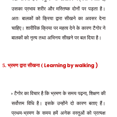
उसका प्रभाव शरीर और मस्तिष्क दोनों पर पड़ता है।
अतः बालकों को क्रिया द्वारा सीखने का अवसर देना
चाहिए। शारीरिक क्रिया पर महत्व देने के कारण टैगोर ने
बालकों को नृत्य तथा अभिनय सीखने पर बल दिया है।
5. भ्रमण द्वारा सीखना (
Learning by walking )
टैगोर का विचार है कि भ्रमण के समय पढ़ना
,
शिक्षण की
सर्वोत्तम विधि है। इसके उन्होंने दो कारण बताए हैं।
प्रथम-भ्रमण के समय हमें अनेक वस्तुओं को प्रत्यक्ष