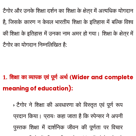
टैगोर और उनके शिक्षा दर्शन का शिक्षा के क्षेत्र में अत्यधिक योगदान
है
,
जिसके कारण न केवल भारतीय शिक्षा के इतिहास में बल्कि विश्व
की शिक्षा के इतिहास में उनका नाम अमर हो गया। शिक्षा के क्षेत्र में
टैगोर का योगदान निम्नलिखित है:
1. शिक्षा का व्यापक एवं पूर्ण अर्थ (
Wider and complete
meaning of education):
टैगोर ने शिक्षा की अवधारणा को विस्तृत एवं पूर्ण रूप
प्रदान किया। प्रायः कहा जाता है कि स्पेन्सर ने अपनी
पुस्तक शिक्षा में दार्शनिक जीवन की पूर्णता पर विचार