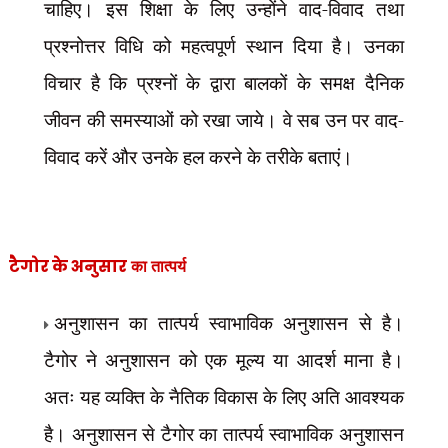
चाहिए। इस शिक्षा के लिए उन्होंने वाद-विवाद तथा
प्रश्नोत्तर विधि को महत्वपूर्ण स्थान दिया है। उनका
विचार है कि प्रश्नों के द्वारा बालकों के समक्ष दैनिक
जीवन की समस्याओं को रखा जाये। वे सब उन पर वाद-
विवाद करें और उनके हल करने के तरीके बताएं।
टैगोर के अनुसार
का तात्पर्य
अनुशासन का तात्पर्य स्वाभाविक अनुशासन से है।
टैगोर ने अनुशासन को एक मूल्य या आदर्श माना है।
अतः यह व्यक्ति के नैतिक विकास के लिए अति आवश्यक
है। अनुशासन से टैगोर का
तात्पर्य स्वाभाविक अनुशासन