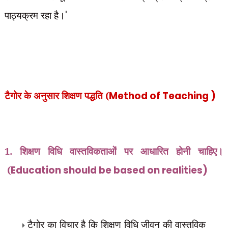
पाठ्यक्रम
रहा है।
'
टैगोर के अनुसार शिक्षण पद्धति (
Method of Teaching )
1. शिक्षण विधि वास्तविकताओं पर आधारित होनी चाहिए।
(
Education should be based on realities)
टैगोर का विचार है कि शिक्षण विधि जीवन की वास्तविक