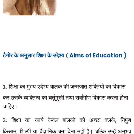
टै
गोर के अनुसार शिक्षा के उद्देश्य (
Aims of Education )
1. शिक्षा का मुख्य उद्देश्य बालक की जन्मजात शक्तियों का विकास
कर उसके व्यक्तित्व का
चर्तुमुखी तथा सर्वांगीण विकास करना होना
चाहिए।
2. शिक्षा का कार्य केवल बालकों को अच्छा क्लर्क
,
निपुण
किसान
,
शिल्पी या वैज्ञानिक बना देना नहीं है। बल्कि उन्हें अनुभव