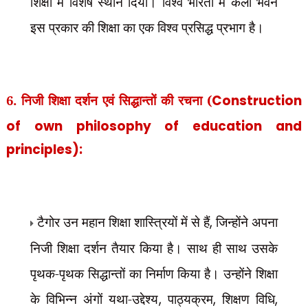
शिक्षा में विशेष स्थान दिया। विश्व भारती में कला भवन
इस प्रकार की शिक्षा का एक विश्व प्रसिद्ध प्रभाग है।
6. निजी शिक्षा दर्शन एवं सिद्धान्तों की रचना (
Construction
of own philosophy of
education and
principles):
टैगोर उन महान शिक्षा शास्त्रियों में से हैं
,
जिन्होंने अपना
निजी शिक्षा दर्शन तैयार किया है। साथ ही साथ उसके
पृथक-पृथक सिद्धान्तों का निर्माण किया है। उन्होंने शिक्षा
के विभिन्न अंगों यथा-उद्देश्य
,
पाठ्यक्रम
,
शिक्षण विधि
,