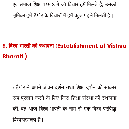
एवं समाज शिक्षा 1948 में जो विचार हमें मिलते हैं
,
उनकी
भूमिका हमें टैगोर के विचारों में हमें बहुत पहले मिलती है।
8. विश्व भारती की स्थापना (
Establishment of Vishva
Bharati )
टैगोर ने अपने जीवन दर्शन तथा शिक्षा दर्शन को साकार
रूप प्रदान करने के लिए जिस शिक्षा संस्था की स्थापना
की
,
वह आज विश्व भारती के नाम से एक विश्व प्रसिद्ध
विश्वविद्यालय है।