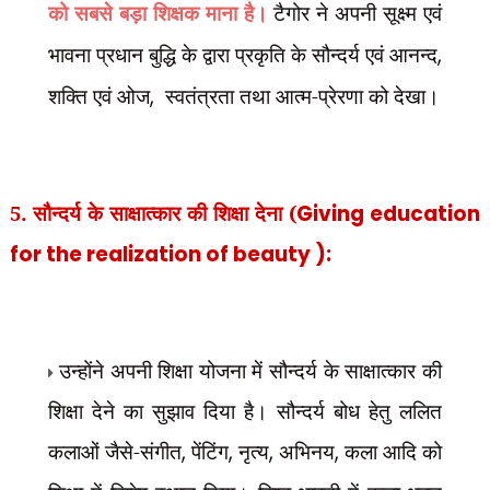
टैगोर ने अपनी सूक्ष्म एवं
को सबसे बड़ा शिक्षक माना है।
भावना प्रधान बुद्धि के द्वारा प्रकृति के सौन्दर्य एवं आनन्द
,
शक्ति एवं ओज
,
स्वतंत्रता तथा आत्म-प्रेरणा को देखा।
5. सौन्दर्य के साक्षात्कार की शिक्षा देना (
Giving education
for the realization of
beauty ):
उन्होंने अपनी शिक्षा योजना में सौन्दर्य के साक्षात्कार की
शिक्षा देने का सुझाव दिया है। सौन्दर्य बोध हेतु ललित
कलाओं जैसे-संगीत
,
पेंटिंग
,
नृत्य
,
अभिनय
,
कला आदि को