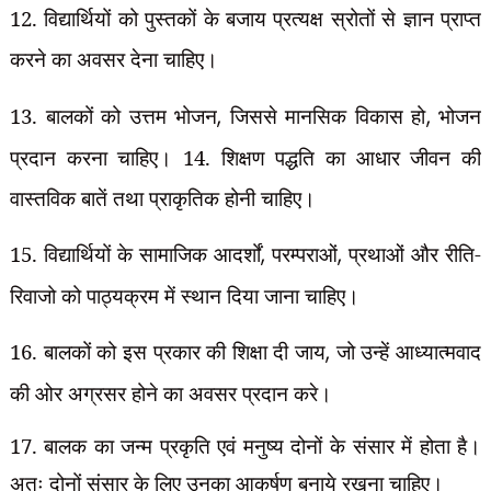
12. विद्यार्थियों को पुस्तकों के बजाय प्रत्यक्ष स्रोतों से ज्ञान प्राप्त
करने का अवसर देना चाहिए।
13. बालकों को उत्तम भोजन
,
जिससे मानसिक विकास हो
,
भोजन
प्रदान करना चाहिए। 14. शिक्षण पद्धति का आधार जीवन की
वास्तविक बातें तथा प्राकृतिक होनी चाहिए।
15. विद्यार्थियों के सामाजिक आदर्शों
,
परम्पराओं
,
प्रथाओं और रीति-
रिवाजो को पाठ्यक्रम में
स्थान दिया जाना चाहिए।
16. बालकों को इस प्रकार की शिक्षा दी जाय
,
जो उन्हें आध्यात्मवाद
की ओर अग्रसर होने का
अवसर प्रदान करे।
17. बालक का जन्म प्रकृति एवं मनुष्य दोनों के संसार में होता है।
अतः दोनों संसार के लिए उनका
आकर्षण बनाये रखना चाहिए।