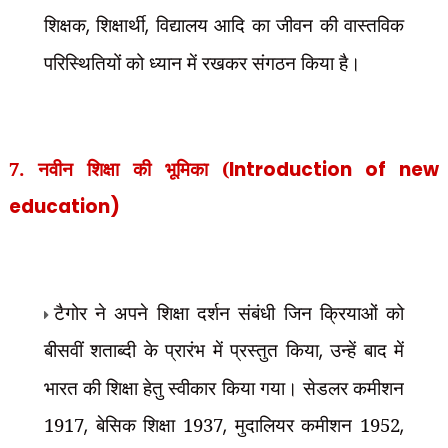
शिक्षक
,
शिक्षार्थी
,
विद्यालय आदि का जीवन की वास्तविक
परिस्थितियों को ध्यान में रखकर संगठन किया है।
7. नवीन शिक्षा की भूमिका (
Introduction of new
education)
टैगोर ने अपने शिक्षा दर्शन संबंधी जिन क्रियाओं को
बीसवीं शताब्दी के प्रारंभ में प्रस्तुत किया
,
उन्हें बाद में
भारत की शिक्षा हेतु स्वीकार किया गया। सेडलर कमीशन
1917
,
बेसिक शिक्षा 1937
,
मुदालियर कमीशन 1952
,