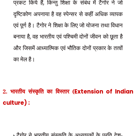
प्रकट किये हैं
,
किन्तु शिक्षा के संबंध में टैगोर ने जो
दृष्टिकोण अपनाया है वह स्पेन्सर से कहीं अधिक व्यापक
एवं पूर्ण है। टैगोर ने शिक्षा के लिए जो योजना तथा विधान
बनाया है
,
वह भारतीय एवं पश्चिमी दोनों जीवन को छूता है
और जिसमें आध्यात्मिक एवं भौतिक दोनों प्रकार के तत्वों
का मेल है।
2. भारतीय संस्कृति का विस्तार (
Extension of Indian
culture) :
टैगोर ने भारतीय संस्कृति के अध्यापकों के प्रति देश-