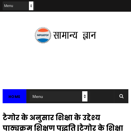
HOME
टैगोर के अनुसार शिक्षा के उद्देश्य
पाठ्यक्रम शिक्षण पद्धति |टैगोर के शिक्षा