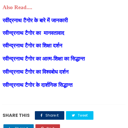
Also Read....
रवींद्रनाथ टैगोर के बारे में जानकारी
रवीन्द्रनाथ टैगोर का मानवतावाद
रवीन्द्रनाथ टैगोर का शिक्षा दर्शन
रवीन्द्रनाथ टैगोर का आत्म-शिक्षा का सिद्धान्त
रवीन्द्रनाथ टैगोर का विश्वबोध दर्शन
रवीन्द्रनाथ टैगोर के दार्शनिक सिद्धान्त
SHARE THIS
Share it
Tweet