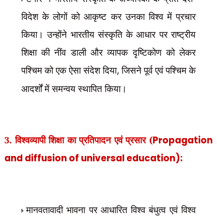
विदेश के लोगों को आकृष्ट कर उनका विश्व में प्रचार
किया। उन्होंने भारतीय संस्कृति के आधार पर राष्ट्रीय
शिक्षा की नींव डाली और व्यापक दृष्टिकोण को लेकर
पश्चिम को एक ऐसा संदेश दिया
,
जिसने पूर्व एवं पश्चिम के
आदर्शों में समन्वय स्थापित किया।
3. विश्वव्यापी शिक्षा का प्रतिपादन एवं प्रसार (
Propagation
and diffusion of universal education):
मानवतावादी भावना पर आधारित विश्व बंधुत्व एवं विश्व