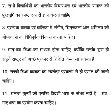
7. सभी विद्यार्थियों को भारतीय विचारधारा एवं भारतीय समाज की
पृष्ठभूमि का स्पष्ट रूप से ज्ञान करना चाहिए।
8. प्रत्येक बालक एवं बालिका में संगीत
,
चित्रकला और अभिनय की
योग्यताओं का विधिपूर्वक
विकास करना चाहिए।
9. मातृभाषा शिक्षा का माध्यम होना चाहिए
,
क्योंकि उनके द्वारा ही
संपूर्ण राष्ट्र को अच्छे प्रकार से शिक्षित किया जा सकता है।
10. सच्ची शिक्षा बालकों को स्वतंत्र प्रयासों से ही प्राप्त की जानी
चाहिए।
11. अनन्त मूल्यों की प्राप्ति विदेशी भाषा से संभव नहीं है। अतः
मातृभाषा का प्रयोग करना चाहिए।