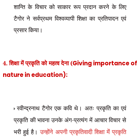
शान्ति के विचार को साकार रूप प्रदान करने के लिए
टैगोर ने सर्वप्रथम विश्वव्यापी शिक्षा का प्रतिपादन एवं
प्रसार किया।
4. शिक्षा में प्रकृति को महत्व देना (
Giving importance of
nature in education):
रवीन्द्रनाथ टैगोर एक कवि थे। अतः प्रकृति का एवं
प्रकृति की भावना उनके अंग-प्रत्यंग में आचार विचार से
भरी हुई है।
उन्होंने अपनी प्रकृतिवादी शिक्षा में प्रकृति