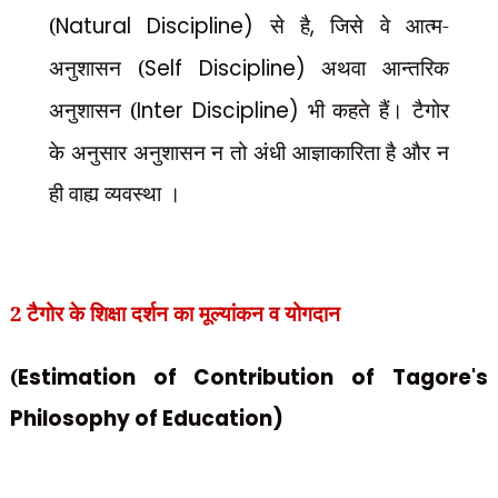
(
Natural Discipline)
से है
,
जिसे वे आत्म-
अनुशासन (
Self Discipline)
अथवा आन्तरिक
अनुशासन (
Inter Discipline)
भी कहते हैं। टैगोर
के अनुसार अनुशासन न तो अंधी आज्ञाकारिता है और न
ही वाह्य व्यवस्था ।
2 टैगोर के शिक्षा दर्शन का मूल्यांकन व योगदान
(
Estimation of Contribution of Tagore's
Philosophy of Education)