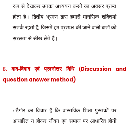
रूप से देखकर उनका अध्ययन करने का अवसर प्राप्त
होता है। द्वितीय भ्रमण द्वारा हमारी मानसिक शक्तियां
सतर्क रहती हैं
,
जिसमें हम प्रत्यक्ष की जाने वाली बातों को
सरलता से सीख लेते हैं।
6. वाद-विवाद एवं प्रश्नोत्तर विधि (
Discussion and
question answer method)
टैगोर का विचार है कि वास्तविक शिक्षा पुस्तकों पर
आधारित न होकर जीवन एवं समाज पर आधारित होनी