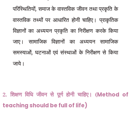
परिस्थितियों
,
समाज के वास्तविक जीवन तथा प्रकृति के
वास्तविक तथ्यों पर आधारित होनी चाहिए। प्राकृतिक
विज्ञानों का अध्ययन प्रकृति का निरीक्षण करके किया
जाए। सामाजिक विज्ञानों का अध्ययन सामाजिक
समस्याओं
,
घटनाओं एवं संस्थाओं के निरीक्षण से किया
जाये।
2. शिक्षण विधि जीवन से पूर्ण होनी चाहिए। (
Method of
teaching should be full of life)