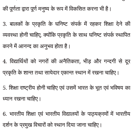
की पूर्णता द्वारा पूर्ण मनुष्य के रूप में विकसित करना भी है।
3. बालकों के प्रकृति के घनिष्ट संपर्क में रहकर शिक्षा देने की
व्यवस्था होनी चाहिए
,
क्योंकि प्रकृति
के साथ घनिष्ट संपर्क स्थापित
करने में आनन्द का अनुभव होता है।
4. विद्यार्थियों को नगरों की अनैतिकता
,
भीड़ और गन्दगी से दूर
प्रकृति के शान्त तथा सायेदार एकान्त स्थान में रखना चाहिए।
5. शिक्षा राष्ट्रीय होनी चाहिए एवं उसमें भारत के भूत एवं भविषय का
ध्यान रखना चाहिए।
6. भारतीय शिक्षा एवं भारतीय विद्यालयों के पाठ्यक्रमों में भारतीय
दर्शन के प्रमुख विचारों को
स्थान दिया जाना चाहिए।