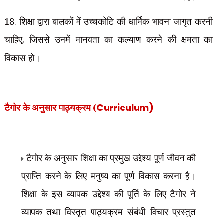
18. शिक्षा द्वारा बालकों में उच्चकोटि की धार्मिक भावना जागृत करनी
चाहिए
,
जिससे उनमें मानवता का कल्याण करने की क्षमता का
विकास हो।
पाठ्यक्रम (
Curriculum)
टैगोर के अनुसार
टैगोर के अनुसार शिक्षा का प्रमुख उद्देश्य पूर्ण जीवन की
प्राप्ति करने के लिए मनुष्य का पूर्ण विकास करना है।
शिक्षा के इस व्यापक उद्देश्य की पूर्ति के लिए टैगोर ने
व्यापक तथा विस्तृत पाठ्यक्रम संबंधी विचार प्रस्तुत