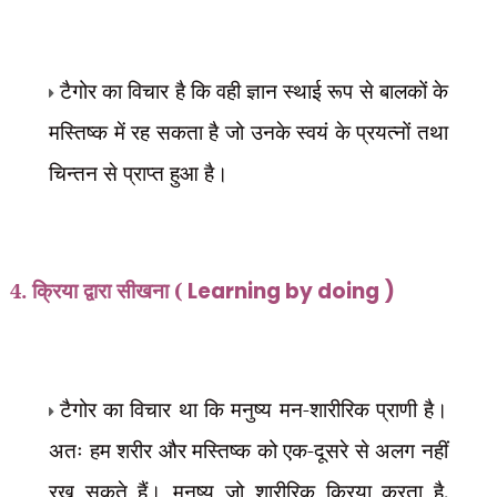
टैगोर का विचार है कि वही ज्ञान स्थाई रूप से बालकों के
मस्तिष्क में रह सकता है जो उनके स्वयं के प्रयत्नों तथा
चिन्तन से प्राप्त हुआ है।
4. क्रिया द्वारा सीखना (
Learning by doing )
टैगोर का विचार था कि मनुष्य मन-शारीरिक प्राणी है।
अतः हम शरीर और मस्तिष्क को एक-दूसरे से अलग नहीं
रख सकते हैं। मनुष्य जो शारीरिक क्रिया करता है
,