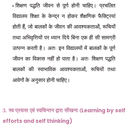
शिक्षण पद्धति जीवन से पूर्ण होनी चाहिए। प्रचलित
विद्यालय शिक्षा के केन्द्र न होकर शैक्षणिक फैक्ट्रियां
होती हैं
,
जो बालकों के जीवन की आवश्यकताओं
,
रूचियों
तथा अभिवृत्तियों पर ध्यान दिये बिना एक ही सी सामग्री
उत्पन्न करती है। अतः इन विद्यालयों में बालकों के पूर्ण
जीवन का विकास नहीं हो पाता है। अतः शिक्षण पद्धति
बालकों की स्वाभाविक आवश्यकताओं
,
रूचियों तथा
आवेगों के अनुसार होनी चाहिए।
3. स्व प्रयास एवं स्वचिन्तन द्वारा सीखना (
Learning by self
efforts and self thinking)