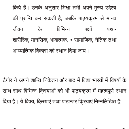
किये हैं। उनके अनुसार शिक्षा तभी अपने मुख्य उद्देश्य
की प्राप्ति कर सकती है
,
जबकि पाठ्यक्रम से मानव
जीवन के विभिन्न पक्षों यथा-
शारीरिक
,
मानसिक
,
भावात्मक
, •
सामाजिक
,
नैतिक तथा
आध्यात्मिक विकास को स्थान दिया जाय।
टैगोर ने अपने शान्ति निकेतन और बाद में विश्व भारती में विषयों के
साथ-साथ विभिन्न क्रियाओं को भी पाठ्यक्रम में महत्वपूर्ण स्थान
दिया है। ये विषय
,
क्रियाएं तथा पाठान्तर क्रियाएं निम्नलिखित हैं: