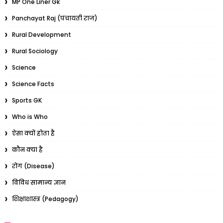
MP One Liner Gk
Panchayat Raj (पंचायती राज)
Rural Development
Rural Sociology
Science
Science Facts
Sports GK
Who is Who
ऐसा क्यों होता है
कौन क्या है
रोग (Disease)
विविध सामान्य ज्ञान
शिक्षाशास्त्र (Pedagogy)