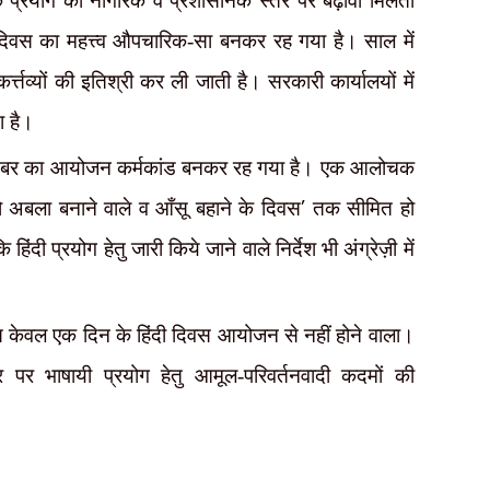
ी के प्रयोग को नागरिक व प्रशासनिक स्तर पर बढ़ावा मिलता
 दिवस का महत्त्व औपचारिक-सा बनकर रह गया है। साल में
्तव्यों की इतिश्री कर ली जाती है। सरकारी कार्यालयों में
ा है।
ंबर का आयोजन कर्मकांड बनकर रह गया है। एक आलोचक
’
को अबला बनाने वाले व आँसू बहाने के दिवस
तक सीमित हो
ंदी प्रयोग हेतु जारी किये जाने वाले निर्देश भी अंग्रेज़ी में
िकास केवल एक दिन के हिंदी दिवस आयोजन से नहीं होने वाला।
पर भाषायी प्रयोग हेतु आमूल-परिवर्तनवादी कदमों की