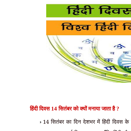
हिंदी दिवस
14 सितंबर
को क्यों मनाया जाता है ?
14 सितंबर का दिन देशभर में हिंदी दिवस क