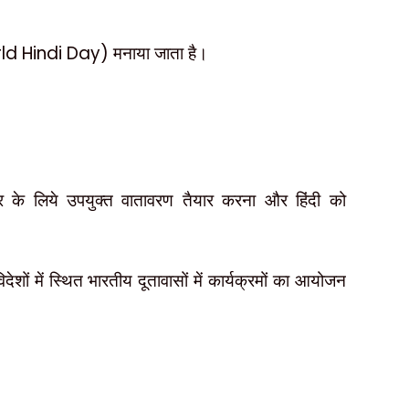
ld Hindi Day)
मनाया जाता है।
्रसार के लिये उपयुक्त वातावरण तैयार करना और हिंदी को
ेशों में स्थित भारतीय दूतावासों में कार्यक्रमों का आयोजन