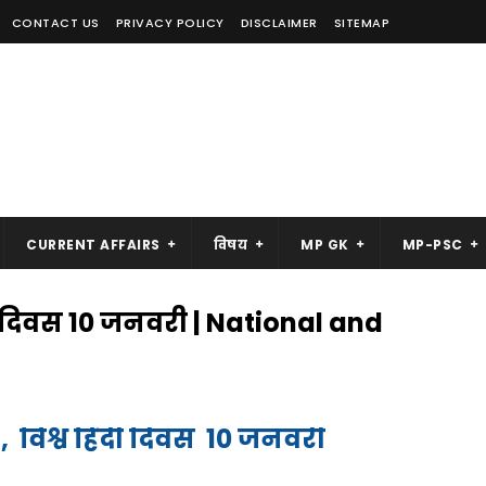
CONTACT US
PRIVACY POLICY
DISCLAIMER
SITEMAP
CURRENT AFFAIRS
विषय
MP GK
MP-PSC
ंदी दिवस 10 जनवरी | National and
 , विश्व हिंदी दिवस 10 जनवरी