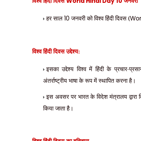
World Hindi Day
10
विश्व हिंदी दिवस
जनवरी
हर साल
10
जनवरी को विश्व हिंदी दिवस (
Wor
विश्व हिंदी दिवस
उद्देश्य:
इसका उद्देश्य विश्व में हिंदी के प्रचार-प
अंतर्राष्ट्रीय भाषा के रूप में स्थापित करना है।
इस अवसर पर भारत के विदेश मंत्रालय द्वारा विद
किया जाता है।