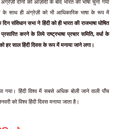
 अंग्रेज़ी दोनों को आज़ादी के बाद भारत की भाषा चुना गया
ी के साथ ही अंग्रेज़ी को भी आधिकारिक भाषा के रूप में
के दिन संविधान सभा ने हिंदी को ही भारत की राजभाषा घोषित
ं प्रसारित करने के लिये राष्ट्रभाषा प्रचार समिति
,
वर्धा के
र को हर साल हिंदी दिवस के रूप में मनाया जाने लगा।
 गया। हिंदी विश्व में सबसे अधिक बोली जाने वाली पाँच
जनवरी को विश्व हिंदी दिवस मनाया जाता है।