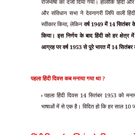
राजभाषा का दर्जा दिया गया। हालाँकि हिंदी और
और संविधान सभा ने देवनागरी लिपि वाली हिंद
स्वीकार किया
,
लेकिन
वर्ष 1949 में 14 सितंबर 
किया। इस निर्णय के बाद हिंदी को हर क्षेत्र मे
आग्रह पर वर्ष 1953 से पूरे भारत में 14 सितंब
पहला हिंदी दिवस कब मनाया गया था ?
पहला हिंदी दिवस 14 सितंबर 1953 को मनाया
भाषाओं में से एक है। विदित हो कि हर साल 10 