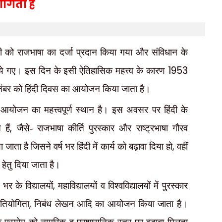
ोगिता है
ंदी को राजभाषा का दर्जा प्रदान किया गया और संविधान के
1953
न किये गए। इस दिन के इसी ऐतिहासिक महत्त्व के कारण
ंबर को हिंदी दिवस का आयोजन किया जाता है।
े आयोजन का महत्त्वपूर्ण स्थान है। इस अवसर पर हिंदी के
,
हैं
जैसे- राजभाषा कीर्ति पुरस्कार और राष्ट्रभाषा गौरव
,
 जाता है जिसने वर्ष भर हिंदी में कार्य को बढ़ावा दिया हो
वहीं
 हेतु दिया जाता है।
,
र के विद्यालयों
महाविद्यालयों व विश्वविद्यालयों में पुरस्कार
,
रतियोगिता
निबंध लेखन आदि का आयोजन किया जाता है।