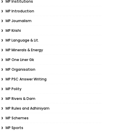
MP Institutions
MP Introduction
MP Journalism
MP Krishi
MP Language & Lit.
MP Minerals & Energy
MP One Liner Gk
MP Organisation
MP PSC Answer Writing
MP Polity
MP Rivers & Dam
MP Rules and Adhiniyam
MP Schemes
MP Sports