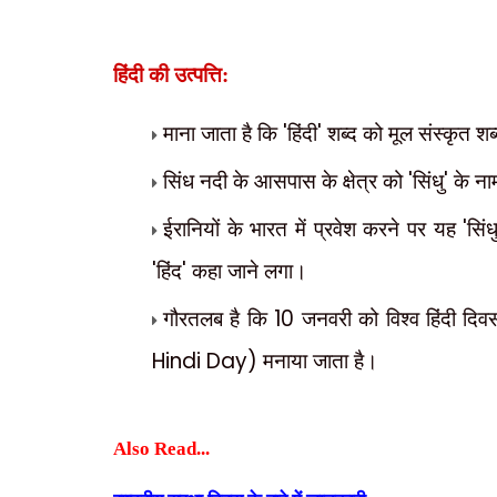
हिंदी की उत्पत्ति:
माना जाता है कि
'
हिंदी
'
शब्द को मूल संस्कृत शब
सिंध नदी के आसपास के क्षेत्र को
'
सिंधु
'
के ना
ईरानियों के भारत में प्रवेश करने पर यह
'
सिंध
'
हिंद
'
कहा जाने लगा।
गौरतलब है कि
10
जनवरी को विश्व हिंदी दिव
Hindi Day)
मनाया जाता है।
Also Read...