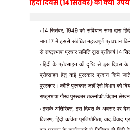
हिंदी दिवस (
14
सितंबर) की क्या उपय
14
, 1949
सितंबर
को संविधान सभा द्वारा हि
17
भाग-
में इससे संबंधित महत्त्वपूर्ण प्रावधा
14
से राष्ट्रभाषा प्रचार समिति द्वारा प्रतिवर्ष
सित
हिंदी के प्रोत्साहन की दृष्टि से इस दिवस क
प्रोत्साहन हेतु कई पुरस्कार प्रदान किये जाते 
पुरस्कार। कीर्ति पुरस्कार जहाँ ऐसे विभाग को दिया
राष्ट्रभाषा गौरव पुरस्कार तकनीकी-विज्ञान लेखन
,
इसके अतिरिक्त
इस दिवस के अवसर पर देश भ
,
,
वितरण
हिंदी कविता प्रतियोगिता
वाद-विवाद प्