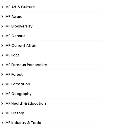
MP Art & Culture
MP Award
MP Biodiversity
MP Census
MP Current Affair
MP Fact
MP Famous Personality
MP Forest
MP Formation
MP Geography
MP Health & Education
MP History
MP Industry & Trade