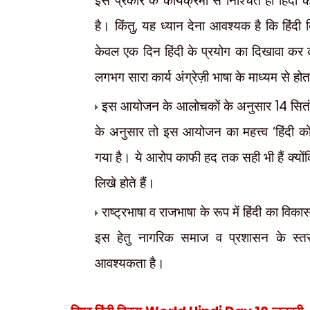
इस प्रकार के कार्यक्रमों से निश्चित ही हिंद
,
है। किंतु
यह ध्यान देना आवश्यक है कि हिंदी
केवल एक दिन हिंदी के प्रयोग का दिखावा कर कर्त
लगभग सारा कार्य अंग्रेज़ी भाषा के माध्यम से होत
14
इस आयोजन के आलोचकों के अनुसार
सित
‘
के अनुसार तो इस आयोजन का महत्त्व
हिंदी 
गया है। ये आरोप काफी हद तक सही भी हैं क्योंकि हि
लिखे होते हैं।
राष्ट्रभाषा व राजभाषा के रूप में हिंदी का व
इस हेतु नागरिक समाज व प्रशासन के स्तर 
आवश्यकता है।