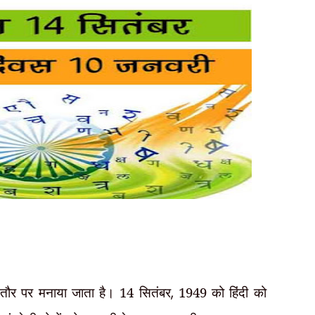
े तौर पर मनाया जाता है। 14 सितंबर
,
1949 को हिंदी को