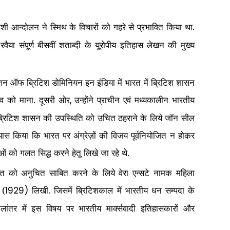
ेशी आन्दोलन ने स्मिथ के विचारों को गहरे से प्रभावित किया था.
ैया संपूर्ण बीसवीं शताब्दी के यूरोपीय इतिहास लेखन की मुख्य
ंशन ऑफ ब्रिटिश डोमिनियन इन इंडिया में भारत में ब्रिटिश शासन
भाव को माना. दूसरी ओर
उन्होंने प्राचीन एवं मध्यकालीन भारतीय
,
में ब्रिटिश शासन की उपस्थिति को उचित ठहराने के लिये जॉन सील
रयास किया कि भारत पर अंग्रेज़ों की विजय पूर्वनियोजित न होकर
ं को गलत सिद्ध करने हेतू लिखे जा रहे थे.
सिद्धांत को अनुचित साबित करने के लिये वेरा एन्सटे नामक महिला
 (
लिखी. जिसमें ब्रिटिशकाल में भारतीय धन सम्पदा के
1929)
ालांतर में इस विषय पर भारतीय मार्क्सवादी इतिहासकारों और