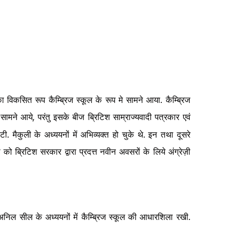
विकसित रूप कैम्ब्रिज स्कूल के रूप मे सामने आया. कैम्ब्रिज
ी सामने आये
परंतु इसके बीज ब्रिटिश साम्राज्यवादी पत्रकार एवं
,
ी. मैकुली के अध्ययनों में अभिव्यक्त हो चुके थे. इन तथा दूसरे
 को ब्रिटिश सरकार द्वारा प्रदत्त नवीन अवसरों के लिये अंग्रेज़ी
अनिल सील के अध्ययनों में कैम्ब्रिज स्कूल की आधारशिला रखी.