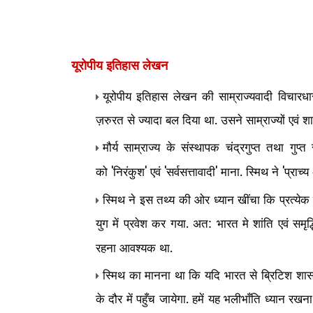
यूरोपीय इतिहास लेखन
यूरोपीय इतिहास लेखन की साम्राज्यवादी विचारध
ज़रुरत से ज्यादा बल दिया था. उसने साम्राज्यों एवं
मौर्य साम्राज्य के संस्थापक चंद्रगुप्त तथा गुप
को
निरंकुश
एवं
सर्वसत्तावादी
माना. स्मिथ ने
प्राच्य
'
'
'
'
'
स्मिथ ने इस तथ्य की ओर ध्यान खींचा कि प्रत्ये
युग में प्रवेश कर गया. अत: भारत मे शांति एवं समृ
रहना आवश्यक था.
स्मिथ का मानना था कि यदि भारत से ब्रिटिश शा
के दौर में पहुँच जायेगा. हमें यह भलीभाँति ध्यान रख