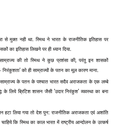
ारा से मुक्त नही था. स्मिथ ने भारत के राजनीतिक इतिहास पर
 शासकों का इतिहास लिखने पर ही ध्यान दिया.
्त साम्राज्य की तो स्मिथ ने कुछ प्रशंसा की
परंतु इन शासकों
,
 - निरंकुशता
को ही साम्राज्यों के पतन का मूल कारण माना.
'
क साम्राज्य के पतन के पश्चात भारत सदैव अराजकता के एक लम्बे
द्धि के लिये ब्रिटिश शासन जैसी
उदार निरंकुश
व्यवस्था का बना
'
'
सन हटा लिया गया तो देश पुन: राजनीतिक अराजकता एवं अशांति
ना चाहिये कि स्मिथ का काल भारत में राष्ट्रीय आन्दोलन के उत्कर्ष