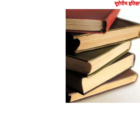
यूरोपीय इतिहा