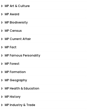
MP Art & Culture
MP Award
MP Biodiversity
MP Census
MP Current Affair
MP Fact
MP Famous Personality
MP Forest
MP Formation
MP Geography
MP Health & Education
MP History
MP Industry & Trade