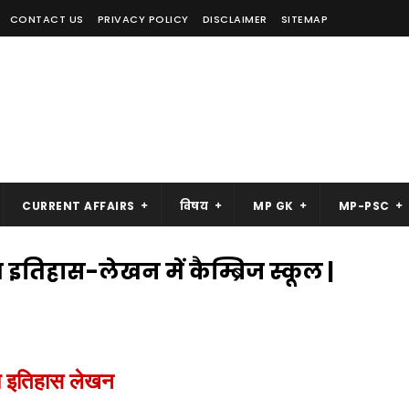
CONTACT US
PRIVACY POLICY
DISCLAIMER
SITEMAP
CURRENT AFFAIRS
विषय
MP GK
MP-PSC
इतिहास-लेखन में कैम्ब्रिज स्कूल |
ीय इतिहास लेखन