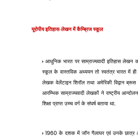
यूरोपीय इतिहास-लेखन में कैम्ब्रिज स्कूल
आधुनिक भारत पर साम्राज्यवादी इतिहास लेखन का 
स्कूल के वास्तविक अध्ययन तो स्वतंत्र भारत में ह
लेखक वेलेंटाइन शिरॉल तथा अमेरिकी विद्वान ब्रूस ट
आरम्भिक साम्राज्यवादी लेखकों ने राष्ट्रीय आन्दोलन
शिक्षा प्राप्त उच्च वर्ग के संघर्ष बताया था.
के दशक में जॉन गैलाघर एवं उनके छात्र 
1960