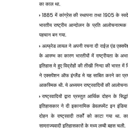
का काल था.
में कांग्रेस की स्थापना तथा
के स्वद
1885
1905
भारतीय राष्ट्रीय आन्दोलन के प्रति आलोचनात्मक रव
पहचान बन गया.
अल्फ्रेड लायल ने अपनी रचना दी राईज़ एंड एक्सपे
के आरम्भ का कारण भारतीयों में राष्ट्रीयता के अ
इतिहास मे हुए विद्रोहों की तीखी निन्दा की भारत 
ने एक्सपेंशन ऑफ इंग्लैंड मे यह साबित करने का प्
आकस्मिक थी. ये अध्ययन राष्ट्रवादियों की आलोचनाओ
राष्ट्रवादियों द्वारा प्रस्तुत आर्थिक दोहन के 
इतिहासकार ने दी इकानामिक डेवलपमेंट इन इंडिया
दोहन के राष्ट्रवादी तर्कों को काटा गया था. क
साम्राज्यवादी इतिहासकारों के मध्य लम्बी बहस चली.