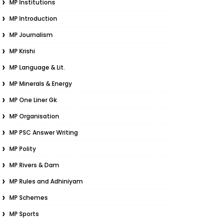
MP Institutions
MP Introduction
MP Journalism
MP Krishi
MP Language & Lit.
MP Minerals & Energy
MP One Liner Gk
MP Organisation
MP PSC Answer Writing
MP Polity
MP Rivers & Dam
MP Rules and Adhiniyam
MP Schemes
MP Sports