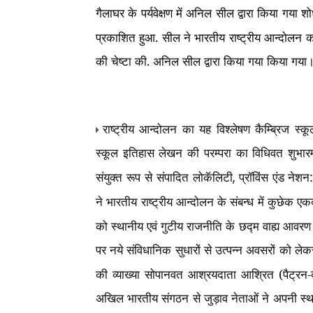
गैलाघर के पर्यवेक्षण में अनिल सील द्वारा किया गय
प्रकाशित हुआ. सील ने भारतीय राष्ट्रीय आन्दोलन को अ
की चेष्टा की. अनिल सील द्वारा किया गया किया गय
राष्ट्रीय आन्दोलन का यह विश्लेषण कैम्ब्रिज स्क
स्कूल इतिहास लेखन की परम्परा का विधिवत शुभार
संयुक्त रूप से संपादित लोकॅलिटी
प्रॉविंस एंड ने
,
ने भारतीय राष्ट्रीय आन्दोलन के संबन्ध में कुछेक
को स्थानीय एवं गुटीय राजनीति के छद्म वाह्य आवरण 
पर नये संविधानिक सुधारों से उत्पन्न अवसरों को लेकर 
की व्याख्या सोपानवत आश्रयदाता आश्रित (पैट्रन-क
अखिल भारतीय संगठन से जुड़ाव नेताओं ने अपनी स्थ