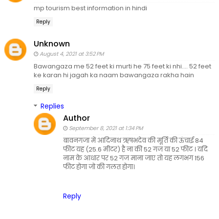
mp tourism best information in hindi
Reply
Unknown
August 4, 2021 at 3:52 PM
Bawangaza me 52 feet ki murti he 75 feet ki nhi.... 52 feet
ke karan hi jagah ka naam bawangaza rakha hain
Reply
Replies
Author
September 8, 2021 at 1:34 PM
बावनगजा में आदिनाथ ऋषभदेव की मूर्ति की ऊंचाई 84
फीट यह (25.6 मीटर) है ना की 52 गज या 52 फीट । यदि
नाम के आधार पर 52 गज माना जाए तो यह लगभग 156
फीट होगा जो की गलत होगा।
Reply