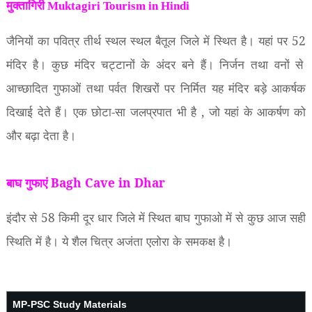
मुक्तागिरी Muktagiri
Tourism in Hindi
जैनियों का पवित्र तीर्थ स्थल स्थल बैतूल जिले में स्थित है। यहां पर
52
मंदिर है। कुछ मंदिर चट्टानों के अंदर बने हैं। निर्जन तथा वनों से
आच्छादित गुफाओं तथा पर्वत शिखरों पर निर्मित यह मंदिर बड़े आकर्षक
दिखाई देते हैं। एक छोटा-सा जलप्रपात भी है
,
जो यहां के आकर्षण को
और बढ़ा देता है।
बाघ गुफाएं Bagh Cave in Dhar
इंदौर से
58
किमी दूर धार जिले में स्थित बाघ गुफाओ में से कुछ आज सही
स्थिति में है। ये शैल चित्र अजंता एलोरा के समकक्ष है।
MP-PSC Study Materials