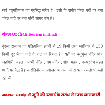
यहाँ पशुपतिनाथ का प्रसिद्ध मंदिर है। इसी के समीप चंबल नदी पर बना
चंबल नदी पर बना गांधी सागर बांध है।
ओरछा Orchaa
Tourism in Hindi
बुंदेला राजाओं का ऐतिहासिक झांसी से
19
किमी तथा ग्वालियर से
130
किमी दूर बेतवा नदी के तट पर स्थित है। यहाँ पर चतुर्भुज मंदिर और
जहांगीरी
महल
,
लक्ष्मी मंदिर
,
राम मंदिर
,
शीश महल
,
रायप्रवीण महल
आदि प्रसिद्ध है। क्रांतिवीर चंद्रशेखर आजाद की साधना स्थली भी यही
रही थी।
मूर्ति की ऊंचाई के संबंध में स्पष्ट जानकारी
बावनगजा
ऋषभदेव की