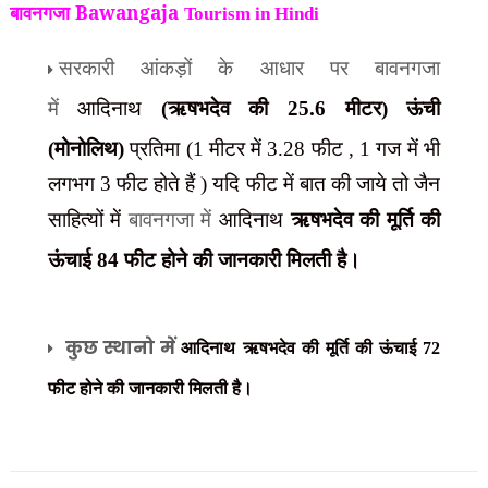
बावनगजा Bawangaja
Tourism in Hindi
सरकारी आंकड़ों के आधार पर बावनगजा
में
आदिनाथ
(ऋषभदेव की
25.6
मीटर) ऊंची
(मोनोलिथ)
प्रतिमा (
1 मीटर में 3.28 फीट ,
1 गज में भी
लगभग 3 फीट होते हैं ) यदि फीट में बात की जाये तो जैन
साहित्यों में
बावनगजा में
आदिनाथ
ऋषभदेव की मूर्ति की
ऊंचाई 84 फीट होने की जानकारी मिलती है।
कुछ स्थानो में
आदिनाथ
ऋषभदेव की मूर्ति की ऊंचाई 72
फीट होने की जानकारी मिलती है।