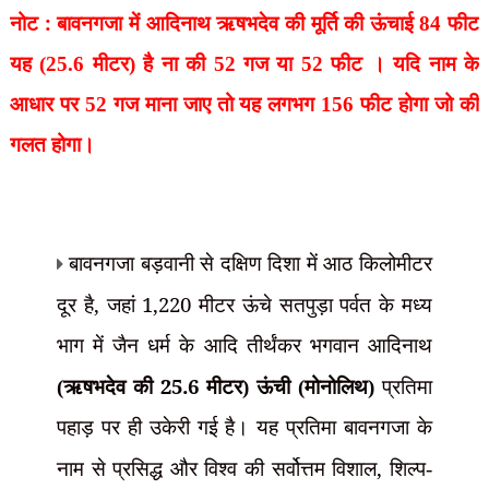
नोट :
बावनगजा में
आदिनाथ
ऋषभदेव की मूर्ति की ऊंचाई 84 फीट
यह (
25.6
मीटर) है ना की 52 गज या 52 फीट । यदि नाम के
आधार पर 52 गज माना जाए तो यह लगभग 156 फीट होगा जो की
गलत होगा।
बावनगजा बड़वानी से दक्षिण दिशा में आठ किलोमीटर
,
1,220
दूर है
जहां
मीटर ऊंचे सतपुड़ा पर्वत के मध्य
भाग में जैन धर्म के आदि तीर्थंकर भगवान आदिनाथ
25.6
(ऋषभदेव की
मीटर) ऊंची (मोनोलिथ)
प्रतिमा
पहाड़ पर ही उकेरी गई है। यह प्रतिमा बावनगजा के
,
नाम से प्रसिद्ध और विश्व की सर्वोत्तम विशाल
शिल्प-