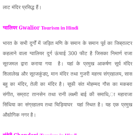
लाट मंदिर प्रसिद्ध हैं।
ग्वालियर Gwalior
Tourism in Hindi
भारत के सभी दुर्गों में जड़ित मणि के समान के समान पूर्व का जिब्राल्टर
कहलाने वाला ग्वालियर दुर्ग ऊंचाई
300
फीट है जिसका निमार्ण राजा
सूरजमल द्वारा कराया गया
है। यहां के प्रमुख आकर्षण सूर्य मंदिर
शिलालेख और सूरजकुंडए
,
मान मंदिर तथा गुजरी महत्त्व संग्रहालय
,
सास
बहू का मंदिर
,
तेली का मंदिर है। सूफी संत मोहम्मद गौस का मकबरा
संगीत
,
सम्राट तानसेन तथा रानी लक्ष्मी बाई की समाधि
,
ा महाराजा
सिंधिया का संग्रहालय तथा चिड़ियाघर
यहां स्थित है। यह एक प्रमुख
औद्योगिक नगर है।