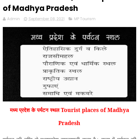
of Madhya Pradesh
Admin
September 08, 2021
MP Tourism
मध्य प्रदेश के पर्यटन स्थल Tourist places of Madhya
Pradesh