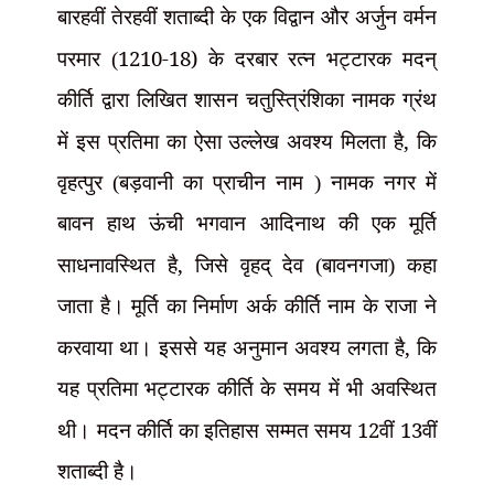
बारहवीं तेरहवीं शताब्दी के एक विद्वान और अर्जुन वर्मन
1210-18)
परमार (
के दरबार रत्न भट्टारक मदन्
कीर्ति द्वारा लिखित शासन चतुस्त्रिंशिका नामक ग्रंथ
,
में इस प्रतिमा का ऐसा उल्लेख अवश्य मिलता है
कि
वृहत्पुर (बड़वानी का प्राचीन नाम ) नामक नगर में
बावन हाथ ऊंची भगवान आदिनाथ की एक मूर्ति
,
साधनावस्थित है
जिसे वृहद् देव (बावनगजा) कहा
जाता है। मूर्ति का निर्माण अर्क कीर्ति नाम के राजा ने
,
करवाया था। इससे यह अनुमान अवश्य लगता है
कि
यह प्रतिमा भट्टारक कीर्ति के समय में भी अवस्थित
12
13
थी। मदन कीर्ति का इतिहास सम्मत समय
वीं
वीं
शताब्दी है।