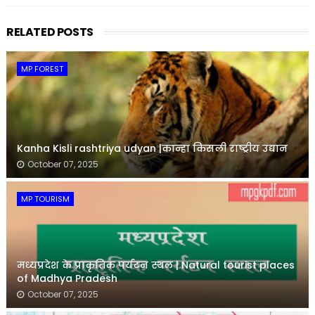
RELATED POSTS
MP FOREST
Kanha Kisli rashtriya udyan |कान्हा किसली राष्ट्रीय उद्यान
October 07, 2025
MP TOURISM
मध्यप्रदेश के प्राकृतिक पर्यटन स्थल | Natural tourist places
of Madhya Pradesh
October 07, 2025