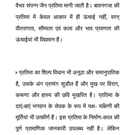
वैभव संपन्न जैन प्रतिमा मानी जाती है। बावनगजा की
,
प्रतिमा में केवल आकार में ही ऊंचाई नहीं
वरन्
,
वीतरागता
सौम्यता एवं कला और भाव प्रवणता की
ऊंचाईयां भी विद्यमान हैं।
प्रतिमा का शिल्प विधान भी अनूठा और समानुपातिक
,
,
है
उसके अंग प्रत्यंग सुडौल हैं और मुख पर विराग
करूणा और हास्य की छवि मुखरित है। प्रतिमा के
दाएं-बाएं भगवान के सेवक के रूप में यक्ष- यक्षिणी की
मूर्तियां भी उत्कीर्ण हैं। इस प्रतिमा के निर्माण-काल की
पूर्ण प्रामाणिक जानकारी उपलब्ध नहीं है। लेकिन