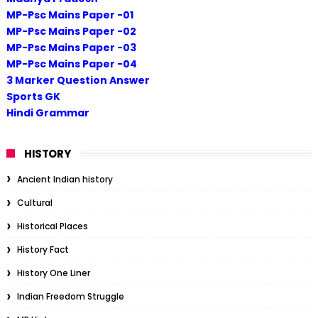
MP-Psc Mains Paper -01
MP-Psc Mains Paper -02
MP-Psc Mains Paper -03
MP-Psc Mains Paper -04
3 Marker Question Answer
Sports GK
Hindi Grammar
HISTORY
Ancient Indian history
Cultural
Historical Places
History Fact
History One Liner
Indian Freedom Struggle