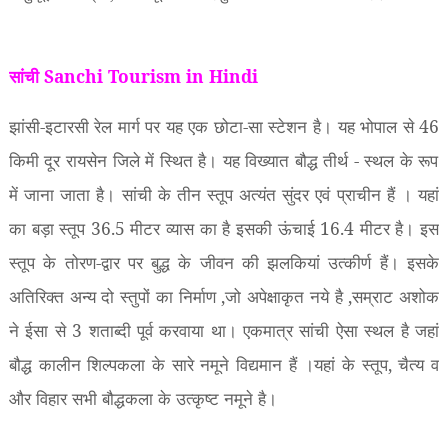
सांची Sanchi Tourism in Hindi
झांसी-इटारसी रेल मार्ग पर यह एक छोटा-सा स्टेशन है। यह भोपाल से
46
किमी दूर रायसेन जिले में स्थित है। यह विख्यात बौद्ध तीर्थ - स्थल के रूप
में जाना जाता है। सांची के तीन स्तूप अत्यंत सुंदर एवं प्राचीन हैं । यहां
का बड़ा स्तूप
36.5
मीटर व्यास का है इसकी ऊंचाई
16.4
मीटर है। इस
स्तूप के तोरण-द्वार पर बुद्ध के जीवन की झलकियां उत्कीर्ण हैं। इसके
अतिरिक्त अन्य दो स्तुपों का निर्माण
,
जो अपेक्षाकृत नये है
,
सम्राट अशोक
ने ईसा से
3
शताब्दी पूर्व करवाया था। एकमात्र सांची ऐसा स्थल है जहां
बौद्ध कालीन शिल्पकला के सारे नमूने विद्यमान हैं ।यहां के स्तूप
,
चैत्य व
और विहार सभी बौद्धकला के उत्कृष्ट नमूने है।