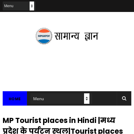
HOME
MP Tourist places in Hindi |मध्य
प्रदेश के पर्यटन स्थल|Tourist places