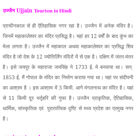
उज्जैन Ujjain
Tourism in Hindi
प्राचीनकाल से ही ऐतिहासिक नगर रहा है। उज्जैन में अनेक मंदिर है।
जिनमें महाकालेश्वर का मंदिर प्रसिद्ध है। यहां हर
12
वर्षों के बाद कुंभ का
मेला लगता है। उज्जैन में महाकाल अथवा महाकालेश्वर का प्रसिद्ध शिव
मंदिर है जो देश के
12
ज्योतिर्लिंग मंदिरों में से एक है। दक्षिण में जंतर-मंतर
है। इसे जयपुर के महाराजा जयसिंह ने
1733
ई. मे बनवाया था। सन्
1853
ई. मैं गोपाल के मंदिर का निर्माण कराया गया था। यहां पर संदीपनी
का आश्रम है । इस आश्रम में
3
किमी. आगे मंगलनाथ का मंदिर है। यहां
से
11
किमी दूर भर्तृहरि की गुफा है। उज्जैन प्राकृतिक
,
ऐतिहासिक
,
धार्मिक
,
सांस्कृतिक एवं
पुरातात्विक दृष्टि से मध्य प्रदेश का प्रमुख नगर
है।