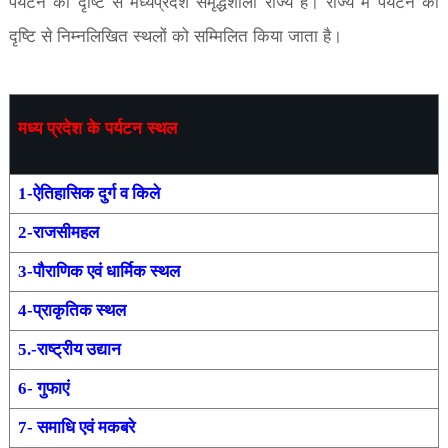
पर्यटन की दृष्टि से मध्यप्रदेश समृद्धशाली राज्य है। राज्य में पर्यटन की
दृष्टि से निम्नलिखित स्थलों को सम्मिलित किया जाता है।
मध्य प्रदेश के पर्यटन स्थल
1-
ऐतिहासिक दुर्ग व किले
2-
राजसीमहल
3-
पौराणिक एवं धार्मिक स्थल
4-
प्राकृतिक स्थल
5.-
राष्ट्रीय उद्यान
6-
गुफाएं
7-
समाधि एवं मकबरे