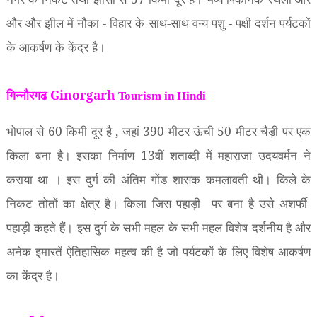
और और झील में नौका - विहार के साथ-साथ वन्य पशु - पक्षी दर्शन पर्यटकों
के आकर्षण के केंद्र है।
गिन्नौरगढ Ginorgarh
Tourism in Hindi
भोपाल से
60
किमी दूर है
,
जहां
390
मीटर ऊंची
50
मीटर चैड़ी पर एक
किला बना है। इसका निर्माण
13
वीं शताब्दी में महाराजा उदयवर्मन ने
कराया था । इस दुर्ग की अंतिम गोंड शासक कमलावती थी। किले के
निकट तोतों का क्षेत्र है। किला जिस पहाड़ी
पर बना है उसे अशर्फी
पहाड़ी कहते हैं। इस दुर्ग के सभी महल के सभी महल विशेष दर्शनीय है और
अनेक इमारतें ऐतिहासिक महत्व की है जो पर्यटकों के लिए विशेष आकर्षण
का केंद्र है।