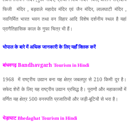
फिजी
मंदिर
,
बड़वाले महादेव मंदिर एवं जैन मंदिर
,
लालघाटी मंदिर
,
नवनिर्मित भारत भवन तथा वन विहार आदि विशेष दर्शनीय स्थल है यहां
प्रागैतिहासिक काल के गुफा चित्र भी हैं।
भोपाल के बारे में अधिक जानकारी के लिए यहाँ क्लिक करें
बांधवगढ़ Bandhavgarh
Tourism in Hindi
1968
में राष्ट्रीय उद्यान बना यह क्षेत्र जबलपुर से
210
किमी दूर है।
सफेद शेरों के लिए यह राष्ट्रीय उद्यान प्रसिद्ध है। पुराणों और महाकाव्यों में
वर्णित यह क्षेत्र
500
वनस्पति प्रजातियों और जड़ी-बूटियों से भरा है।
भेड़ाघाट Bhedaghat
Tourism in Hindi