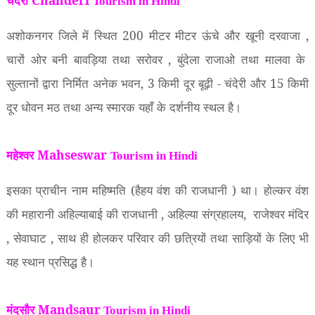
चंदेरी Chanderi
Tourism in Hindi
अशोकनगर जिले में स्थित
200
मीटर मीटर ऊंचे और खूनी दरवाजा
,
चारों ओर बनी बावड़िया तथा सरोवर
,
बुंदेला राजाओ तथा मालवा के
सुल्तानों द्वारा निर्मित अनेक भवन
, 3
किमी दूर बूढ़ी - चंदेरी और
15
किमी
दूर धोवन मठ तथा अन्य स्मारक यहाँ के दर्शनीय स्थल है।
महेश्वर Mahseswar
Tourism in Hindi
इसका प्राचीन नाम महिष्मति (हैहय वंश की राजधानी ) था। होल्कर वंश
की महारानी अहिल्याबाई की राजधानी
,
अहिल्या संग्रहालय
,
राजेश्वर मंदिर
,
सेवाघाट
,
साथ ही होलकर परिवार की छत्रियों तथा साड़ियों के लिए भी
यह स्थान प्रसिद्ध है।
मंदसौर Mandsaur
Tourism in Hindi