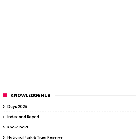
KNOWLEDGE HUB
Days 2025
Index and Report
Know India
National Park & Tiger Reserve