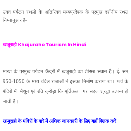
उक्त पर्यटन स्थलों के अतिरिक्त मध्यप्रदेश्क के प्रमुख दर्शनीय स्थल
निम्नानुसार हैं-
खजुराहो
Khajuraho Tourism In Hindi
भारत के प्रमुख पर्यटन केंद्रों में खजुराहो का तीसरा स्थान है। ई. सन्
950-1050
के मध्य चंदेल राजाओं ने इसका निर्माण कराया था। यहां के
मंदिरों में
मैथुन एवं रति क्रीड़ा कि मूर्तिकला
पर सहज श्रद्धा उत्पन्न हो
जाती है।
खजुराहो के मंदिरों के बारे में अधिक जानकारी के लिए यहाँ क्लिक करें