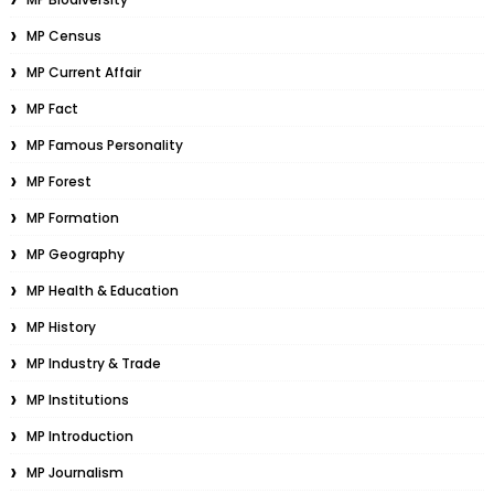
MP Census
MP Current Affair
MP Fact
MP Famous Personality
MP Forest
MP Formation
MP Geography
MP Health & Education
MP History
MP Industry & Trade
MP Institutions
MP Introduction
MP Journalism