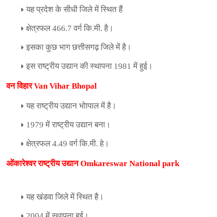
यह प्रदेश के सीधी जिले में स्थित हैं
क्षेत्रफल
466.7
वर्ग कि.मी. है।
इसका कुछ भाग छत्तीसगढ़ जिले में है।
इस राष्ट्रीय उद्यान की स्थापना
1981
में हुई।
वन विहार
Van Vihar Bhopal
यह राष्ट्रीय उद्यान भोापाल में है।
1979
में राष्ट्रीय उद्यान बना।
क्षेत्रफल
4.49
वर्ग कि.मी. हे।
ओंकारेश्वर राष्ट्रीय उद्यान
Omkareswar National park
यह खंडवा जिले में स्थित है।
2004
में स्थापना हुई।