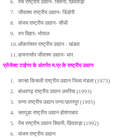
6.
पेंच राष्ट्रीय उद्यान- सिवनी
,
छिंदवाड़ा
7.
जीवाश्म राष्ट्रीय उद्यान- डिंडोरी
8.
संजय राष्ट्रीय उद्यान- सीधी
9.
वन विहार- भोपाल
10.
ओंकारेश्वर राष्ट्रीय उद्यान - खंडवा
11.
डायनासोर जीवाश्म उद्यान- धार
प्रोजेक्ट टाईगर के अंतर्गत म.प्र के राष्ट्रीय उद्यान
1.
कान्हा किसली राष्ट्रीय उद्यान जिला मंडला (
1973)
2.
बांधवगढ़ राष्ट्रीय उद्यान उमरिया (
1993)
3.
पन्ना राष्ट्रीय उद्यान पन्ना/छतरपुर (
1995)
4.
सतपुडा राष्ट्रीय उद्यान होशंगाबाद
5.
पेंच राष्ट्रीय उद्यान सिवनी
,
छिंदवाड़ा (
1992)
6.
संजय राष्ट्रीय उद्यान