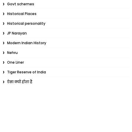
Govt schemes
Historical Places
Historical personality
JP Narayan
Modern Indian History
Nehru
One Liner
Tiger Reserve of India
ऐसा क्यों होता है