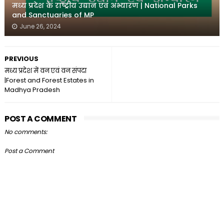
मध्य प्रदेश के राष्ट्रीय उद्यान एवं अभ्यारण | National Parks
and Sanctuaries of MP
June 26, 2024
PREVIOUS
मध्य प्रदेश में वन एवं वन संपदा
|Forest and Forest Estates in
Madhya Pradesh
POST A COMMENT
No comments:
Post a Comment