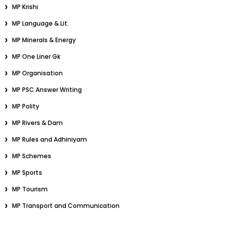
MP Krishi
MP Language & Lit.
MP Minerals & Energy
MP One Liner Gk
MP Organisation
MP PSC Answer Writing
MP Polity
MP Rivers & Dam
MP Rules and Adhiniyam
MP Schemes
MP Sports
MP Tourism
MP Transport and Communication