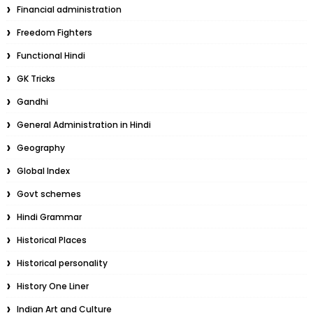
Financial administration
Freedom Fighters
Functional Hindi
GK Tricks
Gandhi
General Administration in Hindi
Geography
Global Index
Govt schemes
Hindi Grammar
Historical Places
Historical personality
History One Liner
Indian Art and Culture