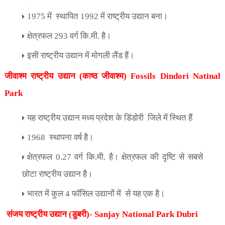
1975
में
स्थापित
1992
में राष्ट्रीय उद्यान बना।
क्षेत्रफल
293
वर्ग कि.मी. है।
इसी राष्ट्रीय उद्यान में मोगली लैंड हैं।
जीवाश्म राष्ट्रीय उद्यान (काष्ठ जीवाश्म)
Fossils Dindori Natinal
Park
यह राष्ट्रीय उद्यान मध्य प्रदेश के डिंडोरी
जिले में स्थित हैं
1968
स्थापना वर्ष है।
क्षेत्रफल
0.27
वर्ग कि.मी. है। क्षेत्रफल की दृष्टि से सबसे
छोटा राष्ट्रीय उद्यान है।
भारत में कुल
4
फॉसिल उद्यानों में
से यह एक है।
संजय राष्ट्रीय उद्यान (डुबरी)-
Sanjay National Park Dubri