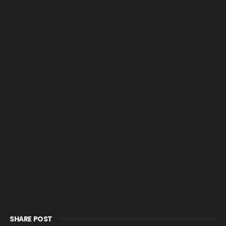
SHARE POST