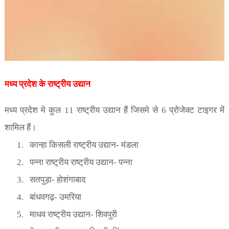
मध्य प्रदेश के राष्ट्रीय उद्यान
मध्य प्रदेश मे कुल
11
राष्ट्रीय उद्यान हैं जिसमे से
6
प्रोजेक्ट टाइगर में
शामिल हैं।
1.
कान्हा किसली राष्ट्रीय उद्यान- मंडला
2.
पन्ना राष्ट्रीय राष्ट्रीय उद्यान- पन्ना
3.
सतपुड़ा- होशंगाबाद
4.
बांधवगढ़- उमरिया
5.
माधव राष्ट्रीय उद्यान- शिवपुरी