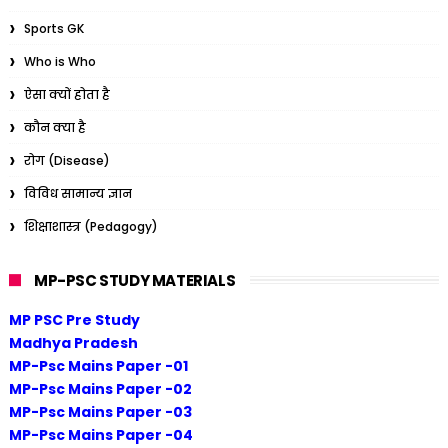
Sports GK
Who is Who
ऐसा क्यों होता है
कौन क्या है
रोग (Disease)
विविध सामान्य ज्ञान
शिक्षाशास्त्र (Pedagogy)
MP-PSC STUDY MATERIALS
MP PSC Pre Study
Madhya Pradesh
MP-Psc Mains Paper -01
MP-Psc Mains Paper -02
MP-Psc Mains Paper -03
MP-Psc Mains Paper -04