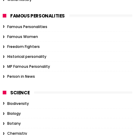
FAMOUS PERSONALITIES
Famous Personalities
Famous Women
Freedom Fighters
Historical personality
MP Famous Personality
Person in News
SCIENCE
Biodiversity
Biology
Botany
Chemistry