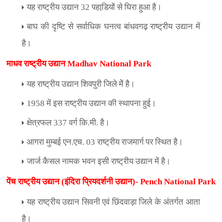
यह राष्ट्रीय उद्यान
32
पहाडि़यों से घिरा हुआ है।
बाघ की दृष्टि से सर्वाधिक घनत्व बांधवगढ़ राष्ट्रीय उद्यान में
है।
माधव राष्ट्रीय उद्यान
Madhav National Park
यह राष्ट्रीय उद्यान शिवपुरी जिले मेें है।
1958
में इस राष्ट्रीय उद्यान की स्थापना हुई।
क्षेत्रफल
337
वर्ग कि.मी. है।
आगरा मुम्बई एन.एच.
03
राष्ट्रीय राजमार्ग पर स्थित है।
जार्ज कैसल नामक भवन इसी राष्ट्रीय उद्यान में है।
पेंच राष्ट्रीय उद्यान (इंदिरा प्रियदर्शनी उद्यान)-
Pench National Park
यह राष्ट्रीय उद्यान सिवनी एवं छिंदवाड़ा जिले के अंतर्गत आता
है।