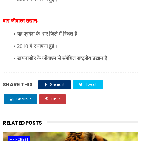
बाग जीवाश्म उद्यान-
यह प्रदेश के धार जिले में स्थित हैं
2010
में स्थापना हुई।
डायनासोर के जीवाश्म से संबंधित राष्ट्रीय उद्यान है
SHARE THIS
Share it
Tweet
Share it
Pin it
Share it
RELATED POSTS
MP FOREST