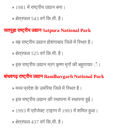
1981
में राष्ट्रीय उद्यान बना।
क्षेत्रफल
543
वर्ग कि.मी. है।
सतपुड़ा राष्ट्रीय उद्यान
Satpura National Park
यह राष्ट्रीय उद्यान होशंगाबाद जिले में स्थित है।
क्षेत्रफल
525
वर्ग कि.मी. है।
इस राष्ट्रीय उद्यान म्रग कृष्ण मृगों की बहुतायत ै।
बांधवगढ़ राष्ट्रीय उद्यान
Bandhavgarh National Park
मध्य प्रदेश के उमरिया जिले में स्थित है।
इस राष्ट्रीय उद्यान की स्थापना में स्थापना हुई।
1993
में प्रोेजेक्ट टाइगर में
1993
में शमिल हुआ।
क्षेत्रफल
437
वर्ग कि.मी. है।