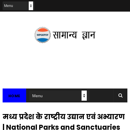
HOME
मध्य प्रदेश के राष्ट्रीय उद्यान एवं अभ्यारण
| National Parks and Sanctuaries