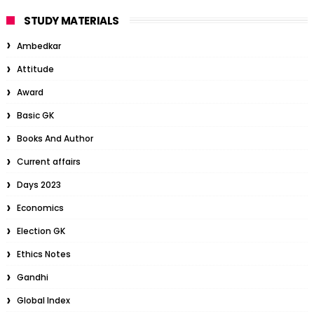
STUDY MATERIALS
Ambedkar
Attitude
Award
Basic GK
Books And Author
Current affairs
Days 2023
Economics
Election GK
Ethics Notes
Gandhi
Global Index