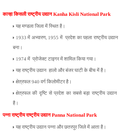
कान्हा किसली राष्ट्रीय उद्यान
Kanha Kisli National Park
यह मण्डला जिला में स्थित है।
1933
में अभ्यारण
, 1955
में
प्रदेश का पहला राष्ट्रीय उद्यान
बना।
1974
में
प्रोजेक्ट टाइगर में शामिल किया गया।
यह राष्ट्रीय उद्यान
हालो और बंजर घाटी के बीच में है।
क्षेत्रफल
940
वर्ग किलोमीटर है।
क्षेत्रफल की दृष्टि से प्रदेश का सबसे बड़ा राष्ट्रीय उद्यान
है।
पन्ना राष्ट्रीय राष्ट्रीय उद्यान
Panna National Park
यह राष्ट्रीय उद्यान पन्ना और छतरपुर जिले में आता है।