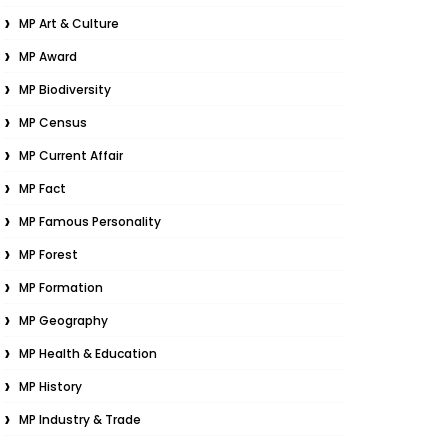
MP Art & Culture
MP Award
MP Biodiversity
MP Census
MP Current Affair
MP Fact
MP Famous Personality
MP Forest
MP Formation
MP Geography
MP Health & Education
MP History
MP Industry & Trade