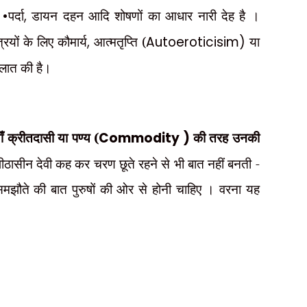
 •
पर्दा
,
डायन दहन आदि शोषणों का आधार नारी देह है ।
रियों के लिए कौमार्य
,
आत्मतृप्ति (
Autoeroticisim)
या
लात की है।
ाँ क्रीतदासी या पण्य (
Commodity )
की तरह उनकी
 पीठासीन देवी कह कर चरण छूते रहने से भी बात नहीं बनती -
मझौते की बात पुरुषों की ओर से होनी चाहिए । वरना यह