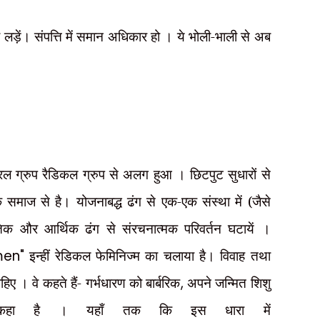
 लड़ें। संपत्ति में समान अधिकार हो । ये भोली-भाली से अब
बरल ग्रुप
रैडिकल ग्रुप से अलग हुआ । छिटपुट सुधारों से
मक समाज से है। योजनाबद्ध ढंग से एक-एक संस्था में (जैसे
िक और आर्थिक ढंग से संरचनात्मक परिवर्तन घटायें ।
men"
इन्हीं रेडिकल फेमिनिज्म का चलाया है। विवाह तथा
िए । वे कहते हैं- गर्भधारण को बार्बरिक
,
अपने जन्मित शिशु
म कहा है । यहाँ तक कि इस धारा में