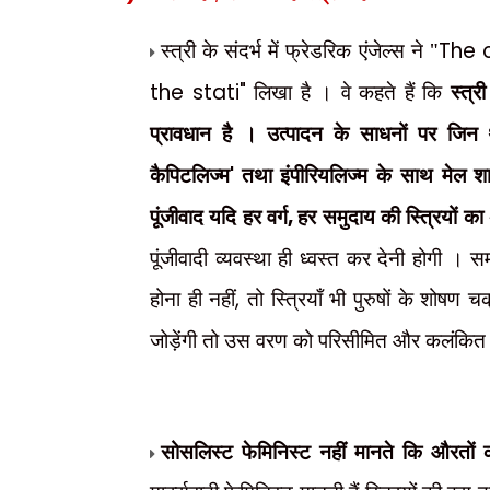
स्त्री के संदर्भ में फ्रेडरिक एंजेल्स ने "
The
the stati"
लिखा है । वे कहते हैं कि
स्त्र
प्रावधान है । उत्पादन के साधनों पर जिन थो
कैपिटलिज्म
'
तथा इंपीरियलिज्म के साथ मेल शावे
पूंजीवाद यदि हर वर्ग
,
हर समुदाय की स्त्रियों का
पूंजीवादी व्यवस्था ही ध्वस्त कर देनी होगी ।
होना ही नहीं
,
तो स्त्रियाँ भी पुरुषों के शोषण 
जोड़ेंगी तो उस वरण को परिसीमित और कलंकित 
सोसलिस्ट फेमिनिस्ट नहीं मानते कि औरतों का