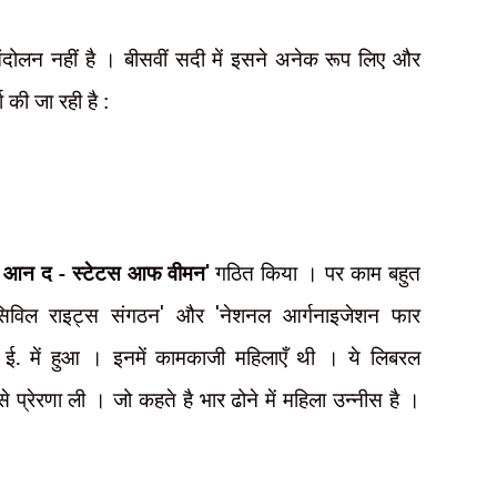
ंदोलन नहीं है । बीसवीं सदी में इसने अनेक रूप लिए और
ा की जा रही है :
आन द - स्टेटस आफ वीमन
'
गठित किया । पर काम बहुत
सिविल राइट्स संगठन
'
और
'
नेशनल आर्गनाइजेशन फार
ई. में हुआ । इनमें कामकाजी महिलाएँ थी । ये लिबरल
से प्रेरणा ली । जो कहते है भार ढोने में महिला उन्नीस है ।