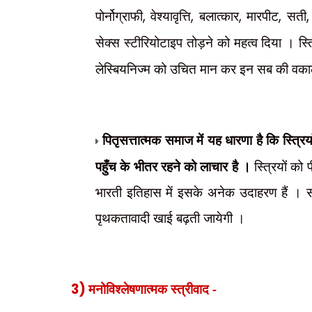
पोर्नोग्राफी
,
वेश्यावृत्ति
,
बलात्कार
,
मारपीट
,
सती
,
सेक्स स्टीरियोटाइप तोड़ने को महत्व दिया । स्त्
लेस्बियनिज्म को उचित मान कर इन सब की वका
पितृसत्तात्मक समाज में यह धारणा है कि स्त्रिय
पहुँच के भीतर रहने को लाचार है ।
स्त्रियों को
भारती इतिहास में इसके अनेक उदाहरण हैं । स
पृथकतावादी खाई बढ़ती जायेगी ।
3)
मनोविश्लेषणात्मक स्त्रीवाद -