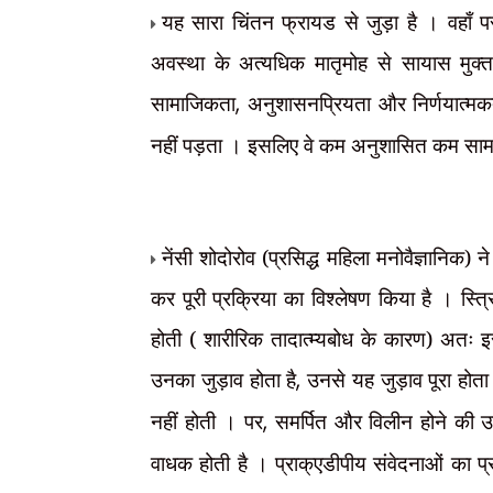
यह सारा चिंतन फ्रायड से जुड़ा है । वहाँ पर व
अवस्था के अत्यधिक मातृमोह से सायास मुक्त
सामाजिकता
,
अनुशासनप्रियता और निर्णयात्मकत
नहीं पड़ता । इसलिए वे कम अनुशासित कम सा
नेंसी शोदोरोव (प्रसिद्ध महिला मनोवैज्ञानिक) 
कर पूरी प्रक्रिया का विश्लेषण किया है । स्त
होती ( शारीरिक तादात्म्यबोध के कारण) अतः इ
उनका जुड़ाव होता है
,
उनसे यह जुड़ाव पूरा होत
नहीं होती । पर
,
समर्पित और विलीन होने की उ
वाधक होती है । प्राक्एडीपीय संवेदनाओं का प्रभ