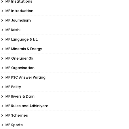
MP Institutions
MP Introduction
MP Journalism
MP Krishi
MP Language & Lit.
MP Minerals & Energy
MP One Liner Gk
MP Organisation
MP PSC Answer Writing
MP Polity
MP Rivers & Dam
MP Rules and Adhiniyam
MP Schemes
MP Sports