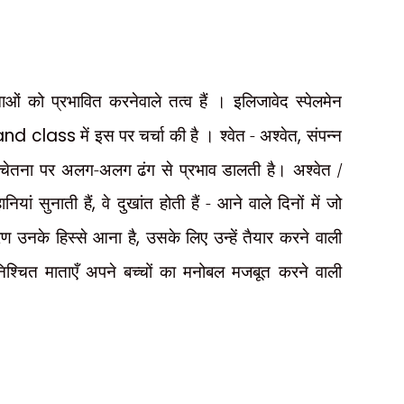
नाओं को प्रभावित करनेवाले तत्व हैं । इलिजावेद स्पेलमेन
 and class
में इस पर चर्चा की है । श्वेत - अश्वेत
,
संपन्न
तश्चेतना पर अलग-अलग ढंग से प्रभाव डालती है। अश्वेत /
नियां सुनाती हैं
,
वे दुखांत होती हैं - आने वाले दिनों में जो
रण उनके हिस्से आना है
,
उसके लिए उन्हें तैयार करने वाली
िश्चित माताएँ अपने बच्चों का मनोबल मजबूत करने वाली