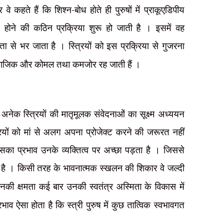
े कहते हैं कि शिश्न-बोध होते ही पुरुषों में प्राकूएडिपीय
 होने की कठिन प्रक्रिया शुरू हो जाती है । इसमें वह
ा से भर जाता है । स्त्रियों को इस प्रक्रिया से गुजरना
माजिक और कोमल तथा कमजोर रह जाती हैं ।
ने अनेक स्त्रियों की मातृमूलक संवेदनाओं का सूक्ष्म अध्ययन
्रियों को मां से अलग अपना प्रोजेक्ट करने की जरूरत नहीं
सका प्रभाव उनके व्यक्तित्व पर अच्छा पड़ता है । जिससे
ा है । किसी तरह के भावनात्मक स्खलन की शिकार वे जल्दी
नकी क्षमता कई बार उनकी स्वतंत्र अस्मिता के विकास में
ाव ऐसा होता है कि स्त्री पुरुष में कुछ तात्विक स्वभावगत