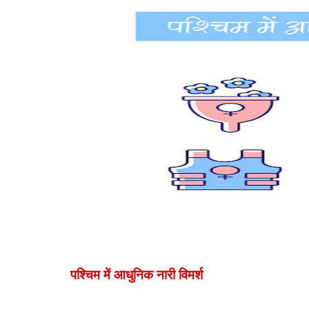
पश्चिम में आधुनिक नारी विमर्श