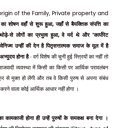
origin of the Family, Private property and
ी का शोषण वहाँ से शुरू हुआ
,
जहाँ से बैयक्तिक संपत्ति का
ड़े-से लोगों का प्रभुत्व हुआ
,
वे मर्द थे और
‘
कार्पोरेट
निज्म उन्हीं की देन है पितृसत्तात्मक समाज के मूल में है
 अभ्युदय होना है
- वर्ग विशेष की चुनी हुई स्त्रियों का नहीं तो
 समाजवादी व्यवस्था में किसी का किसी पर आर्थिक परावलंबन
चक्र से मुक्त हो लेंगी और तब वे किसी पुरुष से अपना संबंध
करने वाला कोई आर्थिक आधार नहीं होगा ।
 कामकाजी होना ही उन्हें पुरुषों के समकक्ष बना देगा ।