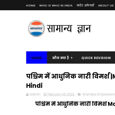
HOME
WHO IS WHO IN INDIA
करेंट अफेयर्स
ABOUT US
HOME
कौन क्या है
QUICK REVISION
पश्चिम में आधुनिक नारी विमर्
Hindi
Admin
February 28, 2022
Womens Empowerm
पश्चिम में आधुनिक नारी विमर्श