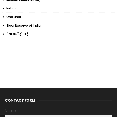
Nehru
One Liner
Tiger Reserve of India
ऐसा क्यों होता है
CONTACT FORM
Name