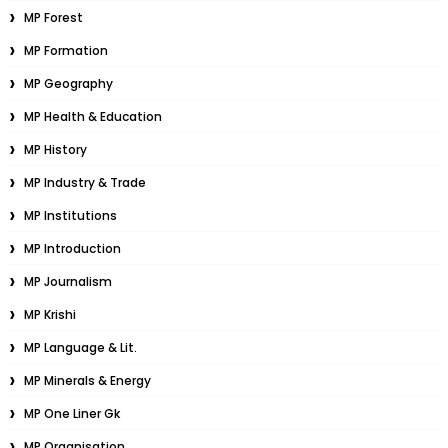
MP Forest
MP Formation
MP Geography
MP Health & Education
MP History
MP Industry & Trade
MP Institutions
MP Introduction
MP Journalism
MP Krishi
MP Language & Lit.
MP Minerals & Energy
MP One Liner Gk
MP Organisation