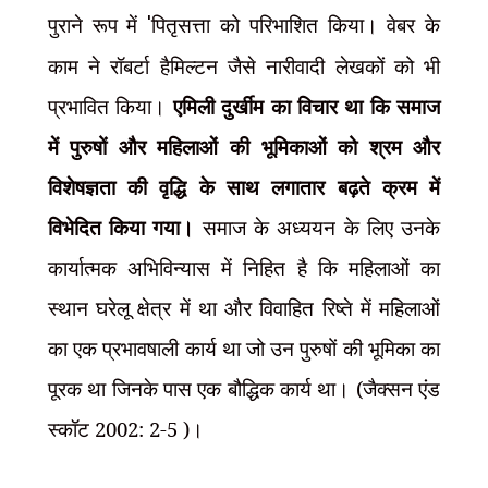
पुराने रूप में
'
पितृसत्ता को परिभाशित किया। वेबर के
काम ने रॉबर्टा हैमिल्टन जैसे नारीवादी लेखकों को भी
प्रभावित किया।
एमिली दुर्खीम का विचार था कि समाज
में पुरुषों और महिलाओं की भूमिकाओं को श्रम और
विशेषज्ञता की वृद्धि के साथ लगातार बढ़ते क्रम में
विभेदित किया गया।
समाज के अध्ययन के लिए उनके
कार्यात्मक अभिविन्यास में निहित है कि महिलाओं का
स्थान घरेलू क्षेत्र में था और विवाहित रिष्ते में महिलाओं
का एक प्रभावषाली कार्य था जो उन पुरुषों की भूमिका का
पूरक था जिनके पास एक बौद्धिक कार्य था। (जैक्सन एंड
स्कॉट 2002: 2-5 )।