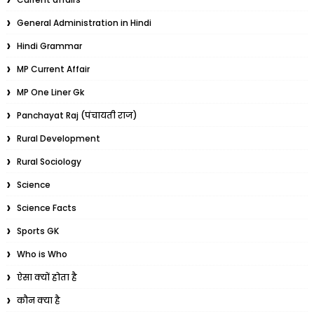
General Administration in Hindi
Hindi Grammar
MP Current Affair
MP One Liner Gk
Panchayat Raj (पंचायती राज)
Rural Development
Rural Sociology
Science
Science Facts
Sports GK
Who is Who
ऐसा क्यों होता है
कौन क्या है