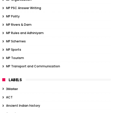
MP PSC Answer Writing
MP Polity
MP Rivers & Dam
MP Rules and Adhiniyam
MP Schemes
MP Sports
MP Tourism
MP Transport and Communication
LABELS
3Marker
ACT
Ancient Indian history