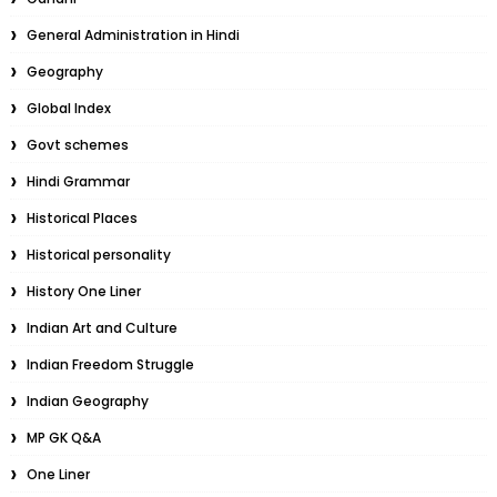
General Administration in Hindi
Geography
Global Index
Govt schemes
Hindi Grammar
Historical Places
Historical personality
History One Liner
Indian Art and Culture
Indian Freedom Struggle
Indian Geography
MP GK Q&A
One Liner