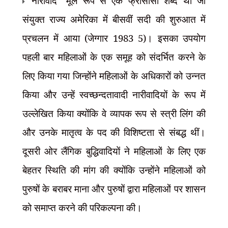
"नारीवाद" मूल रूप से एक फ्रांसीसी शब्द था जो
संयुक्त राज्य अमेरिका में बीसवीं सदी की शुरुआत में
प्रचलन में आया (जेग्गार 1983 5)। इसका उपयोग
पहली बार महिलाओं के एक समूह को संदर्भित करने के
लिए किया गया जिन्होंने महिलाओं के अधिकारों को उन्नत
किया और उन्हें स्वच्छन्दतावादी नारीवादियों के रूप में
उल्लेखित किया क्योंकि वे व्यापक रूप से स्त्री लिंग की
और उनके मातृत्व के पद की विशिष्टता से संबद्ध थीं।
दूसरी ओर लैंगिक बुद्धिवादियों ने महिलाओं के लिए एक
बेहतर स्थिति की मांग की क्योंकि उन्होंने महिलाओं को
पुरुषों के बराबर माना और पुरुषों द्वारा महिलाओं पर शासन
को समाप्त करने की परिकल्पना की।