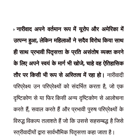
नारीवाद अपने वर्तमान रूप में यूरोप और अमेरिका में
उत्पन्न हुआ
,
लेकिन महिलाओं ने सदैव विरोध किया साथ
ही साथ प्रभावी पितृसत्ता के प्रति असंतोष व्यक्त करने
के लिए अपने स्वयं के मार्ग भी खोजे
,
चाहे वह ऐतिहासिक
तौर पर किसी भी रूप से अस्तित्व में रहा हो।
नारीवादी
परिप्रेक्ष्य उन परिप्रेक्ष्यों को संदर्भित करता है
,
जो एक
दृष्टिकोण से या फिर किसी अन्य दृष्टिकोण से आलोचना
करते हैं
,
सवाल करते हैं और प्रभावी पुरुष परिप्रेक्ष्यों के
विरुद्ध विकल्प तलाशते हैं जो कि उससे सहसम्बद्ध है जिसे
स्त्रीवादीयों द्वारा सार्वभौमिक पितृसत्ता कहा जाता है।