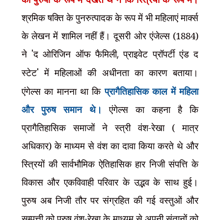
श्रमिक षक्ति के पुनरुत्पादक के रूप में भी महिलाएं मार्क्स
के लेखन में शामिल नहीं हैं। दूसरी ओर एंजेल्स (1884)
ने
'
द ओरिजिन ऑफ फैमिली
,
प्राइवेट प्रॉपर्टी एंड द
स्टेट
'
में महिलाओं की अधीनता का कारण बताया।
एंगेल्स का मानना था कि
प्रागैतिहासिक काल में महिला
और पुरुष समान थे।
एंगेल्स का कहना है कि
प्रागैतिहासिक समाजों ने स्त्री वंश-रेखा ( मात्र
अधिकार) के माध्यम से वंश का दावा किया करते थे और
स्त्रियों की सार्वभौमिक ऐतिहासिक हार निजी संपत्ति के
विकास और एकविवाही परिवार के उद्भव के साथ हुई।
पुरुष अब निजी तौर पर संग्रहित की गई वस्तुओं और
सम्पत्ती को पुरुष वंश-रेखा के माध्यम से अपनी संतानों को