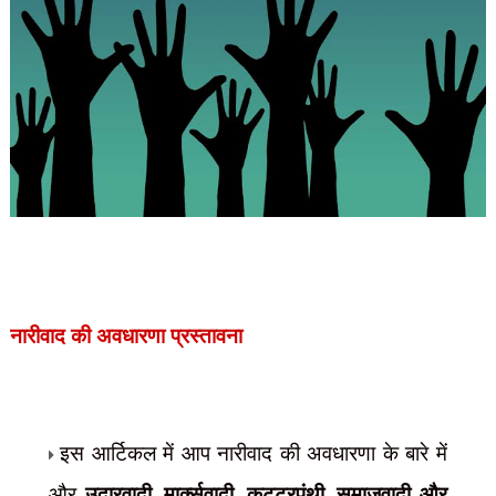
नारीवाद की अवधारणा
प्रस्तावना
इस आर्टिकल में आप नारीवाद की अवधारणा के बारे में
और
उदारवादी
,
मार्क्सवादी
,
कट्टरपंथी
,
समाजवादी और