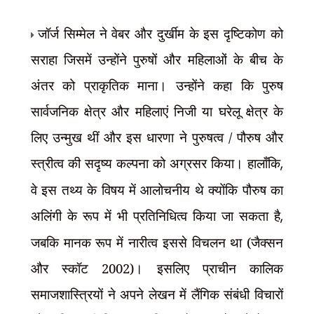
जॉर्ज सिम्मेल ने वेबर और दुर्खीम के इस दृष्टिकोण को
सराहा जिसमें उन्होंने पुरुषों और महिलाओं के बीच के
अंतर को प्राकृतिक माना। उन्होंने कहा कि पुरुष
सार्वजनिक क्षेत्र और महिलाएं निजी या घरेलू क्षेत्र के
लिए उन्मुख थीं और इस धारणा ने पुरुषत्व / पौरुष और
स्त्रीत्व की सदृष्य कल्पना को अग्रसर किया। हालाँकि
,
वे इस तथ्य के विषय में आलोचनीय थे क्योंकि पौरुष का
अलिंगी के रूप में भी प्रतिनिधित्व किया जा सकता है
,
जबकि मानक रूप में नारीत्व इससे विचलन था (जैक्सन
और स्कॉट 2002)। इसलिए प्राचीन कालिक
समाजशास्त्रियों ने अपने लेखन में लैंगिक संबंधी विचारों