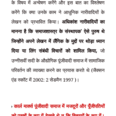
के विषय में अन्वेषण करेंगे और इस बात का विश्लेषण
करेंगे कि क्या उनके काम ने आधुनिक नारीवादियों के
लेखन को प्रभावित किया।
अधिकांश नारीवादियों का
मानना है कि समाजशास्त्र के संस्थापक
'
ऐसे पुरुष थे
जिन्होंने अपने लेखन में लैंगिक के मुद्दों पर थोड़ा ध्यान
दिया या लिंग संबंधी विचारों को शामिल किया
,
जो
उन्नीसवीं सदी के औद्योगिक पूंजीवादी समाज में सामाजिक
परिवर्तन की व्याख्या करने का प्रयास करते थे (जैक्सन
एंड स्कॉट में 2002: 2 सेडमैन 1997 )।
कार्ल मार्क्स पूंजीवादी समाज में मजदूरों और पूँजीपतियों
को पुरुषों के रूप में देखते थे न कि स्त्रियों के रूप में।