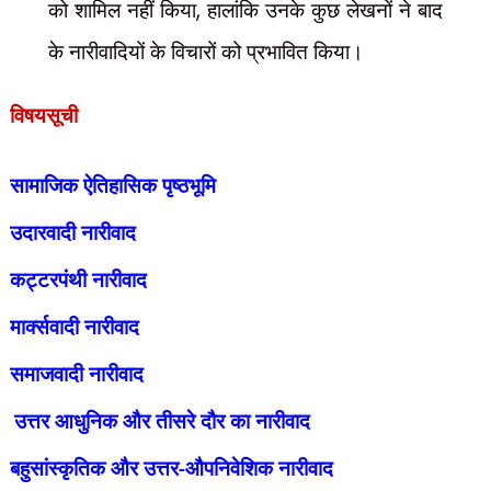
को शामिल नहीं किया
,
हालांकि उनके कुछ लेखनों ने बाद
के नारीवादियों के विचारों को प्रभावित किया।
विषयसूची
सामाजिक ऐतिहासिक पृष्ठभूमि
उदारवादी नारीवाद
कट्टरपंथी नारीवाद
मार्क्सवादी नारीवाद
समाजवादी नारीवाद
उत्तर आधुनिक और तीसरे दौर का नारीवाद
बहुसांस्कृतिक और उत्तर-औपनिवेशिक नारीवाद