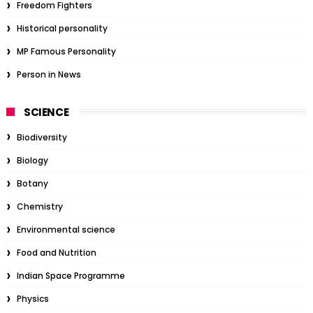
Freedom Fighters
Historical personality
MP Famous Personality
Person in News
SCIENCE
Biodiversity
Biology
Botany
Chemistry
Environmental science
Food and Nutrition
Indian Space Programme
Physics