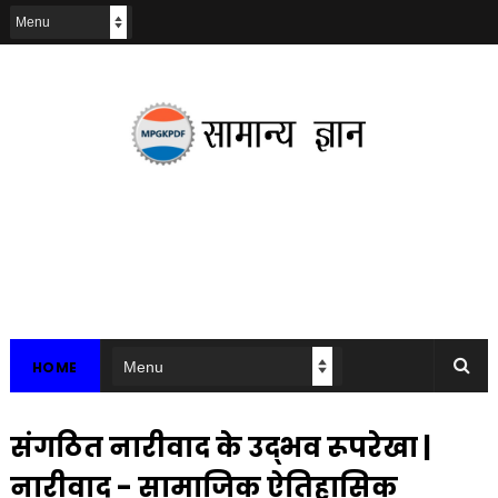
HOME
संगठित नारीवाद के उद्भव रूपरेखा |
नारीवाद - सामाजिक ऐतिहासिक