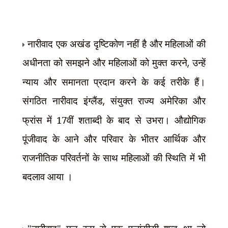
नारीवाद एक अखंड दृष्टिकोण नहीं है और महिलाओं की
अधीनता को समझने और महिलाओं को मुक्त करने
,
उन्हें
न्याय और समानता प्रदान करने के कई तरीके हैं।
संगठित नारीवाद इंग्लैंड
,
संयुक्त राज्य अमेरिका और
फ्रांस में 17वीं शताब्दी के बाद से उभरा। औद्योगिक
पूंजीवाद के आने और परिवार के भीतर आर्थिक और
राजनीतिक परिवर्तनों के साथ महिलाओं की स्थिति में भी
बदलाव आया ।