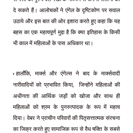
दे सकते हैं। आलोचकों ने एंगेल के दृष्टिकोण पर सवाल
उठाये और इस बात की ओर इशारा करते हुए कहा कि यह
बहस का एक महत्वपूर्ण मुद्दा है कि क्या इतिहास के किसी
भी काल में महिलाओं के पास अधिकार था।
हालाँकि
,
मार्क्स और एंगेल्स ने बाद के मार्क्सवादी
नारीवादियों को प्रभावित किया
,
जिन्होंने महिलाओं की
अधीनता की आर्थिक जड़ों को खोजा और साथ ही
महिलाओं को श्रम के पुनरुत्पादक के रूप में महत्व
दिया। वेबर ने प्राचीन परिवारों की पितृसत्तात्मक संरचना
का जिक्र करते हुए सामाजिक रूप से वैध षक्ति के सबसे