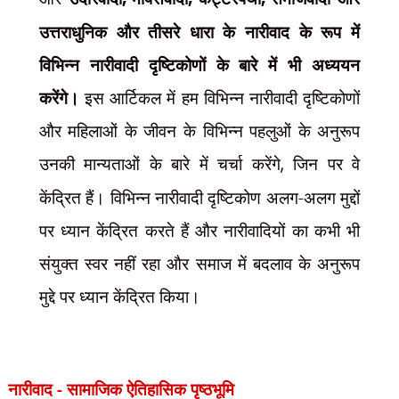
उत्तराधुनिक और तीसरे धारा के नारीवाद के रूप में
विभिन्न नारीवादी दृष्टिकोणों के बारे में भी अध्ययन
करेंगे।
इस आर्टिकल में हम विभिन्न नारीवादी दृष्टिकोणों
और महिलाओं के जीवन के विभिन्न पहलुओं के अनुरूप
उनकी मान्यताओं के बारे में चर्चा करेंगे
,
जिन पर वे
केंद्रित हैं। विभिन्न नारीवादी दृष्टिकोण अलग-अलग मुद्दों
पर ध्यान केंद्रित करते हैं और नारीवादियों का कभी भी
संयुक्त स्वर नहीं रहा और समाज में बदलाव के अनुरूप
मुद्दे पर ध्यान केंद्रित किया।
नारीवाद
-
सामाजिक ऐतिहासिक पृष्ठभूमि