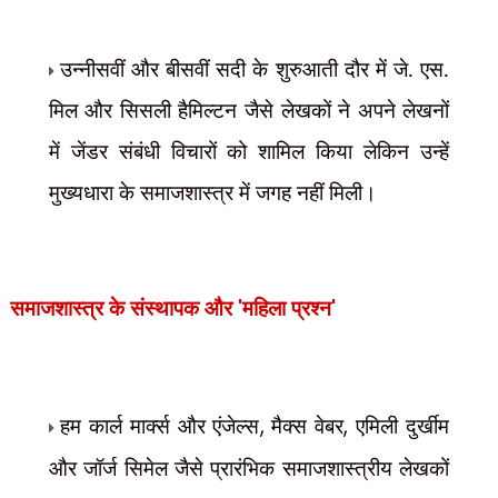
उन्नीसवीं और बीसवीं सदी के शुरुआती दौर में जे. एस.
मिल और सिसली हैमिल्टन जैसे लेखकों ने अपने लेखनों
में जेंडर संबंधी विचारों को शामिल किया लेकिन उन्हें
मुख्यधारा
के समाजशास्त्र में जगह नहीं मिली।
समाजशास्त्र के संस्थापक और
'
महिला प्रश्न
'
हम कार्ल मार्क्स और एंजेल्स
,
मैक्स वेबर
,
एमिली दुर्खीम
और जॉर्ज सिमेल जैसे प्रारंभिक समाजशास्त्रीय लेखकों