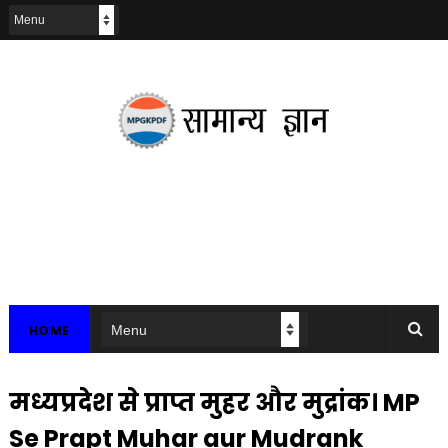
HOME
मध्यप्रदेश से प्राप्त मुहर और मुद्रांक। MP
Se Prapt Muhar aur Mudrank