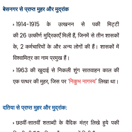
बेसनगर से प्राप्त मुहर और मुद्रांक
1914-1915
के उत्खनन से पकी मिट्टी
की
26
उत्कीर्ण मुद्रिकाएँ मिली हैं
,
जिनमें से तीन शासकों
के
, 2
कर्मचारियों के और अन्य लोगों की हैं। शासकों में
विश्वामित्र का नाम प्रमुख हैं।
1963
की खुदाई से निकली शुंग सातवाहन काल की
एक पत्थर की मुहर
,
जिस पर
'
निकुभ नागस्य
'
लिखा था।
दतिया से प्राप्त मुहर और मुद्रांक:
छठवीं-सातवीं शताब्दी के वैदिक मंत्र लिखे हुये पकी