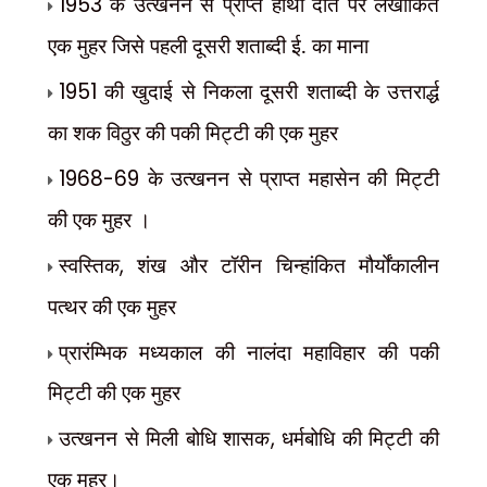
1953
के उत्खनन से प्राप्त हाथी दांत पर लेखांकित
एक मुहर जिसे पहली दूसरी शताब्दी ई. का माना
1951
की खुदाई से निकला दूसरी शताब्दी के उत्तरार्द्ध
का शक विठुर की पकी मिट्टी की एक मुहर
1968-69
के उत्खनन से प्राप्त महासेन की मिट्टी
की एक मुहर ।
स्वस्तिक
,
शंख और टॉरीन चिन्हांकित मौर्योंकालीन
पत्थर की एक मुहर
प्रारंम्भिक मध्यकाल की नालंदा महाविहार की पकी
मिट्टी की एक मुहर
उत्खनन से मिली बोधि शासक
,
धर्मबोधि की मिट्टी की
एक मुहर।