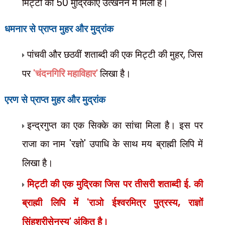
मिट्टी की
50
मुद्रिकाएँ उत्खनन में मिली हैं।
धमनार से प्राप्त मुहर और मुद्रांक
पांचवी और छठवीं शताब्दी की एक मिट्टी की मुहर
,
जिस
पर
'
चंदनगिरि महाविहार
'
लिखा है।
एरण से प्राप्त मुहर और मुद्रांक
इन्द्रगुप्त का एक सिक्के का सांचा मिला है। इस पर
राजा का नाम
'
रज्ञो
'
उपाधि के साथ मय ब्राह्मी लिपि
में
लिखा है।
मिट्टी की एक मुद्रिका जिस पर तीसरी शताब्दी ई. की
ब्राह्मी लिपि में
'
राञो ईश्वरमित्र पुत्रस्य
,
राज्ञों
सिंहश्रीसेनस्य
'
अंकित है।