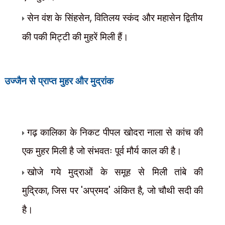
सेन वंश के सिंहसेन
,
वितिलय स्कंद और महासेन द्वितीय
की पकी मिट्टी की मुहरें मिली हैं।
उज्जैन से प्राप्त मुहर और मुद्रांक
गढ़ कालिका के निकट पीपल खोदरा नाला से कांच की
एक मुहर मिली है जो संभवतः पूर्व मौर्य काल की है।
खोजे गये मुद्राओं के समूह से मिली तांबे की
मुद्रिका
,
जिस पर
'
अप्रमद
'
अंकित है
,
जो चौथी सदी की
है।