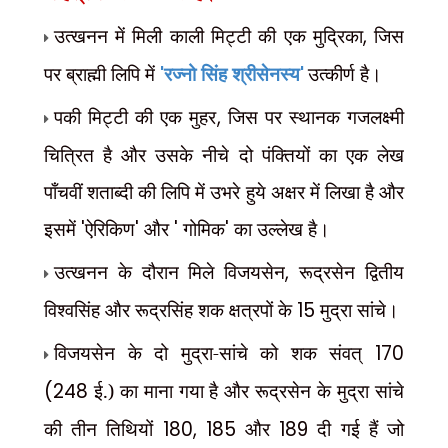
उत्खनन में मिली काली मिट्टी की एक मुद्रिका
,
जिस
पर ब्राह्मी लिपि में
'
रज्नो सिंह श्रीसेनस्य
'
उत्कीर्ण है।
पकी मिट्टी की एक मुहर
,
जिस पर स्थानक गजलक्ष्मी
चित्रित है और उसके नीचे दो पंक्तियों का एक लेख
पाँचवीं
शताब्दी की लिपि में उभरे हुये अक्षर में लिखा है और
इसमें
'
ऐरिकिण
'
और
'
गोमिक
'
का उल्लेख है।
उत्खनन के दौरान मिले विजयसेन
,
रूद्रसेन द्वितीय
विश्वसिंह और रूद्रसिंह शक क्षत्रपों के
15
मुद्रा सांचे।
विजयसेन के दो मुद्रा-सांचे को शक संवत्
170
(248
ई.) का माना गया है और रूद्रसेन के मुद्रा सांचे
की तीन तिथियों
180, 185
और
189
दी गई हैं जो