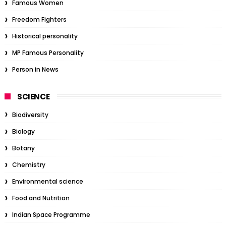
Famous Women
Freedom Fighters
Historical personality
MP Famous Personality
Person in News
SCIENCE
Biodiversity
Biology
Botany
Chemistry
Environmental science
Food and Nutrition
Indian Space Programme