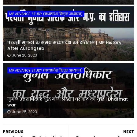
MP ADVANCE STUDY (मध्यप्रदेश विस्तृत अध्ययन)
परवर्ती मुगलों के समय मध्यप्रदेश का इतिहास | MP History
After Aurangzeb
June 26, 2023
MP ADVANCE STUDY (मध्यप्रदेश विस्तृत अध्ययन)
मुगल उत्तराधिकार युद्ध मध्य प्रदेश | धरमाट का युद्ध | Dharmat
war
June 25, 2023
PREVIOUS
NEXT