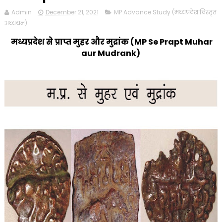
Admin
December 21, 2021
MP Advance Study (मध्यप्रदेश विस्तृत
अध्ययन)
मध्यप्रदेश से प्राप्त मुहर और मुद्रांक (MP Se Prapt Muhar
aur Mudrank)