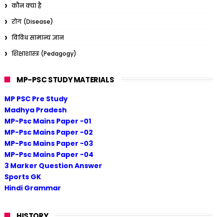
कौन क्या है
रोग (Disease)
विविध सामान्य ज्ञान
शिक्षाशास्त्र (Pedagogy)
MP-PSC STUDY MATERIALS
MP PSC Pre Study
Madhya Pradesh
MP-Psc Mains Paper -01
MP-Psc Mains Paper -02
MP-Psc Mains Paper -03
MP-Psc Mains Paper -04
3 Marker Question Answer
Sports GK
Hindi Grammar
HISTORY