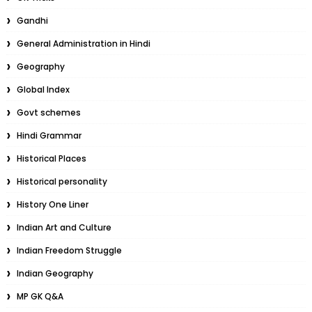
Gandhi
General Administration in Hindi
Geography
Global Index
Govt schemes
Hindi Grammar
Historical Places
Historical personality
History One Liner
Indian Art and Culture
Indian Freedom Struggle
Indian Geography
MP GK Q&A