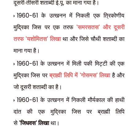
दूसरी-तीसरी शताब्दी ई.पू. का माना गया है।
1960-61
के उत्खनन में निकली एक त्रिकोणीय
मुद्रिका जिस पर एक तरफ
'
समरसतस
'
और दूसरी
तरफ
'
यशोमितस
'
लिखा
था और जिसे चौथी शताब्दी का
माना गया है।
1960-61
के उत्खनन में मिली पकी मिट्टी की एक
मुद्रिका जिस पर
ब्राह्मी लिपि में
'
गोसमस
'
लिखा
है और
जो दूसरी शताब्दी का है।
1960-61
के उत्खनन में निकली मौर्यकाल की हाथी
दांत की एक मुद्रिका जिस पर ब्राह्मी लिपि
से
'
जिधवस
'
लिखा
था।