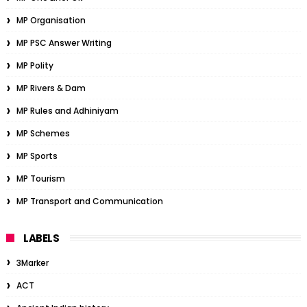
MP Organisation
MP PSC Answer Writing
MP Polity
MP Rivers & Dam
MP Rules and Adhiniyam
MP Schemes
MP Sports
MP Tourism
MP Transport and Communication
LABELS
3Marker
ACT