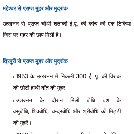
महेश्वर से प्राप्त मुहर और मुद्रांक
उत्खनन से प्राप्त चौथी शताब्दी ई.पू. की कांच की एक टिकिया
जिस पर मुहर की छाप मिली है।
त्रिपुरी से प्राप्त मुहर और मुद्रांक
1953
के उत्खनन में निकली
300
ई. पू. की विराक
की छोटी हाथी दाँत की मुहर
उत्खनन के दौरान मिली बोधि वंश के
वसुबोधि
,
शिवबोधि
,
चन्द्रबोधि और श्रीबोधि की मिट्टी
की मुहरें।