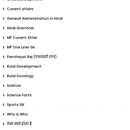
Current affairs
General Administration in Hindi
Hindi Grammar
MP Current Affair
MP One Liner Gk
Panchayat Raj (पंचायती राज)
Rural Development
Rural Sociology
Science
Science Facts
Sports GK
Who is Who
ऐसा क्यों होता है