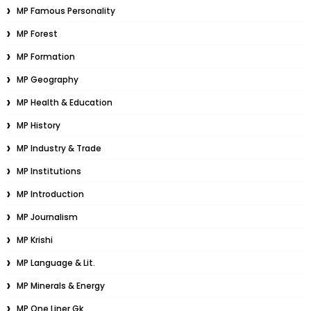
MP Famous Personality
MP Forest
MP Formation
MP Geography
MP Health & Education
MP History
MP Industry & Trade
MP Institutions
MP Introduction
MP Journalism
MP Krishi
MP Language & Lit.
MP Minerals & Energy
MP One Liner Gk