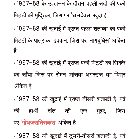
1957-58
के उत्खनन के दौरान पहली सदी की पकी
मिट्टी की मुद्रिका
,
जिस पर
'
असदेवस
'
खुदा है।
1957-58
की खुदाई में प्राप्त पहली शताब्दी का पकी
मिट्टी के पात्र का ढक्कन
,
जिस पर
'
नागबुधिस
'
अंकित
है।
1957-58
की खुदाई में प्राप्त पकी मिट्टी का सिक्के
का साँचा जिस पर रोमन शांसक अगस्टस का चित्र
अंकित है।
1957-58
की खुदाई में प्राप्त तीसरी शताब्दी ई. पूर्व
की हाथी दांत की एक मुहर
,
जिस
पर
'
गोथजसतिसकस
'
अंकित है।
1957-58
की खुदाई में दूसरी-तीसरी शताब्दी ई. पूर्व