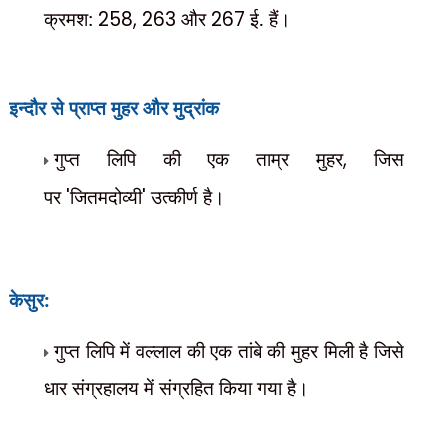
क्रमश:
258, 263
और
267
ई. हैं।
इन्दौर से प्राप्त मुहर और मुद्रांक
गुप्त लिपि की एक ताम्र मुहर
,
जिस
पर
'
जितमदोव्यी
'
उत्कीर्ण है।
केसुर:
गुप्त लिपि में वल्लाल की एक तांबे की मुहर मिली है जिसे
धार संग्रहालय में संग्रहित किया गया है।