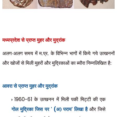
मध्यप्रदेश से प्राप्त मुहर और मुद्रांक
अलग-अलग समय में म.प्र. के विभिन्न भागों में किये गये उत्खननों
और खोजों से मिली मुहरों
और मुद्रिकाओं का ब्यौरा निम्नलिखित है:
आवरा से प्राप्त मुहर और मुद्रांक
1
960-61
के उत्खनन में मिली पकी मिट्टी की एक
गोल मुद्रिका जिस पर
' (
अ) पराय
'
लिखा है
और जिसे