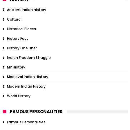
Ancient Indian history
Cultural
Historical Places
History Fact
History One Liner
Indian Freedom Struggle
MP History
Medieval Indian History
Modern Indian History
World History
FAMOUS PERSONALITIES
Famous Personalities