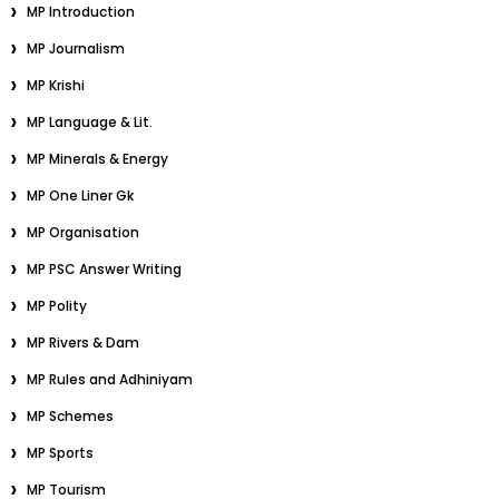
MP Introduction
MP Journalism
MP Krishi
MP Language & Lit.
MP Minerals & Energy
MP One Liner Gk
MP Organisation
MP PSC Answer Writing
MP Polity
MP Rivers & Dam
MP Rules and Adhiniyam
MP Schemes
MP Sports
MP Tourism