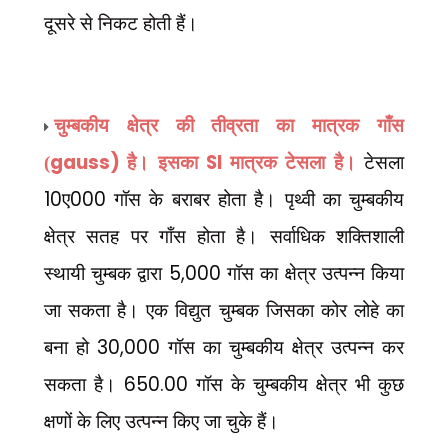
दूसरे से निकट होती हैं।
चुम्बकीय क्षेत्र की तीव्रता का मात्रक गाँस
gauss)
SI
(
है। इसका
मात्रक टेसला है।
टेसला
10
000
ए
गॉस के बराबर होता है। पृथ्वी का चुम्बकीय
क्षेत्र सतह पर गाँस होता है। सर्वाधिक शक्तिशाली
5,000
स्थायी चुम्बक द्वारा
गॉस का क्षेत्र उत्पन्न किया
जा सकता है। एक विद्युत चुम्बक जिसका कोर लोहे का
30,000
बना हो
गॉस का चुम्बकीय क्षेत्र उत्पन्न कर
650.00
सकता है।
गॉस के चुम्बकीय क्षेत्र भी कुछ
क्षणों के लिए उत्पन्न किए जा चुके हैं।