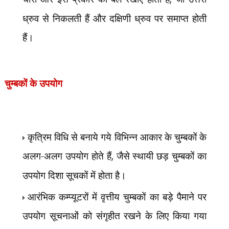
ध्रुव से निकलती हैं और दक्षिणी ध्रुव पर समाप्त होती
हैं।
चुम्बकों के उपयोग
कृत्रिम विधि से बनाये गये विभिन्न आकार के चुम्बकों के
अलग-अलग उपयोग होते हैं
,
जैसे स्थायी छड़ चुम्बकों का
उपयोग दिशा सूचकों में होता है।
आरंभिक कम्प्यूटरों में वृत्तीय चुम्बकों का बड़े पैमाने पर
उपयोग सूचनाओं को संगृहीत रखने के लिए किया गया