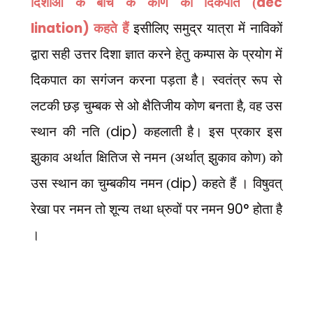
dec
दिशाओं के बीच के कोण को दिकपात (
lination)
कहते हैं
इसीलिए समुद्र यात्रा में नाविकों
द्वारा सही उत्तर दिशा ज्ञात करने हेतु कम्पास के प्रयोग में
दिकपात का सगंजन करना पड़ता है। स्वतंत्र रूप से
,
लटकी छड़ चुम्बक से ओ क्षैतिजीय कोण बनता है
वह उस
dip)
स्थान की नति (
कहलाती है। इस प्रकार इस
झुकाव अर्थात क्षितिज से नमन (अर्थात् झुकाव कोण) को
dip)
उस स्थान का चुम्बकीय नमन (
कहते हैं । विषुवत्
90°
रेखा पर नमन तो शून्य तथा ध्रुवों पर नमन
होता है
।