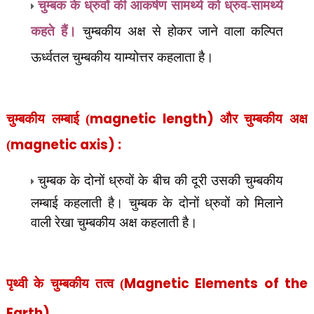
चुम्बक के ध्रुवों की आकर्षण सामर्थ्य को ध्रुव-सामर्थ्य
कहते हैं।
चुम्बकीय अक्ष से होकर जाने वाला कल्पित
ऊर्ध्वतल चुम्बकीय याम्योत्तर कहलाता है।
magnetic length)
चुम्बकीय लम्बाई (
और चुम्बकीय
अक्ष
magnetic axis) :
(
चुम्बक के दोनों ध्रुवों के बीच की दूरी उसकी
चुम्बकीय
लम्बाई कहलाती है। चुम्बक के दोनों ध्रुवों को मिलाने
वाली रेखा
चुम्बकीय अक्ष कहलाती है।
Magnetic Elements of the
पृथ्वी के चुम्बकीय तत्व (
Earth)