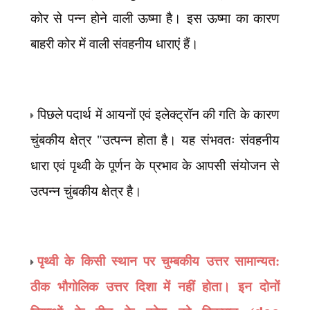
कोर से पन्न होने वाली ऊष्मा है। इस ऊष्मा का कारण
बाहरी कोर में वाली संवहनीय धाराएं हैं।
पिछले पदार्थ में आयनों एवं इलेक्ट्रॉन की गति के कारण
चुंबकीय क्षेत्र "उत्पन्न होता है। यह संभवतः संवहनीय
धारा एवं पृथ्वी के पूर्णन के प्रभाव के आपसी संयोजन से
उत्पन्न चुंबकीय क्षेत्र है।
पृथ्वी के किसी स्थान पर चुम्बकीय उत्तर सामान्यत:
ठीक भौगोलिक उत्तर दिशा में नहीं होता। इन दोनों