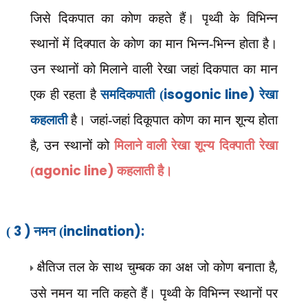
जिसे दिकपात का कोण कहते हैं। पृथ्वी के विभिन्न
स्थानों में दिक्पात के कोण का मान भिन्न-भिन्न होता है।
उन स्थानों को मिलाने वाली रेखा जहां दिकपात का मान
isogonic line)
एक ही रहता है
समदिकपाती (
रेखा
कहलाती
है। जहां-जहां दिकूपात कोण का मान शून्य होता
,
है
उन स्थानों को
मिलाने वाली रेखा शून्य दिक्पाती रेखा
agonic line)
(
कहलाती है।
3 )
inclination):
(
नमन (
क्षैतिज तल के साथ चुम्बक का अक्ष जो कोण बनाता है
,
उसे नमन या नति कहते हैं। पृथ्वी के विभिन्न स्थानों पर