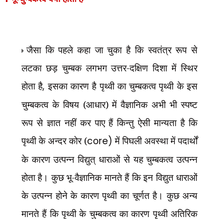
जैसा कि पहले कहा जा चुका है कि स्वतंत्र रूप से
लटका छड़ चुम्बक लगभग उत्तर-दक्षिण दिशा में स्थिर
होता है
,
इसका कारण है पृथ्वी का चुम्बकत्व पृथ्वी के इस
चुम्बकत्व के विषय (आधार) में वैज्ञानिक अभी भी स्पष्ट
रूप से ज्ञात नहीं कर पाए हैं किन्तु ऐसी मान्यता है कि
पृथ्वी के अन्दर कोर (
core)
में पिघली अवस्था में पदार्थों
के कारण उत्पन्न विद्युत् धाराओं से यह चुम्बकत्व उत्पन्न
होता है। कुछ भू-वैज्ञानिक मानते हैं कि इन विद्युत धाराओं
के उत्पन्न होने के कारण पृथ्वी का चूर्णत है। कुछ अन्य
मानते हैं कि पृथ्वी के चुम्बकत्व का कारण पृथ्वी अतिरिक