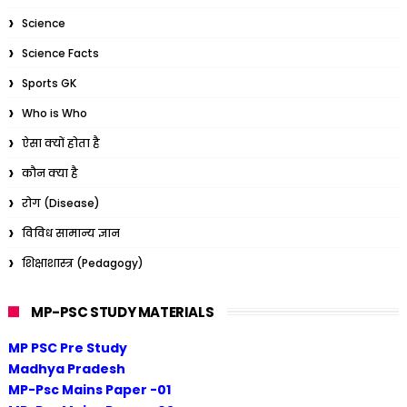
Science
Science Facts
Sports GK
Who is Who
ऐसा क्यों होता है
कौन क्या है
रोग (Disease)
विविध सामान्य ज्ञान
शिक्षाशास्त्र (Pedagogy)
MP-PSC STUDY MATERIALS
MP PSC Pre Study
Madhya Pradesh
MP-Psc Mains Paper -01