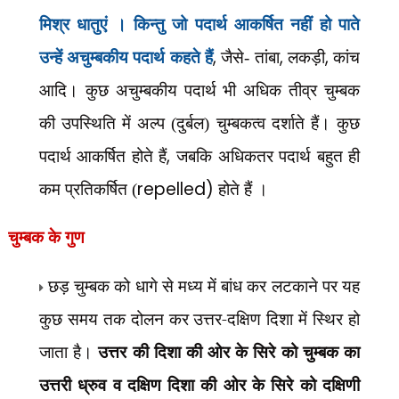
मिश्र धातुएं । किन्तु जो पदार्थ आकर्षित नहीं हो पाते
,
,
,
उन्हें अचुम्बकीय पदार्थ कहते हैं
जैसे- तांबा
लकड़ी
कांच
आदि। कुछ अचुम्बकीय पदार्थ भी अधिक तीव्र चुम्बक
की उपस्थिति में अल्प (दुर्बल) चुम्बकत्व दर्शाते हैं। कुछ
,
पदार्थ आकर्षित होते हैं
जबकि अधिकतर पदार्थ बहुत ही
repelled)
कम प्रतिकर्षित (
होते हैं ।
चुम्बक के गुण
छड़ चुम्बक को धागे से मध्य में बांध कर लटकाने पर यह
कुछ समय तक दोलन कर उत्तर-दक्षिण दिशा में स्थिर हो
जाता है।
उत्तर की दिशा की ओर के सिरे को चुम्बक का
उत्तरी ध्रुव व दक्षिण दिशा की ओर के सिरे को दक्षिणी