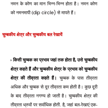
नमन के कोण का मान भिन्न-भिन्न होता है। नमन कोण
को नमनमापी (
dip circle)
से मापते हैं।
चुम्बकीय क्षेत्र और चुम्बकीय बल रेखायें
किसी चुम्बक का प्रभाव जहां तक होता है
,
उसे चुम्बकीय
क्षेत्र कहते हैं और चुम्बकीय क्षेत्र के प्रभाव को चुम्बकीय
क्षेत्र की तीव्रता कहते हैं।
चुम्बक के पास तीव्रता
अधिक और चुम्बक से दूर तीव्रता कम होती है। कुछ दूरी
के बाद
तीव्रता नगण्य हो जाती है। चुम्बकीय क्षेत्र की
,
तीव्रता ध्रुवों पर सर्वाधिक होती. है
जहां बल-रेखाएं एक-