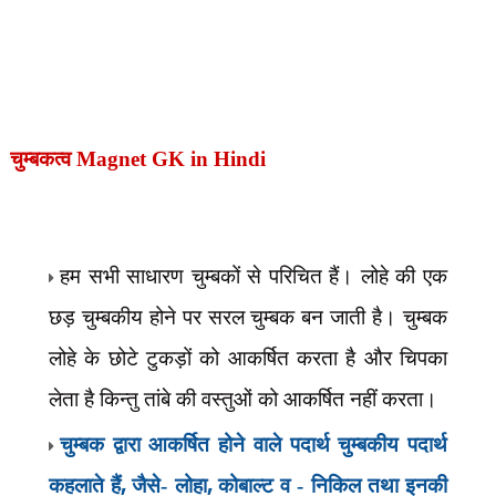
चुम्बकत्व
Magnet GK in Hindi
हम सभी साधारण चुम्बकों से परिचित हैं। लोहे की एक
छड़ चुम्बकीय होने पर सरल चुम्बक बन जाती है। चुम्बक
लोहे के छोटे टुकड़ों को आकर्षित करता है और चिपका
लेता है किन्तु तांबे की वस्तुओं को आकर्षित नहीं करता।
चुम्बक द्वारा आकर्षित होने वाले पदार्थ चुम्बकीय पदार्थ
,
,
कहलाते हैं
जैसे- लोहा
कोबाल्ट व - निकिल तथा इनकी