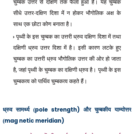
चुम्बक उत्तर से दक्षिण तक फैला हुआ है। यह चुम्बक
सीधे उत्तर-दक्षिण दिशा में न होकर भौगोलिक अक्ष के
साथ एक छोटा कोण बनाता है।
पृथ्वी के इस चुम्बक का उत्तरी ध्रुव दक्षिण दिशा में तथा
दक्षिणी ध्रुव उत्तर दिशा में है। इसी कारण लटके हुए
चुम्बक का उत्तरी ध्रुव भौगोलिक उत्तर की ओर हो जाता
है
,
जहां पृथ्वी के चुम्बक का दक्षिणी ध्रुव है। पृथ्वी के इस
चुम्बकत्व को पार्थिव चुम्बकत्व कहते हैं।
pole strength)
ध्रुव सामर्थ्य (
और चुम्बकीय याम्योत्तर
mag netic meridian)
(