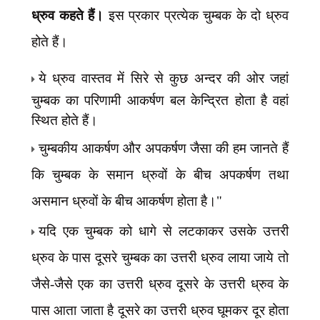
ध्रुव कहते हैं।
इस प्रकार प्रत्येक चुम्बक के दो ध्रुव
होते हैं।
ये ध्रुव वास्तव में सिरे से
कुछ अन्दर की ओर जहां
चुम्बक का परिणामी आकर्षण बल केन्द्रित होता है वहां
स्थित होते हैं।
चुम्बकीय आकर्षण और अपकर्षण जैसा की हम जानते हैं
कि चुम्बक के समान ध्रुवों के बीच अपकर्षण
तथा
असमान ध्रुवों के बीच आकर्षण होता है।"
यदि एक चुम्बक को धागे से लटकाकर उसके उत्तरी
ध्रुव के पास दूसरे चुम्बक का उत्तरी ध्रुव लाया जाये तो
जैसे-जैसे एक का उत्तरी ध्रुव दूसरे के उत्तरी ध्रुव के
पास आता जाता है दूसरे का उत्तरी ध्रुव घूमकर दूर होता