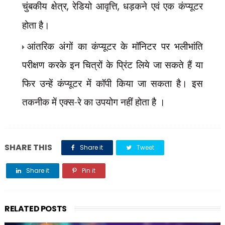
चुंबकीय क्षेत्र
,
रेडियो आवृत्ति
,
धड़कने एवं एक कंप्यूटर
होता है।
आंतरिक अंगों का कंप्यूटर के मॉनिटर पर भलीभांति
परीक्षण करके इन चित्रों के प्रिंट लिये जा सकते हैं या
फिर उन्हें कंप्यूटर में कॉपी किया जा सकता है। इस
तकनीक में एक्स-रे का उपयोग नहीं होता है ।
SHARE THIS
Share it
Tweet
Share it
Pin it
Share it
RELATED POSTS