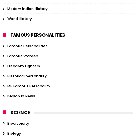
Modern Indian History
World History
FAMOUS PERSONALITIES
Famous Personalities
Famous Women
Freedom Fighters
Historical personality
MP Famous Personality
Person in News
SCIENCE
Biodiversity
Biology