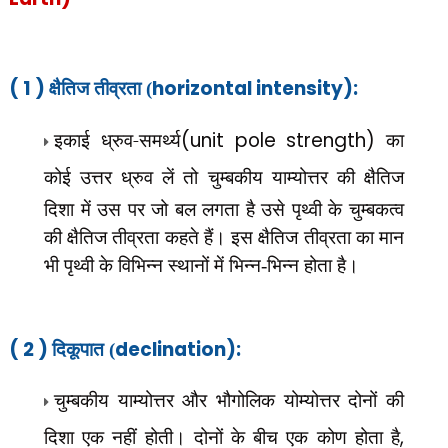
( 1 )
horizontal intensity):
क्षैतिज तीव्रता (
इकाई ध्रुव-समर्थ्य
(unit pole strength)
का
कोई उत्तर ध्रुव लें तो चुम्बकीय याम्योत्तर की
क्षैतिज
दिशा में उस पर जो बल लगता है उसे पृथ्वी के चुम्बकत्व
की क्षैतिज तीव्रता कहते हैं। इस क्षैतिज तीव्रता का मान
भी पृथ्वी के विभिन्न स्थानों में भिन्न-भिन्न होता है।
( 2 )
declination):
दिकूपात (
चुम्बकीय याम्योत्तर और भौगोलिक योम्योत्तर दोनों की
,
दिशा एक नहीं होती। दोनों के बीच एक कोण होता है