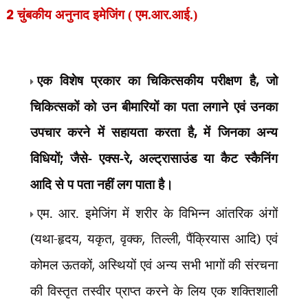
2
चुंबकीय अनुनाद इमेजिंग ( एम.आर.आई.)
एक विशेष प्रकार का चिकित्सकीय परीक्षण है
,
जो
चिकित्सकों को उन बीमारियों का पता लगाने एवं उनका
उपचार करने में सहायता करता है
,
में जिनका अन्य
विधियों
;
जैसे- एक्स-रे
,
अल्ट्रासाउंड या कैट स्कैनिंग
आदि से प पता नहीं लग पाता है।
एम. आर. इमेजिंग में शरीर के विभिन्न आंतरिक अंगों
(यथा-हृदय
,
यकृत
,
वृक्क
,
तिल्ली
,
पैंक्रियास आदि) एवं
कोमल ऊतकों
,
अस्थियों एवं अन्य सभी भागों की संरचना
की विस्तृत तस्वीर प्राप्त करने के लिय एक शक्तिशाली