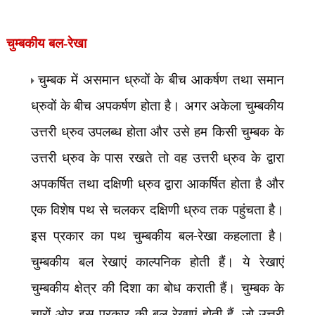
चुम्बकीय बल-रेखा
चुम्बक में असमान ध्रुवों के बीच आकर्षण तथा समान
ध्रुवों के बीच अपकर्षण होता है। अगर अकेला चुम्बकीय
उत्तरी ध्रुव उपलब्ध होता और उसे हम किसी चुम्बक के
उत्तरी ध्रुव के पास रखते तो वह उत्तरी ध्रुव के द्वारा
अपकर्षित तथा दक्षिणी ध्रुव द्वारा आकर्षित होता है और
एक विशेष पथ से चलकर दक्षिणी ध्रुव तक पहुंचता है।
इस प्रकार का पथ चुम्बकीय बल-रेखा कहलाता है।
चुम्बकीय बल रेखाएं काल्पनिक होती हैं। ये रेखाएं
चुम्बकीय क्षेत्र की दिशा का बोध कराती हैं। चुम्बक के
चारों ओर इस प्रकार की बल रेखाएं होती हैं
,
जो उत्तरी