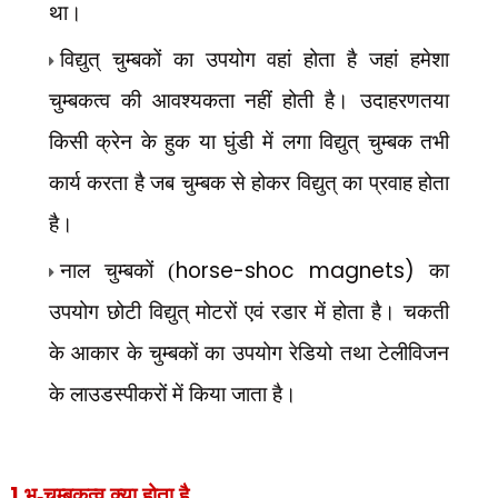
था
।
विद्युत् चुम्बकों का उपयोग वहां होता है जहां हमेशा
चुम्बकत्व की आवश्यकता नहीं होती है। उदाहरणतया
किसी क्रेन के हुक या घुंडी में लगा विद्युत् चुम्बक तभी
कार्य करता है जब चुम्बक से होकर विद्युत् का प्रवाह होता
है।
horse-shoc magnets)
नाल चुम्बकों (
का
उपयोग छोटी विद्युत् मोटरों एवं रडार में होता है। चकती
के आकार के चुम्बकों का उपयोग रेडियो तथा टेलीविजन
के लाउडस्पीकरों में किया जाता है।
1
भू-चुम्बकत्व क्या होता है