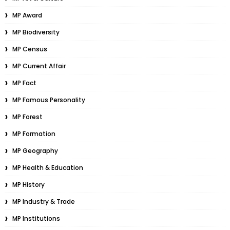
MP Award
MP Biodiversity
MP Census
MP Current Affair
MP Fact
MP Famous Personality
MP Forest
MP Formation
MP Geography
MP Health & Education
MP History
MP Industry & Trade
MP Institutions