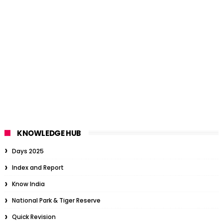
KNOWLEDGE HUB
Days 2025
Index and Report
Know India
National Park & Tiger Reserve
Quick Revision