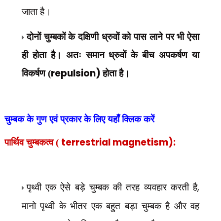
जाता है।
दोनों चुम्बकों के दक्षिणी ध्रुवों को पास लाने पर भी ऐसा
ही होता है। अतः समान ध्रुवों के बीच अपकर्षण या
repulsion)
विकर्षण (
होता है।
चुम्बक के गुण एवं प्रकार के लिए यहाँ क्लिक करें
terrestrial magnetism):
पार्थिव चुम्बकत्व (
पृथ्वी एक ऐसे बड़े चुम्बक की तरह व्यवहार करती है
,
मानो पृथ्वी के भीतर एक बहुत बड़ा चुम्बक है और वह