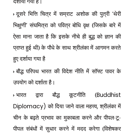
दर्शाया गया है।
दूसरे भित्ति चित्र में सम्राट अशोक की पुत्री
‘
थेरी
भिक्षुणी
’
संघमित्रा को पवित्र बोधि वृक्ष (जिसके बारे में
ऐसा माना जाता है कि इसके नीचे ही बुद्ध को ज्ञान की
प्राप्त हुई थी) के पौधे के साथ श्रीलंका में आगमन करते
हुए दर्शाया गया है
बौद्ध परिपथ भारत की विदेश नीति में सॉफ्ट पावर के
उपयोग को दर्शाता है।
भारत द्वारा बौद्ध कूटनीति (
Buddhist
Diplomacy)
को दिया जाने वाला महत्त्व
,
श्रीलंका में
चीन के बढ़ते प्रभाव का मुकाबला करने और पीपल-टू-
पीपल संबंधों में सुधार करने में मदद करेगा (विशेषकर