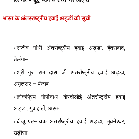
भारत के अंतरराष्ट्रीय हवाई अड्डों की सूची
,
,
राजीव गांधी अंतर्राष्ट्रीय हवाई अड्डा
हैदराबाद
तेलंगाना
,
श्री गुरु राम दास जी अंतर्राष्ट्रीय हवाई अड्डा
–
अमृतसर
पंजाब
लोकप्रिय गोपीनाथ बोरदोलोई अंतर्राष्ट्रीय हवाई
,
,
अड्डा
गुवाहाटी
असम
,
,
बीजू पटनायक अंतर्राष्ट्रीय हवाई अड्डा
भुवनेश्वर
उड़ीसा