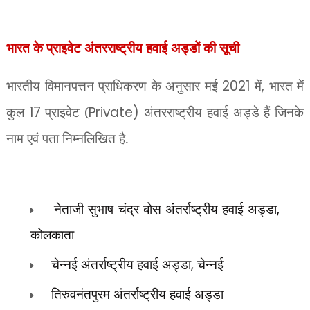
भारत के प्राइवेट अंतरराष्ट्रीय हवाई अड्डों की सूची
भारतीय विमानपत्तन प्राधिकरण के अनुसार मई
2021
में
,
भारत में
कुल
17
प्राइवेट (
Private)
अंतरराष्ट्रीय हवाई अड्डे हैं जिनके
नाम एवं पता निम्नलिखित है.
,
नेताजी सुभाष चंद्र बोस अंतर्राष्ट्रीय हवाई अड्डा
कोलकाता
चेन्नई अंतर्राष्ट्रीय हवाई अड्डा
,
चेन्नई
तिरुवनंतपुरम अंतर्राष्ट्रीय हवाई अड्डा