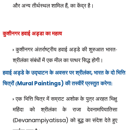
और अन्य तीर्थस्थल शामिल हैं
,
का केंद्र है।
कुशीनगर हवाई अड्डा का महत्व
कुशीनगर अंतर्राष्ट्रीय हवाई अड्डे की शुरुआत भारत-
श्रीलंका संबंधों में एक मील का पत्थर सिद्ध होगी।
,
हवाई अड्डे के उद्घाटन के अवसर पर श्रीलंका
भारत के दो भित्ति
Mural Paintings)
चित्रों (
की तस्वीरें प्रस्तुत करेगा:
एक भित्ति चित्र में सम्राट अशोक के पुत्र अरहत भिक्षु
महिंदा को श्रीलंका के राजा देवनामपियातिसा
(
Devanampiyatissa)
को बुद्ध का संदेश देते हुए