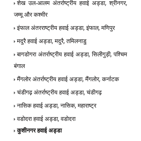
,
,
शेख उल-आलम अंतर्राष्ट्रीय हवाई अड्डा
श्रीनगर
जम्मू और कश्मीर
,
,
इंफाल अंतरराष्ट्रीय हवाई अड्डा
इंफाल
मणिपुर
,
,
मदुरै हवाई अड्डा
मदुरै
तमिलनाडु
,
,
बागडोगरा अंतर्राष्ट्रीय हवाई अड्डा
सिलीगुड़ी
पश्चिम
बंगाल
,
,
मैंगलोर अंतर्राष्ट्रीय हवाई अड्डा
मैंगलोर
कर्नाटक
,
चंडीगढ़ अंतर्राष्ट्रीय हवाई अड्डा
चंडीगढ़
,
,
नासिक हवाई अड्डा
नासिक
महाराष्ट्र
,
वडोदरा हवाई अड्डा
वडोदरा
कुशीनगर हवाई अड्डा