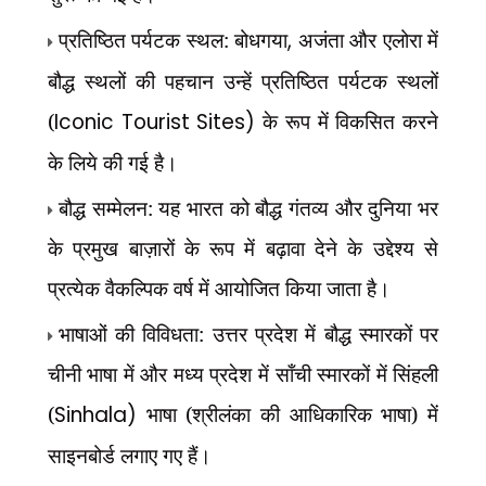
प्रतिष्ठित पर्यटक स्थल: बोधगया
,
अजंता और एलोरा में
बौद्ध स्थलों की पहचान उन्हें प्रतिष्ठित पर्यटक स्थलों
(
Iconic Tourist Sites)
के रूप में विकसित करने
के लिये की गई है।
बौद्ध सम्मेलन: यह भारत को बौद्ध गंतव्य और दुनिया भर
के प्रमुख बाज़ारों के रूप में बढ़ावा देने के उद्देश्य से
प्रत्येक वैकल्पिक वर्ष में आयोजित किया जाता है।
भाषाओं की विविधता: उत्तर प्रदेश में बौद्ध स्मारकों पर
चीनी भाषा में और मध्य प्रदेश में साँची स्मारकों में सिंहली
(
Sinhala)
भाषा (श्रीलंका की आधिकारिक भाषा) में
साइनबोर्ड लगाए गए हैं।