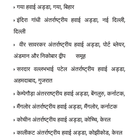
,
,
गया हवाई अड्डा
गया
बिहार
,
,
इंदिरा गांधी अंतर्राष्ट्रीय हवाई अड्डा
नई दिल्ली
दिल्ली
,
,
वीर सावरकर अंतर्राष्ट्रीय हवाई अड्डा
पोर्ट ब्लेयर
अंडमान और निकोबार द्वीप
समूह
,
सरदार वल्लभभाई पटेल अंतर्राष्ट्रीय हवाई अड्डा
,
अहमदाबाद
गुजरात
,
,
,
केम्पेगौड़ा अंतरराष्ट्रीय हवाई अड्डा
बेंगलुरु
कर्नाटक
,
,
मैंगलोर अंतर्राष्ट्रीय हवाई अड्डा
मैंगलोर
कर्नाटक
,
,
कोचीन अंतर्राष्ट्रीय हवाई अड्डा
कोच्चि
केरल
,
,
कालीकट अंतर्राष्ट्रीय हवाई अड्डा
कोझीकोड
केरल