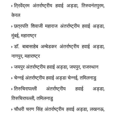
,
,
त्रिवेंद्रम अंतर्राष्ट्रीय हवाई अड्डा
तिरुवनंतपुरम
केरल
,
छत्रपति शिवाजी महाराज अंतर्राष्ट्रीय हवाई अड्डा
,
मुंबई
महाराष्ट्र
,
डॉ. बाबासाहेब अम्बेडकर अंतर्राष्ट्रीय हवाई अड्डा
,
नागपुर
महाराष्ट्र
,
,
जयपुर अंतर्राष्ट्रीय हवाई अड्डा
जयपुर
राजस्थान
,
चेन्नई अंतर्राष्ट्रीय हवाई अड्डा चेन्नई
तमिलनाडु
,
तिरुचिरापल्ली अंतर्राष्ट्रीय हवाई अड्डा
,
तिरुचिरापल्ली
तमिलनाडु
,
,
चौधरी चरण सिंह अंतर्राष्ट्रीय हवाई अड्डा
लखनऊ