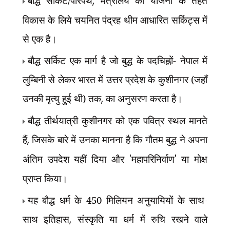
बौद्ध सर्किट/परिपथ
,
मंत्रालय की योजना के तहत
विकास के लिये चयनित पंद्रह थीम आधारित सर्किट्स में
से एक है।
बौद्ध सर्किट एक मार्ग है जो बुद्ध के पदचिह्नों- नेपाल में
लुम्बिनी से लेकर भारत में उत्तर प्रदेश के कुशीनगर (जहाँ
उनकी मृत्यु हुई थी) तक
,
का अनुसरण करता है।
बौद्ध तीर्थयात्री कुशीनगर को एक पवित्र स्थल मानते
हैं
,
जिसके बारे में उनका मानना ​​है कि गौतम बुद्ध ने अपना
अंतिम उपदेश यहीं दिया और
'
महापरिनिर्वाण
'
या मोक्ष
प्राप्त किया।
यह बौद्ध धर्म के 450 मिलियन अनुयायियों के साथ-
साथ इतिहास
,
संस्कृति या धर्म में रुचि रखने वाले