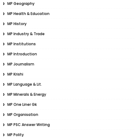
MP Geography
MP Health & Education
MP History
MP Industry & Trade
MP Institutions
MP Introduction
MP Journalism
MP Krishi
MP Language & Lit.
MP Minerals & Energy
MP One Liner Gk
MP Organisation
MP PSC Answer Writing
MP Polity