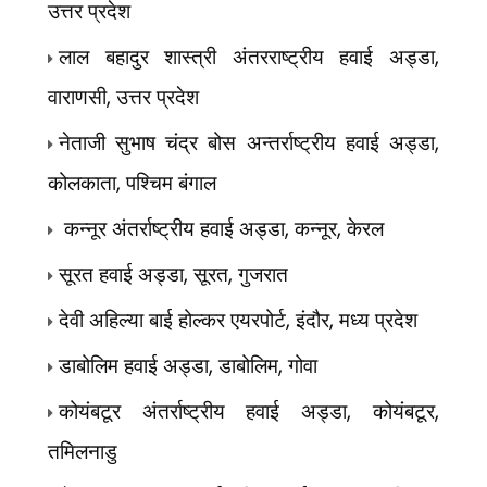
उत्तर प्रदेश
,
लाल बहादुर शास्त्री अंतरराष्ट्रीय हवाई अड्डा
,
वाराणसी
उत्तर प्रदेश
,
नेताजी सुभाष चंद्र बोस अन्तर्राष्ट्रीय हवाई अड्डा
,
कोलकाता
पश्चिम बंगाल
,
,
कन्नूर अंतर्राष्ट्रीय हवाई अड्डा
कन्नूर
केरल
,
,
सूरत हवाई अड्डा
सूरत
गुजरात
,
,
देवी अहिल्या बाई होल्कर एयरपोर्ट
इंदौर
मध्य प्रदेश
,
,
डाबोलिम हवाई अड्डा
डाबोलिम
गोवा
,
,
कोयंबटूर अंतर्राष्ट्रीय हवाई अड्डा
कोयंबटूर
तमिलनाडु