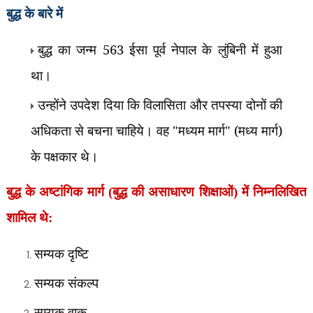
बुद्ध के बारे में
बुद्ध का जन्म 563 ईसा पूर्व नेपाल के लुंबिनी में हुआ
था।
उन्होंने उपदेश दिया कि विलासिता और तपस्या दोनों की
अधिकता से बचना चाहिये। वह "मध्यम मार्ग" (मध्य मार्ग)
के पक्षकार थे।
बुद्ध के अष्टांगिक मार्ग (बुद्ध की असाधारण शिक्षाओं) में निम्नलिखित
शामिल थे:
सम्यक दृष्टि
सम्यक संकल्प
सम्यक वाक