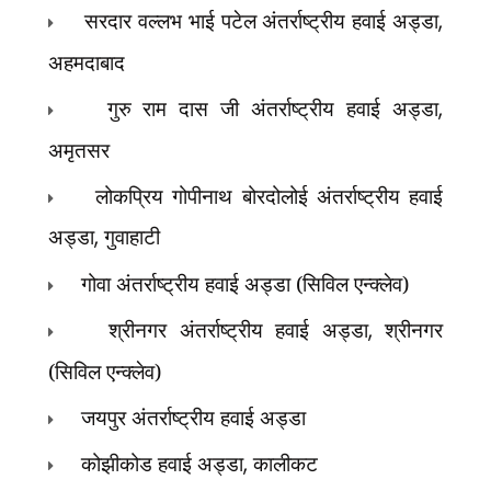
सरदार वल्लभ भाई पटेल अंतर्राष्ट्रीय हवाई अड्डा
,
अहमदाबाद
गुरु राम दास जी अंतर्राष्ट्रीय हवाई अड्डा
,
अमृतसर
लोकप्रिय गोपीनाथ बोरदोलोई अंतर्राष्ट्रीय हवाई
अड्डा
,
गुवाहाटी
गोवा अंतर्राष्ट्रीय हवाई अड्डा (सिविल एन्क्लेव)
श्रीनगर अंतर्राष्ट्रीय हवाई अड्डा
,
श्रीनगर
(सिविल एन्क्लेव)
जयपुर अंतर्राष्ट्रीय हवाई अड्डा
कोझीकोड हवाई अड्डा
,
कालीकट