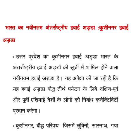
भारत का
नवीनतम
अंतर्राष्ट्रीय
हवाई अड्डा :
कुशीनगर हवाई
अड्डा
उत्तर प्रदेश का कुशीनगर हवाई अड्डा भारत के
अंतर्राष्ट्रीय हवाई अड्डों की सूची में शामिल होने वाला
नवीनतम हवाई अड्डा है। यह अपेक्षा की जा रही है कि
यह हवाई अड्डा बौद्ध तीर्थ पर्यटन के लिये दक्षिण-पूर्व
और पूर्वी एशियाई देशों के लोगों को निर्बाध कनेक्टिविटी
प्रदान करेगा।
कुशीनगर
,
बौद्ध परिपथ- जिसमें लुंबिनी
,
सारनाथ
,
गया