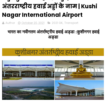
अंतरराष्ट्रीय हवाई अड्डों के नाम | Kushi
Nagar International Airport
Author
October 20, 2021
2021 GK
,
Transport
भारत का
नवीनतम
अंतर्राष्ट्रीय
हवाई अड्डा :
कुशीनगर हवाई
अड्डा