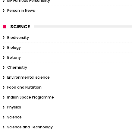
MP Famous Personality
Person in News
SCIENCE
Biodiversity
Biology
Botany
Chemistry
Environmental science
Food and Nutrition
Indian Space Programme
Physics
Science
Science and Technology