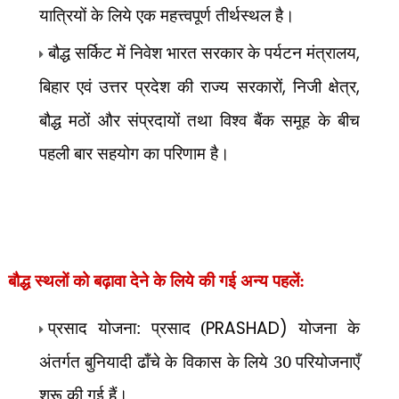
यात्रियों के लिये एक महत्त्वपूर्ण तीर्थस्थल है।
बौद्ध सर्किट में निवेश भारत सरकार के पर्यटन मंत्रालय
,
बिहार एवं उत्तर प्रदेश की राज्य सरकारों
,
निजी क्षेत्र
,
बौद्ध मठों और संप्रदायों तथा विश्व बैंक समूह के बीच
पहली बार सहयोग का परिणाम है।
बौद्ध स्थलों को बढ़ावा देने के लिये की गई अन्य पहलें:
प्रसाद योजना: प्रसाद (
PRASHAD)
योजना के
अंतर्गत बुनियादी ढाँचे के विकास के लिये 30 परियोजनाएँ
शुरू की गई हैं।