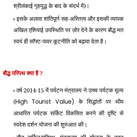
श्रीलंकाई गृहयुद्ध के बाद के संदर्भ में)।
इसके अलावा शांतिपूर्ण सह-अस्तित्व और इसकी व्यापक
अखिल एशियाई उपस्थिति पर ज़ोर देने के कारण बौद्ध मत
स्वयं ही सॉफ्ट-पावर कूटनीति को बढ़ावा देता है।
बौद्ध परिपथ क्या है ?
वर्ष 2014-15 में पर्यटन मंत्रालय ने उच्च पर्यटक मूल्य
(
High Tourist Value)
के सिद्धांतों पर थीम
आधारित पर्यटक सर्किट विकसित करने की दृष्टि से
स्वदेश दर्शन योजना की शुरुआत की।