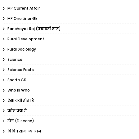
MP Current Affair
MP One Liner Gk
Panchayat Raj (पंचायती राज)
Rural Development
Rural Sociology
Science
Science Facts
Sports GK
Who is Who
ऐसा क्यों होता है
कौन क्या है
रोग (Disease)
विविध सामान्य ज्ञान