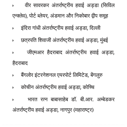
वीर सावरकर अंतर्राष्ट्रीय हवाई अड्डा (सिविल
एन्क्लेव)
,
पोर्ट ब्लेयर
,
अंडमान और निकोबार द्वीप समूह
इंदिरा गांधी अंतर्राष्ट्रीय हवाई अड्डा
,
दिल्ली
छत्रपति शिवाजी अंतर्राष्ट्रीय हवाई अड्डा
,
मुंबई
जीएमआर हैदराबाद अंतर्राष्ट्रीय हवाई अड्डा
,
हैदराबाद
बैंगलोर इंटरनेशनल एयरपोर्ट लिमिटेड
,
बेंगलुरु
कोचीन अंतर्राष्ट्रीय हवाई अड्डा
,
कोच्चि
भारत रत्न बाबासाहेब डॉ. बी.आर. अम्बेडकर
अंतर्राष्ट्रीय हवाई अड्डा
,
नागपुर (महाराष्ट्र)