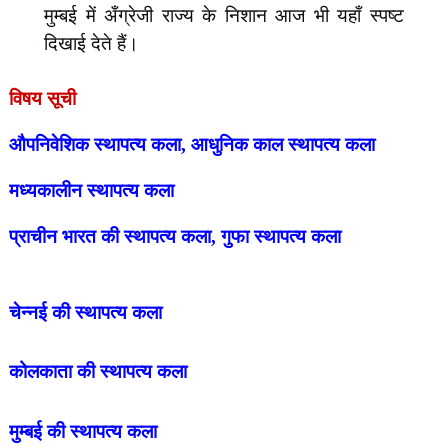
मुम्बई में अँग्रेजी राज्य के निशान आज भी यहाँ स्पष्ट
दिखाई देते हैं।
विषय सूची
औपनिवेशिक स्थापत्य कला, आधुनिक काल स्थापत्य कला
मध्यकालीन स्थापत्य कला
प्राचीन भारत की स्थापत्य कला, गुफा स्थापत्य कला
चेन्नई की
स्थापत्य कला
कोलकाता
की
स्थापत्य कला
मुम्बई
की
स्थापत्य कला