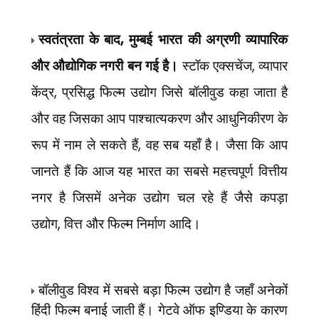
,
स्वतंत्रता के बाद
मुम्बई भारत की अग्रणी व्यापारिक
,
और औद्योगिक नगरी बन गई है।
स्टॉक एक्सचेंज
व्यापार
,
केंद्र
प्रसिद्ध फिल्म उद्योग जिसे बॉलीवुड कहा जाता है
और वह जिसका आप पाश्चात्यकरण और आधुनिकीरण के
,
रूप में नाम ले सकते हैं
वह सब यहाँ है। जैसा कि आप
जानते हैं कि आज यह भारत का सबसे महत्त्वपूर्ण वित्तीय
नगर है जिसमें अनेक उद्योग चल रहे हैं जैसे कपड़ा
,
उद्योग
वित्त और फिल्म निर्माण
आदि।
बॉलीवुड विश्व में सबसे बड़ा फिल्म उद्योग है जहाँ अनेकों
हिंदी फिल्म बनाई जाती हैं। गेटवे ऑफ इण्डिया के कारण