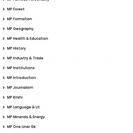
MP Forest
MP Formation
MP Geography
MP Health & Education
MP History
MP Industry & Trade
MP Institutions
MP Introduction
MP Journalism
MP Krishi
MP Language & Lit.
MP Minerals & Energy
MP One Liner Gk