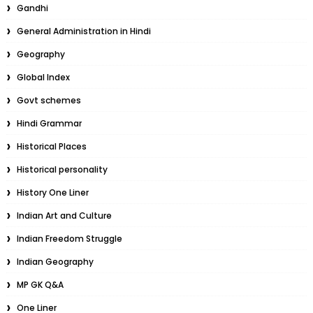
Gandhi
General Administration in Hindi
Geography
Global Index
Govt schemes
Hindi Grammar
Historical Places
Historical personality
History One Liner
Indian Art and Culture
Indian Freedom Struggle
Indian Geography
MP GK Q&A
One Liner