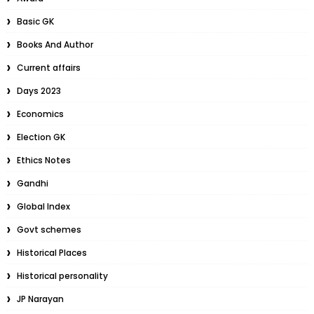
Basic GK
Books And Author
Current affairs
Days 2023
Economics
Election GK
Ethics Notes
Gandhi
Global Index
Govt schemes
Historical Places
Historical personality
JP Narayan