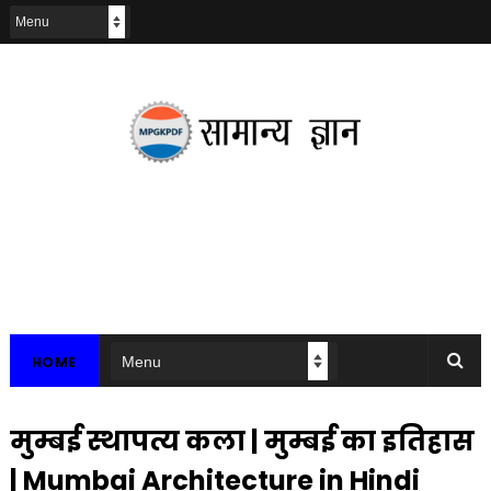
HOME
मुम्बई स्थापत्य कला | मुम्बई का इतिहास
| Mumbai Architecture in Hindi