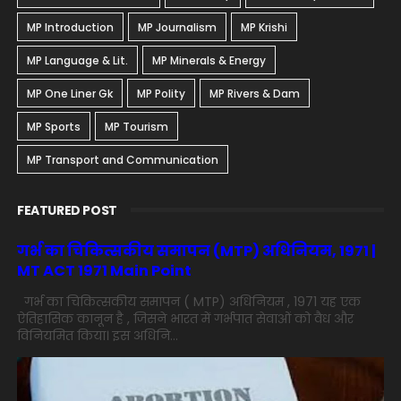
MP Introduction
MP Journalism
MP Krishi
MP Language & Lit.
MP Minerals & Energy
MP One Liner Gk
MP Polity
MP Rivers & Dam
MP Sports
MP Tourism
MP Transport and Communication
FEATURED POST
गर्भ का चिकित्सकीय समापन (MTP) अधिनियम, 1971 |
MT ACT 1971 Main Point
गर्भ का चिकित्सकीय समापन ( MTP) अधिनियम , 1971 यह एक
ऐतिहासिक कानून है , जिसने भारत में गर्भपात सेवाओं को वैध और
विनियमित किया। इस अधिनि...