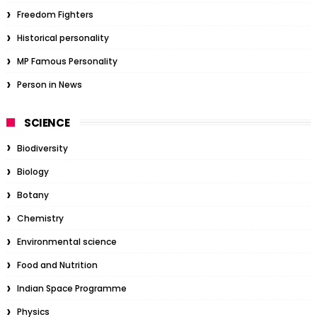
Freedom Fighters
Historical personality
MP Famous Personality
Person in News
SCIENCE
Biodiversity
Biology
Botany
Chemistry
Environmental science
Food and Nutrition
Indian Space Programme
Physics