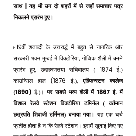
|
साथ
यह भी उन दो शहरों में से जहाँ समाचार पत्र
निकलने प्रारंभ हुए।
19
वीं शताब्दी के उत्तरार्द्ध में बहुत से नागरिक और
,
सरकारी भवन मुम्बई में विक्टोरिया
गोथिक शैली में बनने
,
1874
प्रारंभ हुए
उदाहरणतया सचिवालय (
ई.)
(1876
,
काउन्सिल हाल
ई.)
एल्फिन्स्टन कालेज
1890)
1867
(
ई.)।
पर सबसे भव्य शैली में
ई. में
विशाल रेलवे स्टेशन विक्टोरिया टमिर्नल ( वर्तमान
छत्रपति शिवाजी टर्मिनल) बनाया गया।
यह एक चर्च
प्रतीत होता है न कि रेलवे स्टेशन। इसमें खुदाई किए गए