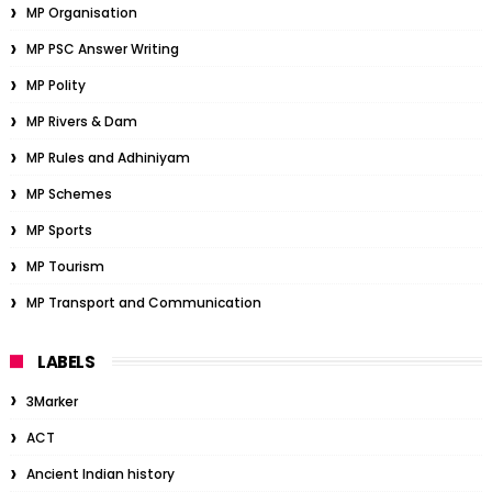
MP Organisation
MP PSC Answer Writing
MP Polity
MP Rivers & Dam
MP Rules and Adhiniyam
MP Schemes
MP Sports
MP Tourism
MP Transport and Communication
LABELS
3Marker
ACT
Ancient Indian history