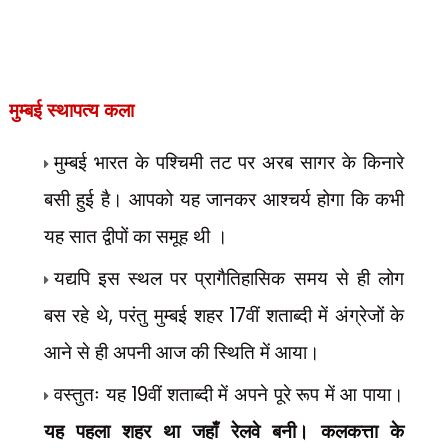
मुम्बई
स्थापत्य कला
मुम्बई भारत के पश्चिमी तट पर अरब सागर के किनारे
बसी हुई है। आपको यह जानकर आश्चर्य होगा कि कभी
यह सात द्वीपों का समूह थी ।
यद्यपि इस स्थल पर प्रागैतिहासिक समय से ही लोग
,
17
बस रहे थे
परंतु मुम्बई शहर
वीं शताब्दी में अंग्रेजों के
आने से ही अपनी आज की स्थिति में आया।
19
वस्तुतः यह
वीं शताब्दी में अपने पूरे रूप में आ पाया।
यह पहला शहर था जहाँ रेलवे बनी। कलकत्ता के