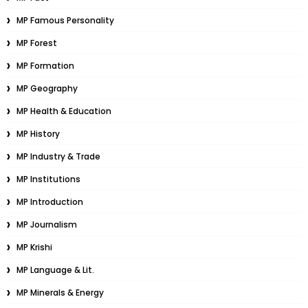
MP Famous Personality
MP Forest
MP Formation
MP Geography
MP Health & Education
MP History
MP Industry & Trade
MP Institutions
MP Introduction
MP Journalism
MP Krishi
MP Language & Lit.
MP Minerals & Energy