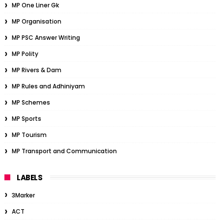
MP One Liner Gk
MP Organisation
MP PSC Answer Writing
MP Polity
MP Rivers & Dam
MP Rules and Adhiniyam
MP Schemes
MP Sports
MP Tourism
MP Transport and Communication
LABELS
3Marker
ACT