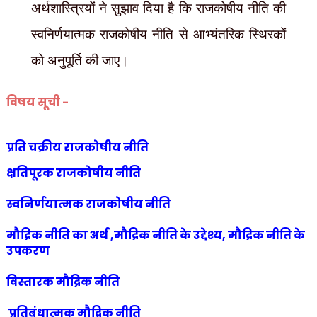
अर्थशास्त्रियों ने सुझाव दिया है कि राजकोषीय नीति की
स्वनिर्णयात्मक राजकोषीय नीति से आभ्यंतरिक स्थिरकों
को अनुपूर्ति की जाए।
विषय सूची -
प्रति चक्रीय राजकोषीय नीति
क्षतिपूरक राजकोषीय नीति
स्वनिर्णयात्मक राजकोषीय नीति
मौद्रिक नीति का अर्थ ,मौद्रिक नीति के उद्देश्य, मौद्रिक नीति के
उपकरण
विस्तारक मौद्रिक नीति
प्रतिबंधात्मक मौद्रिक नीति