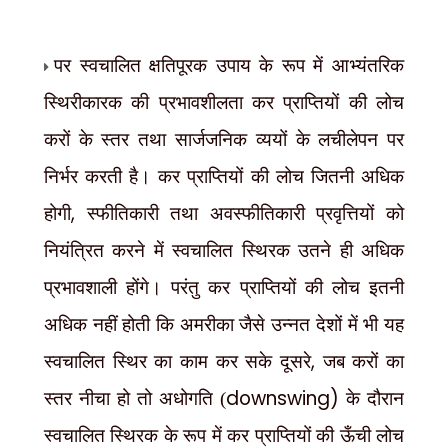
पर स्वचालित क्षतिपूरक उपाय के रूप में आभ्यंतरिक
स्थिरीकारक की प्रभावशीलता कर प्राप्तियों की लोच
करों के स्तर तथा सार्जजनिक व्ययों के लचीलेपन पर
निर्भर करती है। कर प्राप्तियों की लोच जितनी अधिक
,
होगी
स्फीतिकारी तथा अवस्फीतिकारी प्रवृत्तियों को
नियंत्रित करने में स्वचालित स्थिरक उतने ही अधिक
प्रभावशाली होंगे। परंतु कर प्राप्तियों की लोच इतनी
अधिक नहीं होती कि अमरीका जैसे उन्नत देशों में भी यह
,
स्वचालित स्थिर का काम कर सके दूसरे
जब करों का
downswing)
स्तर नीचा हो तो अधोगति (
के दौरान
स्वचालित स्थिरक के रूप में कर प्राप्तियों की ऊँची लोच