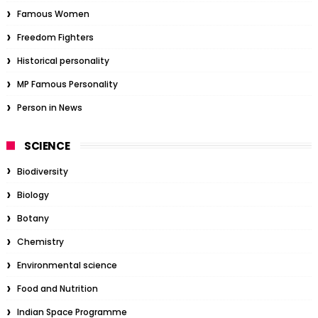
Famous Women
Freedom Fighters
Historical personality
MP Famous Personality
Person in News
SCIENCE
Biodiversity
Biology
Botany
Chemistry
Environmental science
Food and Nutrition
Indian Space Programme