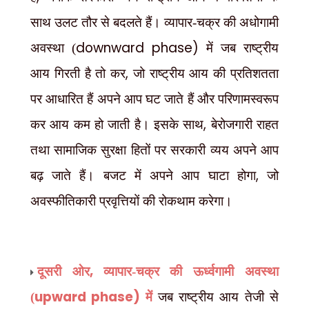
साथ उलट तौर से बदलते हैं। व्यापार-चक्र की अधोगामी
downward phase)
अवस्था (
में जब राष्ट्रीय
,
आय गिरती है तो कर
जो राष्ट्रीय आय की प्रतिशतता
पर आधारित हैं अपने आप घट जाते हैं और परिणामस्वरूप
,
कर आय कम हो जाती है। इसके साथ
बेरोजगारी राहत
तथा सामाजिक सुरक्षा हितों पर सरकारी व्यय अपने आप
,
बढ़ जाते हैं। बजट में अपने आप घाटा होगा
जो
अवस्फीतिकारी प्रवृत्तियों की रोकथाम करेगा।
,
दूसरी ओर
व्यापार-चक्र की ऊर्ध्वगामी अवस्था
upward phase)
(
में
जब राष्ट्रीय आय तेजी से