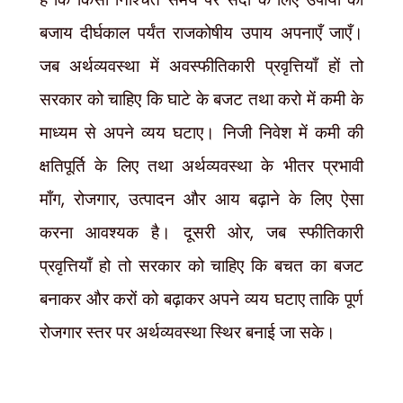
बजाय दीर्घकाल पर्यंत राजकोषीय उपाय अपनाएँ जाएँ।
जब अर्थव्यवस्था में अवस्फीतिकारी प्रवृत्तियाँ हों तो
सरकार को चाहिए कि घाटे के बजट तथा करो में कमी के
माध्यम से अपने व्यय घटाए। निजी निवेश में कमी की
क्षतिपूर्ति के लिए तथा अर्थव्यवस्था के भीतर प्रभावी
,
,
माँग
रोजगार
उत्पादन और आय बढ़ाने के लिए ऐसा
,
करना आवश्यक है। दूसरी ओर
जब स्फीतिकारी
प्रवृत्तियाँ हो तो
सरकार को चाहिए कि बचत का बजट
बनाकर और करों को बढ़ाकर अपने व्यय घटाए ताकि पूर्ण
रोजगार स्तर पर अर्थव्यवस्था स्थिर बनाई जा सके।