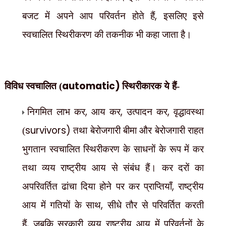
,
बजट में अपने आप परिवर्तन होते हैं
इसलिए इसे
स्वचालित स्थिरीकरण की तकनीक भी कहा जाता है।
automatic)
विविध स्वचालित (
स्थिरीकारक ये हैं-
,
,
,
निगमित लाभ कर
आय कर
उत्पादन कर
वृद्धावस्था
survivors)
(
तथा बेरोजगारी बीमा और बेरोजगारी राहत
भुगतान स्वचालित स्थिरीकरण के साधनों के रूप में कर
तथा व्यय राष्ट्रीय आय से संबंध हैं। कर दरों का
,
अपरिवर्तित ढांचा दिया होने पर कर प्राप्तियाँ
राष्ट्रीय
,
आय में गतियों के साथ
सीधे तौर से परिवर्तित करती
,
हैं
जबकि सरकारी व्यय राष्ट्रीय आय में परिवर्तनों के