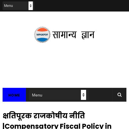
HOME
क्षतिपूरक राजकोषीय नीति
|Compensatory Fiscal Policy in