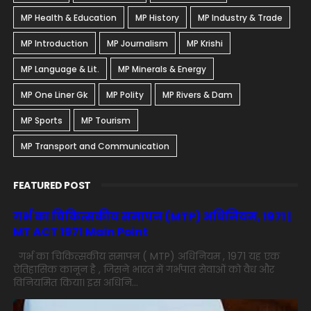
MP Health & Education
MP History
MP Industry & Trade
MP Introduction
MP Journalism
MP Krishi
MP Language & Lit.
MP Minerals & Energy
MP One Liner Gk
MP Polity
MP Rivers & Dam
MP Sports
MP Tourism
MP Transport and Communication
FEATURED POST
गर्भ का चिकित्सकीय समापन (MTP) अधिनियम, 1971 |
MT ACT 1971 Main Point
गर्भ का चिकित्सकीय समापन ( MTP) अधिनियम , 1971 यह एक
ऐतिहासिक कानून है , जिसने भारत में गर्भपात सेवाओं को वैध और
विनियमित किया। इस अधिनि...