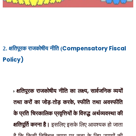
Compensatory Fiscal
2. क्षतिपूरक राजकोषीय नीति (
Policy)
,
क्षतिपूरक राजकोषीय नीति का लक्ष्य
सार्वजनिक व्ययों
,
तथा करों का जोड़-तोड़ करके
स्फीति तथा अवस्फीति
के प्रति चिरकालिक प्रवृत्तियों के विरुद्ध अर्थव्यवस्था की
क्षतिपूर्ति करना है।
इसलिए इसके लिए आवश्यक हो जाता
है कि किसी निश्चित समय पर सदा के लिए उपायों की