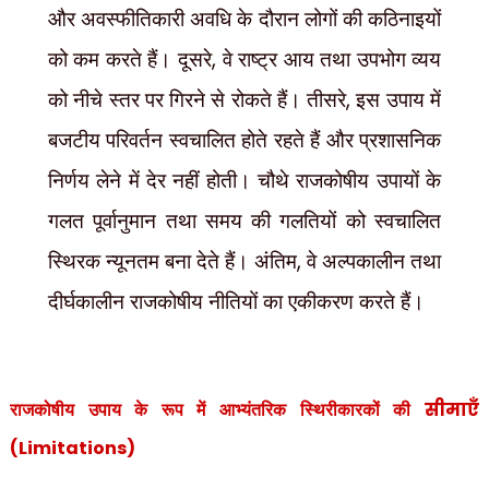
और अवस्फीतिकारी अवधि के दौरान लोगों की कठिनाइयों
,
को कम करते हैं। दूसरे
वे राष्ट्र आय तथा उपभोग व्यय
,
को नीचे स्तर पर गिरने से रोकते हैं। तीसरे
इस उपाय में
बजटीय परिवर्तन स्वचालित होते रहते हैं और प्रशासनिक
निर्णय लेने में देर नहीं होती। चौथे राजकोषीय उपायों के
गलत पूर्वानुमान तथा समय की गलतियों को स्वचालित
,
स्थिरक न्यूनतम बना देते हैं। अंतिम
वे अल्पकालीन तथा
दीर्घकालीन राजकोषीय नीतियों का एकीकरण करते हैं।
सीमाएँ
राजकोषीय उपाय के रूप में आभ्यंतरिक स्थिरीकारकों की
(
Limitations)