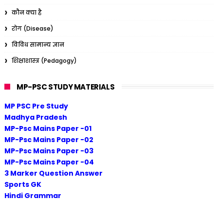
कौन क्या है
रोग (Disease)
विविध सामान्य ज्ञान
शिक्षाशास्त्र (Pedagogy)
MP-PSC STUDY MATERIALS
MP PSC Pre Study
Madhya Pradesh
MP-Psc Mains Paper -01
MP-Psc Mains Paper -02
MP-Psc Mains Paper -03
MP-Psc Mains Paper -04
3 Marker Question Answer
Sports GK
Hindi Grammar