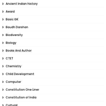
Ancient Indian history
Award
Basic GK
Baudh Darshan
Biodiversity
Biology
Books And Author
CTET
Chemistry
Child Development
Computer
Constitution One Liner
Constitution of India
Cultural