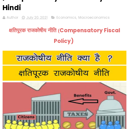
Hindi
Author
July 20, 2021
Economics
,
Macroeconomics
Compensatory Fiscal
क्षतिपूरक राजकोषीय नीति (
Policy)