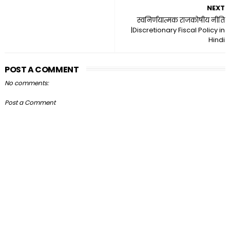
NEXT
स्वनिर्णयात्मक राजकोषीय नीति
|Discretionary Fiscal Policy in
Hindi
POST A COMMENT
No comments:
Post a Comment