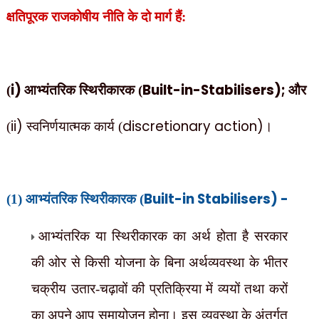
क्षतिपूरक राजकोषीय नीति के दो मार्ग हैं:
i)
Built-in-Stabilisers);
(
आभ्यंतरिक स्थिरीकारक (
और
ii)
discretionary action)
(
स्वनिर्णयात्मक कार्य (
।
Built-in Stabilisers) -
(1) आभ्यंतरिक स्थिरीकारक (
आभ्यंतरिक या स्थिरीकारक का अर्थ होता है सरकार
की ओर से किसी योजना के बिना अर्थव्यवस्था के भीतर
चक्रीय उतार-चढ़ावों की प्रतिक्रिया में व्ययों तथा करों
का अपने आप समायोजन होना। इस व्यवस्था के अंतर्गत