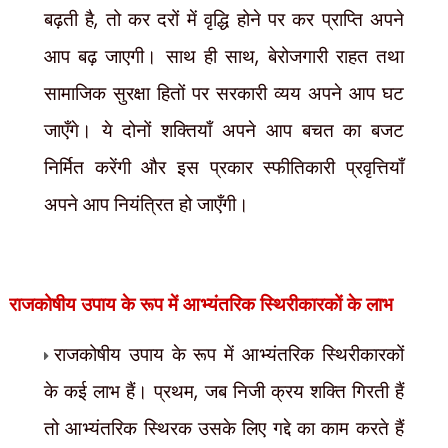
,
बढ़ती है
तो कर दरों में वृद्धि होने पर कर प्राप्ति अपने
,
आप बढ़ जाएगी। साथ ही साथ
बेरोजगारी राहत तथा
सामाजिक सुरक्षा हितों पर सरकारी व्यय अपने आप घट
जाएँगे। ये दोनों शक्तियाँ अपने आप बचत का बजट
निर्मित करेंगी और इस प्रकार स्फीतिकारी प्रवृत्तियाँ
अपने आप नियंत्रित हो जाएँगी।
राजकोषीय उपाय के रूप में आभ्यंतरिक स्थिरीकारकों के लाभ
राजकोषीय उपाय के रूप में आभ्यंतरिक स्थिरीकारकों
,
के कई लाभ हैं। प्रथम
जब निजी क्रय शक्ति गिरती हैं
तो आभ्यंतरिक स्थिरक उसके लिए गद्दे का काम करते हैं