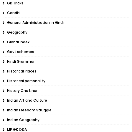
GK Tricks
Gandhi
General Administration in Hindi
Geography
Global Index
Govt schemes
Hindi Grammar
Historical Places
Historical personality
History One Liner
Indian Art and Culture
Indian Freedom Struggle
Indian Geography
MP GK Q&A