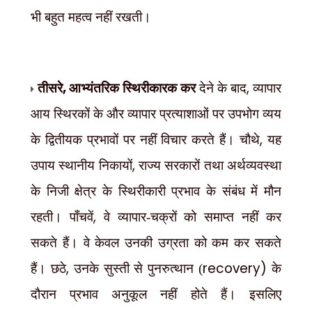
भी बहुत महत्व नहीं रखती।
,
,
तीसरे
आभ्यंतरिक स्थिरीकारक कर
देने के बाद
व्यापार
आय स्थिरकों के और व्यापार प्रत्याशाओं पर उपभोग व्यय
,
के द्वितीयक प्रभावों पर नहीं विचार करते हैं। चौथे
यह
,
उपाय स्थानीय निकायों
राज्य सरकारों तथा अर्थव्यवस्था
के निजी क्षेत्र के स्थिरीकारी प्रभाव के संबंध में मौन
,
रहती। पाँचवें
वे व्यापार-चक्रों को समाप्त नहीं कर
सकते हैं। वे केवल उनकी उग्रता को कम कर सकते
,
recovery)
हैं। छठे
उनके सुस्ती से पुनरुत्थान (
के
दौरान प्रभाव अनुकूल नहीं होते हैं। इसलिए