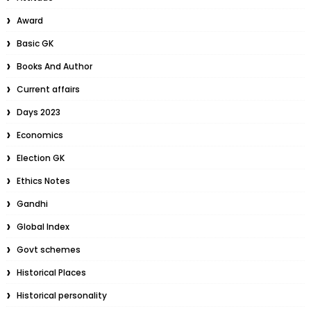
Award
Basic GK
Books And Author
Current affairs
Days 2023
Economics
Election GK
Ethics Notes
Gandhi
Global Index
Govt schemes
Historical Places
Historical personality