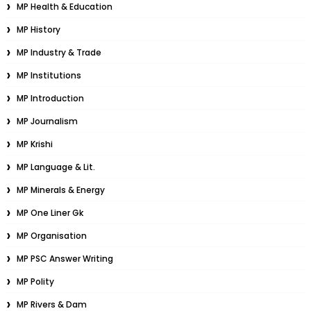
MP Health & Education
MP History
MP Industry & Trade
MP Institutions
MP Introduction
MP Journalism
MP Krishi
MP Language & Lit.
MP Minerals & Energy
MP One Liner Gk
MP Organisation
MP PSC Answer Writing
MP Polity
MP Rivers & Dam