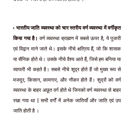
भारतीय जाति व्यवस्था को चार स्तरीय वर्ण व्यवस्था में वर्गीकृत
,
किया गया है।
वर्ण व्यवस्था ब्राह्मण में सबसे ऊपर है
ये पुजारी
,
एवं विद्वान माने जाते थे। इसके नीचे क्षत्रिय हैं
जो कि शासक
,
या सैनिक होते थे। उसके नीचे वैश्य आते हैं
जिसे हम बनिया या
व्यापारी भी कहते है। सबसे नीचे शूद्र होते हैं जो मुख्य रूप से
,
,
,
मजदूर
किसान
कामगार
और नौकर होते हैं। शुद्रों को वर्ण
व्यवस्था के बाहर अछूत वर्ग होते थे जिनको वर्ण व्यवस्था से बाहर
|
रखा गया था
सभी वर्गों में अनेक जातियाँ और जाति एवं उप
जाति होती है ।