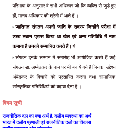
परिभाषा के अनुसार वे सभी अधिकार जो कि व्यक्ति से जुड़े हुए
,
हों
मानव अधिकार की श्रेणी में आते हैं ।
जातिगत संगठन अपनी जाति के सदस्य जिन्होंने परीक्षा में
उच्च स्थान प्राप्त किया था खेल एवं अन्य गतिविधि में नाम
कमाया है उनको सम्मानित करते हैं।
ये
संगठन इनके सम्मान में समारोह भी आयोजित करते हैं कई
संगठन डा. अम्बेडकर के नाम पर भी बनाये गये है जिनका उद्देश्य
अंबेडकर के विचारों को प्रसारित करना तथा सामाजिक
सांस्कृतिक गतिविधियों को बढ़ावा देना है ।
विषय सूची
राजनीतिक दल का क्या अर्थ है, दलीय व्यवस्था का अर्थ
भारत में दलीय प्रणाली एवं राजनीतिक दलों का विकास