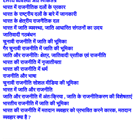
दलीय व्यवस्था और लोकतंत्र
भारत में राजनीतिक दलों के प्रकार
भारत के राष्ट्रीय दलों के बारे में जानकारी
भारत के क्षेत्रीय राजनैतिक दल
भारत में जाति व्यवस्था, जाति आधारित संगठनों का उदय
जातिवादी गठबंधन
चुनावी राजनीति में जाति की भूमिका
गैर चुनावी राजनीति में जाति की भूमिका
जाति और राजनीतिः क्षेत्र, जातिवादी प्रतीक एवं राजनीति
भारत की राजनीति में नृजातीयता
भारत की राजनीति में धर्म
राजनीति और भाषा
चुनावी राजनीति सोशल मीडिया की भूमिका
भारत में जाति और राजनीति
जाति और राजनीति में अंतःक्रिया , जाति के राजनीतिकरण की विशेषताएं
भारतीय राजनीति में जाति की भूमिका
भारत की राजनीति में मतदान व्यवहार को प्रभावित करने कारक, मतदान
व्यवहार क्या है ?