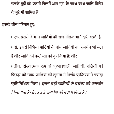
उनके मुद्दों को उठाये जिनमें आम मुद्दों के साथ-साथ जाति विशेष
के मुद्दे भी शामिल हैं।
इसके तीन परिणाम हुए:
,
;
एक
इससे विभिन्न जातियों की राजनीतिक भागीदारी बढ़ती है
,
दो
इससे विभिन्न पार्टियों के बीच जातियों का समर्थन भी बंटा
;
है और जाति की कठोरता को दूर किया है
और
,
,
तीन
संख्यात्मक रूप से प्रभावशाली जातियों
दलितों एवं
पिछड़ों को उच्च जातियों की तुलना में निर्णय प्रक्रिया में ज्यादा
प्रतिनिधित्व मिला।
इसने बड़ी जातियों के वर्चस्व को कमजोर
किया गया है और इससे समावेश को बढ़ावा मिला है।