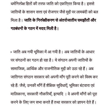
धर्मनिरपेक्ष हितों की तरफ जाति को एकत्रित किया है। इससे
जातियों के शासन सत्ता एवं रोजगार जैसे मुद्दों पर लामबंदी को बल
मिला है।
जाति के निरपेक्षीकरण से अंतर्राजातीय समझौतों और
गठबंधनों के गठन में मदद मिली है।
जाति अब नयी भूमिका में आ गयी है। अब जातियों के आधार
पर संगठनों का गठन हो रहा है। ये संगठन अपनी जातियों के
,
सामाजिक
आर्थिक और राजनीतिक मुद्दों को उठा रहे हैं। अब
जातिगत संगठन सरकार को अपनी माँग पूरी करने को विवष कर
,
,
रहे हैं: जैसे
उनकी माँगें हैं शैक्षिक सुविधाऐं
भूमिका बंटवारा एवं
,
,
मालिकाना
सरकारी नौकरियाँ
इत्यादि । वे अपनी माँगों को पूरा
करने के लिए जन सभा करते हैं तथा सरकार को ज्ञापन देते हैं।