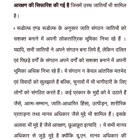
आरक्षण की सिफारिश की गई है
जिसमें उच्च जातियाँ भी शामिल
है।
रूडोल्फ एण्ड रूडोल्फ के अनुसार जाति संगठन जातियों को
सशक्त बनाने में अपनी लोकतांत्रिक भूमिका निभा रहे हैं ।
,
,
यद्यपि
सभी जातियों ने अपने संगठन बना लिये हैं
लेकिन दलित
एवं पिछड़े वर्गों के संगठन अपने वर्गों को सशक्त बनाने में अपनी
भूमिका अधिक निभा रहे हैं। ये संगठन न केवल आंतरिक मतभेद
,
एवं विवादों को सुलझाते हैं बल्कि
चुनावों में भी भागीदारी के लिए
लोगों को संगठित करते हैं। कई प्रकार के मुद्दों को वे उठाते हैं
,
,
,
,
जैसे
आत्म-सम्मान
जाति-आधारित हिंसा
उत्पीड़न
शारीरिक
प्रताड़ना तथा मानव अधिकार जैसे मुद्दे भी शामिल हैं। इसके
,
अलावा भी मुद्दे है जैसे आरक्षण
छूआछूत इत्यादि । ये सभी मानव
अधिकार से जुड़े मुद्दे है क्योंकि यू.एन. मानव अधिकार की