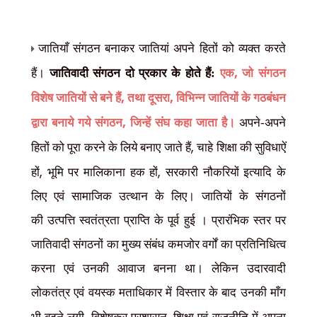
जातियाँ संगठन बनाकर जातियां अपने हितों को व्यक्त करते
,
हैं।
जातिवादी संगठन दो प्रकार के होते हैं:
एक
जो संगठन
,
,
विशेष जातियों से बने हैं
तथा दूसरा
विभिन्न जातियों के गठबंधन
,
द्वारा बनाये गये संगठन
जिन्हें संघ कहा जाता है।
अपने-अपने
,
हितों को पूरा करने के लिये बनाए जाते हैं
चाहे शिक्षा की सुविधाऐं
,
,
हों
भूमि पर मालिकाना हक हों
सरकारी नौकरियों इत्यादि के
लिए एवं सामाजिक उत्थान के लिए। जातियों के संगठनों
की
उत्पत्ति स्वतंत्रता प्राप्ति के पूर्व हुई । प्रारंभिक स्तर पर
जातिवादी संगठनों का मुख्य संबंध कमजोर वर्गों का प्रतिनिधित्व
करना एवं उनकी आवाज बनना था। लेकिन उदारवादी
लोकतंत्र एवं वयस्क मताधिकार में विस्तार के बाद उनकी माँग