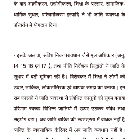
,
,
,
के बाद शहरीकरण
उद्योगीकरण
शिक्षा के प्रसार
सामाजिक-
,
धार्मिक सुधार
पश्चिमीकरण इत्यादि ने भी जाति व्यवस्था के
परिवर्तन में योगदान दिया।
,
इसके अलावा
संविधानिक प्रावधान जैसे मूल अधिकार (अनु.
14 15 16
17 ),
एवं
तथा नीति निर्देशक सिद्धांतों ने जाति के
सुधार में बड़ी भूमिका रही है। विशेषकर में शिक्षा ने लोगों को
,
,
उदार
तार्किक
लोकतांत्रिक एवं व्यापक समझ का बनाया। इन
सब कारकों ने जाति व्यवस्था से संबंधित कानूनों को सुगम बनाया
परिणाम स्वरूप विभिन्न जातियों में ऊपर उठकर संबंध तथा
,
सहयोग बढ़ा। अब जाति व्यक्ति की स्वतंत्रता में बाधक नहीं है
व्यक्ति के व्यवसायिक कैरियर में अब जाति व्यवधान नहीं है।