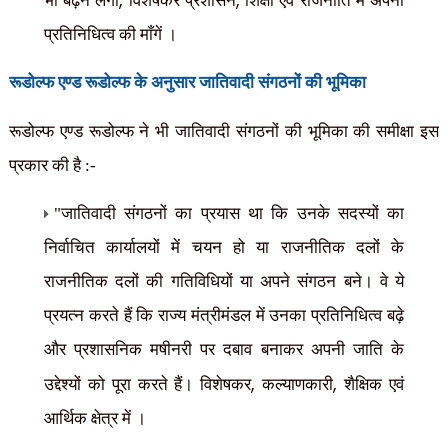
,
,
भी बढ़ने लगी
विशेषकर प्रशासन
शिक्षा एवं राजनीति में अपना
प्रतिनिधित्व की माँगें ।
रूडोल्फ एण्ड रूडोल्फ के अनुसार जातिवादी संगठनों की भूमिका
रूडोल्फ एण्ड रूडोल्फ ने भी जातिवादी संगठनों की भूमिका की समीक्षा इस
प्रकार की है :-
"जातिवादी संगठनों का प्रयास था कि उनके सदस्यों का
निर्वाचित कार्यालयों में चयन हो या राजनीतिक दलों के
राजनीतिक दलों की गतिविधियों या अपने संगठन बने। वे ये
प्रयत्न करते हैं कि राज्य मंत्रीमंडल में उनका प्रतिनिधित्व बढ़े
और प्रशासनिक मषीनरी पर दबाव बनाकर अपनी जाति के
,
,
उद्देश्यों को पूरा करते हैं। विशेषकर
कल्याणकारी
शैक्षिक एवं
आर्थिक क्षेत्र में ।