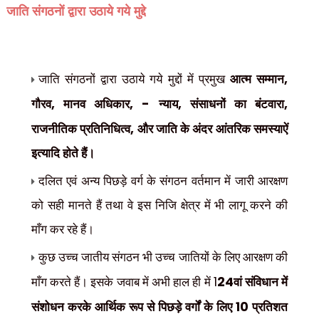
जाति संगठनों द्वारा उठाये गये मुद्दे
,
जाति संगठनों द्वारा उठाये गये मुद्दों में प्रमुख
आत्म सम्मान
,
, -
,
,
गौरव
मानव अधिकार
न्याय
संसाधनों का बंटवारा
,
राजनीतिक प्रतिनिधित्व
और जाति के अंदर आंतरिक समस्याऐं
इत्यादि होते हैं।
दलित एवं अन्य पिछड़े वर्ग के संगठन वर्तमान में जारी आरक्षण
को सही मानते हैं तथा वे इस निजि क्षेत्र में भी लागू करने की
माँग कर रहे हैं।
कुछ उच्च जातीय संगठन भी उच्च जातियों के लिए आरक्षण की
1
24
माँग करते हैं। इसके जवाब में अभी हाल ही में
वां संविधान में
10
संशोधन करके आर्थिक रूप से पिछड़े वर्गों के लिए
प्रतिशत