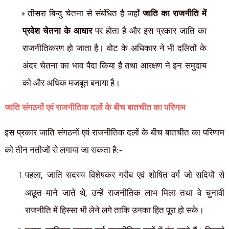
तीसरा बिन्दु चेतना से संबंधित है जहाँ
जाति का राजनीति में
प्रवेश चेतना के आधार
पर होता है और इस प्रकार जाति का
राजनीतिकरण हो जाता है। वोट के अधिकार ने भी दलितों के
अंदर चेतना का भाव पैदा किया है तथा आरक्षण ने इन समुदाय
को और अधिक मजबूत बनाया है।
जाति संगठनों एवं राजनीतिक दलों के बीच बातचीत का परिणाम
इस प्रकार जाति संगठनों एवं राजनीतिक दलों के बीच बातचीत का परिणाम
को तीन नतीजों से लगाया जा सकता है:-
,
पहला
जाति सदस्य विशेषकर गरीब एवं शोषित वर्ग जो सदियों से
,
अछूत माने जाते थे
उन्हें राजनीतिक लाभ मिला तथा वे चुनावी
राजनीति में हिस्सा भी लेने लगे ताकि उनका हित पूरा हो सके।