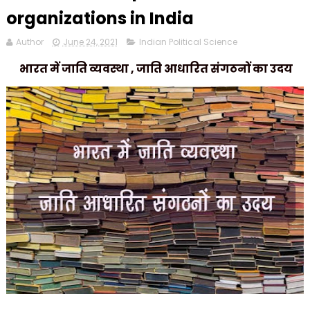
organizations in India
Author
June 24, 2021
Indian Political Science
भारत में जाति व्यवस्था , जाति आधारित संगठनों का उदय