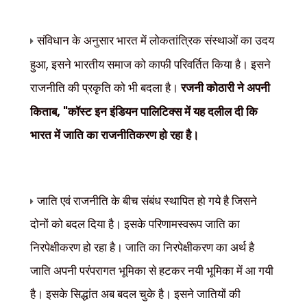
संविधान के अनुसार भारत में लोकतांत्रिक संस्थाओं का उदय
,
हुआ
इसने भारतीय समाज को काफी परिवर्तित किया है। इसने
राजनीति की प्रकृति को भी बदला है।
रजनी कोठारी ने अपनी
, "
किताब
कॉस्ट इन इंडियन पालिटिक्स में यह दलील दी कि
भारत में जाति का राजनीतिकरण हो रहा है।
जाति एवं राजनीति के बीच संबंध स्थापित हो गये है जिसने
दोनों को बदल दिया है। इसके परिणामस्वरूप जाति का
निरपेक्षीकरण हो रहा है। जाति का निरपेक्षीकरण का अर्थ है
जाति अपनी परंपरागत भूमिका से हटकर नयी भूमिका में आ गयी
है। इसके सिद्धांत अब बदल चुके है। इसने जातियों की