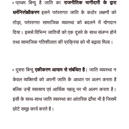
प्रथम बिन्दु है जाति का
राजनीतिक भागीदारी के द्वारा
धर्मनिरपेक्षीकरण
इसने परंपरागत जाति के कठोर लक्षणों को
,
तोड़ा
परंपरागत सामाजिक व्यवस्था को बदलने में योगदान
दिया। इससे विभिन्न जातियों को एक दूसरे के साथ संलग्न होने
तथा सामाजिक गतिशीलता की प्रक्रिया को भी बढ़ावा मिला।
दूसरा बिन्दु
एकीकरण आयाम से संबंधित है
। जाति व्यवस्था न
केवल व्यक्तियों को अपनी जाति के आधार पर अलग करता है
बल्कि उन्हें व्यवसाय एवं आर्थिक पहलू पर भी अलग करता है।
इसी के साथ-साथ जाति व्यवस्था का आंतरिक ढाँचा भी है जिसमें
छोटे समूह कार्य करते है।