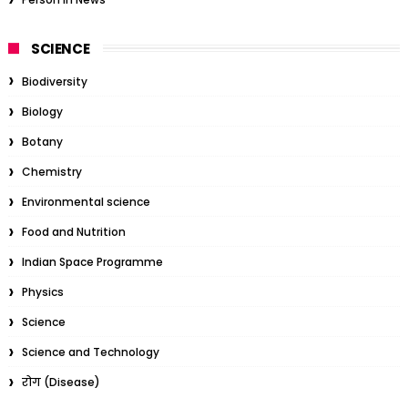
SCIENCE
Biodiversity
Biology
Botany
Chemistry
Environmental science
Food and Nutrition
Indian Space Programme
Physics
Science
Science and Technology
रोग (Disease)