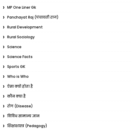
MP One Liner Gk
Panchayat Raj (पंचायती राज)
Rural Development
Rural Sociology
Science
Science Facts
Sports GK
Who is Who
ऐसा क्यों होता है
कौन क्या है
रोग (Disease)
विविध सामान्य ज्ञान
शिक्षाशास्त्र (Pedagogy)