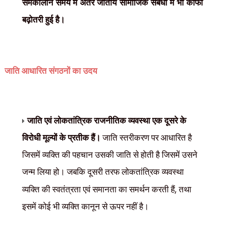
समकालीन समय में अंतर जातीय सामाजिक संबंधों में भी काफी
बढ़ोतरी हुई है।
जाति आधारित संगठनों का उदय
जाति एवं लोकतांत्रिक राजनीतिक व्यवस्था एक दूसरे के
विरोधी मूल्यों के प्रतीक हैं।
जाति स्तरीकरण पर आधारित है
जिसमें व्यक्ति की पहचान उसकी जाति से होती है जिसमें उसने
जन्म लिया हो। जबकि दूसरी तरफ लोकतांत्रिक व्यवस्था
,
व्यक्ति की स्वतंत्रता एवं समानता का समर्थन करती हैं
तथा
इसमें कोई भी व्यक्ति कानून से ऊपर नहीं है।