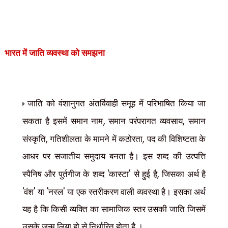
भारत में जाति व्यवस्था को समझना
जाति को वंशानुगत अंतर्विवाही समूह में परिभाषित किया जा
,
,
सकता है इसमें समान नाम
समान परंपरागत व्यवसाय
समान
,
,
संस्कृति
गतिशीलता के मामने में कठोरता
पद की विशिष्टता के
आधर पर सजातीय समुदाय बनता है। इस शब्द की उत्पत्ति
'
'
,
स्पैनिष और पुर्तगीज के शब्द
कास्टा
से हुई है
जिसका अर्थ है
'
'
'
'
वंश
या
नस्ल
या एक स्तरीकरण वाली व्यवस्था है। इसका अर्थ
यह है कि किसी व्यक्ति का सामाजिक स्तर उसकी जाति जिसमें
उसके जन्म लिया हो से निर्धारित होता है ।