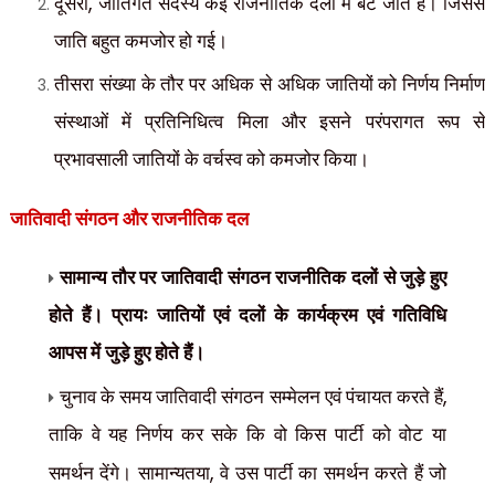
,
दूसरा
जातिगत सदस्य कई राजनीतिक दलों में बंट जाते हैं। जिससे
जाति बहुत कमजोर हो गई।
तीसरा संख्या के तौर पर अधिक से अधिक जातियों को निर्णय निर्माण
संस्थाओं में प्रतिनिधित्व मिला और इसने परंपरागत रूप से
प्रभावसाली जातियों के वर्चस्व को कमजोर किया।
जातिवादी संगठन और राजनीतिक दल
सामान्य तौर पर जातिवादी संगठन राजनीतिक दलों से जुड़े हुए
होते हैं। प्रायः जातियों एवं दलों के कार्यक्रम एवं गतिविधि
आपस में जुड़े हुए होते हैं।
,
चुनाव के समय जातिवादी संगठन सम्मेलन एवं पंचायत करते हैं
ताकि वे यह निर्णय कर सके कि वो किस पार्टी को वोट या
,
समर्थन देंगे। सामान्यतया
वे उस पार्टी का समर्थन करते हैं जो