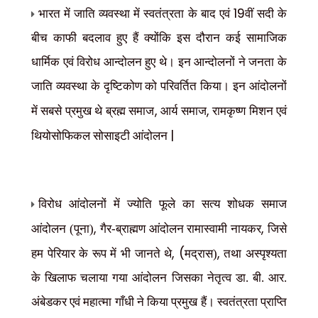
19
भारत में जाति व्यवस्था में स्वतंत्रता के बाद एवं
वीं सदी के
बीच काफी बदलाव हुए हैं क्योंकि इस दौरान कई सामाजिक
धार्मिक एवं विरोध आन्दोलन हुए थे। इन आन्दोलनों ने जनता के
जाति व्यवस्था के दृष्टिकोण को परिवर्तित किया। इन आंदोलनों
,
,
में सबसे प्रमुख थे ब्रह्म समाज
आर्य समाज
रामकृष्ण मिशन एवं
|
थियोसोफिकल सोसाइटी आंदोलन
विरोध आंदोलनों में ज्योति फूले का सत्य शोधक समाज
,
,
आंदोलन (पूना)
गैर-ब्राह्मण आंदोलन रामास्वामी नायकर
जिसे
, (
,
हम पेरियार के रूप में भी जानते थे
मद्रास)
तथा अस्पृश्यता
के खिलाफ चलाया गया आंदोलन जिसका नेतृत्व डा. बी. आर.
अंबेडकर एवं महात्मा गाँधी ने किया प्रमुख हैं। स्वतंत्रता प्राप्ति