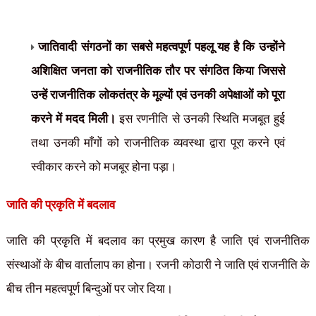
जातिवादी संगठनों का सबसे महत्वपूर्ण पहलू यह है कि उन्होंने
अशिक्षित जनता को राजनीतिक तौर पर संगठित किया जिससे
उन्हें राजनीतिक लोकतंत्र के मूल्यों एवं उनकी अपेक्षाओं को पूरा
करने में मदद मिली।
इस रणनीति से उनकी स्थिति मजबूत हुई
तथा उनकी माँगों को राजनीतिक व्यवस्था द्वारा पूरा करने एवं
स्वीकार करने को मजबूर होना पड़ा।
जाति की प्रकृति में बदलाव
जाति की प्रकृति में बदलाव का प्रमुख कारण है जाति एवं राजनीतिक
संस्थाओं के बीच वार्तालाप का होना। रजनी कोठारी ने जाति एवं राजनीति के
बीच तीन महत्वपूर्ण बिन्दुओं पर जोर दिया।