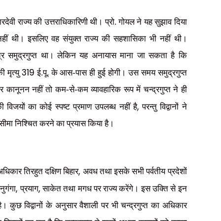
ारदेवी राज्य की उत्तराधिकारिणी थी। प्रो. गोयल ने यह सुझाव दिया
ी नहीं थी। इसलिए वह संयुक्त राज्य की सहशासिका भी नहीं थी।
त्र समुद्रगुप्त था। लेकिन यह अनायास माना जा सकता है कि
319
ी मृत्यु
ई.पू. के आस-पास ही हुई होगी। उस समय समुद्रगुप्त
ार कानूनन नहीं तो
कम-से-कम व्यावहारिक रूप में चन्द्रगुप्त ने ही
,
की विजयों का कोई स्पष्ट प्रमाण उपलब्ध नहीं है
परन्तु विद्वानों ने
ी सीमा निश्चित करने का प्रयास किया है।
,
अधिकार तिरहुत दक्षिण बिहार
अवध तथा इसके सभी पर्वतीय प्रदेशों
,
,
नुगंगा
प्रयाग
साकेत तथा मगध पर राज्य करेंगे। इस उक्ति से इन
 कुछ विद्वानों के अनुसार वैशाली पर भी चन्द्रगुप्त का अधिकार