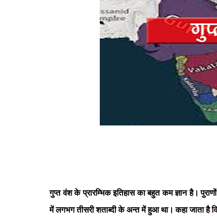
गुप्त वंश के प्रारम्भिक इतिहास का बहुत कम ज्ञान है। पुरा
में लगभग तीसरी शताब्दी के अन्त में हुआ था। कहा जाता है 