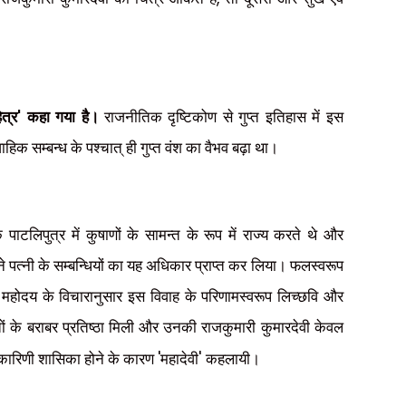
'
ित्र
कहा गया है।
राजनीतिक दृष्टिकोण से गुप्त इतिहास में इस
ैवाहिक सम्बन्ध के पश्चात् ही गुप्त वंश का वैभव बढ़ा था।
पाटलिपुत्र में कुषाणों के सामन्त के रूप में राज्य करते थे और
पने पत्नी के सम्बन्धियों का यह अधिकार प्राप्त कर लिया। फलस्वरूप
 महोदय के विचारानुसार इस विवाह के परिणामस्वरूप लिच्छवि और
ुप्तों के बराबर प्रतिष्ठा मिली और उनकी राजकुमारी कुमारदेवी केवल
'
'
ाधिकारिणी शासिका होने के कारण
महादेवी
कहलायी।