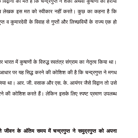
विद्वानों का मत है कि चन्द्रगुप्त ने शकों अथवा कुषाणों को हराया
न्य लेखक इस मत को स्वीकार नहीं करते। कुछ का कहना है कि
ुप्त व कुमारदेवी के विवाह से गुप्तों और लिच्छवियों के राज्य एक हो
र भारत में कुषाणों के विरुद्ध स्वतंत्र संग्राम का नेतृत्व किया था।
धार पर यह सिद्ध करने की कोशिश की है कि चन्द्रगुप्त ने मगध
लिया था। आर. जी. वसाक और एस. के. आयंगर जैसे विद्वान तो उसे
रने की कोशिश करते हैं। लेकिन इसके
लिए स्पष्ट प्रमाण उपलब्ध
जीवन के अंतिम समय में चन्द्रगुप्त ने समुद्रगुप्त को अपना