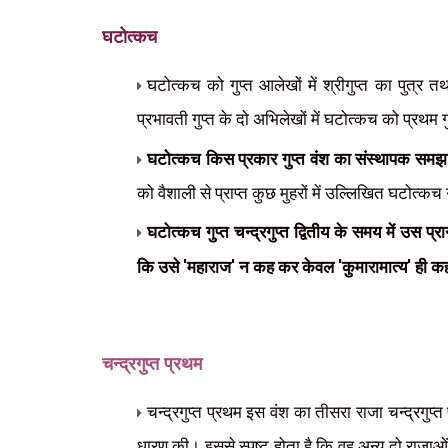
घटोत्कच
घटोत्कच को गुप्त आलेखों में श्रीगुप्त का पुत्र तथा
प्रभावती गुप्त के दो अभिलेखों में घटोत्कच को प्रथम 
घटोत्कच किस प्रकार गुप्त वंश का संस्थापक समझ
को वैशाली से प्राप्त कुछ मुहरों में उल्लिखित घटोत्क
घटोत्कच गुप्त चन्द्रगुप्त द्वितीय के समय में उस 
'
'
'
'
कि उसे
महाराज
न कह कर केवल
कुमारामात्य
ही कह
चन्द्रगुप्त प्रथम
चन्द्रगुप्त प्रथम इस वंश का तीसरा राजा चन्द्रग
धारण की। इससे स्पष्ट होता है कि वह अन्य दो रा