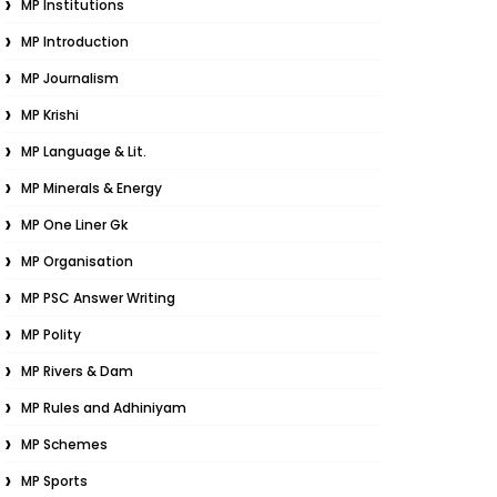
MP Institutions
MP Introduction
MP Journalism
MP Krishi
MP Language & Lit.
MP Minerals & Energy
MP One Liner Gk
MP Organisation
MP PSC Answer Writing
MP Polity
MP Rivers & Dam
MP Rules and Adhiniyam
MP Schemes
MP Sports