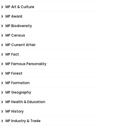
MP Art & Culture
MP Award
MP Biodiversity
MP Census
MP Current Affair
MP Fact
MP Famous Personality
MP Forest
MP Formation
MP Geography
MP Health & Education
MP History
MP Industry & Trade