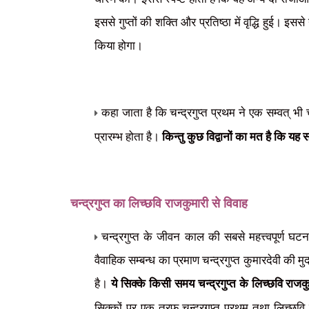
इससे गुप्तों की शक्ति और प्रतिष्ठा में वृद्धि हुई। 
किया होगा।
कहा जाता है कि
चन्द्रगुप्त प्रथम ने
एक सम्वत् भी 
प्रारम्भ होता है।
किन्तु कुछ विद्वानों का मत है कि यह सम
चन्द्रगुप्त का
लिच्छवि राजकुमारी से विवाह
चन्द्रगुप्त के जीवन काल की सबसे महत्त्वपूर्ण 
वैवाहिक सम्बन्ध का प्रमाण चन्द्रगुप्त कुमारदेवी की मुद
है।
ये सिक्के किसी समय चन्द्रगुप्त के लिच्छवि राजक
सिक्कों पर एक तरफ चन्द्रगुप्त प्रथम तथा लिच्छवि 