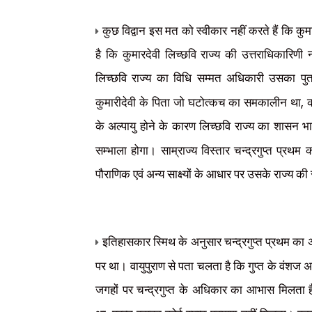
कुछ विद्वान इस मत को स्वीकार नहीं करते हैं कि कुम
है कि कुमारदेवी लिच्छवि राज्य की उत्तराधिकारिण
लिच्छवि राज्य का विधि सम्मत अधिकारी उसका पु
,
कुमारीदेवी के पिता जो घटोत्कच का समकालीन था
क
के अल्पायु होने के कारण लिच्छवि राज्य का शासन भ
सम्भाला होगा। साम्राज्य विस्तार चन्द्रगुप्त प्रथम 
पौराणिक एवं अन्य साक्ष्यों के आधार पर उसके राज्य क
इतिहासकार स्मिथ के अनुसार चन्द्रगुप्त प्रथम का 
पर था। वायुपुराण से पता चलता है कि गुप्त के वंशज अ
जगहों पर चन्द्रगुप्त के अधिकार का आभास मिलता है।