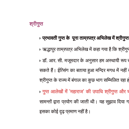
श्रीगुप्त
प्रभावती गुप्त के
पूना ताम्रपत्र अभिलेख में श्रीगुप
ऋद्धापुर ताम्रपत्र अभिलेख में कहा गया है कि श्रीग
डॉ. आर. सी. मजूमदार के अनुसार हम अस्थायी रूप से गुप
सकते हैं। ईत्सिंग का बताया हुआ मन्दिर मगध में नहीं
श्रीगुप्त के राज्य में बंगाल का कुछ भाग सम्मिलित रहा 
'
'
गुप्त आलेखों में
महाराज
की उपाधि श्रीगुप्त और 
सामन्तों द्वारा प्रयोग की जाती थी। यह सुझाव दिया ग
इसका कोई दृढ़ प्रमाण नहीं है।