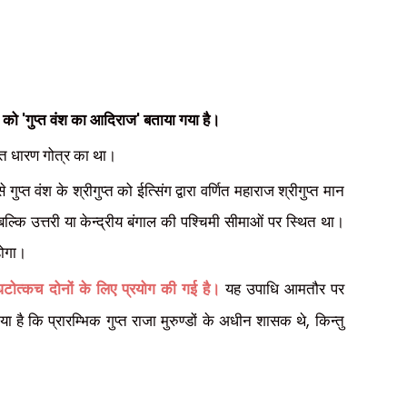
'
'
्त को
गुप्त वंश का आदिराज
बताया गया है।
ुप्त धारण गोत्र का था।
्त वंश के श्रीगुप्त को ईत्सिंग द्वारा वर्णित महाराज श्रीगुप्त मान
 बल्कि उत्तरी या केन्द्रीय बंगाल की पश्चिमी सीमाओं पर स्थित था।
होगा।
घटोत्कच दोनों के लिए प्रयोग की गई है।
यह उपाधि आमतौर पर
,
या है कि प्रारम्भिक गुप्त राजा मुरुण्डों के अधीन शासक थे
किन्तु