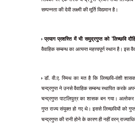
सम्पन्नता की देवी लक्ष्मी की मूर्ति विद्यमान है।
'
प्रयाग प्रशस्ति में भी समुद्रगुप्त को
लिच्छवि दौह
वैवाहिक सम्बन्ध का अत्यन्त महत्त्वपूर्ण स्थान है। इस व
डॉ. वी.ए. स्मिथ का मत है कि लिच्छवि-वंशी शासक 
चन्द्रगुप्त ने उनसे वैवाहिक सम्बन्ध स्थापित करके अ
चन्द्रगुप्त पाटलिपुत्र का शासक बन गया। अल्तेकर
गुप्त राज्य संयुक्त हो गए थे। इससे लिच्छवियों को ग
चन्द्रगुप्त की रानी होने के कारण ही नहीं वरन् राज्य