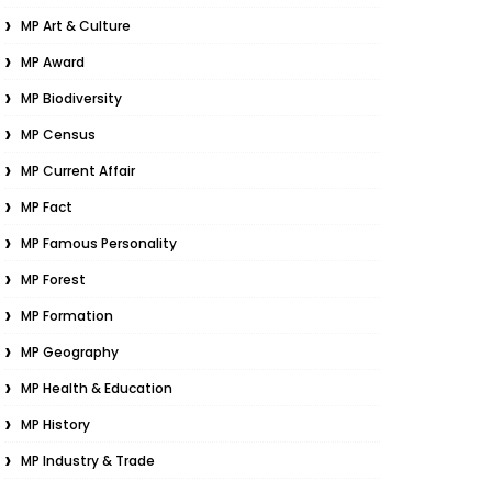
MP Art & Culture
MP Award
MP Biodiversity
MP Census
MP Current Affair
MP Fact
MP Famous Personality
MP Forest
MP Formation
MP Geography
MP Health & Education
MP History
MP Industry & Trade