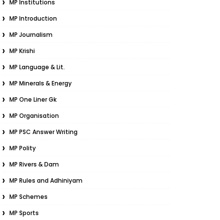
MP Institutions
MP Introduction
MP Journalism
MP Krishi
MP Language & Lit.
MP Minerals & Energy
MP One Liner Gk
MP Organisation
MP PSC Answer Writing
MP Polity
MP Rivers & Dam
MP Rules and Adhiniyam
MP Schemes
MP Sports