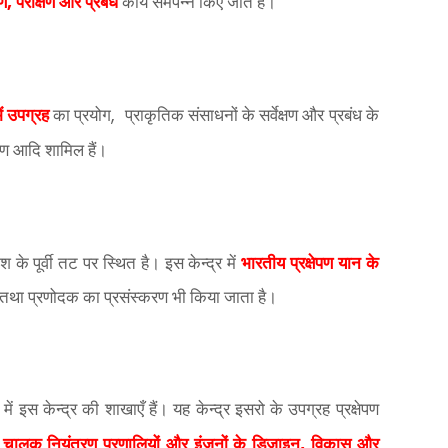
,
ाण
परीक्षण और प्रबंध
कार्य समपन्न किए जाते हैं।
,
ें उपग्रह
का प्रयोग
प्राकृतिक संसाधनों के सर्वेक्षण और प्रबंध के
क्षण आदि शामिल हैं।
श के पूर्वी तट पर स्थित है। इस केन्द्र में
भारतीय प्रक्षेपण यान के
षण तथा प्रणोदक का प्रसंस्करण भी किया जाता है।
ें इस केन्द्र की शाखाएँ हैं। यह केन्द्र इसरो के उपग्रह प्रक्षेपण
,
 चालक नियंत्रण प्रणालियों और इंजनों के डिजाइन
विकास और