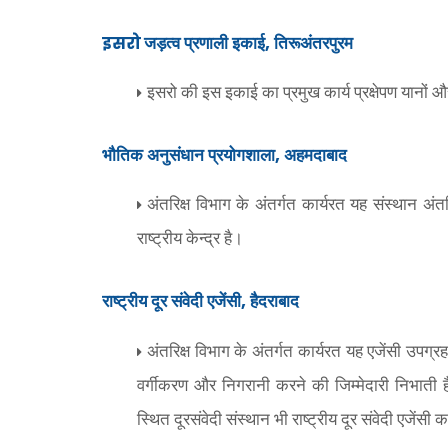
,
इसरो
जड़त्व प्रणाली इकाई
तिरूअंतरपुरम
इसरो की इस इकाई का प्रमुख कार्य प्रक्षेपण यानों 
,
भौतिक अनुसंधान प्रयोगशाला
अहमदाबाद
अंतरिक्ष विभाग के अंतर्गत कार्यरत यह संस्थान अंतर
राष्ट्रीय केन्द्र है।
,
राष्ट्रीय दूर संवेदी एजेंसी
हैदराबाद
अंतरिक्ष विभाग के अंतर्गत कार्यरत यह एजेंसी उपग्
वर्गीकरण और निगरानी करने की जिम्मेदारी निभाती है
स्थित दूरसंवेदी संस्थान भी राष्ट्रीय दूर संवेदी एजेंसी