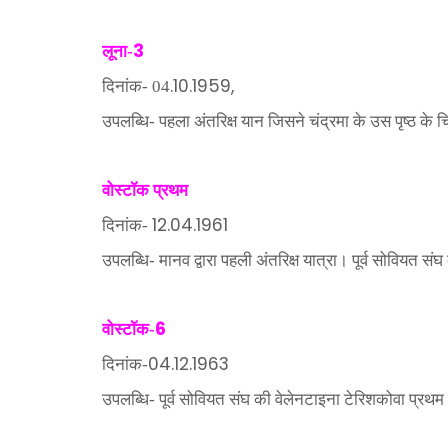
3
लूना-
.10.1959,
दिनांक- 04
उपलब्धि- पहला अंतरिक्ष यान जिसने चंद्रमा के उस पृष्ठ के चित्
वोस्टॉक प्रथम
12.04.1961
दिनांक-
उपलब्धि- मानव द्वारा पहली अंतरिक्ष यात्रा। पूर्व सोवियत सं
6
वोस्टॉक-
04.12.1963
दिनांक-
उपलब्धि- पूर्व सोवियत संघ की वेलेनटाइना टेरिशकोवा प्रथम 