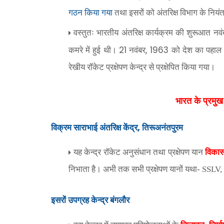
गठन किया गया
तथा इसरों को अंतरिक्ष विभाग के नियंत
वस्तुतः भारतीय अंतरिक्ष कार्यक्रम की शुरूआत नवं
21
, 1963
कमरे में हुई थी।
नवंबर
को देश का पहाल 
रेखीय रॉकेट प्रक्षेपण केन्द्र से प्रक्षेपित किया गया।
भारत के प्रमुख 
,
विक्रम साराभाई अंतरिक्ष केंद्र
तिरूअनंतपुरम
यह केन्द्र रॉकेट अनुसंधान तथा प्रक्षेपण यान
विका
निभाता है। अभी तक सभी प्रक्षेपण यानों यथा- SS
इसरों उपग्रह केन्द्र बंगलौर