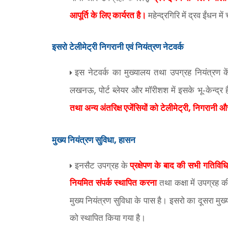
आपूर्ति के लिए कार्यरत है।
महेन्द्रगिरि में द्रव ईंधन म
इसरो टेलीमेट्री निगरानी एवं नियंत्रण नेटवर्क
इस नेटवर्क का मुख्यालय तथा उपग्रह नियंत्रण कें
,
लखनऊ
पोर्ट ब्लेयर और मॉरीशश में इसके भू-केन्द्र
,
तथा अन्य अंतरिक्ष एजेंसियों को टेलीमेट्री
निगरानी और
,
मुख्य नियंत्रण सुविधा
हासन
इनसैट उपग्रह के
प्रक्षेपण के बाद की सभी गतिविधि
नियमित संपर्क स्थापित करना
तथा कक्षा में उपग्रह 
मुख्य नियंत्रण सुविधा के पास है। इसरो का दूसरा मुख्य
को स्थापित किया गया है।