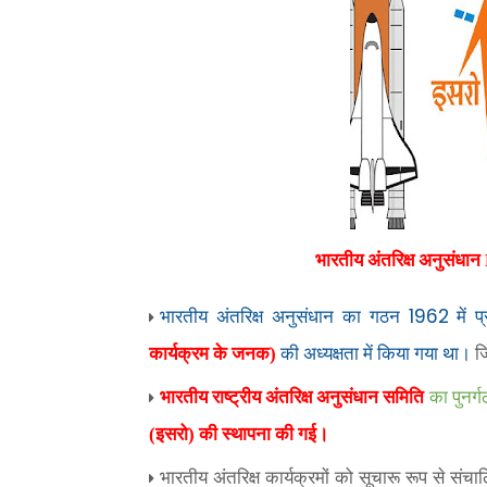
भारतीय अंतरिक्ष अनुसं
1962
भारतीय अंतरिक्ष अनुसंधान का गठन
में प
कार्यक्रम के जनक)
की अध्यक्षता में किया गया था।
ज
भारतीय राष्ट्रीय
अंतरिक्ष अनुसंधान समिति
का पुनर
(इसरो) की स्थापना की गई।
भारतीय अंतरिक्ष कार्यक्रमों को सूचारू रूप से सं