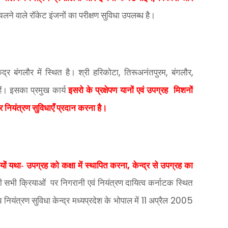
ें चलने वाले रॉकेट इंजनों का परीक्षण सुविधा उपलब्ध है।
,
,
,
द्र बंगलौर में स्थित है। श्री हरिकोटा
तिरूअनंतपुरम
बंगलौर
 हैं। इसका प्रमुख कार्य
इसरो के प्रक्षेपण यानों एवं उपग्रह
मिशनों
 नियंत्रण सुविधाएँ प्रदान करना है।
,
यों यथा- उपग्रह को कक्षा में स्थापित करना
केन्द्र से उपग्रह का
की सभी क्रियाओं
पर निगरानी एवं नियंत्रण दायित्व कर्नाटक स्थित
11
2005
 नियंत्रण सुविधा केन्द्र मध्यप्रदेश के भोपाल में
अप्रैल