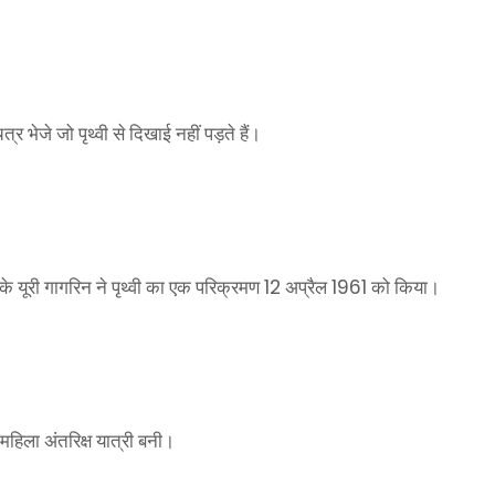
र भेजे जो पृथ्वी से दिखाई नहीं पड़ते हैं।
12
1961
घ के यूरी गागरिन ने पृथ्वी का एक परिक्रमण
अप्रैल
को किया।
महिला अंतरिक्ष यात्री बनी।