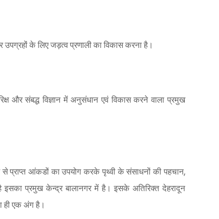
और उपग्रहों के लिए जड़त्व प्रणाली का विकास करना है।
िक्ष और संबद्ध विज्ञान में अनुसंधान एवं विकास करने वाला प्रमुख
,
रह से प्राप्त आंकडों का उपयोग करके पृथ्वी के संसाधनों की पहचान
 इसका प्रमुख केन्द्र बालानगर में है। इसके अतिरिक्त देहरादून
 का ही एक अंग है।