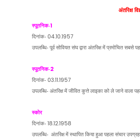
अंतरिक्ष वि
1
स्पूतनिक-
04.10.1957
दिनांक-
उपलब्धि- पूर्व सोवियत संघ द्वारा अंतरिक्ष में प्रमोचित सबसे 
2
स्पूतनिक-
03.11.1957
दिनांक-
उपलब्धि- अंतरिक्ष में जीवित कुत्ते लाइका को ले जाने वाला 
स्कोर
18.12.1958
दिनांक-
उपलब्धि-
अंतरिक्ष में स्थापित किया हुआ पहला संचार उपग्रह