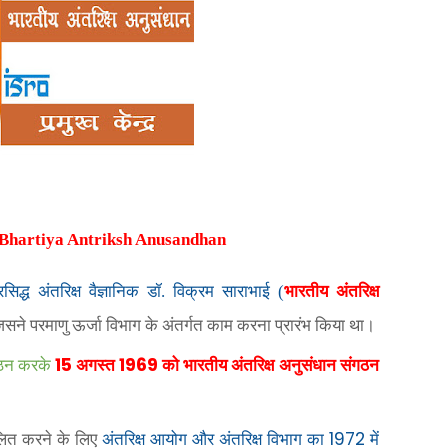
धान Bhartiya Antriksh Anusandhan
्रसिद्ध अंतरिक्ष वैज्ञानिक डॉ. विक्रम साराभाई (
भारतीय अंतरिक्ष
िसने परमाणु ऊर्जा विभाग के अंतर्गत काम करना प्रारंभ किया था।
15
1969
्गठन करके
अगस्त
को भारतीय अंतरिक्ष अनुसंधान संगठन
1972
चालित करने के लिए
अंतरिक्ष आयोग और अंतरिक्ष विभाग का
में