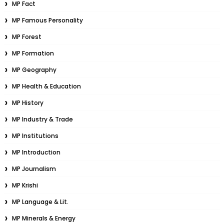
MP Fact
MP Famous Personality
MP Forest
MP Formation
MP Geography
MP Health & Education
MP History
MP Industry & Trade
MP Institutions
MP Introduction
MP Journalism
MP Krishi
MP Language & Lit.
MP Minerals & Energy