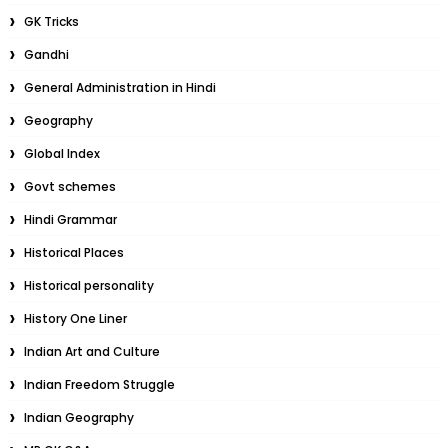
GK Tricks
Gandhi
General Administration in Hindi
Geography
Global Index
Govt schemes
Hindi Grammar
Historical Places
Historical personality
History One Liner
Indian Art and Culture
Indian Freedom Struggle
Indian Geography