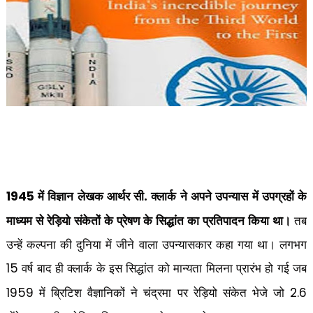
में विज्ञान लेखक आर्थर सी. क्लार्क ने अपने उपन्यास में उपग्रहों के
1945
माध्यम से रेड़ियो संकेतों के प्रेषण के सिद्धांत का प्रतिपादन किया था।
तब
उन्हें कल्पना की दुनिया में जीने वाला उपन्यासकार कहा गया था। लगभग
वर्ष बाद ही क्लार्क के इस सिद्धांत को मान्यता मिलना प्रारंभ हो गई जब
15
में ब्रिटिश वैज्ञानिकों ने चंद्रमा पर रेड़ियो संकेत भेजे जो
1959
2.6