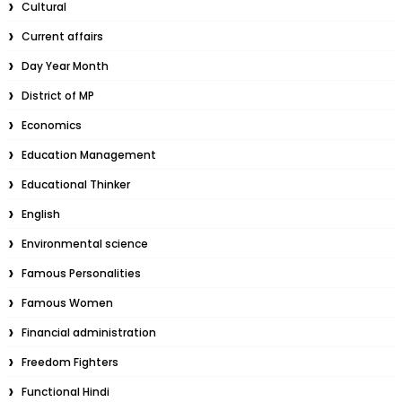
Cultural
Current affairs
Day Year Month
District of MP
Economics
Education Management
Educational Thinker
English
Environmental science
Famous Personalities
Famous Women
Financial administration
Freedom Fighters
Functional Hindi