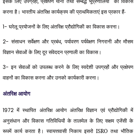
इसके लिए उपग्रहों
प्रक्षेपण यानों तथा सम्बद्ध भूप्रणालियों
का विकास
,
करना है। भारतीय अंतरिक्ष कार्यक्रम की प्राथमिकताएं इस प्रकार हैं-
घरेलू प्रयोजनों के लिए अंतरिक्ष प्रौद्योगिकी का विकास करना।
1-
संसाधन सर्वेक्षण और प्रबंध
पर्यावरण पर्यवेक्षण निगरानी और मौसम
2-
,
विज्ञान सेवाओं के लिए दूर संवेददन प्रणाली का विकास।
इन सेवाओं को उपलब्ध करने के लिए स्वदेशी उपग्रहों और प्रक्षेपण
3-
वाहनों का विकास करना और उनको कार्यकारी करना।
अंतरिक्ष आयोग
में स्थापित अंतरिक्ष आयोग अंतरिक्ष विज्ञान एवं प्रौद्योगिकी में
1972
अनुसंधान और विकास गतिविधियों के तालमेल के लिए सक्षम एजेंसी के
रूपमें कार्य करता है। स्वायत्तवासी निकाय इसरो ISRO तथा भौतिक