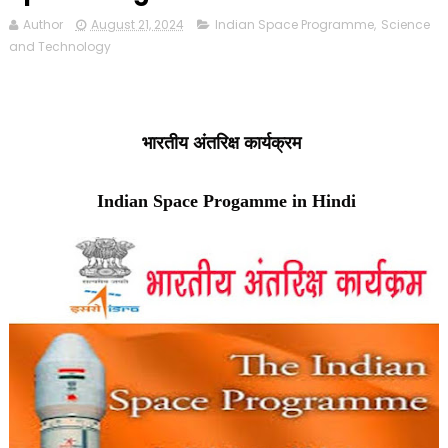
Author
August 21, 2024
Indian Space Programme
,
Science
and Technology
भारतीय अंतरिक्ष कार्यक्रम
Indian Space Progamme in Hindi