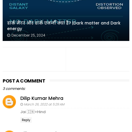
डार्क मैटर और डार्क एनर्जी क्या है? |Dark matter and Dark
energy
December 25, 2024
POST A COMMENT
3 comments:
Dilip Kumar Mehra
March 26, 2022 at 5:29 AM
Jai 🇮🇳⭐Hind
Reply