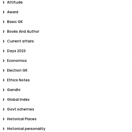
Attitude
Award
Basic GK
Books And Author
Current affairs
Days 2023
Economics
Election GK
Ethics Notes
Gandhi
Global Index
Govt schemes
Historical Places
Historical personality