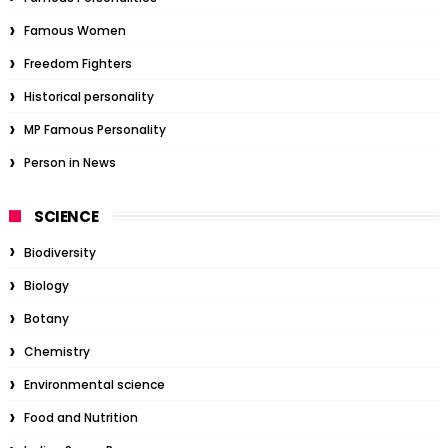
Famous Women
Freedom Fighters
Historical personality
MP Famous Personality
Person in News
SCIENCE
Biodiversity
Biology
Botany
Chemistry
Environmental science
Food and Nutrition