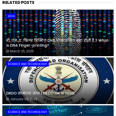
RELATED POSTS
2014
डी. एन. ए. फिंगर प्रिन्टिंग DNA प्रोफाइलिंग क्या होती है ? What
is DNA Finger-printing?
March 25, 2025
SCIENCE AND TECHNOLOGY
DRDO सामान्य ज्ञान | DRDO GK in Hindi
January 08, 2025
SCIENCE AND TECHNOLOGY