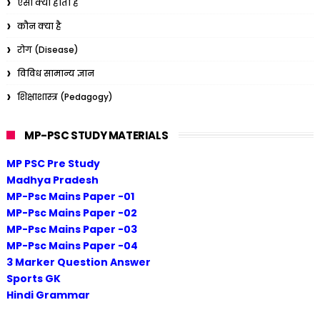
ऐसा क्यों होता है
कौन क्या है
रोग (Disease)
विविध सामान्य ज्ञान
शिक्षाशास्त्र (Pedagogy)
MP-PSC STUDY MATERIALS
MP PSC Pre Study
Madhya Pradesh
MP-Psc Mains Paper -01
MP-Psc Mains Paper -02
MP-Psc Mains Paper -03
MP-Psc Mains Paper -04
3 Marker Question Answer
Sports GK
Hindi Grammar