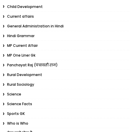
Child Development
Current affairs
General Administration in Hindi
Hindi Grammar
MP Current Affair
MP One Liner Gk
Panchayat Raj (पंचायती राज)
Rural Development
Rural Sociology
Science
Science Facts
Sports GK
Who is Who