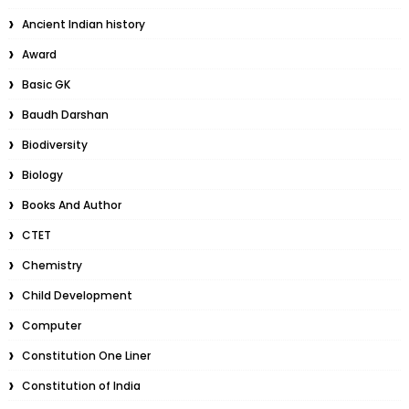
Ancient Indian history
Award
Basic GK
Baudh Darshan
Biodiversity
Biology
Books And Author
CTET
Chemistry
Child Development
Computer
Constitution One Liner
Constitution of India