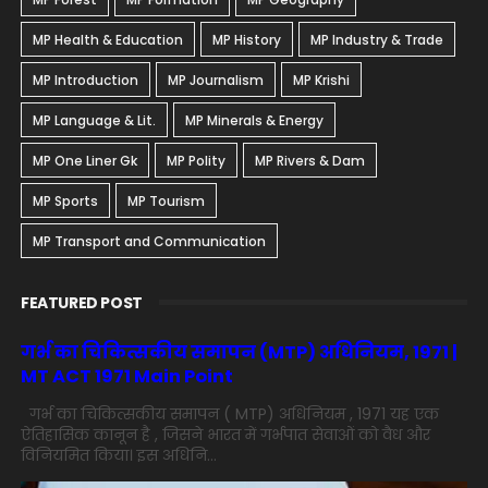
MP Health & Education
MP History
MP Industry & Trade
MP Introduction
MP Journalism
MP Krishi
MP Language & Lit.
MP Minerals & Energy
MP One Liner Gk
MP Polity
MP Rivers & Dam
MP Sports
MP Tourism
MP Transport and Communication
FEATURED POST
गर्भ का चिकित्सकीय समापन (MTP) अधिनियम, 1971 |
MT ACT 1971 Main Point
गर्भ का चिकित्सकीय समापन ( MTP) अधिनियम , 1971 यह एक
ऐतिहासिक कानून है , जिसने भारत में गर्भपात सेवाओं को वैध और
विनियमित किया। इस अधिनि...