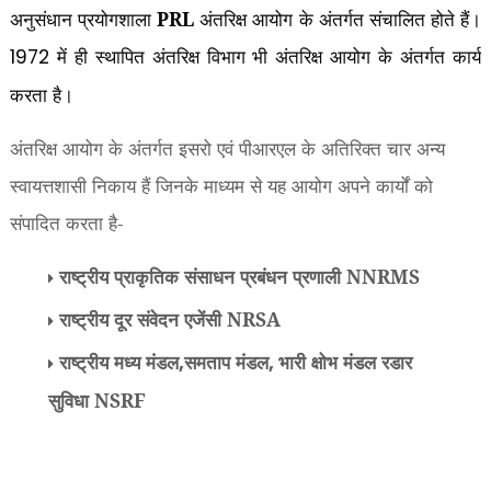
अनुसंधान प्रयोगशाला
PRL
अंतरिक्ष आयोग के अंतर्गत संचालित होते हैं।
में ही स्थापित अंतरिक्ष विभाग भी अंतरिक्ष आयोग के अंतर्गत कार्य
1972
करता है।
अंतरिक्ष आयोग के अंतर्गत इसरो एवं पीआरएल के अतिरिक्त चार अन्य
स्वायत्तशासी निकाय हैं जिनके माध्यम से यह आयोग अपने कार्यों को
संपादित करता है-
राष्ट्रीय प्राकृतिक संसाधन प्रबंधन प्रणाली NNRMS
राष्ट्रीय दूर संवेदन एजेंसी NRSA
राष्ट्रीय मध्य मंडल
समताप मंडल
भारी क्षोभ मंडल रडार
,
,
सुविधा NSRF