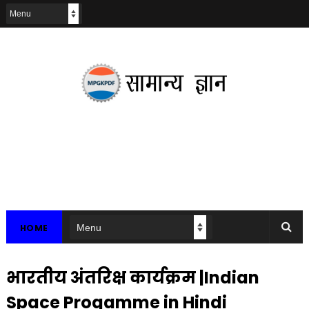
HOME
भारतीय अंतरिक्ष कार्यक्रम |Indian
Space Progamme in Hindi