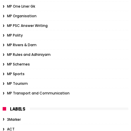
MP One Liner Gk
MP Organisation
MP PSC Answer Writing
MP Polity
MP Rivers & Dam
MP Rules and Adhiniyam
MP Schemes
MP Sports
MP Tourism
MP Transport and Communication
LABELS
3Marker
ACT