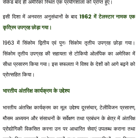
सेंकेड बाद ही अमेरिका स्थित एक प्रयोगशाला को प्राप्त हुए।
1962
इसी दिशा में अनवरत अनुसंधानों के बाद
में टेलस्टार नामक एक
कृत्रिम उपग्रह छोड़ा गया।
में सिंकोम द्वितीय एवं पुनः सिंकोम तृतीय उपग्रह छोड़ा गया।
1963
सिंकोम तृतीय उपग्रह की सहायता से टोकियो ओलंपिक का अमेरिका में
सीधा प्रसारण किया गया। इस सफलता ने विश्व के देशों को आगे बढ़ने को
प्रोत्सहित किया।
भारतीय अंतरिक्ष कार्यक्रम के उद्देश्य
भारतीय अंतरिक्ष कार्यक्रम का मूल उद्देश्य दूरसंचार
टेलीविजन प्रसारण
,
,
मौसम अध्ययन और संसाधनों के सर्वेक्षण तथा प्रबंधन के क्षेत्र में अंतरिक्ष
प्रोद्योगिकी विकसित करना उन पर आधारित सेवाएं उपलब्ध कराना तथा