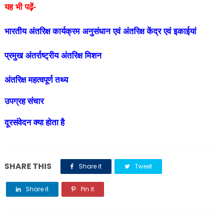
यह भी पढ़ें-
भारतीय अंतरिक्ष कार्यक्रम अनुसंधान एवं अंतरिक्ष केंद्र एवं इकाईयां
प्रमुख अंतर्राष्ट्रीय अंतरिक्ष मिशन
अंतरिक्ष महत्वपूर्ण तथ्य
उपग्रह संचार
दूरसंवेदन क्या होता है
SHARE THIS
Share it
Tweet
Share it
Pin it
Share it