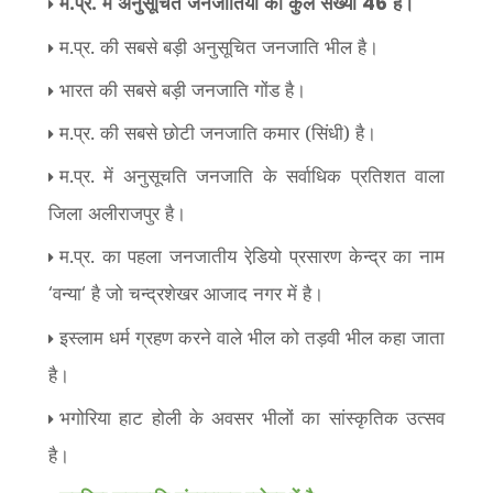
म.प्र. में अनुसूचित जनजातियों की कुल संख्या
है।
46
म.प्र. की सबसे बड़ी अनुसूचित जनजाति भील है।
भारत की सबसे बड़ी जनजाति गोंड है।
म.प्र. की सबसे छोटी जनजाति कमार (सिंधी) है।
म.प्र. में अनुसूचति जनजाति के सर्वाधिक प्रतिशत वाला
जिला अलीराजपुर है।
म.प्र. का पहला जनजातीय रेडि़यो प्रसारण केन्द्र का नाम
वन्या
है जो चन्द्रशेखर आजाद नगर में है।
‘
‘
इस्लाम धर्म ग्रहण करने वाले भील को तड़वी भील कहा जाता
है।
भगोरिया हाट होली के अवसर भीलों का सांस्कृतिक उत्सव
है।