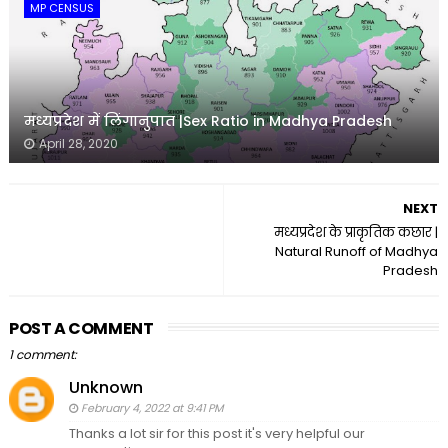
MP CENSUS
मध्यप्रदेश में लिंगानुपात |Sex Ratio in Madhya Pradesh
April 28, 2020
NEXT
मध्यप्रदेश के प्राकृतिक कछार |
Natural Runoff of Madhya
Pradesh
POST A COMMENT
1 comment:
Unknown
February 4, 2022 at 9:41 PM
Thanks a lot sir for this post it's very helpful our