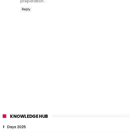
preparation...
Reply
KNOWLEDGE HUB
Days 2025