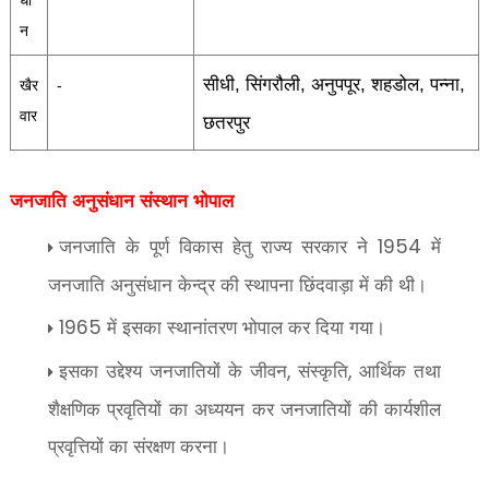
धा
न
सीधी
सिंगरौली
अनुपपूर
शहडोल
पन्ना
,
,
,
,
,
खैर
-
वार
छतरपुर
जनजाति अनुसंधान संस्थान भोपाल
जनजाति के पूर्ण विकास हेतु राज्य सरकार ने
में
1954
जनजाति अनुसंधान केन्द्र की स्थापना छिंदवाड़ा में की थी।
में इसका स्थानांतरण भोपाल कर दिया गया।
1965
इसका उद्देश्य जनजातियों के जीवन
संस्कृति
आर्थिक तथा
,
,
शैक्षणिक प्रवृतियों का अध्ययन कर जनजातियों की कार्यशील
प्रवृत्तियों का संरक्षण करना।