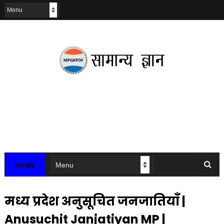
HOME
मध्य प्रदेश अनुसूचित जनजातियाँ |
Anusuchit Janjatiyan MP |