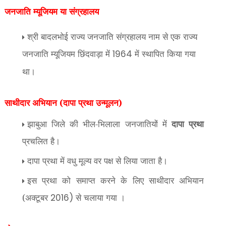
जनजाति म्यूजियम या संग्रहालय
श्री बादलभोई राज्य जनजाति संग्रहालय नाम से एक राज्य
जनजाति म्यूजियम छिंदवाड़ा में
में स्थापित किया गया
1964
था।
साथीदार अभियान (दापा प्रथा उन्मूलन)
झाबुआ जिले की भील-भिलाला जनजातियों में
दापा प्रथा
प्रचलित है।
दापा प्रथा में वधु मूल्य वर पक्ष से लिया जाता है।
इस प्रथा को समाप्त करने के लिए साथीदार अभियान
(अक्टूबर
से चलाया गया ।
2016)