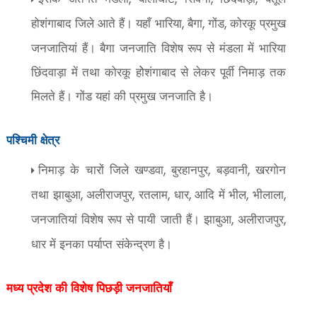
होशंगाबाद जिले आते हैं। यहाँ भारिया
बैगा
गोंड
कोरकू प्रमुख
,
,
,
जनजातियां हैं। बैगा जनजाति विशेष रूप से मंडला में भारिया
छिंदवाड़ा में तथा कोरकू होेशंगाबाद से लेकर पूर्वी निमाड़ तक
मिलते हैं। गोंड यहां की प्रमुख जनजाति है।
पश्चिमी क्षेत्र
निमाड़ के चारों जिले खण्डवा
बुरहानपुर
बड़वानी
खरगोन
,
,
,
तथा झाबुआ
अलीराजपुर
रतलाम
धार
आदि में भील
भीलाला
,
,
,
,
,
,
जनजातियां विशेष रूप से पायी जाती हैं। झाबुआ
अलीराजपुर
,
,
धार में इनका पर्याप्त संकेन्द्रण है।
मध्य प्रदेश की विशेष पिछड़ी जनजातियाँ