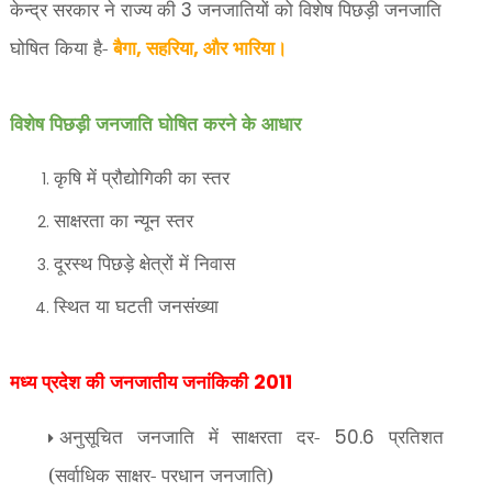
केन्द्र सरकार ने राज्य की
जनजातियों को विशेष पिछड़ी जनजाति
3
घोषित किया है-
बैगा
सहरिया
और भारिया।
,
,
विशेष पिछड़ी जनजाति घोषित करने के आधार
कृषि में प्रौद्योगिकी का स्तर
साक्षरता का न्यून स्तर
दूरस्थ पिछड़े क्षेत्रों में निवास
स्थित या घटती जनसंख्या
मध्य प्रदेश की जनजातीय जनांकिकी
2011
अनुसूचित जनजाति में साक्षरता दर-
प्रतिशत
50.6
(सर्वाधिक साक्षर- परधान जनजाति)