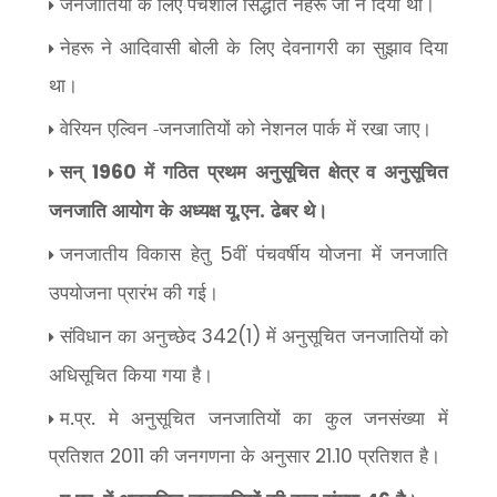
जनजातियों के लिए पंचशील सिद्धांत नेहरू जी ने दिया था।
नेहरू ने आदिवासी बोली के लिए देवनागरी का सुझाव दिया
था।
वेरियन एल्विन -जनजातियों को नेशनल पार्क में रखा जाए।
सन्
में गठित प्रथम अनुसूचित क्षेत्र व अनुसूचित
1960
जनजाति आयोग के अध्यक्ष यू.एन. ढेबर थे।
जनजातीय विकास हेतु
वीं पंचवर्षीय योजना में जनजाति
5
उपयोजना प्रारंभ की गई।
संविधान का अनुच्छेद
में अनुसूचित जनजातियों को
342(1)
अधिसूचित किया गया है।
म.प्र. मे अनुसूचित जनजातियों का कुल जनसंख्या में
प्रतिशत
की जनगणना के अनुसार
प्रतिशत है।
2011
21.10