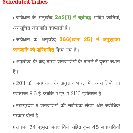
Scheduled Tribes
संविधान के अनुच्छेद
में सूचीबद्ध
आदिम जातियाँ
342(1)
,
अनुसूचित जनजाति कहलाती हैं।
संविधान के अनुच्छेद
खण्ड
में अनुसूचित
366(
25)
जनजाति को पारिभाषित
किया गया है।
अफ्रीका के बाद भारत जनजातियों के मामले में दूसरा स्थान
है।
की जनगणना के अनुसार भारत में जनजातियों का
2011
प्रतिशत
है
जबकि म.प्र. में
प्रतिशत है।
8.6
,
21.10
मध्यप्रदेश में जनजतियों की सर्वाधिक संख्या और सर्वाधिक
प्रकार दोनों है।
लगभग
प्रमुख जनजातियों सहित कुल
जनजातियाँ
24
46