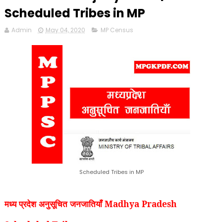
Scheduled Tribes in MP
Admin
May 04, 2020
MP Census
Scheduled Tribes in MP
मध्य प्रदेश अनुसूचित जनजातियाँ Madhya Pradesh