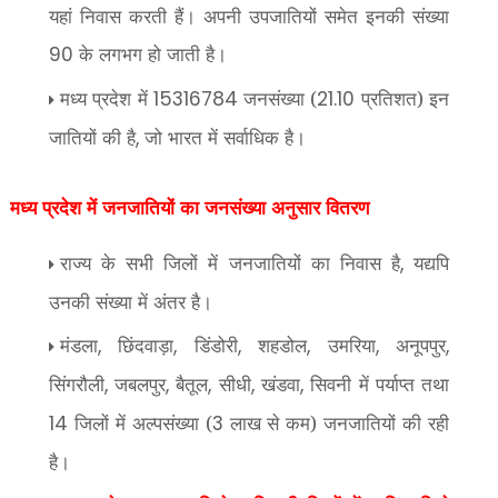
यहां निवास करती हैं। अपनी उपजातियों समेत इनकी संख्या
के लगभग हो जाती है।
90
मध्य प्रदेश में
जनसंख्या (
प्रतिशत) इन
15316784
21.10
जातियों की है
जो भारत में सर्वाधिक है।
,
मध्य प्रदेश में जनजातियों का जनसंख्या अनुसार वितरण
राज्य के सभी जिलों में जनजातियों का निवास है
यद्यपि
,
उनकी संख्या में अंतर है।
मंडला
छिंदवाड़ा
डिंडोरी
शहडोल
उमरिया
अनूपपुर
,
,
,
,
,
,
सिंगरौली
जबलपुर
बैतूल
सीधी
खंडवा
सिवनी में पर्याप्त तथा
,
,
,
,
,
जिलों में अल्पसंख्या (
लाख से कम) जनजातियों की रही
14
3
है।