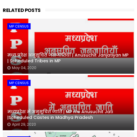
RELATED POSTS
MP CENSUS
मध्य प्रदेश अनुसूचित जनजातियाँ | Anusuchit Janjatiyan MP
| Scheduled Tribes in MP
May 04, 2020
MP CENSUS
मध्यप्रदेश में अनुसूचित जाति | MP me Anusuchit Jati
|Scheduled Castes in Madhya Pradesh
April 29, 2020