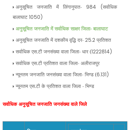
अनुसूचित जनजाति में लिंगानुपात-
सर्वाधिक
984 (
बालाघाट
1050)
अनुसूचित जनजाति में सर्वाधिक साक्षर जिला- बालाघाट
अनुसूचित जनजाति में दशकीय वृद्धि दर-
प्रतिशत
25.2
सर्वाधिक एस.टी जनसंख्या वाला जिला- धार (
1222814)
सर्वाधिक एस.टी प्रतिशत वाला जिला- अलीराजपुर
न्यूनतम जनजाति जनसंख्या वाला जिला- भिण्ड (
6.131)
न्यूनतम एस.टी के प्रतिशत वाला जिला - भिण्ड
सर्वाधिक अनुसूचित जनजाति जनसंख्या वाले जिले