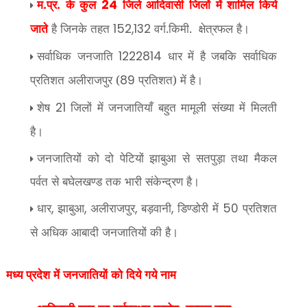
म.प्र. के कुल
जिले आदिवासी जिलों में शामिल किये
24
जाते
है जिनके तहत
वर्ग.किमी.
क्षेत्रफल है।
152,132
सर्वाधिक जनजाति
धार में है जबकि सर्वाधिक
1222814
प्रतिशत अलीराजपुर (
प्रतिशत) में है।
89
शेष
जिलों में जनजातियाँ बहुत मामूली संख्या में मिलती
21
है।
जनजातियों को दो पेटियों झाबुआ से सतपुड़ा तथा मैकल
पर्वत से बघेलखण्ड तक भारी संकेन्द्रण है।
धार
झाबुआ
अलीराजपुर
बड़वानी
डिण्डोरी में
प्रतिशत
,
,
,
,
50
से अधिक आबादी जनजातियों की है।
मध्य प्रदेश में जनजातियों को दिये गये नाम