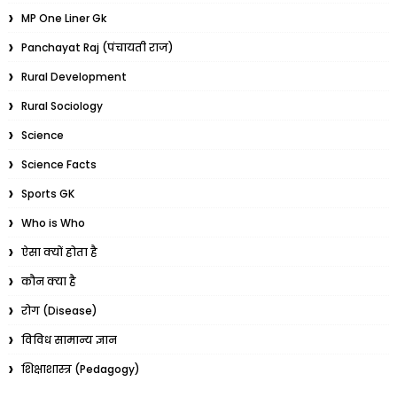
MP One Liner Gk
Panchayat Raj (पंचायती राज)
Rural Development
Rural Sociology
Science
Science Facts
Sports GK
Who is Who
ऐसा क्यों होता है
कौन क्या है
रोग (Disease)
विविध सामान्य ज्ञान
शिक्षाशास्त्र (Pedagogy)