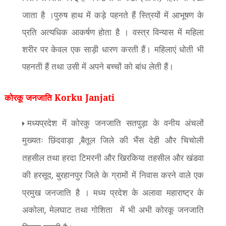
जाता है ।पुरुष हाथ में कड़े पहनते हैं स्त्रियों में आभूषण के
प्रति अत्यधिक आकर्षण होता है । वस्त्र विन्यास में महिला
शरीर पर केवल एक साड़ी धारण करती हैं। महिलाएं धोती भी
पहनती हैं तथा उसी में अपने बच्चों को बांध लेती हैं।
कोरकू जनजाति Korku Janjati
मध्यप्रदेश में कोरकु जनजाति सतपुड़ा के वनीय अंचलों
मुख्यतः छिंदवाड़ा
बैतूल जिले की भैंस देही और चिचोली
,
तहसील तथा हरदा टिमरनी और खिरकिया तहसील और खंडवा
की हरसूद
बुरहानपुर जिले के ग्रामों में निवास करने वाले एक
,
प्रमुख जनजाति है । मध्य प्रदेश के अलावा महाराष्ट्र के
अकोला
मेलघाट तथा गोशिता
में भी अभी कोरकू जनजाति
,