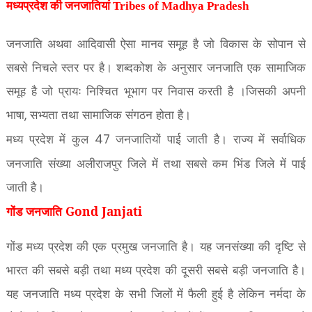
मध्यप्रदेश की जनजातियां
Tribes of Madhya Pradesh
जनजाति अथवा आदिवासी ऐसा मानव समूह है जो विकास के सोपान से
सबसे निचले स्तर पर है। शब्दकोश के अनुसार जनजाति एक सामाजिक
समूह है जो प्रायः निश्चित भूभाग पर निवास करती है ।जिसकी अपनी
भाषा
सभ्यता तथा सामाजिक संगठन होता है।
,
मध्य प्रदेश में कुल
जनजातियों पाई जाती है। राज्य में सर्वाधिक
47
जनजाति संख्या अलीराजपुर जिले में तथा सबसे कम भिंड जिले में पाई
जाती है।
गोंड जनजाति Gond Janjati
गोंड मध्य प्रदेश की एक प्रमुख जनजाति है। यह जनसंख्या की दृष्टि से
भारत की सबसे बड़ी तथा मध्य प्रदेश की दूसरी सबसे बड़ी जनजाति है।
यह जनजाति मध्य प्रदेश के सभी जिलों में फैली हुई है लेकिन नर्मदा के