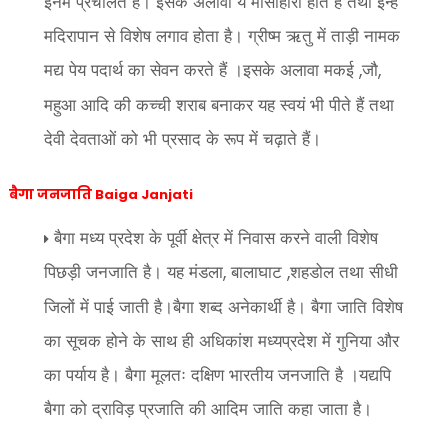
इनमें प्रचलित है। इसके अलावा ये मांसाहारी होते हैं तथा इन्हें
मदिरापान से विशेष लगाव होता है। ग्रीष्म ऋतु में ताड़ी नामक
मद्य पेय पदार्थ का सेवन करते हैं ।इसके अलावा मकई
जौ
,
,
महुआ आदि की कच्ची शराब बनाकर यह स्वयं भी पीते हैं तथा
देवी देवताओं को भी प्रसाद के रूप में चढ़ाते हैं।
बैगा जनजाति Baiga Janjati
बैगा मध्य प्रदेश के पूर्वी क्षेत्र में निवास करने वाली विशेष
पिछड़ी जनजाति है। यह मंडला
बालाघाट
शहडोल तथा सीधी
,
,
जिलों में पाई जाती है।बैगा शब्द अनेकार्थी है। बैगा जाति विशेष
का सूचक होने के साथ ही अधिकांश मध्यप्रदेश में गुनिया और
का पर्याय है। बैगा मूलतः दक्षिण भारतीय जनजाति है ।यद्यपि
बैगा को द्राविड़ प्रजाति की आदिम जाति कहा जाता है।