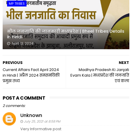
MP TRIBES
भील जनजाति की जानकारी मध्यप्रदेश | Bheel Tribes Details
in Hindi
April 13, 2024
PREVIOUS
NEXT
Current Affairs Fact April 2024
Madhya Pradesh Ki Janjati
in Hindi | अप्रैल 2024 समसमयिकी
Evam Kala | मध्यप्रदेश की जनजाति
प्रमुख तथ्य
एवं कला
POST A COMMENT
2 comments:
Unknown
July 25, 2021 at 8:58 PM
Very Informative post