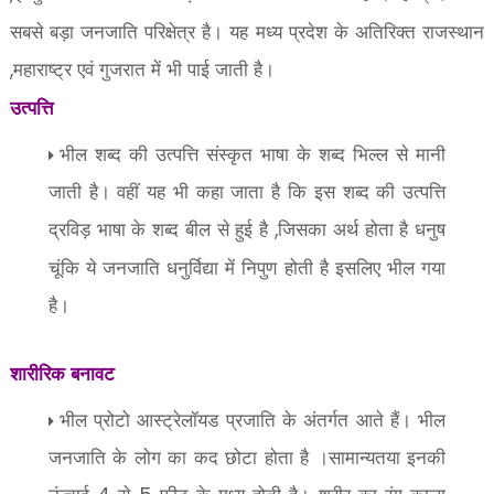
सबसे बड़ा जनजाति परिक्षेत्र है। यह मध्य प्रदेश के अतिरिक्त राजस्थान
महाराष्ट्र एवं गुजरात में भी पाई जाती है।
,
उत्पत्ति
भील शब्द की उत्पत्ति संस्कृत भाषा के शब्द भिल्ल से मानी
जाती है। वहीं यह भी कहा जाता है कि इस शब्द की उत्पत्ति
द्रविड़ भाषा के शब्द बील से हुई है
जिसका अर्थ होता है धनुष
,
चूंकि ये जनजाति धनुर्विद्या में निपुण होती है इसलिए भील गया
है।
शारीरिक बनावट
भील प्रोटो आस्ट्रेलॉयड प्रजाति के अंतर्गत आते हैं। भील
जनजाति के लोग का कद छोटा होता है ।सामान्यतया इनकी