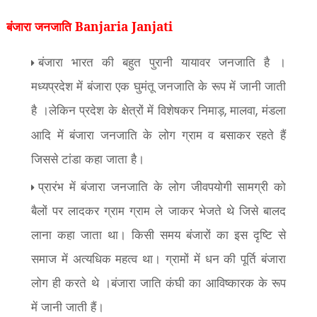
बंजारा जनजाति Banjaria Janjati
बंजारा भारत की बहुत पुरानी यायावर जनजाति है ।
मध्यप्रदेश में बंजारा एक घुमंतू जनजाति के रूप में जानी जाती
है ।लेकिन प्रदेश के क्षेत्रों में विशेषकर निमाड़
मालवा
मंडला
,
,
आदि में बंजारा जनजाति के लोग ग्राम व बसाकर रहते हैं
जिससे टांडा कहा जाता है।
प्रारंभ में बंजारा जनजाति के लोग जीवपयोगी सामग्री को
बैलों पर लादकर ग्राम ग्राम ले जाकर भेजते थे जिसे बालद
लाना कहा जाता था। किसी समय बंजारों का इस दृष्टि से
समाज में अत्यधिक महत्व था। ग्रामों में धन की पूर्ति बंजारा
लोग ही करते थे ।बंजारा जाति कंघी का आविष्कारक के रूप
में जानी जाती हैं।