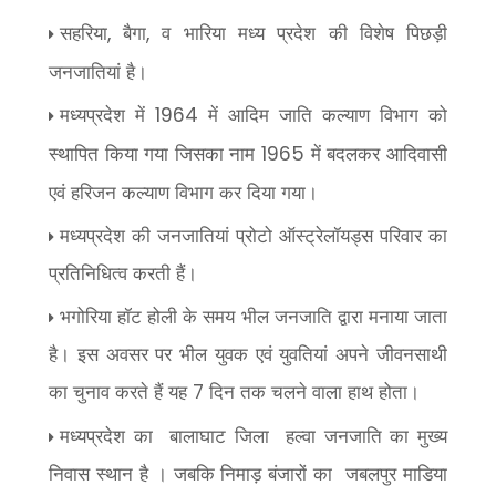
सहरिया
बैगा
व भारिया मध्य प्रदेश की विशेष पिछड़ी
,
,
जनजातियां है।
मध्यप्रदेश में
में आदिम जाति कल्याण विभाग को
1964
स्थापित किया गया जिसका नाम
में बदलकर आदिवासी
1965
एवं हरिजन कल्याण विभाग कर दिया गया।
मध्यप्रदेश की जनजातियां प्रोटो ऑस्ट्रेलॉयड्स परिवार का
प्रतिनिधित्व करती हैं।
भगोरिया हॉट होली के समय भील जनजाति द्वारा मनाया जाता
है। इस अवसर पर भील युवक एवं युवतियां अपने जीवनसाथी
का चुनाव करते हैं यह
दिन तक चलने वाला हाथ होता।
7
मध्यप्रदेश का
बालाघाट जिला
हल्वा जनजाति का मुख्य
निवास स्थान है । जबकि निमाड़ बंजारों का
जबलपुर माडिया