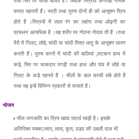
तथा सिर पर साफा बांधते हैं। जबकि स्त्रियां अंगरखा नामक
वस्त्र पहनती हैं। स्त्री तथा पुरुष दोनों ही को आभूषण प्रिय
होते हैं ।स्त्रियों में लाल रंग का लहंगा तथा ओढ़नी का
प्रचलन अत्यधिक है ।यह शरीर पर गोदना गोदवा ती हैं ।तथा
पैरों में गिलट
लोहे
चांदी या चांदी मिश्र धातु के आभूषण धारण
,
,
करती हैं। पुरुष कानों में चांदी की बालियां
लटकन हाथ में
,
कड़े
सिर पर चाकदार पगड़ी तथा हाथ और पांव में लोहे या
,
गिलट के कड़े पहनते हैं । भीलों के बाल काफी लंबे होते हैं
तथा यह इन्हें विभिन्न प्रकारों से सजाते हैं।
भोजन
भील जनजाति का प्रिय खाद्य पदार्थ रबड़ी है। इसके
अतिरिक्त मक्का
ज्वार
लावा
कुरा
उड़द की उबली दाल भी
,
,
,
,