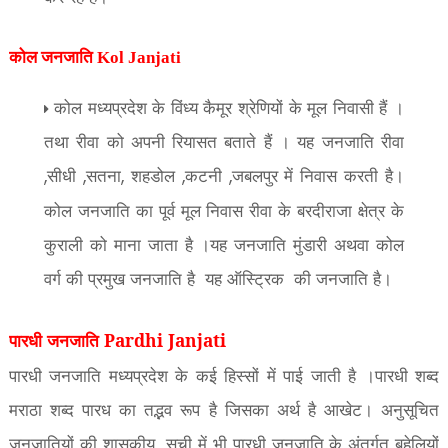
कोल जनजाति Kol Janjati
कोल मध्यप्रदेश के विंध्य कैमूर श्रेणियों के मूल निवासी हैं ।
तथा रीवा को अपनी रियासत बताते हैं । यह जनजाति रीवा
सीधी
सतना
शहडोल
कटनी
जबलपुर में निवास करती है।
,
,
,
,
,
कोल जनजाति का पूर्व मूल निवास रीवा के बरदीराजा क्षेत्र के
कुराली को माना जाता है ।यह जनजाति मुंडारी अथवा कोल
वर्ग की प्रमुख जनजाति है
यह ऑस्ट्रिक
की जनजाति है।
पारधी जनजाति Pardhi Janjati
पारधी जनजाति मध्यप्रदेश के कई हिस्सों में पाई जाती है ।पारधी शब्द
मराठा शब्द पारध का तद्भव रूप है जिसका अर्थ है आखेट। अनुसूचित
जनजातियों की शासकीय
सूची में भी पारधी जनजाति के अंतर्गत बहेलियों