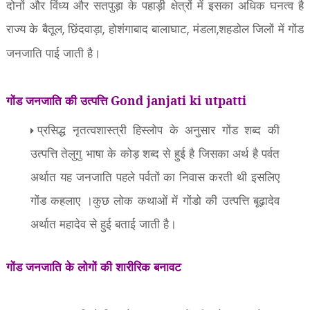
दोनों और विंध्य और सतपुड़ा के पहाड़ी क्षेत्रों में इसका अधिक घनत्व है
राज्य के बैतूल
छिंदवाड़ा
होशंगाबाद बालाघाट
मंडला
शहडोल जिलों में गोंड
,
,
,
,
जनजाति पाई जाती है।
गोंड जनजाति की उत्पत्ति Gond janjati ki utpatti
प्रसिद्ध नृतत्वशास्त्री हिस्लोप के अनुसार गोंड शब्द की
उत्पत्ति तेलुगु भाषा के कोड़ शब्द से हुई है जिसका अर्थ है पर्वत
अर्थात यह जनजाति पहले पर्वतों का निवास करती थी इसलिए
गोंड कहलाए ।कुछ लोक कथाओं में गोंडो की उत्पत्ति बूढ़ादेव
अर्थात महादेव से हुई बताई जाती है।
गोंड जनजाति के लोगों की शारीरिक बनावट