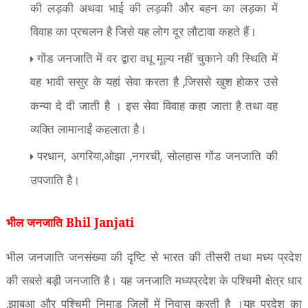
की लड़की अथवा भाई की लड़की और बहन का लड़का में
विवाह का प्रचलन है जिसे यह लोग दूर लौटावा कहते हैं।
गोंड जनजाति में वर द्वारा वधू मूल्य नहीं चुकाने की स्थिति में
वह भावी ससुर के यहां सेवा करता है
जिससे खुश होकर उसे
,
कन्या दे दी जाती है । इस सेवा विवाह कहा जाता है तथा वह
व्यक्ति लामानाईं कहलाता है।
परधान
अगरिया
ओझा
नगरची
सोलहास गोंड जनजाति की
,
,
,
,
उपजाति है।
भील जनजाति Bhil Janjati
भील जनजाति जनसंख्या की दृष्टि से भारत की तीसरी तथा मध्य प्रदेश
की सबसे बड़ी जनजाति है। यह जनजाति मध्यप्रदेश के पश्चिमी क्षेत्र धार
झाबुआ और पश्चिमी निमाड़ जिलों में निवास करती है ।यह प्रदेश का
,