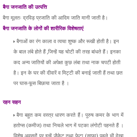
बैगा जनजाति की उत्पत्ति
बैगा मूलतः द्रविड़ प्रजाति की आदिम जाति मानी जाती है।
बैगा जनजाति के लोगों की शारीरिक विशेषताएं
बैगाओं का रंग काला व त्वचा शुष्क और रूखी होती है। इन
के बाल लंबे होते हैं
जिन्हें यह चोटी की तरह बांधते हैं। इनका
,
कद अन्य जातियों की अपेक्षा कुछ लंबा तथा नाक चपटी होती
है। इन के घर की दीवारें व मिट्टी की बनाई जाती हैं तथा छत
पर घास-फूस बिछाया जाता है ।
रहन सहन
बैगा बहुत कम वस्त्र धारण करते हैं। पुरुष कमर के भाग में
हतोप्स (कमीज) तथा निचले भाग में पटका लंगोटी पहनते हैं ।
विशेष अवसरों पर इन्हें जैकेट तथा फेटा (साफा) पहले भी देखा