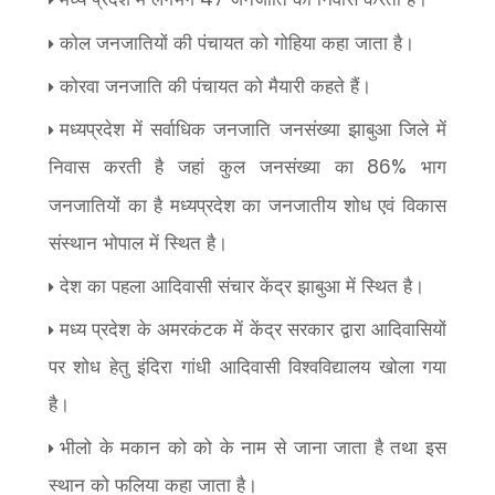
कोल जनजातियों की पंचायत को गोहिया कहा जाता है।
कोरवा जनजाति की पंचायत को मैयारी कहते हैं।
मध्यप्रदेश में सर्वाधिक जनजाति जनसंख्या झाबुआ जिले में
निवास करती है जहां कुल जनसंख्या का
भाग
86%
जनजातियों का है मध्यप्रदेश का जनजातीय शोध एवं विकास
संस्थान भोपाल में स्थित है।
देश का पहला आदिवासी संचार केंद्र झाबुआ में स्थित है।
मध्य प्रदेश के अमरकंटक में केंद्र सरकार द्वारा आदिवासियों
पर शोध हेतु इंदिरा गांधी आदिवासी विश्वविद्यालय खोला गया
है।
भीलो के मकान को को के नाम से जाना जाता है तथा इस
स्थान को फलिया कहा जाता है।