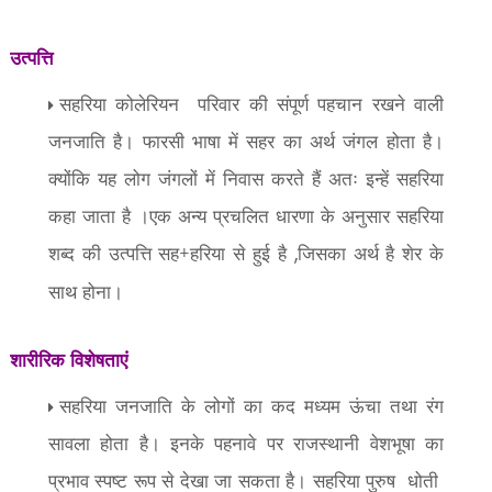
उत्पत्ति
सहरिया कोलेरियन
परिवार की संपूर्ण पहचान रखने वाली
जनजाति है। फारसी भाषा में सहर का अर्थ जंगल होता है।
क्योंकि यह लोग जंगलों में निवास करते हैं अतः इन्हें सहरिया
कहा जाता है ।एक अन्य प्रचलित धारणा के अनुसार सहरिया
शब्द की उत्पत्ति सह+हरिया से हुई है
जिसका अर्थ है शेर के
,
साथ होना।
शारीरिक विशेषताएं
सहरिया जनजाति के लोगों का कद मध्यम ऊंचा तथा रंग
सावला होता है। इनके पहनावे पर राजस्थानी वेशभूषा का
प्रभाव स्पष्ट रूप से देखा जा सकता है। सहरिया पुरुष
धोती