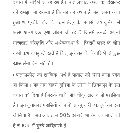
स्थान में सदियों से रह रहा है। पातालकोट स्थल को देखकर
की समझा जा सकता है कि यह वह स्थान है जहां समय रुका
हुआ था प्रतीत होता है ।इस क्षेत्र के निवासी शेष दुनिया से
अलग-थलग एक ऐसा जीवन जी रहे हैं
जिसमें उनकी अपनी
,
मान्यताएं
संस्कृति और अर्थव्यवस्था है ।जिसमें बाहर के लोग
,
कभी कभार पहुंचते रहते हैं किंतु इन्हें यहां के निवासियों से कुछ
खास लेना-देना नहीं है।
पातालकोट का शाब्दिक अर्थ है पाताल को घेरने वाला पर्वत
या किला। यह नाम बाहरी दुनिया के लोगों ने छिंदवाड़ा के इस
स्थान को दिया है जिसके चारों और तीव्र ढाल वाली पहाडि़या
है। इन वृत्ताकार पहाडि़यों ने मानो सचमुच ही एक दुर्ग का रूप
ले लिया है। पातालकोट में
आबादी भारिया जनजाति की
90%
है से
में दूसरे आदिवासी हैं।
10%