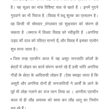
है। यह सूअर का मांस विशिष्ट चाव से खाते हैं । इनमें गुदने
गुदवाने का भी रिवाज है ।विवाह में वधू शुल्क का प्रचलन है।
वह किसी भी सोमवार
मंगलवार एवं शुक्रवार को संपन्न हो
,
सकता है ।समाज में विधवा विवाह को स्वीकृति है ।अगरिया
उड़द की दाल को पवित्र मानते हैं
और विवाह में इसका प्रयोग
,
शुभ माना जाता है।
जिस तरह प्राचीन काल में यह असुर जनजाति कोलों के
क्षेत्रों में लोहार का कार्य संपन्न करते रहे हैं उसी भांति अगरिया
गोंडों के क्षेत्र के आदिवासी लोहार हैं ।ऐसा समझा जाता है कि
असुरों और अगरिया दोनों ही जनजातियों ने आर्यों के आने के
पूर्व भी लोहा गलाने का राज जान लिया था । अगरीता प्राचीन
काल से ही लौह अयस्क को साफ कर लौह धातु का निर्माण
कर रहे हैं।