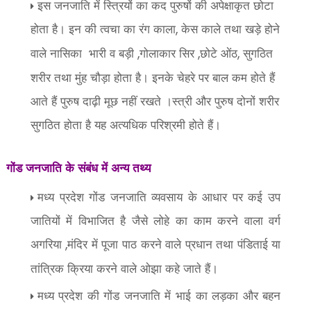
इस जनजाति में स्त्रियों का कद पुरुषों की अपेक्षाकृत छोटा
होता है। इन की त्वचा का रंग काला
केस काले तथा खड़े होने
,
वाले नासिका
भारी व बड़ी
गोलाकार सिर
छोटे ओंठ
सुगठित
,
,
,
शरीर तथा मुंह चौड़ा होता है। इनके चेहरे पर बाल कम होते हैं
आते हैं पुरुष दाढ़ी मूछ नहीं रखते ।स्त्री और पुरुष दोनों शरीर
सुगठित होता है यह अत्यधिक परिश्रमी होते हैं।
गोंड जनजाति के संबंध में अन्य तथ्य
मध्य प्रदेश गोंड जनजाति व्यवसाय के आधार पर कई उप
जातियों में विभाजित है जैसे लोहे का काम करने वाला वर्ग
अगरिया
मंदिर में पूजा पाठ करने वाले प्रधान तथा पंडिताई या
,
तांत्रिक क्रिया करने वाले ओझा कहे जाते हैं।
मध्य प्रदेश की गोंड जनजाति में भाई का लड़का और बहन