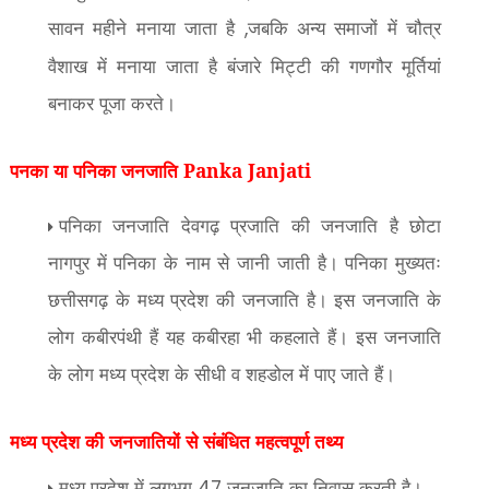
सावन महीने मनाया जाता है
जबकि अन्य समाजों में चौत्र
,
वैशाख में मनाया जाता है बंजारे मिट्टी की गणगौर मूर्तियां
बनाकर पूजा करते।
पनका या पनिका जनजाति Panka Janjati
पनिका जनजाति देवगढ़ प्रजाति की जनजाति है छोटा
नागपुर में पनिका के नाम से जानी जाती है। पनिका मुख्यतः
छत्तीसगढ़ के मध्य प्रदेश की जनजाति है। इस जनजाति के
लोग कबीरपंथी हैं यह कबीरहा भी कहलाते हैं। इस जनजाति
के लोग मध्य प्रदेश के सीधी व शहडोल में पाए जाते हैं।
मध्य प्रदेश की जनजातियों से संबंधित महत्वपूर्ण तथ्य
मध्य प्रदेश में लगभग
जनजाति का निवास करती है।
47