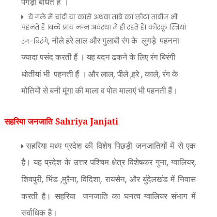
पगड़ी बांधते हैं ।
ये गले में चांदी या कांसे अथवा तांबे का छोटा ताबीज भी
पहनते हैं ।बच्चे प्राय नग्न अवस्था में ही रहते हैं। कोरकू स्त्रियां
,
रंग-बिरंगे
नीले हरे लाल और गुलाबी रंग के लुगड़े पहनना
ज्यादा पसंद करती हैं । यह बदन ढकने के लिए रंग बिरंगी
,
,
,
,
धोतीयां भी पहनती हैं । और लाल
पीले
हरे
काले
रंग के
मोतियों से बनी मूंगा की माला व पोत मालाएं भी पहनती हैं।
सहरिया जनजाति Sahriya Janjati
सहरिया मध्य प्रदेश की विशेष पिछड़ी जनजातियों में से एक
है। यह प्रदेश के उत्तर पश्चिम क्षेत्र विशेषकर गुना
ग्वालियर
,
,
शिवपुरी
भिंड
मुरैना
विदिशा
रायसेन
और बुंदेलखंड में निवास
,
,
,
,
,
करती है। सहरिया
जनजाति का घनत्व ग्वालियर संभाग में
सर्वाधिक है।