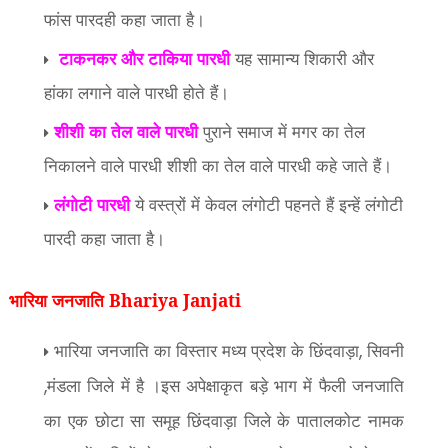
फांस पारदही कहा जाता है।
टाकनकर और टाकिया पारधी
यह सामान्य शिकारी और
हांका लगाने वाले पारधी होते हैं।
शीशी का तेल वाले पारधी
पुराने समाज में मगर का तेल
निकालने वाले पारधी शीशी का तेल वाले पारधी कहे जाते हैं।
लंगोटी पारधी
ये वस्त्रों में केवल लंगोटी पहनते हैं इन्हें लंगोटी
पारदी कहा जाता है।
भारिया जनजाति Bhariya Janjati
भारिया जनजाति का विस्तार मध्य प्रदेश के छिंदवाड़ा
सिवनी
,
मंडला जिले में है ।इस अपेक्षाकृत बड़े भाग में फैली जनजाति
,
का एक छोटा सा समूह छिंदवाड़ा जिले के पातालकोट नामक