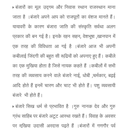
बंजारों का मूल उद्गम और निवास स्थान राजस्थान माना
जाता है ।बंजारे अपने आप को राजपूतों का वंशज मानते हैं।
यायावरी के कारण बंजारा जाति की संस्कृति सर्वथा अलग
प्रकार की बन गई है। इनके रहन सहन
वेशभूषा
खानपान में
,
,
एक तरह की विविधता आ गई है ।बंजारे आज भी अपनी
कबीलाई जिंदगी की बहुत सी रूढि़यों को अपनाए हुए हैं। कबीले
का एक मुखिया होता है जिसे नायक कहते हैं ।कबीलों में सभी
तरह की व्यवसाय करने वाले बंजारे नाई
धोबी
चर्मकार
बढ़ई
,
,
,
आदि होते हैं इनमें चारण और चाट भी होते हैं। पशु व्यवसायी
बंजारे
भी होते हैं।
बंजारे सिख धर्म से प्रभावित है ।गुरु नानक देव और गुरु
ग्रंथ साहिब पर बंजारे अटूट आस्था रखते हैं। विवाह के अवसर
पर मुखिया उदासी अरदास पढ़ते हैं ।बंजारों में गणगौर पर्व