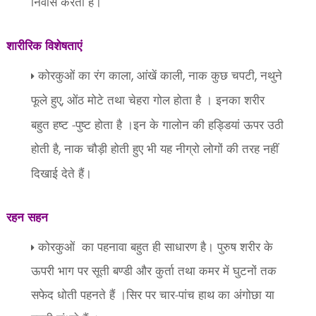
निवास करती है।
शारीरिक विशेषताएं
कोरकुओं का रंग काला
आंखें काली
नाक कुछ चपटी
नथुने
,
,
,
फूले हुए
ओंठ मोटे तथा चेहरा गोल होता है । इनका शरीर
,
बहुत हष्ट -पुष्ट होता है ।इन के गालोन की हड्डियां ऊपर उठी
होती है
नाक चौड़ी होती हुए भी यह नीग्रो लोगों की तरह नहीं
,
दिखाई देते हैं।
रहन सहन
कोरकुओं
का पहनावा बहुत ही साधारण है। पुरुष शरीर के
ऊपरी भाग पर सूती बण्डी और कुर्ता तथा कमर में घुटनों तक
सफेद धोती पहनते हैं ।सिर पर चार-पांच हाथ का अंगोछा या