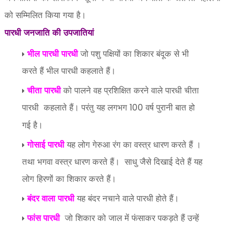
को सम्मिलित किया गया है।
पारधी जनजाति की उपजातियां
भील पारधी पारधी
जो पशु पक्षियों का शिकार बंदूक से भी
करते हैं भील पारधी कहलाते हैं।
चीता पारधी
को पालने वह प्रशिक्षित करने वाले पारधी चीता
पारधी
कहलाते हैं। परंतु यह लगभग
वर्ष पुरानी बात हो
100
गई है।
गोसाई पारधी
यह लोग गेरुआ रंग का वस्त्र धारण करते हैं ।
तथा भगवा वस्त्र धारण करते हैं।
साधु जैसे दिखाई देते हैं यह
लोग हिरणों का शिकार करते हैं।
बंदर वाला पारधी
यह बंदर नचाने वाले पारधी होते हैं।
फांस पारधी
जो शिकार को जाल में फंसाकर पकड़ते हैं उन्हें