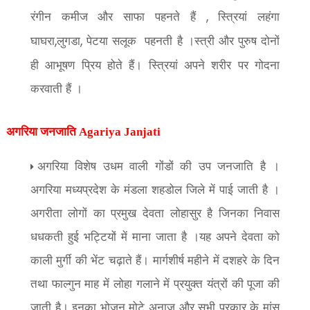
रंगीन कमीज और साफा पहनते हैं
स्त्रियां लहंगा
,
घाघरा
लुगडा
पेटया सलूक
पहनती है ।स्त्री और पुरुष दोनों
,
,
ही आभूषण प्रिय होते हैं। स्त्रियां अपने शरीर पर गोदना
करवाती हैं ।
अगरिया
जनजाति Agariya Janjati
अगरिया विशेष उधम वाली गोंडों की उप जनजाति है ।
अगरिया मध्यप्रदेश के मंडला शहडोल जिले में पाई जाती है ।
अगरीता लोगों का प्रमुख देवता लोहासुर है जिनका निवास
धधकती हुई भट्टियों में माना जाता है ।यह अपने देवता को
काली मुर्गी की भेंट चढ़ाते हैं। मार्गशीर्ष महीने में दशहरे के दिन
तथा फाल्गुन माह में लोहा गलाने में प्रयुक्त यंत्रों की पूजा की
जाती है। इनका भोजन मोटे अनाज और सभी प्रकार के मांस