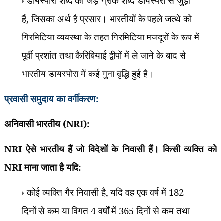
डायस्पोरा शब्द की जड़ें ग्रीक शब्द डायस्पेरो से जुड़ी
हैं
,
जिसका अर्थ है प्रसार। भारतीयों के पहले जत्थे को
गिरमिटिया व्यवस्था के तहत गिरमिटिया मजदूरों के रूप में
पूर्वी प्रशांत तथा कैरिबियाई द्वीपों में ले जाने के बाद से
भारतीय डायस्पोरा में कई गुना वृद्धि हुई है।
प्रवासी समुदाय का वर्गीकरण:
अनिवासी भारतीय (
NRI):
NRI
ऐसे भारतीय हैं जो विदेशों के निवासी हैं। किसी व्यक्ति को
NRI
माना जाता है यदि:
कोई व्यक्ति गैर-निवासी है
,
यदि वह एक वर्ष में
182
दिनों से कम या विगत
4
वर्षों में
365
दिनों से कम तथा