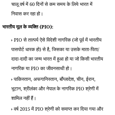
चालू वर्ष में
60
दिनों से कम समय के लिये भारत में
निवास कर रहा हो।
भारतीय मूल के व्यक्ति (
PIO):
PIO
से तात्पर्य ऐसे विदेशी नागरिक (जो पूर्व में भारतीय
पासपोर्ट धारक हो) से है
,
जिसका या उसके माता-पिता/
दादा-दादी का जन्म भारत में हुआ हो या जो किसी भारतीय
नागरिक या
PIO
का जीवनसाथी हो।
पाकिस्तान
,
अफगानिस्तान
,
बाँग्लादेश
,
चीन
,
ईरान
,
भूटान
,
श्रीलंका और नेपाल के नागरिक
PIO
श्रेणी में
शामिल नहीं हैं।
वर्ष
2015
में
PIO
श्रेणी को समाप्त कर दिया गया और