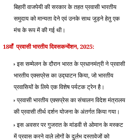
बिहारी वाजपेयी की सरकार के तहत प्रवासी भारतीय
समुदाय को मान्यता देने एवं उनके साथ जुड़ने हेतु एक
मंच के रूप में की गई थी।
18
वाँ
, 2025:
प्रवासी भारतीय दिवस
कन्वेंशन
इस सम्मेलन के दौरान भारत के प्रधानमंत्री ने प्रवासी
भारतीय एक्सप्रेस का उद्घाटन किया
,
जो भारतीय
प्रवासियों के लिये एक विशेष पर्यटक ट्रेन है।
प्रवासी भारतीय एक्सप्रेस का संचालन विदेश मंत्रालय
की प्रवासी तीर्थ दर्शन योजना के अंतर्गत किया गया।
इस अवसर पर गुजरात के मांडवी से ओमान के मस्कट
में प्रवास करने वाले लोगों के दुर्लभ दस्तावेजों को