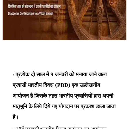
प्रत्येक दो साल में
9
जनवरी को मनाया जाने वाला
प्रवासी भारतीय दिवस (
PBD)
एक उल्लेखनीय
आयोजन है जिसके तहत भारतीय प्रवासियों द्वारा अपनी
मातृभूमि के लिये दिये गए योगदान पर प्रकाश डाला जाता
है
।
18
वें प्रवासी भारतीय दिवस सम्मेलन का आयोजन