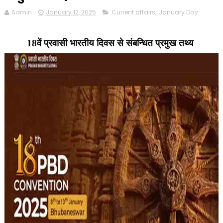
Admin
January 12, 2025
Current affairs
,
January Day
18वें प्रवासी भारतीय दिवस से संबन्धित प्रमुख तथ्य