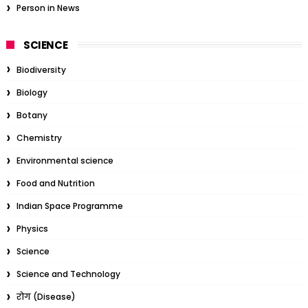
Person in News
SCIENCE
Biodiversity
Biology
Botany
Chemistry
Environmental science
Food and Nutrition
Indian Space Programme
Physics
Science
Science and Technology
रोग (Disease)