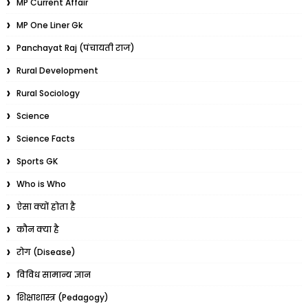
MP Current Affair
MP One Liner Gk
Panchayat Raj (पंचायती राज)
Rural Development
Rural Sociology
Science
Science Facts
Sports GK
Who is Who
ऐसा क्यों होता है
कौन क्या है
रोग (Disease)
विविध सामान्य ज्ञान
शिक्षाशास्त्र (Pedagogy)