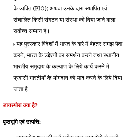
के व्यक्ति (
PIO);
अथवा उनके द्वारा स्थापित एवं
संचालित किसी संगठन या संस्था को दिया जाने वाला
सर्वोच्च सम्मान है।
यह पुरस्कार विदेशों में भारत के बारे में बेहतर समझ पैदा
करने
,
भारत के उद्देश्यों का समर्थन करने तथा स्थानीय
भारतीय समुदाय के कल्याण के लिये कार्य करने में
प्रवासी भारतीयों के योगदान को याद करने के लिये दिया
जाता है।
डायस्पोरा क्या है
?
पृष्ठभूमि एवं उत्पत्ति: