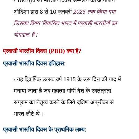
ओडिशा द्वारा
8
से
10
जनवरी
2025
तक किया गया
जिसका विषय
'
विकसित भारत में प्रवासी भारतीयों का
योगदान
'
है।
प्रवासी भारतीय दिवस (
PBD)
क्या है
?
इतिहास:
प्रवासी भारतीय दिवस
यह द्विवार्षिक उत्सव वर्ष
1915
के उस दिन की याद में
मनाया जाता है जब महात्मा गांधी देश के स्वतंत्रता
संग्राम का नेतृत्व करने के लिये दक्षिण अफ्रीका से
भारत लौटे थे।
के प्राथमिक लक्ष्य:
प्रवासी भारतीय दिवस