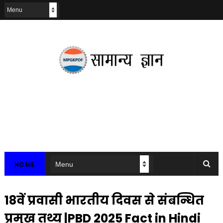
HOME
18वें प्रवासी भारतीय दिवस से संबन्धित
प्रमुख तथ्य |PBD 2025 Fact in Hindi