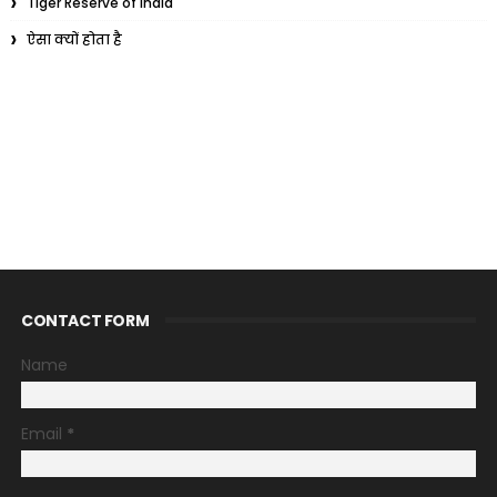
Tiger Reserve of India
ऐसा क्यों होता है
CONTACT FORM
Name
Email
*