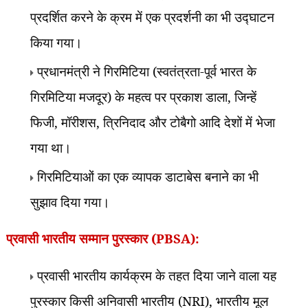
प्रदर्शित करने के क्रम में एक प्रदर्शनी का भी उद्घाटन
किया गया।
प्रधानमंत्री ने गिरमिटिया (स्वतंत्रता-पूर्व भारत के
गिरमिटिया मजदूर) के महत्व पर प्रकाश डाला
,
जिन्हें
फिजी
,
मॉरीशस
,
त्रिनिदाद और टोबैगो आदि देशों में भेजा
गया था।
गिरमिटियाओं का एक व्यापक डाटाबेस बनाने का भी
सुझाव दिया गया।
प्रवासी भारतीय सम्मान पुरस्कार (
PBSA):
प्रवासी भारतीय कार्यक्रम के तहत दिया जाने वाला यह
पुरस्कार किसी अनिवासी भारतीय (
NRI),
भारतीय मूल