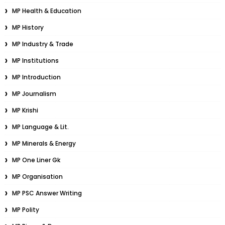
MP Health & Education
MP History
MP Industry & Trade
MP Institutions
MP Introduction
MP Journalism
MP Krishi
MP Language & Lit.
MP Minerals & Energy
MP One Liner Gk
MP Organisation
MP PSC Answer Writing
MP Polity