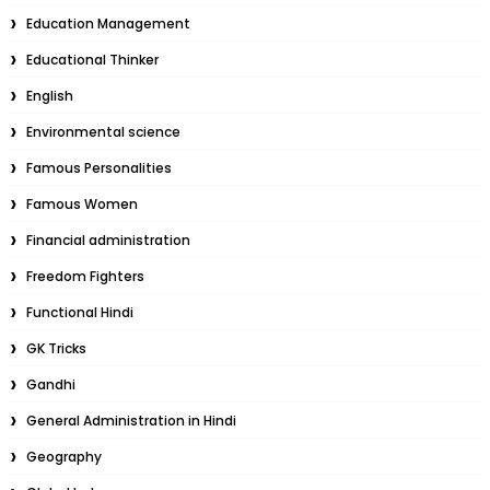
Education Management
Educational Thinker
English
Environmental science
Famous Personalities
Famous Women
Financial administration
Freedom Fighters
Functional Hindi
GK Tricks
Gandhi
General Administration in Hindi
Geography