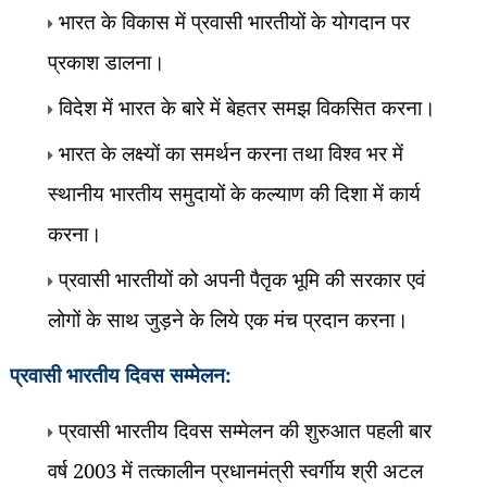
भारत के विकास में प्रवासी भारतीयों के योगदान पर
प्रकाश डालना।
विदेश में भारत के बारे में बेहतर समझ विकसित करना।
भारत के लक्ष्यों का समर्थन करना तथा विश्व भर में
स्थानीय भारतीय समुदायों के कल्याण की दिशा में कार्य
करना।
प्रवासी भारतीयों को अपनी पैतृक भूमि की सरकार एवं
लोगों के साथ जुड़ने के लिये एक मंच प्रदान करना।
सम्मेलन:
प्रवासी भारतीय दिवस
प्रवासी भारतीय दिवस सम्मेलन की शुरुआत पहली बार
वर्ष
2003
में तत्कालीन प्रधानमंत्री स्वर्गीय श्री अटल