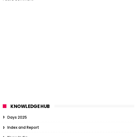
KNOWLEDGE HUB
Days 2025
Index and Report