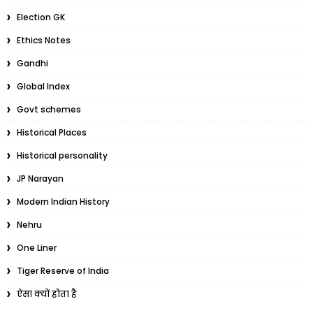
Election GK
Ethics Notes
Gandhi
Global Index
Govt schemes
Historical Places
Historical personality
JP Narayan
Modern Indian History
Nehru
One Liner
Tiger Reserve of India
ऐसा क्यों होता है