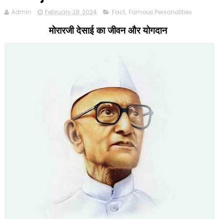
Admin
February 28, 2024
Fact
,
Famous Personalities
मोरारजी देसाई का जीवन और योगदान