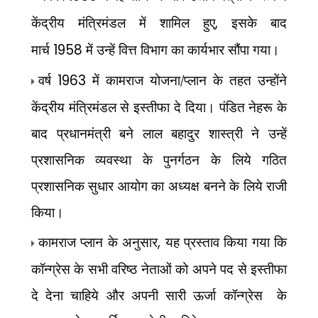
केंद्रीय मंत्रिमंडल में शामिल हुए
,
इसके बाद
मार्च
1958
में उन्हें वित्त विभाग का कार्यभार सौंपा गया।
वर्ष
1963
में कामराज योजना/प्लान के तहत उन्होंने
केंद्रीय मंत्रिमंडल से इस्तीफा दे दिया। पंडित नेहरू के
बाद प्रधानमंत्री बने लाल बहादुर शास्त्री ने उन्हें
प्रशासनिक व्यवस्था के पुनर्गठन के लिये गठित
प्रशासनिक सुधार आयोग का अध्यक्ष बनने के लिये राजी
किया।
कामराज प्लान के अनुसार
,
यह प्रस्ताव किया गया कि
कॉन्ग्रेस के सभी वरिष्ठ नेताओं को अपने पद से इस्तीफा
दे देना चाहिये और अपनी सारी ऊर्जा कॉन्ग्रेस के