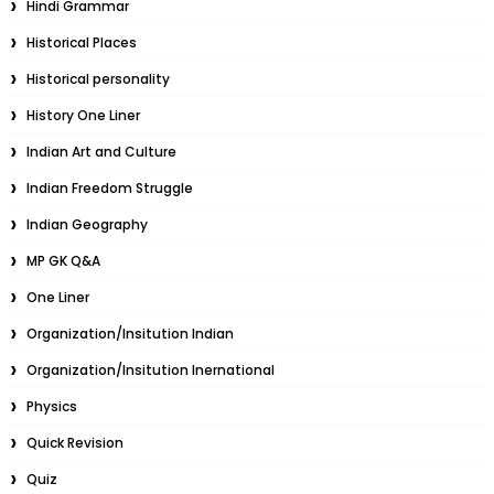
Hindi Grammar
Historical Places
Historical personality
History One Liner
Indian Art and Culture
Indian Freedom Struggle
Indian Geography
MP GK Q&A
One Liner
Organization/Insitution Indian
Organization/Insitution Inernational
Physics
Quick Revision
Quiz