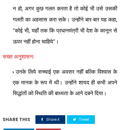
न हो
,
अगर कुछ गलत करता है तो कोई भी उसे उसकी
गलती का अहसास करा सके। उन्होंने बार-बार यह कहा
,
“
कोई भी
,
यहाँ तक कि प्रधानमंत्री भी देश के कानून से
ऊपर नहीं होना चाहिये
”
।
सख्त अनुशासन:
उनके लिये सच्चाई एक अवसर नहीं बल्कि विश्वास के
एक मानक के रूप में थी। उन्होंने शायद ही कभी अपने
सिद्धांतों को स्थिति की बाध्यता के आगे दबने दिया।
SHARE THIS
Share it
Tweet