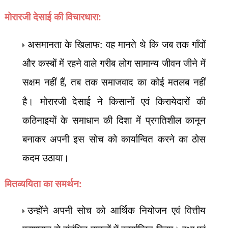
मोरारजी देसाई
की विचारधारा:
असमानता के खिलाफ: वह मानते थे कि जब तक गाँवों
और कस्बों में रहने वाले गरीब लोग सामान्य जीवन जीने में
सक्षम नहीं हैं
,
तब तक समाजवाद का कोई मतलब नहीं
है। मोरारजी देसाई ने किसानों एवं किरायेदारों की
कठिनाइयों के समाधान की दिशा में प्रगतिशील कानून
बनाकर अपनी इस सोच को कार्यान्वित करने का ठोस
कदम उठाया।
मितव्ययिता का समर्थन:
उन्होंने अपनी सोच को आर्थिक नियोजन एवं वित्तीय