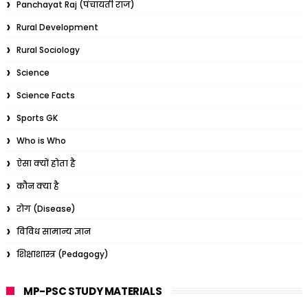
Panchayat Raj (पंचायती राज)
Rural Development
Rural Sociology
Science
Science Facts
Sports GK
Who is Who
ऐसा क्यों होता है
कौन क्या है
रोग (Disease)
विविध सामान्य ज्ञान
शिक्षाशास्त्र (Pedagogy)
MP-PSC STUDY MATERIALS