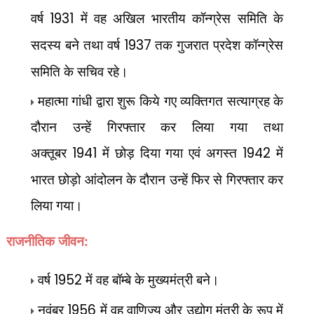
वर्ष
1931
में वह अखिल भारतीय कॉन्ग्रेस समिति के
सदस्य बने तथा वर्ष
1937
तक गुजरात प्रदेश कॉन्ग्रेस
समिति के सचिव रहे।
महात्मा गांधी द्वारा शुरू किये गए व्यक्तिगत सत्याग्रह के
दौरान उन्हें गिरफ्तार कर लिया गया तथा
अक्तूबर
1941
में छोड़ दिया गया एवं अगस्त
1942
में
भारत छोड़ो आंदोलन के दौरान उन्हें फिर से गिरफ्तार कर
लिया गया।
राजनीतिक जीवन:
वर्ष
1952
में वह बॉम्बे के मुख्यमंत्री बने।
नवंबर
1956
में वह वाणिज्य और उद्योग मंत्री के रूप में