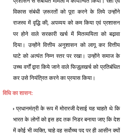
प्रशासन से संबंधित मामलों में कार्यान्वित किया। रक्षा एवं
विकास संबंधी ज़रूरतों को पूरा करने के लिये उन्होंने
राजस्व में वृद्धि की
,
अपव्यय को कम किया एवं प्रशासन
पर होने वाले सरकारी खर्च में मितव्ययिता को बढ़ावा
दिया। उन्होंने वित्तीय अनुशासन को लागू कर वित्तीय
घाटे को अत्यंत निम्न स्तर पर रखा। उन्होंने समाज के
उच्च वर्गों द्वारा किये जाने वाले फिज़ूलखर्च को प्रतिबंधित
कर उसे नियंत्रित करने का प्रयास किया।
विधि का शासन:
प्रधानमंत्री के रूप में मोरारजी देसाई यह चाहते थे कि
भारत के लोगों को इस हद तक निडर बनाया जाए कि देश
में कोई भी व्यक्ति
,
चाहे वह सर्वोच्च पद पर ही आसीन क्यों