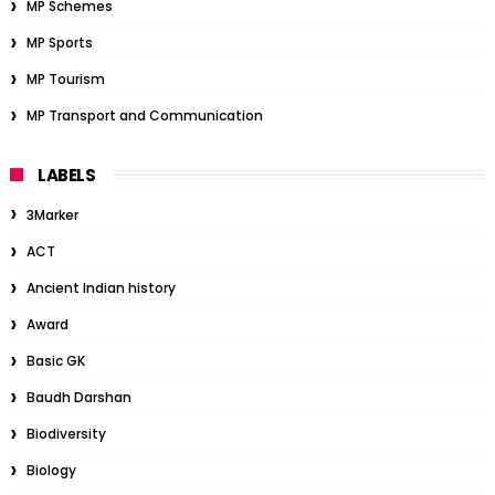
MP Schemes
MP Sports
MP Tourism
MP Transport and Communication
LABELS
3Marker
ACT
Ancient Indian history
Award
Basic GK
Baudh Darshan
Biodiversity
Biology