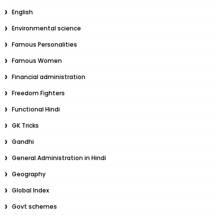
English
Environmental science
Famous Personalities
Famous Women
Financial administration
Freedom Fighters
Functional Hindi
GK Tricks
Gandhi
General Administration in Hindi
Geography
Global Index
Govt schemes