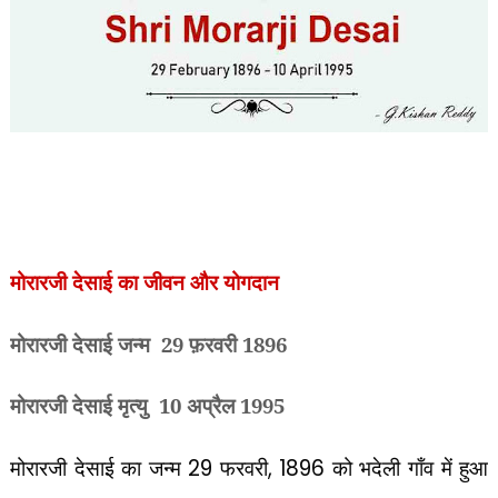
मोरारजी देसाई का जीवन और योगदान
मोरारजी देसाई
जन्म
29 फ़रवरी 1896
मोरारजी देसाई
मृत्यु
10 अप्रैल 1995
मोरारजी देसाई का जन्म
29
फरवरी
, 1896
को भदेली गाँव में हुआ