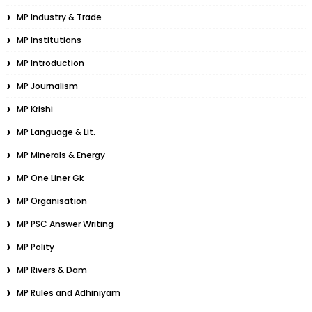
MP Industry & Trade
MP Institutions
MP Introduction
MP Journalism
MP Krishi
MP Language & Lit.
MP Minerals & Energy
MP One Liner Gk
MP Organisation
MP PSC Answer Writing
MP Polity
MP Rivers & Dam
MP Rules and Adhiniyam