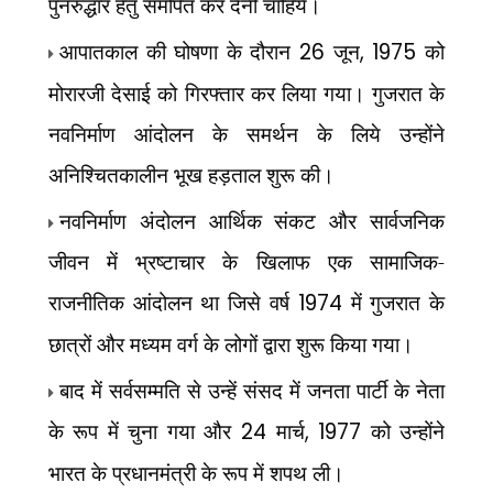
पुनरुद्धार हेतु समर्पित कर देनी चाहिये।
आपातकाल की घोषणा के दौरान
26
जून
, 1975
को
मोरारजी देसाई को गिरफ्तार कर लिया गया। गुजरात के
नवनिर्माण आंदोलन के समर्थन के लिये उन्होंने
अनिश्चितकालीन भूख हड़ताल शुरू की।
नवनिर्माण अंदोलन आर्थिक संकट और सार्वजनिक
जीवन में भ्रष्टाचार के खिलाफ एक सामाजिक-
राजनीतिक आंदोलन था जिसे वर्ष
1974
में गुजरात के
छात्रों और मध्यम वर्ग के लोगों द्वारा शुरू किया गया।
बाद में सर्वसम्मति से उन्हें संसद में जनता पार्टी के नेता
के रूप में चुना गया और
24
मार्च
, 1977
को उन्होंने
भारत के प्रधानमंत्री के रूप में शपथ ली।