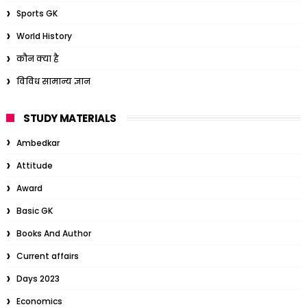
Sports GK
World History
कौन क्या है
विविध सामान्य ज्ञान
STUDY MATERIALS
Ambedkar
Attitude
Award
Basic GK
Books And Author
Current affairs
Days 2023
Economics