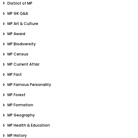
District of MP
MP GK Q&A
MP Art & Culture
MP Award
MP Biodiversity
MP Census
MP Current Affair
MP Fact
MP Famous Personality
MP Forest
MP Formation
MP Geography
MP Health & Education
MP History