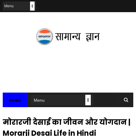
HOME
मोरारजी देसाई का जीवन और योगदान |
Morarji Desai Life in Hindi