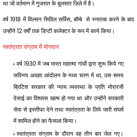
था जो वर्तमान में गुजरात के बुलसार ज़िले में है।
वर्ष
1918
में विल्सन सिविल सर्विस
,
बॉम्बे से स्नातक करने के बाद
उन्होंने
12
वर्षों तक डिप्टी कलेक्टर के रूप में कार्य किया।
स्वतंत्रता संग्राम में योगदान
वर्ष
1930
में जब भारत महात्मा गांधी द्वारा शुरू किये गए
सविनय अवज्ञा आंदोलन के मध्य चरण में था
,
उस समय
ब्रिटिश सरकार की न्याय व्यवस्था के प्रति मोरारजी
देसाई का विश्वास खत्म हो गया था और उन्होंने सरकारी
सेवा से इस्तीफा देने तथा स्वतंत्रता के लिये जारी संघर्ष
में शामिल होने का फैसला किया।
स्वतंत्रता संग्राम के दौरान वह तीन बार जेल गए।