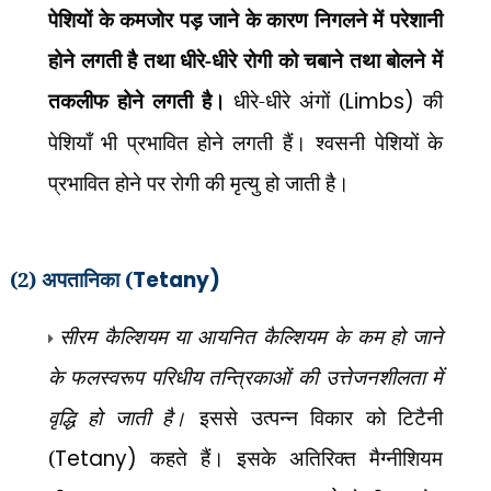
पेशियों के कमजोर पड़ जाने के कारण निगलने में परेशानी
होने लगती है तथा धीरे-धीरे रोगी को चबाने तथा बोलने में
तकलीफ होने लगती है।
धीरे-धीरे अंगों (
Limbs)
की
पेशियाँ भी प्रभावित होने लगती हैं। श्वसनी पेशियों के
प्रभावित होने पर रोगी की मृत्यु हो जाती है।
(2) अपतानिका (
Tetany)
सीरम कैल्शियम या आयनित कैल्शियम के कम हो जाने
के फलस्वरूप परिधीय तन्त्रिकाओं की उत्तेजनशीलता में
वृद्धि हो जाती है।
इससे उत्पन्न विकार को टिटैनी
(
Tetany)
कहते हैं। इसके अतिरिक्त मैग्नीशियम