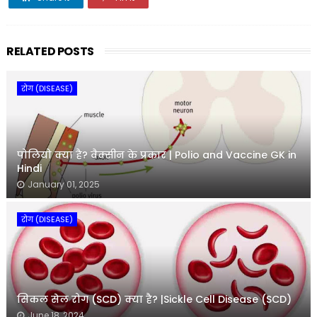
RELATED POSTS
रोग (DISEASE)
पोलियो क्या है? वैक्सीन के प्रकार | Polio and Vaccine GK in
Hindi
January 01, 2025
रोग (DISEASE)
सिकल सेल रोग (SCD) क्या है? |Sickle Cell Disease (SCD)
June 18, 2024