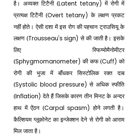
है। अव्यक्त टिटैनी (
Latent tetany)
में रोगी में
प्रत्यक्ष टिटैनी (
Overt tetany)
के लक्षण प्रकट
नहीं होते। ऐसी दशा में इस रोग की पहचान ट्राउसियू के
लक्षण (
Trousseau's sign)
से की जाती है। इसके
लिए स्फिग्मोमैनोमीटर
(
Sphygmomanometer)
की कफ (
Cuff)
को
रोगी की भुजा में बाँधकर सिस्टोलिक रक्त दाब
(
Systolic blood pressure)
से अधिक स्फीति
(
Inflation)
देते हैं जिसके कारण तीन मिनट के अन्दर
हाथ में ऐंठन (
Carpal spasm)
होने लगती है।
कैल्शियम ग्लूकोनेट का इन्जेक्शन देने से रोगी को आराम
मिल जाता है।