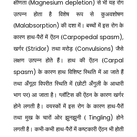
क्षीणता (
Magnesium depletion)
से भी यह रोग
उत्पन्न होता है विशेष रूप से कुअवशोषण
(
Malabsorption)
की दशा में। बच्चों में इस रोग के
कारण हाथ-पैरों में ऐंठन (
Carpopedal spasm),
खर्गर (
Stridor)
तथा मरोड़ (
Convulsions)
जैसे
लक्षण उत्पन्न होते हैं। हाथ की ऐंठन (
Carpal
spasm)
के कारण हाथ विशिष्ट स्थिति में आ जाते हैं
तथा अँगूठा विपरीत स्थिति में (छोटी अँगुली के आधारी
भाग पर) आ जाता है। ग्लॉटिस की ऐंठन के कारण खर्गर
होने लगती है। वयस्कों में इस रोग के कारण हाथ-पैरों
तथा मुख के चारों ओर झुनझुनी (
Tingling)
होने
लगती है। कभी-कभी हाथ-पैरों में कष्टकारी ऐंठन भी होती