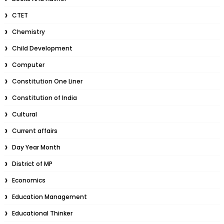
CTET
Chemistry
Child Development
Computer
Constitution One Liner
Constitution of India
Cultural
Current affairs
Day Year Month
District of MP
Economics
Education Management
Educational Thinker