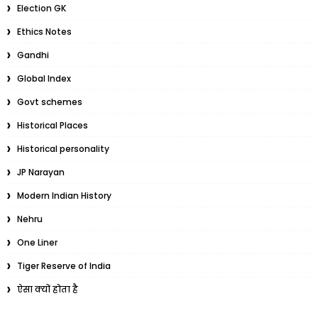
Election GK
Ethics Notes
Gandhi
Global Index
Govt schemes
Historical Places
Historical personality
JP Narayan
Modern Indian History
Nehru
One Liner
Tiger Reserve of India
ऐसा क्यों होता है