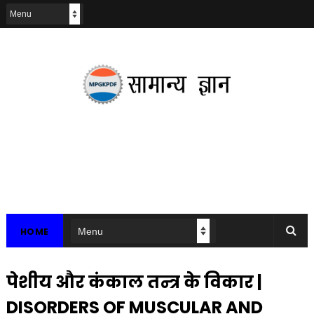
HOME
पेशीय और कंकाल तन्त्र के विकार |
DISORDERS OF MUSCULAR AND