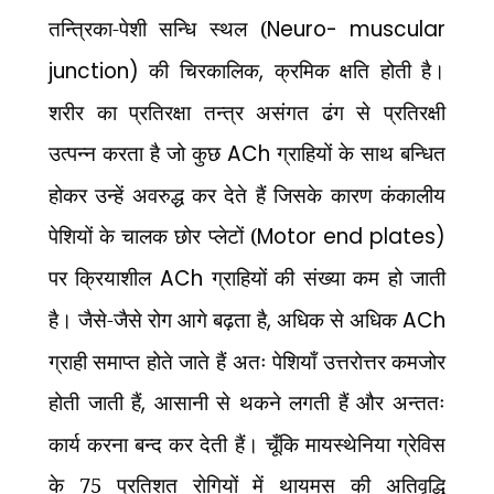
तन्त्रिका-पेशी सन्धि स्थल (
Neuro- muscular
junction)
की चिरकालिक
,
क्रमिक क्षति होती है।
शरीर का प्रतिरक्षा तन्त्र असंगत ढंग से प्रतिरक्षी
उत्पन्न करता है जो कुछ
ACh
ग्राहियों के साथ बन्धित
होकर उन्हें अवरुद्ध कर देते हैं जिसके कारण कंकालीय
पेशियों के चालक छोर प्लेटों (
Motor end plates)
पर क्रियाशील
ACh
ग्राहियों की संख्या कम हो जाती
है। जैसे-जैसे रोग आगे बढ़ता है
,
अधिक से अधिक
ACh
ग्राही समाप्त होते जाते हैं अतः पेशियाँ उत्तरोत्तर कमजोर
होती जाती हैं
,
आसानी से थकने लगती हैं और अन्ततः
कार्य करना बन्द कर देती हैं। चूँकि मायस्थेनिया ग्रेविस
के 75 प्रतिशत रोगियों में थायमस की अतिवृद्धि