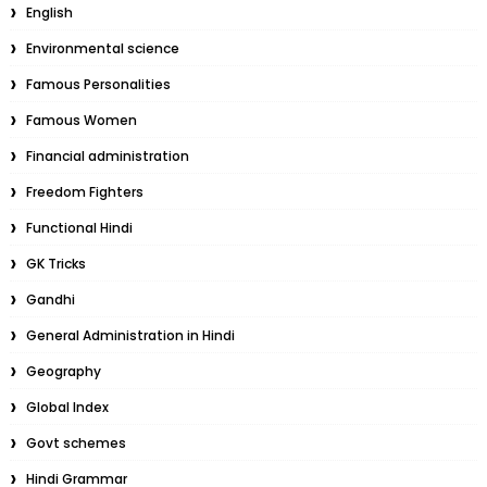
English
Environmental science
Famous Personalities
Famous Women
Financial administration
Freedom Fighters
Functional Hindi
GK Tricks
Gandhi
General Administration in Hindi
Geography
Global Index
Govt schemes
Hindi Grammar