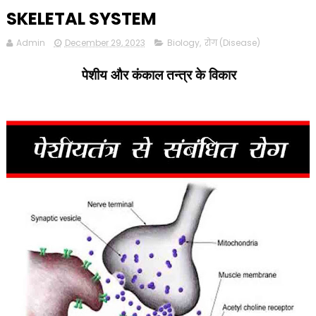
SKELETAL SYSTEM
Admin
December 29, 2023
Biology
,
रोग (Disease)
पेशीय और कंकाल तन्त्र के विकार