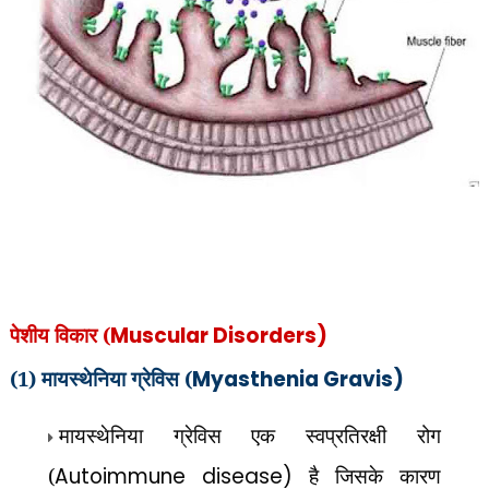
पेशीय विकार
(
Muscular Disorders)
(1) मायस्थेनिया ग्रेविस (
Myasthenia Gravis)
मायस्थेनिया ग्रेविस एक स्वप्रतिरक्षी रोग
(
Autoimmune disease)
है जिसके कारण