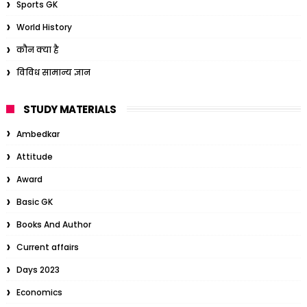
Sports GK
World History
कौन क्या है
विविध सामान्य ज्ञान
STUDY MATERIALS
Ambedkar
Attitude
Award
Basic GK
Books And Author
Current affairs
Days 2023
Economics