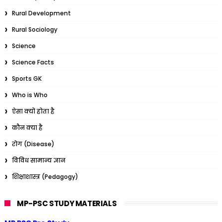
Rural Development
Rural Sociology
Science
Science Facts
Sports GK
Who is Who
ऐसा क्यों होता है
कौन क्या है
रोग (Disease)
विविध सामान्य ज्ञान
शिक्षाशास्त्र (Pedagogy)
MP-PSC STUDY MATERIALS