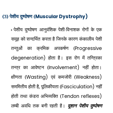
(3) पेशीय दुष्पोषण (
Muscular Dystrophy)
पेशीय दुष्पोषण आनुवंशिक पेशी-विनाशक
रोगों के एक
समूह को सन्दर्भित करता है जिनके कारण कंकालीय पेशी
तन्तुओं का क्रमिक अपकर्षण (
Progressive
degeneration)
होता है। इस रोग में तन्त्रिका
तन्त्र का आवेष्टन (
Involvement)
नहीं होता।
क्षीणता (
Wasting)
एवं कमजोरी (
Weakness)
सममितीय होती है
,
पूलिकीयता (
Fasciculation)
नहीं
होती तथा कंडरा अभिव्यक्ति (
Tendon reflexes)
लम्बी अवधि तक बनी रहती है।
दूशान पेशीय दुष्पोषण