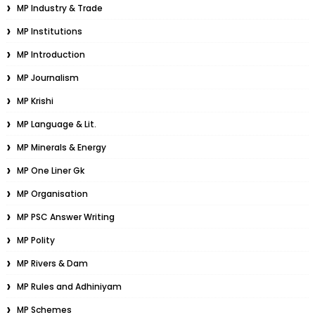
MP Industry & Trade
MP Institutions
MP Introduction
MP Journalism
MP Krishi
MP Language & Lit.
MP Minerals & Energy
MP One Liner Gk
MP Organisation
MP PSC Answer Writing
MP Polity
MP Rivers & Dam
MP Rules and Adhiniyam
MP Schemes