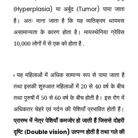
(
Hyperplasia)
या अर्बुद (
Tumor)
पाया जाता
है। अतः माना जाता है कि यह व्यतिक्रम थायमस
असामान्यता के कारण होता है। मायस्थेनिया ग्रेविस
10,000 लोगों में से एक को होता है .
यह महिलाओं में अधिक सामान्य रूप से पाया जाता है
तथा इसकी शुरुआत महिलाओं में 20 से 40 वर्ष के बीच
तथा पुरुषों में 50 से 60 वर्ष के बीच होती है। इस रोग में
अधिकतर चेहरे एवं गर्दन की पेशियाँ प्रभावित होती हैं।
प्रारम्भ में नेत्र पेशियाँ कमजोर हो जाती हैं जिससे दोहरी
दृष्टि (
Double vision)
उत्पन्न होती है तथा गले की