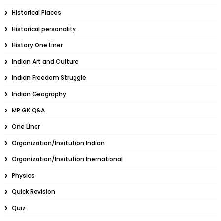
Historical Places
Historical personality
History One Liner
Indian Art and Culture
Indian Freedom Struggle
Indian Geography
MP GK Q&A
One Liner
Organization/Insitution Indian
Organization/Insitution Inernational
Physics
Quick Revision
Quiz