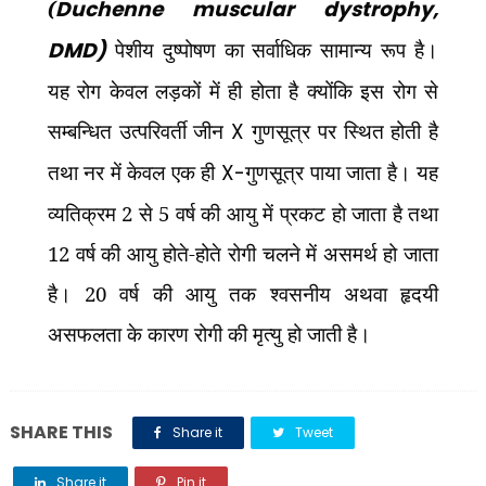
(
Duchenne muscular dystrophy,
DMD)
पेशीय दुष्पोषण का सर्वाधिक सामान्य रूप है।
यह रोग केवल लड़कों में ही होता है क्योंकि इस रोग से
सम्बन्धित उत्परिवर्ती जीन
X
गुणसूत्र पर स्थित होती है
तथा नर में केवल एक ही
X-
गुणसूत्र पाया जाता है। यह
व्यतिक्रम 2 से 5 वर्ष की आयु में प्रकट हो जाता है तथा
12 वर्ष की आयु होते-होते रोगी चलने में असमर्थ हो जाता
है। 20 वर्ष की आयु तक श्वसनीय अथवा हृदयी
असफलता के कारण रोगी की मृत्यु हो जाती है।
SHARE THIS
Share it
Tweet
Share it
Pin it
Share it