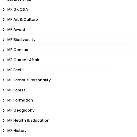
MP GK Q&A
MP Art & Culture
MP Award
MP Biodiversity
MP Census
MP Current Affair
MP Fact
MP Famous Personality
MP Forest
MP Formation
MP Geography
MP Health & Education
MP History