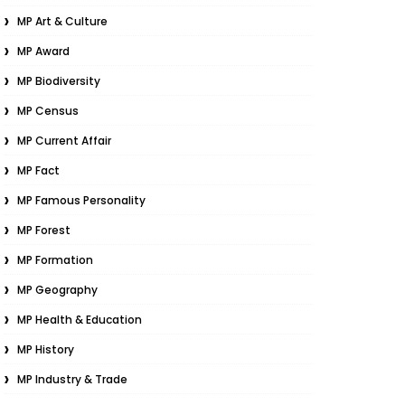
MP Art & Culture
MP Award
MP Biodiversity
MP Census
MP Current Affair
MP Fact
MP Famous Personality
MP Forest
MP Formation
MP Geography
MP Health & Education
MP History
MP Industry & Trade