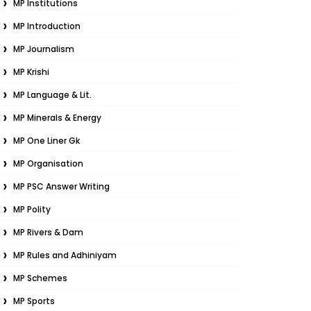
MP Institutions
MP Introduction
MP Journalism
MP Krishi
MP Language & Lit.
MP Minerals & Energy
MP One Liner Gk
MP Organisation
MP PSC Answer Writing
MP Polity
MP Rivers & Dam
MP Rules and Adhiniyam
MP Schemes
MP Sports