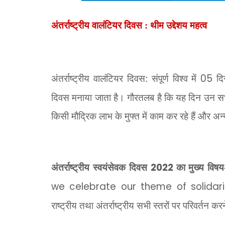
अंतर्राष्ट्रीय वालंटियर दिवस : थीम उद्देशय महत्व
अंतर्राष्ट्रीय वालंटियर दिवस: संपूर्ण विश्व में
05
द
दिवस मनाया जाता है। गौरतलब है कि यह दिन उन सभी 
किसी मौद्रिक लाभ के मुफ्त में काम कर रहे हैं और अन
अंतर्राष्ट्रीय स्वयंसेवक दिवस
2022
का मुख्य विष
we celebrate our theme of solidari
राष्ट्रीय तथा अंतर्राष्ट्रीय सभी स्तरों पर परिवर्तन क