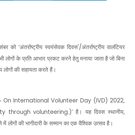
िसंबर को
‘
अंतर्राष्ट्रीय स्वयंसेवक दिवस
'/
अंतर्राष्ट्रीय वालंटियर
लोगों के प्रति आभार प्रकट करने हेतु मनाया जाता है जो बिना
्य लोगों की सहायता करते हैं।
य-
On International Volunteer Day (IVD) 2022,
ty through volunteering.)’
है। यह दिवस स्थानीय
,
रने में लोगों की भागीदारी के सम्मान का एक वैश्विक उत्सव है।