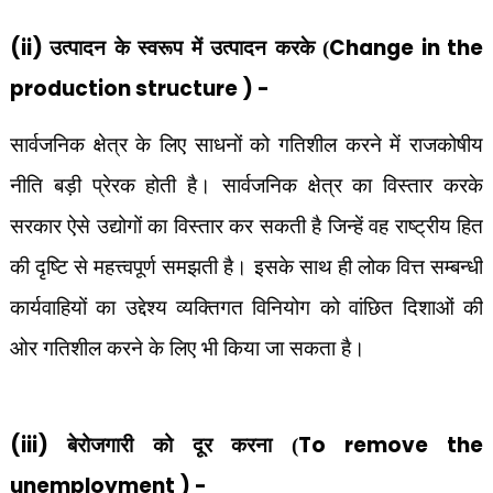
(ii)
Change in the
उत्पादन के स्वरूप में उत्पादन करके (
production structure ) -
सार्वजनिक क्षेत्र के लिए साधनों को गतिशील करने में राजकोषीय
नीति बड़ी प्रेरक होती है। सार्वजनिक क्षेत्र का विस्तार करके
सरकार ऐसे उद्योगों का विस्तार कर सकती है जिन्हें वह राष्ट्रीय हित
की दृष्टि से महत्त्वपूर्ण समझती है। इसके साथ ही लोक वित्त सम्बन्धी
कार्यवाहियों का उद्देश्य व्यक्तिगत विनियोग को वांछित दिशाओं की
ओर गतिशील करने के लिए भी किया जा सकता है।
(iii)
To remove the
बेरोजगारी को दूर करना (
unemployment ) -