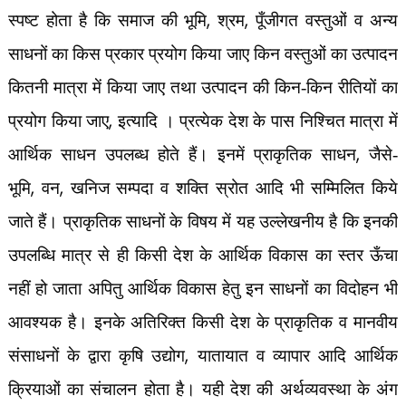
,
,
स्पष्ट होता है कि समाज की भूमि
श्रम
पूँजीगत वस्तुओं व अन्य
साधनों का किस प्रकार प्रयोग किया जाए किन वस्तुओं का उत्पादन
कितनी मात्रा में किया
जाए तथा उत्पादन की किन-किन रीतियों का
,
प्रयोग किया जाए
इत्यादि । प्रत्येक देश के पास निश्चित मात्रा में
,
आर्थिक साधन उपलब्ध होते हैं। इनमें प्राकृतिक साधन
जैसे-
,
,
भूमि
वन
खनिज सम्पदा व शक्ति स्रोत आदि भी सम्मिलित किये
जाते हैं। प्राकृतिक साधनों के विषय में यह उल्लेखनीय है कि इनकी
उपलब्धि मात्र से ही किसी देश के आर्थिक विकास का स्तर ऊँचा
नहीं हो जाता अपितु आर्थिक विकास हेतु इन साधनों का विदोहन भी
आवश्यक है। इनके अतिरिक्त किसी देश के प्राकृतिक व मानवीय
,
संसाधनों के द्वारा कृषि उद्योग
यातायात व व्यापार आदि आर्थिक
क्रियाओं का संचालन होता है। यही देश की अर्थव्यवस्था के अंग