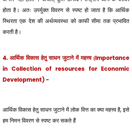
होता है। अतः उपर्युक्त विवरण से स्पष्ट हो जाता है कि आर्थिक
स्थिरता एक देश की अर्थव्यवस्था को काफी सीमा तक प्रभावित
करती है।
4.
Importance
आर्थिक विकास हेतु साधन जुटाने में महत्त्व (
in Collection of resources for Economic
Development) -
,
आर्थिक विकास हेतु साधन जुटाने में लोक वित्त का क्या महत्त्व है
इसे
हम निमन विवरण से स्पष्ट कर सकते हैं