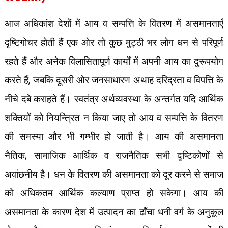
आज अधिकांश देशों में आय व सम्पत्ति के वितरण में असमानताएँ
दृष्टिगोचर होती हैं एक ओर तो कुछ
मुट्ठी भर लोग धन से परिपूर्ण
रहते हैं और अनेक विलासितापूर्ण कार्यों में अपनी आय का दुरूपयोग
,
करते हैं
जबकि दूसरी ओर जनसाधारण अथाह दरिद्रता व विपत्ति के
नीचे दबे कराहते हैं। स्वतंत्र अर्थव्यवस्था के अन्तर्गत यदि आर्थिक
शक्तियों को नियन्त्रित न किया जाए तो आय व सम्पत्ति के वितरण
की समस्या और भी गम्भीर हो जाती है। आय की असमानता
,
नैतिक
सामाजिक आर्थिक व राजनैतिक सभी दृष्टिकोणों से
अवांछनीय है। धन के वितरण की असमानता को दूर करने से समाज
को अधिकतम आर्थिक कल्याण प्राप्त हो सकेगा। आय की
असमानता के कारण देश में उत्पादन का ढाँचा धनी वर्ग के अनुकूल