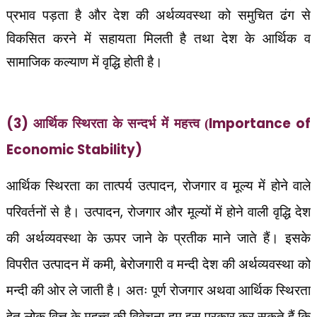
प्रभाव पड़ता है और देश की अर्थव्यवस्था को समुचित ढंग से
विकसित करने में सहायता मिलती है तथा देश के आर्थिक व
सामाजिक कल्याण में वृद्धि होती है।
(3)
Importance of
आर्थिक स्थिरता के सन्दर्भ में महत्त्व (
Economic Stability)
,
आर्थिक स्थिरता का तात्पर्य उत्पादन
रोजगार व मूल्य में होने वाले
,
परिवर्तनों से है। उत्पादन
रोजगार और मूल्यों में होने वाली वृद्धि देश
की अर्थव्यवस्था के ऊपर जाने के प्रतीक माने जाते हैं। इसके
,
विपरीत उत्पादन में कमी
बेरोजगारी व मन्दी देश की अर्थव्यवस्था को
मन्दी की ओर ले जाती है। अतः पूर्ण रोजगार अथवा आर्थिक स्थिरता
हेतु लोक वित्त के महत्त्व की विवेचना हम इस प्रकार कर सकते हैं कि