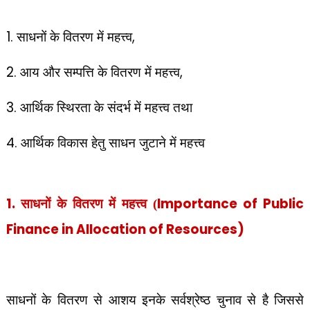
1.
,
साधनों के वितरण में महत्त्व
2.
,
आय और सम्पत्ति के वितरण में महत्त्व
3.
आर्थिक स्थिरता के संदर्भ में महत्त्व तथा
4.
आर्थिक विकास हेतु साधन जुटाने में महत्त्व
1.
Importance of Public
साधनों के वितरण में महत्त्व (
Finance in Allocation of Resources)
साधनों के वितरण से आशय इनके सर्वश्रेष्ठ चुनाव से है जिससे