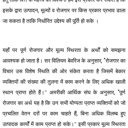
,
इसके द्वारा उत्पादन
मूल्यों व रोजगार पर किस प्रकार प्रभाव डाला
जा सकता है ताकि निर्धारित उद्देश्य की पूर्ति हो सके ।
यहाँ पर पूर्ण रोजगार और मूल्य स्थिरता के अर्थों को समझना
, "
आवश्यक हो जाता है। सर विलियम बेवरिज के अनुसार
रोजगार का
विचार उस विशेष स्थिति की ओर संकेत करता है जिसमें बेकार
व्यक्तियों की संख्या की तुलना में काम करने के लिए अधिक खाली
, "
स्थान प्राप्त होते हैं।" अमरीकी आर्थिक संघ के अनुसार
पूर्ण
रोजगार का अर्थ यह है कि उन सभी योग्यता प्राप्त व्यक्तियों को जो
,
प्रचलित वेतन दरों पर काम चाहते हैं
बिना अधिक विलम्ब हुए
उत्पादक कार्यों में काम प्राप्त हो सके।" इसी प्रकार मूल्य स्थिरता