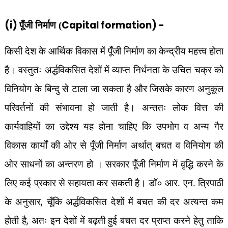
(i)
Capital formation) -
पूँजी निर्माण (
किसी देश के आर्थिक विकास में पूँजी निर्माण का केन्द्रीय महत्त्व होता
है। वस्तुतः अर्द्धविकसित देशों में व्याप्त निर्धनता के उचित चक्र को
विनियोग के बिन्दु से टाला जा सकता है और जिसके कारण अनुकूल
परिवर्तनों की संभावना हो जाती है। अन्ततः लोक वित्त की
कार्यवाहियों का उद्देश्य यह होना चाहिए कि उपभोग व अन्य गैर
विकास कार्यों की ओर से पूँजी निर्माण अर्थात् बचत व विनियोग की
ओर साधनों का अन्तरण हो । सरकार पूँजी निर्माण में वृद्धि करने के
लिए कई प्रकार से सहायता कर सकती है। डॉ० आर. एन. त्रिपाठी
,
के अनुसार
चूँकि अर्द्धविकसित देशों में बचत की दर अत्यन्त कम
,
होती है
अतः इन देशों में बढ़ती हुई बचत दर प्राप्त करने हेतु ताकि