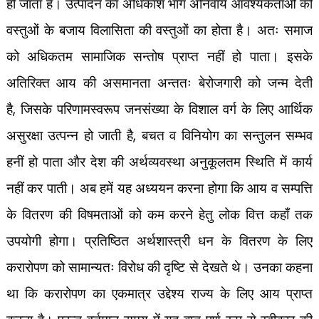
हो जाता है। उत्पादन का अधिकांश भाग अनिवार्य आवश्यकताओं की
वस्तुओं के बजाय विलासिता की वस्तुओं का होता है। अतः समाज
को अधिकतम सामाजिक सन्तोष प्राप्त नहीं हो पाता। इसके
अतिरिक्त आय की असमानता अन्ततः बेरोजगारी को जन्म देती
,
है
जिसके परिणामस्वरूप जनसंख्या के विशाल वर्ग के लिए आर्थिक
,
असुरक्षा उत्पन्न हो जाती है
बचत व विनियोग का सन्तुलन सम्भव
हनीं हो पाता और देश की अर्थव्यवस्था अनुकूलतम स्थिति में कार्य
नहीं कर पाती। अब हमें यह अध्ययन करना होगा कि आय व सम्पत्ति
के वितरण की विषमताओं को कम करने हेतु लोक वित्त कहाँ तक
उपयोगी होगा। प्रतिष्ठित अर्थशास्त्री धन के वितरण के लिए
करारोपण को सामान्यतः विरोध की दृष्टि से देखते थे। उनका कहना
था कि करारोपण का एकमात्र उद्देश्य राज्य के लिए आय प्राप्त