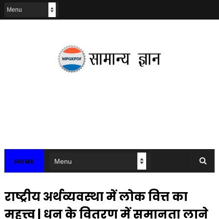
HOME
राष्ट्रीय अर्थव्यवस्था में लोक वित्त का
महत्त्व | धन के वितरण में समानता लाने