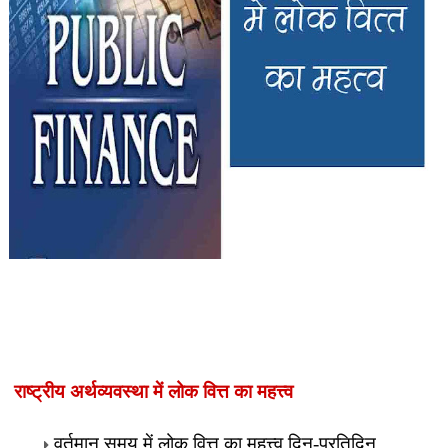
राष्ट्रीय अर्थव्यवस्था में लोक वित्त का महत्त्व
वर्तमान समय में लोक वित्त का महत्त्व दिन-प्रतिदिन