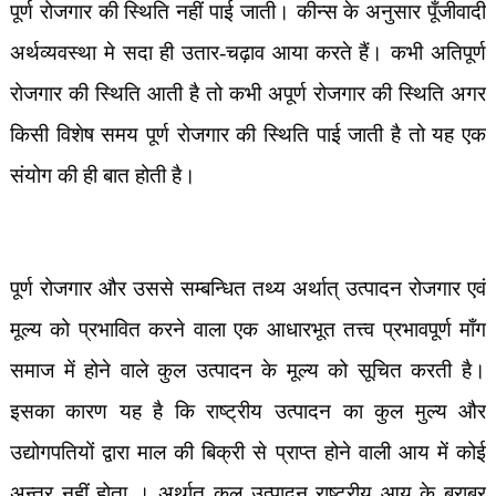
पूर्ण रोजगार की स्थिति नहीं पाई जाती। कीन्स के अनुसार पूँजीवादी
अर्थव्यवस्था मे सदा ही उतार-चढ़ाव आया करते हैं। कभी अतिपूर्ण
रोजगार की स्थिति आती है तो कभी अपूर्ण रोजगार की स्थिति अगर
किसी विशेष समय पूर्ण रोजगार की स्थिति पाई जाती है तो यह एक
संयोग की ही बात होती है।
पूर्ण रोजगार और उससे सम्बन्धित तथ्य अर्थात् उत्पादन रोजगार एवं
मूल्य को प्रभावित करने वाला एक आधारभूत तत्त्व प्रभावपूर्ण माँग
समाज में होने वाले कुल उत्पादन के मूल्य को सूचित करती है।
इसका कारण यह है कि राष्ट्रीय उत्पादन का कुल मुल्य और
उद्योगपतियों द्वारा माल की बिक्री से प्राप्त होने वाली आय में कोई
अन्तर नहीं होता । अर्थात् कुल उत्पादन राष्ट्रीय आय के बराबर