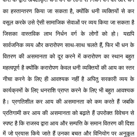
,
का हस्तान्तरण किया जा सकता है
क्योंकि धनी व्यक्तियों से कर
वसूल करके उसे ऐसी सामाजिक सेवाओं पर व्यय किया जा सकता है
जिसका वास्तविक लाभ निर्धन वर्ग के लोगों को हो। यद्यपि
,
सार्वजनिक व्यय और करारोपण साथ-साथ चलते हैं
फिर भी धन के
वितरण की असमानता को दूर करने में करारोपण का स्थान बहुत
महत्वपूर्ण है क्योंकि करारोपण केवल धनी व्यक्तियों की आय का स्तर
नीचा करने के लिए ही आवश्यक नहीं है अपितु सरकारी व्यय के
कार्यक्रमों के लिए धनराशि प्राप्त करने के लिए भी बहुत आवश्यक
है। प्रगतिशील कर आय की असमानता को कम करते हैं जबकि
प्रतिगामी कर आय की असमानता को बढ़ाते हैं
उपरोक्त विवेचन से
स्पष्ट है कि राजस्व द्वारा आय और सम्पत्ति के समान वितरण की दिशा
में जो प्रयास किये
जाते हैं उनका बचत और विनियोग पर अनुकूल