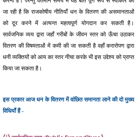
करना है। परन्तु वर्तमान समय में यह बात पूर्ण रूप से स्वीकार की
जा रही है कि राजकोषीय नीतियाँ धन के वितरण की असमानताओं
को दूर करने में अत्यन्त महत्वपूर्ण योगदान कर सकती है।
सार्वजनिक व्यय द्वारा जहाँ गरीबों के जीवन स्तर को ऊँचा उठाकर
वितरण की विषमताओं में कमी की जा सकती है वहाँ करारोपण द्वारा
धनी व्यक्तियों को आय का स्तर नीचा करके भी इस उद्देश्य को प्राप्त
किया जा सकता है।
इस प्रकार आज धन के वितरण में वांछित समानता लाने की दो मुख्य
विधियाँ हैं -