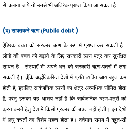
से चलाया जाये तो उनसे भी अतिरेक प्राप्त किया जा सकता है।
(
Public debt )
द) सावतकने ऋण (
ऐच्छिक बचत को सरकार ऋण के रूप में प्राप्त कर सकती है।
लोगों की बचत को बढ़ाने के लिए सरकारी ऋण पत्र कर सुरक्षित
साधन है। संस्थाएँ भी अपने धन को सरकारी ऋण-पत्रों में लगा
सकती है। चूँकि अर्द्धविकसित देशों में प्रति व्यक्ति आय बहुत कम
,
होती है
इसलिए सार्वजनिक ऋणों का क्षेत्र अत्यधिक सीमित होता
,
है
परंतु इसका यह आशय नहीं है कि सार्वजनिक ऋण-पत्रों को
क्रय करने हेतु देश में किसी प्रकार की बचत नहीं होती। इन देशों
में लघु बचतों का विशेष महत्व होता है। वर्तमान समय में बहुत-सी