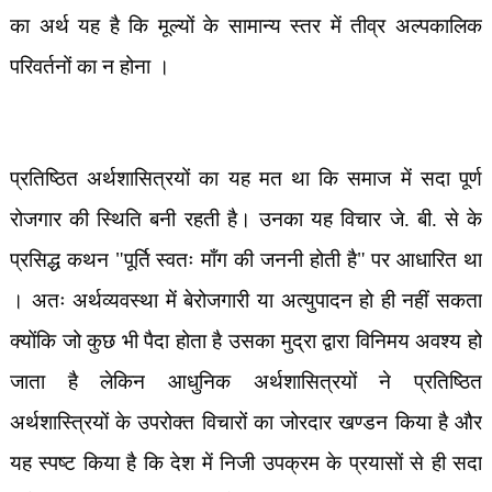
का अर्थ यह है कि मूल्यों के सामान्य स्तर में तीव्र अल्पकालिक
परिवर्तनों का न होना ।
प्रतिष्ठित अर्थशासित्रयों का यह मत था कि समाज में सदा पूर्ण
रोजगार की स्थिति बनी रहती है। उनका यह विचार जे. बी. से के
प्रसिद्ध कथन "पूर्ति स्वतः माँग की जननी होती है" पर आधारित था
। अतः अर्थव्यवस्था में बेरोजगारी या अत्युपादन हो ही नहीं सकता
क्योंकि जो कुछ भी पैदा होता है उसका मुद्रा द्वारा विनिमय अवश्य हो
जाता है लेकिन आधुनिक अर्थशासित्रयों ने प्रतिष्ठित
अर्थशास्त्रियों के उपरोक्त विचारों का जोरदार खण्डन किया है और
यह स्पष्ट किया है कि देश में निजी उपक्रम के प्रयासों से ही सदा