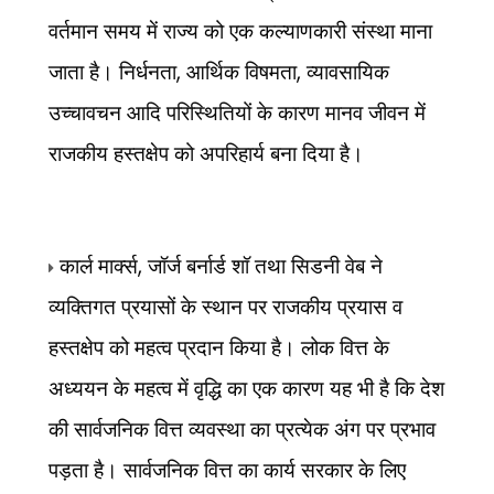
वर्तमान समय में राज्य को एक कल्याणकारी संस्था माना
,
,
जाता है। निर्धनता
आर्थिक विषमता
व्यावसायिक
उच्चावचन आदि परिस्थितियों के कारण मानव जीवन में
राजकीय हस्तक्षेप को अपरिहार्य बना दिया है।
,
कार्ल मार्क्स
जॉर्ज बर्नार्ड शॉ तथा सिडनी वेब ने
व्यक्तिगत प्रयासों के स्थान पर राजकीय प्रयास व
हस्तक्षेप को महत्व प्रदान किया है। लोक वित्त के
अध्ययन के महत्व में वृद्धि का एक कारण यह भी है कि देश
की सार्वजनिक वित्त व्यवस्था का प्रत्येक अंग पर प्रभाव
पड़ता है। सार्वजनिक वित्त का कार्य सरकार के लिए