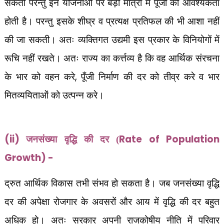
सकती परन्तु इन योजनाओं पर बड़ी मात्रा में पूँजी की आवश्यकता
होती है। परन्तु इसके शीघ्र व प्रत्यक्ष प्रतिफल की भी आशा नहीं
की जा सकती। अतः व्यक्तिगत उद्यमी इस प्रकार के विनियोगों में
रूचि नहीं रखते। अतः राज्य का कर्त्तव्य है कि वह आर्थिक संरचना
,
के भार को वहन करे
पूँजी निर्माण की दर को तीव्र करे व भार
मितव्ययिताओं को उत्पन्न करे।
(ii)
Rate of Population
जनसंख्या वृद्धि की दर (
Growth) -
द्रुत आर्थिक विकास तभी संभव हो सकता है। जब जनसंख्या वृद्धि
दर की अपेक्षा रोजगार के अवसरों और आय में वृद्धि की दर बहुत
अधिक हो। अतः सरकार अपनी राजकोषीय नीति में परिवार