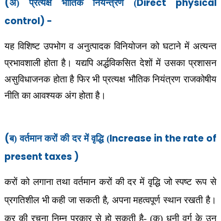
(
Direct physical
अ) प्रत्यक्ष भौतिक नियन्त्रण (
control) -
यह विशिष्ट उपभोग व अनुत्पादक विनियोजन
को घटाने में अत्यन्त
प्रभावशाली होता है। यद्यपि अर्द्धविकसित देशों में उसका प्रशासन
असुविधाजनक होता है फिर भी प्रत्यक्ष भौतिक नियंत्रण राजकोषीय
नीति का आवश्यक अंग होता है।
(
Increase in the rate of
ब) वर्तमान करों की दर में वृद्धि (
present taxes )
करों को लगाना तथा वर्तमान करों की दर में वृद्धि जो स्पष्ट रूप से
,
प्रगतिशील भी कही जा सकती है
अपना महत्वपूर्ण स्थान रखती है।
कर की रचना निम्न प्रकार से हो सकती है- (क) धनी वर्ग के उन