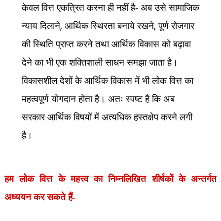
केवल वित्त एकत्रित करना ही नहीं है- अब उसे सामाजिक
,
,
न्याय दिलाने
आर्थिक स्थिरता बनाये रखने
पूर्ण रोजगार
की स्थिति प्राप्त करने तथा आर्थिक विकास को बढ़ावा
देने का भी एक शक्तिशाली साधन समझा जाता है।
विकासशील देशों के आर्थिक विकास में भी लोक वित्त का
महत्वपूर्ण योगदान होता है। अतः स्पष्ट है कि अब
सरकार आर्थिक विषयों में अत्यधिक हस्तक्षेप करने लगी
है।
हम लोक वित्त के महत्त्व का निम्नलिखित शीर्षकों के अन्तर्गत
अध्ययन कर सकते हैं-