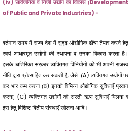
(iv)
Development
सार्वजनिक व निजी उद्योग का विकास (
of Public and Private Industries) -
वर्तमान समय में राज्य देश में सुदृढ़ औद्योगिक ढाँचा तैयार करने हेतु
स्वयं आधारभूत उद्योगों की स्थापना व उनका विकास करता है।
इसके अतिरिक्त सरकार व्यक्तिगत विनियोगों को भी अपनी राजस्व
,
A)
नीति द्वारा प्रोत्साहित कर सकती है
जैसे- (
व्यक्तिगत उद्योगों पर
B)
कर भार कम करना (
इनको विभिन्न औद्योगिक सुविधाएँ प्रदान
, (C)
करना
व्यक्तिगत उद्योगों को सस्ती ऋण सुविधाएँ मिलना व
इस हेतु विशिष्ट वितीय संस्थाएँ खोलना आदि।