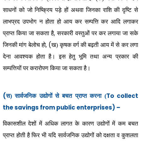
साधनों को जो निष्क्रिय पड़े हों अथवा जिनका राशि की दृष्टि से
लाभप्रद उपभोग न होता हो आय कर सम्पत्ति कर आदि लगाकर
,
प्राप्त किया जा सकता है
सरकारी वस्तुओं पर कर लगाया जा सके
, (
जिनकी मांग बेलोच हो
ख) कृषक वर्ग की बढ़ती आय में से कर लगा
देना आवश्यक होता है। इस हेतु भूमि तथा अन्य प्रकार की
सम्पत्तियों पर करारोपण किया जा सकता है।
(
To collect
स) सार्वजनिक उद्योगों से बचत प्राप्त करना (
the savings from public enterprises) –
विकासशील देशों में अधिक लागत के कारण उद्योगों में कम बचत
प्राप्त होती है फिर भी यदि सार्वजनिक उद्योगों को दक्षता व कुशलता