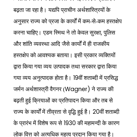
बढ़ता जा रहा है। यद्यपि प्राचीन अर्थशास्त्रियों के
अनुसार राज्य को प्रजा के कार्यों में कम-से-कम हस्तक्षेप
,
करना चाहिए। एडम स्मिथ ने तो केवल सुरक्षा
पुलिस
और शांति व्यवस्था आदि जैसे कार्यों में ही राजकीय
हस्तक्षेप को आवश्यक बताया। इसी प्रकार व्यक्तियों
द्वारा किया गया व्यय उत्पादक तथा सरकार द्वारा किया
19
गया व्यय अनुत्पादक होता है।
वीं शताब्दी में प्रसिद्ध
Wagner)
जर्मन अर्थशास्त्री वैगनर (
ने राज्य की
बढ़ती हुई क्रियाओं का प्रतिपादन किया और तब से
20
राज्य के कार्यों में तीव्रता से वृद्धि हुई है।
वीं शताब्दी
1930
के प्रारंभ में विशेष रूप से
की महामन्दी के कारण
लोक वित्त को अत्यधिक महत्व प्रदान किया गया है।