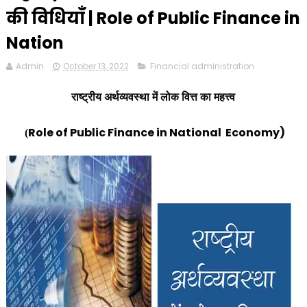
की विधियाँ | Role of Public Finance in
Nation
Admin
October 13, 2022
Financial administration
राष्ट्रीय अर्थव्यवस्था में लोक वित्त का महत्त्व
Role of Public Finance in National
Economy)
(