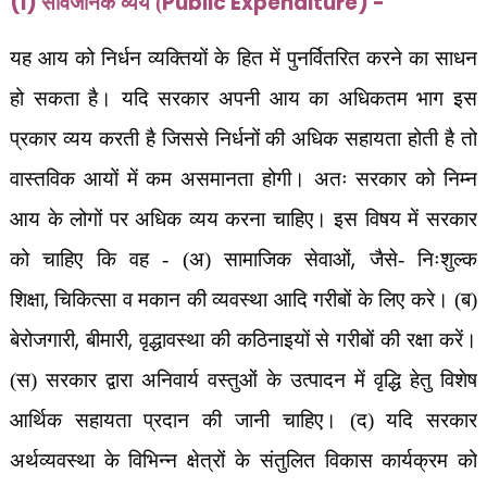
(i)
Public Expenditure) -
सार्वजनिक व्यय (
यह आय को निर्धन व्यक्तियों के हित में पुनर्वितरित करने का साधन
हो सकता है। यदि सरकार अपनी आय का अधिकतम भाग इस
प्रकार व्यय करती है जिससे निर्धनों की अधिक सहायता होती है तो
वास्तविक आयों में कम असमानता होगी। अतः सरकार को निम्न
आय के लोगों पर अधिक व्यय करना चाहिए। इस विषय में सरकार
,
को चाहिए कि वह - (अ) सामाजिक सेवाओं
जैसे- निःशुल्क
,
शिक्षा
चिकित्सा व मकान की व्यवस्था आदि गरीबों के लिए करे। (ब)
,
,
बेरोजगारी
बीमारी
वृद्धावस्था की कठिनाइयों से गरीबों की रक्षा करें।
(स) सरकार द्वारा अनिवार्य वस्तुओं के उत्पादन में वृद्धि हेतु विशेष
आर्थिक सहायता प्रदान की जानी चाहिए। (द) यदि सरकार
अर्थव्यवस्था के विभिन्न क्षेत्रों के संतुलित विकास कार्यक्रम को