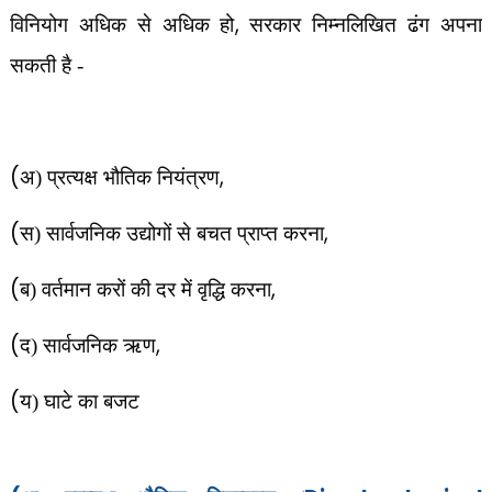
,
विनियोग अधिक से अधिक हो
सरकार निम्नलिखित ढंग अपना
सकती है -
(
,
अ) प्रत्यक्ष भौतिक नियंत्रण
(
,
स) सार्वजनिक उद्योगों से बचत प्राप्त करना
(
,
ब) वर्तमान करों की दर में वृद्धि करना
(
,
द) सार्वजनिक ऋण
(
य) घाटे का बजट