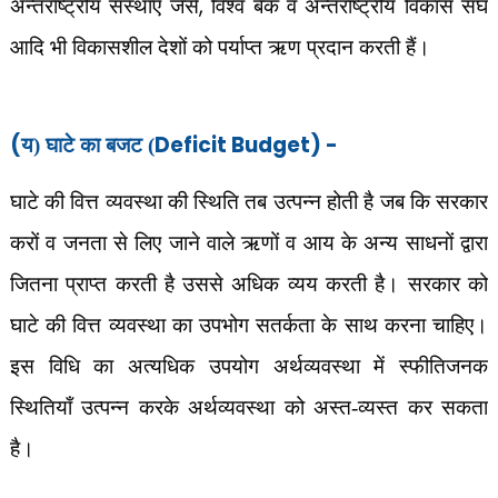
,
अन्तर्राष्ट्रीय संस्थाएँ जैसे
विश्व बैंक व अन्तर्राष्ट्रीय विकास संघ
आदि भी विकासशील देशों को पर्याप्त ऋण प्रदान करती हैं।
(
Deficit Budget) -
य) घाटे का बजट (
घाटे की वित्त व्यवस्था की स्थिति तब उत्पन्न होती है जब कि सरकार
करों व जनता से लिए जाने वाले ऋणों व आय के अन्य साधनों द्वारा
जितना प्राप्त करती है उससे अधिक व्यय करती है। सरकार को
घाटे की वित्त व्यवस्था का उपभोग सतर्कता के साथ करना चाहिए।
इस विधि का अत्यधिक उपयोग अर्थव्यवस्था में स्फीतिजनक
स्थितियाँ उत्पन्न करके अर्थव्यवस्था को अस्त-व्यस्त कर सकता
है।