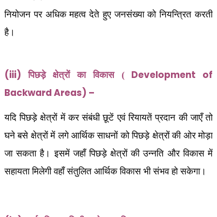
नियोजन पर अधिक महत्व देते हुए जनसंख्या को नियन्त्रित करती
है।
(iii)
Development of
पिछड़े क्षेत्रों का विकास (
Backward Areas) –
यदि पिछड़े क्षेत्रों में कर संबंधी छूटें एवं रियायतें प्रदान की जाएँ तो
घने बसे क्षेत्रों में लगे आर्थिक साधनों को पिछड़े क्षेत्रों की ओर मोड़ा
जा सकता है। इसमें जहाँ पिछड़े क्षेत्रों की उन्नति और विकास में
सहायता मिलेगी वहाँ संतुलित आर्थिक विकास भी संभव हो सकेगा।