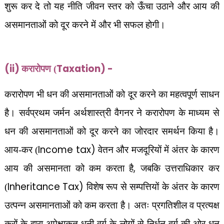
शुरू कर दे तो यह नीति जीवन स्तर को ऊँचा उठाने और आय की
असमानताओं को दूर करने में और भी सफल होगी।
(ii)
Taxation) -
करारोपण (
करारोपण भी धन की असमानताओं को दूर करने का महत्वपूर्ण साधन
है। सर्वप्रथम जर्मन अर्थशास्त्री वैगनर ने करारोपण के माध्यम से
धन की असमानताओं को दूर करने का जोरदार समर्थन किया है।
Income tax)
आय-कर (
वेतन और मजदूरियों में अंतर के कारण
,
आय की असमानता को कम करता है
जबकि उत्तराधिकार कर
Inheritance Tax)
(
विशेष रूप से सम्पत्तियों के अंतर के कारण
उत्पन्न असमानताओं को कम करता है। अतः प्रगतिशील व प्रत्यक्ष
करों के द्वारा अपेक्षाकृत धनी वर्ग के लोगों से निर्धन वर्ग की ओर धन