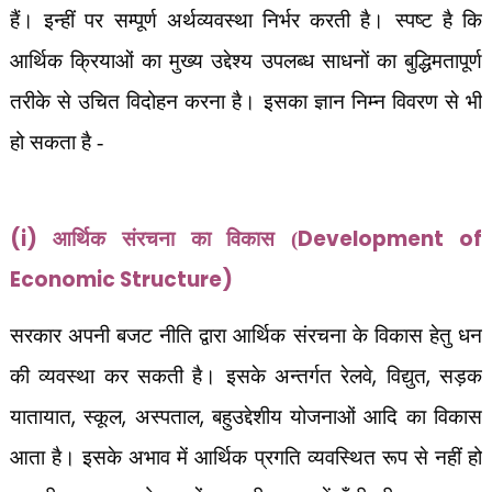
हैं। इन्हीं पर सम्पूर्ण अर्थव्यवस्था निर्भर करती है। स्पष्ट है कि
आर्थिक क्रियाओं का मुख्य उद्देश्य उपलब्ध साधनों का बुद्धिमतापूर्ण
तरीके से उचित विदोहन करना है। इसका ज्ञान निम्न विवरण से भी
हो सकता है -
(i)
Development of
आर्थिक संरचना का विकास (
Economic Structure)
सरकार अपनी बजट नीति द्वारा आर्थिक संरचना के विकास हेतु धन
,
,
की व्यवस्था कर सकती है। इसके अन्तर्गत रेलवे
विद्युत
सड़क
,
,
,
यातायात
स्कूल
अस्पताल
बहुउद्देशीय योजनाओं आदि का विकास
आता है। इसके अभाव में आर्थिक प्रगति व्यवस्थित रूप से नहीं हो