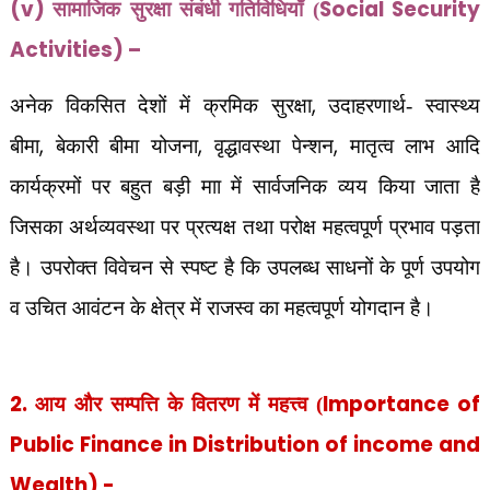
(v)
Social Security
सामाजिक सुरक्षा संबंधी गतिविधियाँ (
Activities) –
,
अनेक विकसित देशों में क्रमिक सुरक्षा
उदाहरणार्थ- स्वास्थ्य
,
,
,
बीमा
बेकारी बीमा योजना
वृद्धावस्था पेन्शन
मातृत्व लाभ आदि
कार्यक्रमों पर बहुत बड़ी माा में सार्वजनिक व्यय किया जाता है
जिसका अर्थव्यवस्था पर प्रत्यक्ष तथा परोक्ष महत्वपूर्ण प्रभाव पड़ता
है। उपरोक्त विवेचन से स्पष्ट है कि उपलब्ध साधनों के पूर्ण उपयोग
व उचित आवंटन के क्षेत्र में राजस्व का महत्वपूर्ण योगदान है।
2.
Importance of
आय और सम्पत्ति के वितरण में महत्त्व (
Public Finance in Distribution of income and
Wealth) -