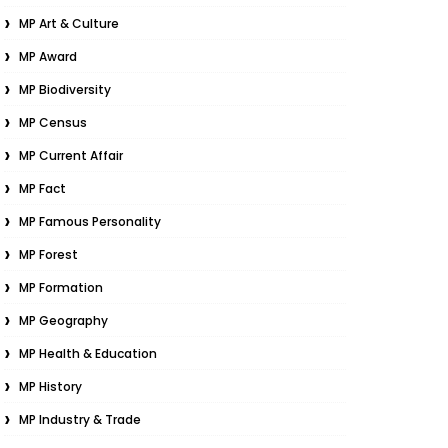
MP Art & Culture
MP Award
MP Biodiversity
MP Census
MP Current Affair
MP Fact
MP Famous Personality
MP Forest
MP Formation
MP Geography
MP Health & Education
MP History
MP Industry & Trade