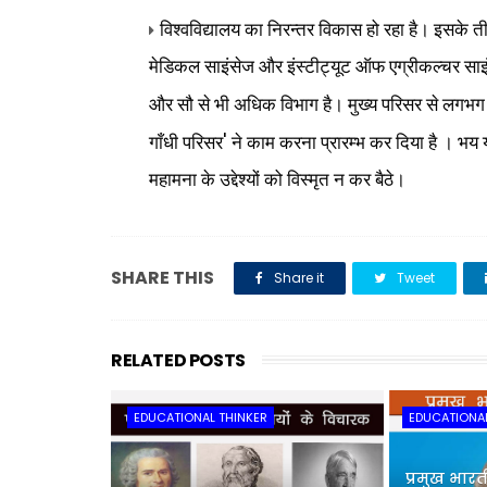
विश्वविद्यालय का निरन्तर विकास हो रहा है। इसके त
मेडिकल साइंसेज और
इंस्टीट्यूट ऑफ एग्रीकल्चर साइंस
और सौ से भी अधिक विभाग है। मुख्य परिसर से लगभग 
'
गाँधी परिसर
ने काम करना प्रारम्भ कर दिया है । भय यह
महामना के उद्देश्यों को विस्मृत
न कर बैठे।
SHARE THIS
Share it
Tweet
RELATED POSTS
EDUCATIONAL THINKER
EDUCATIONAL
प्रमुख भारती