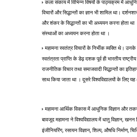
कला संकाय में विभिन्न विषयों के पाठ्यक्रम में आधुनिक
विचारों और सिद्धान्तों का ज्ञान भी शामिल था। दर्शनशा
और शंकर के सिद्धान्तों का भी अध्ययन करना होता था 
संस्थाओं का अध्ययन करना होता था ।
महामना स्वतंत्र विचारों के निर्भीक व्यक्ति थे। उनके य
स्वतंत्रता प्राप्ति के डेढ़ दशक पूर्व ही भारतीय राष्ट
राजनीतिक विचार तथा समाजवादी सिद्धान्तों का इतिहास 
साथ किया जाता था । दूसरे विश्वविद्यालयों के लिए 
महामना आर्थिक विकास में आधुनिक विज्ञान और त
,
बावजूद महामना ने विश्वविद्यालय में धातु विज्ञान
खनन व
,
,
,
,
इंजीनियरिंग
रसायन विज्ञान
शिल्प
औषधि निर्माण
चिक