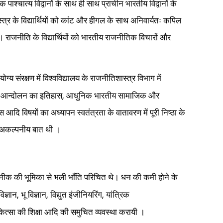
 पाश्चात्य विद्वानों के साथ ही साथ प्राचीन भारतीय विद्वानों के
स्त्र के विद्यार्थियों को कांट और हीगल के साथ अनिवार्यतः कपिल
। राजनीति के विद्यार्थियों को भारतीय राजनीतिक विचारों और
ोग्य संरक्षण में विश्वविद्यालय के राजनीतिशास्त्र विभाग में
,
्रीय आन्दोलन का इतिहास
आधुनिक भारतीय सामाजिक और
आदि विषयों का अध्यापन स्वतंत्रता के वातावरण में पूरी निष्ठा के
यह अकल्पनीय बात थी ।
कनीक की भूमिका
से भली भाँति परिचित थे। धन की कमी होने के
,
,
,
िज्ञान
भू विज्ञान
विद्युत इंजीनियरिंग
यांत्रिक
ित्सा की शिक्षा आदि की समुचित व्यवस्था करायी ।