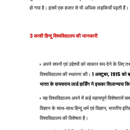
हो गया है। इसमें एक हजार से
भी अधिक लड़कियाँ पढ़ती हैं।
3
काशी हिन्दू विश्वविद्यालय की जानकारी
अपने सपनों एवं उद्देश्यों को साकार रूप देने के लिए तथ
1
, 1915
विश्वविद्यालय की स्थापना की।
अक्टूबर
को बन
भारत के वायसराय लार्ड हार्डिंग ने इसका शिलान्यास क
यह विश्वविद्यालय अपने में कई महत्वपूर्ण विशेषताये
,
विज्ञान के साथ-साथ हिन्दू धर्म एवं विज्ञान
भारतीय इतिहा
विश्वविद्यालय की विशेषता है।