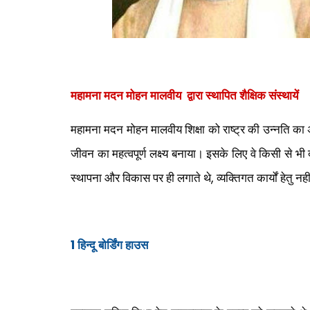
महामना मदन मोहन मालवीय द्वारा स्थापित शैक्षिक संस्थायें
महामना मदन मोहन मालवीय शिक्षा को राष्ट्र की उन्नति का अ
जीवन का महत्वपूर्ण लक्ष्य बनाया। इसके लिए वे किसी से भी 
,
स्थापना और विकास पर ही लगाते थे
व्यक्तिगत कार्यों हेतु 
1
हिन्दू बोर्डिंग हाउस