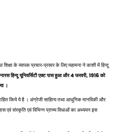
ा शिक्षा के व्यापक प्रचार-प्रसार के लिए महामना ने काशी में हिन्दू
4
, 1916
ारस हिन्दू यूनिवर्सिटी एक्ट पास हुआ और
फरवरी
को
िया ।
ं समाहित किये ये है । अंग्रेजी साहित्य तथा आधुनिक मानविकी और
स एवं संस्कृति एवं विभिन्न प्राच्य विधाओं का अध्ययन इस