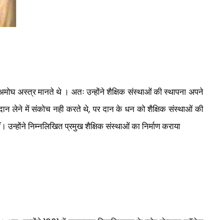
मोघ अस्त्र मानते थे । अतः उन्होंने शैक्षिक संस्थाओं की स्थापना अपने
,
दान लेने में संकोच नही करते थे
पर दान के धन को शैक्षिक संस्थाओं की
नहीं। उन्होंने निम्नलिखित प्रमुख शैक्षिक संस्थाओं का निर्माण कराया