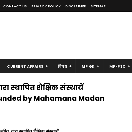
CONTACT US
PRIVACY POLICY
DISCLAIMER
SITEMAP
CURRENT AFFAIRS
विषय
MP GK
MP-PSC
स्थापित शैक्षिक संस्थायें
 Founded by Mahamana Madan
य द्वारा स्थापित शैक्षिक संस्थायें