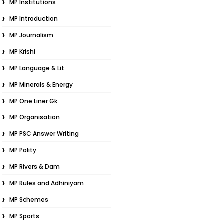
MP Institutions
MP Introduction
MP Journalism
MP Krishi
MP Language & Lit.
MP Minerals & Energy
MP One Liner Gk
MP Organisation
MP PSC Answer Writing
MP Polity
MP Rivers & Dam
MP Rules and Adhiniyam
MP Schemes
MP Sports