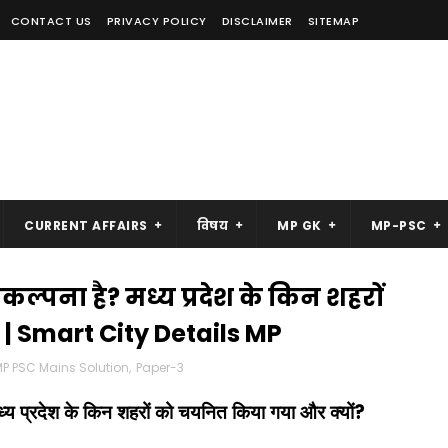
CONTACT US
PRIVACY POLICY
DISCLAIMER
SITEMAP
CURRENT AFFAIRS
विषय
MP GK
MP-PSC
ंकल्पना है? मध्य प्रदेश के किन शहरों
| Smart City Details MP
P PSC Mains Solution
,
Paper-3
?
ध्य प्रदेश के किन शहरों को चयनित किया गया और क्यों