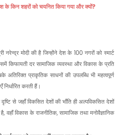
?
देश के किन शहरों को चयनित किया गया और क्यों
100
 नरेन्द्र मोदी की है जिन्होंने देश के
नगरों को स्मार्ट
जिसमें किफायती दर
सामाजिक व्यवस्था और विकास के प्रति
के अतिरिक्त प्राकृतिक साधनों की उपलब्धि भी महत्वपूर्ण
 निर्धारित करती हैं।
ृष्टि से जहाँ विकसित देशों की भाँति ही अल्पविकसित देशों
,
,
है
वहाँ विकास के राजनीतिक
सामाजिक तथा मनोवैज्ञानिक