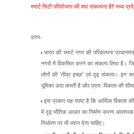
?
स्मार्ट सिटी परियोजना की क्या संकल्पना है
मध्य प्र
उत्तर-
भारत की स्मार्ट नगर की परिकल्पना प्रधानमंत्री
नगरों में विकसित करने का संकल्प लिया है। 
'
'
लोगों की
तीव्र इच्छा
एवं दृढ़ संकल्प। इन सब
भूमिका अदा करती है और प्राय: विकास की सीमाएँ
इस प्रकार यह स्पष्ट है कि आर्थिक विकास की द
में दृढ़ भौतिक आधार का निर्माण करना आवश्यक 
निर्धारण पर भी ध्यान देना चाहिए।