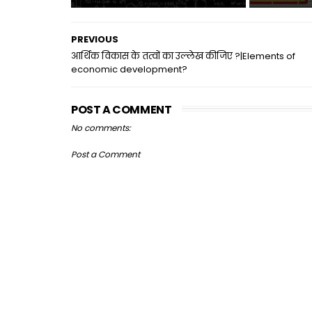
PREVIOUS
आर्थिक विकास के तत्वों का उल्लेख कीजिए ?|Elements of
economic development?
POST A COMMENT
No comments:
Post a Comment