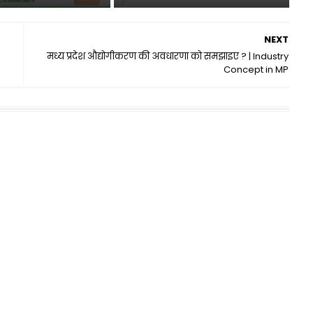
NEXT
मध्य प्रदेश औद्योगीकरण की अवधारणा को समझाइए ? | Industry
Concept in MP