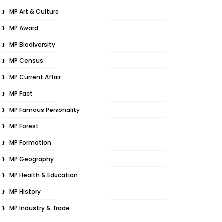
MP Art & Culture
MP Award
MP Biodiversity
MP Census
MP Current Affair
MP Fact
MP Famous Personality
MP Forest
MP Formation
MP Geography
MP Health & Education
MP History
MP Industry & Trade