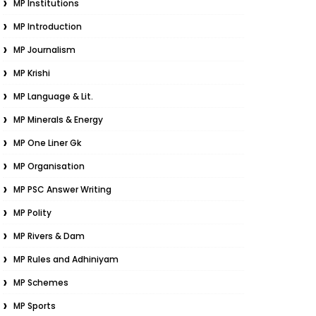
MP Institutions
MP Introduction
MP Journalism
MP Krishi
MP Language & Lit.
MP Minerals & Energy
MP One Liner Gk
MP Organisation
MP PSC Answer Writing
MP Polity
MP Rivers & Dam
MP Rules and Adhiniyam
MP Schemes
MP Sports