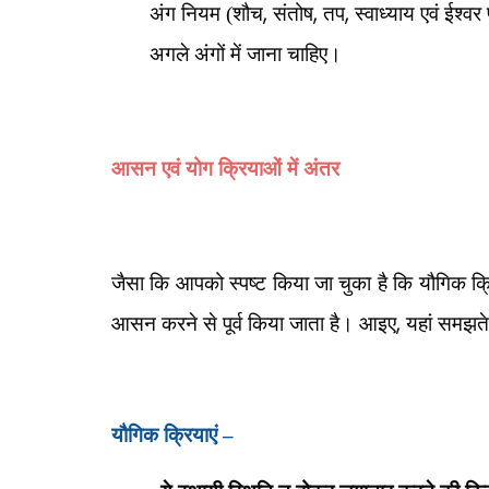
,
,
,
अंग नियम (शौच
संतोष
तप
स्वाध्याय एवं ईश्
अगले अंगों में जाना चाहिए।
आसन एवं योग क्रियाओं में अंतर
जैसा कि आपको स्पष्ट किया जा चुका है कि यौगिक क्रिय
,
आसन करने से पूर्व किया जाता है। आइए
यहां समझते 
यौगिक क्रियाएं –