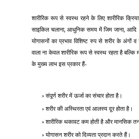
शारीरिक रूप से स्वस्थ रहने के लिए शारीरिक क्रिय
,
,
साइकिल चलाना
आधुनिक समय में जिम जाना
आदि ।
योगासनों का प्रभाव विशिष्ट रुप से शरीर के अंगों व
वाला ना केवल शारीरिक रूप से स्वस्थ रहता है बल्कि
के मुख्य लाभ इस प्रकार हैं-
संपूर्ण शरीर में ऊर्जा का संचार होता है।
शरीर की अस्थिरता एवं आलस्य दूर होता है।
शारीरिक थकावट कम होती है और मानसिक तनाव
योगासन शरीर को दिव्यता प्रदान करते हैं।