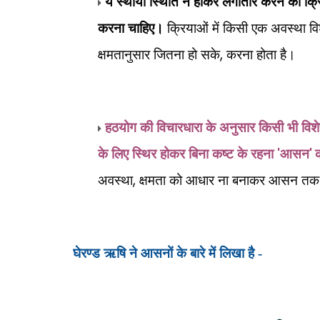
ये स्थायी स्थिति न होकर लगातार करने की क्रिय
करना चाहिए।
क्रियाओं में किसी एक अवस्था वि
,
क्षमतानुसार जितना हो सके
करना होता है।
हठयोग की विचारधारा के अनुसार किसी भी विशेष 
'
'
के लिए स्थिर होकर बिना कष्ट के रहना
आसन
,
अवस्था
क्षमता को आधार ना बनाकर आसन तक पहु
घेरण्ड ऋषि ने आसनों के बारे में लिखा है -