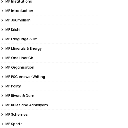
MP Institutions
MP Introduction
MP Journalism
MP Krishi
MP Language & Lit.
MP Minerals & Energy
MP One Liner Gk
MP Organisation
MP PSC Answer Writing
MP Polity
MP Rivers & Dam
MP Rules and Adhiniyam
MP Schemes
MP Sports