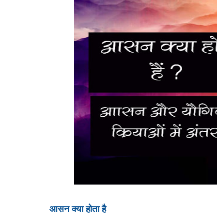
आसन क्या होता है