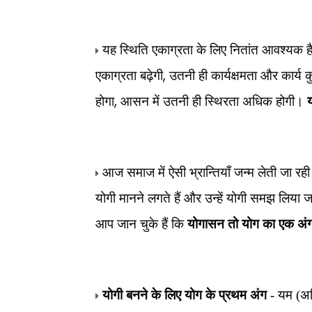
यह स्थिति एकाग्रता के लिए नितांत आवश्यक 
,
एकाग्रता बढ़ेगी
उतनी ही कार्यक्षमता और कार्य 
,
होगा
आसन में उतनी ही स्थिरता अधिक होगी।
आज समाज में ऐसी भ्रान्तियाँ जन्म लेती जा 
योगी मानने लगते हैं और उन्हें योगी समझ लिया ज
आप जान चुके हैं कि
योगासन तो योग का एक अंग
योगी बनने के लिए योग के प्रथम अंग
- यम (अह