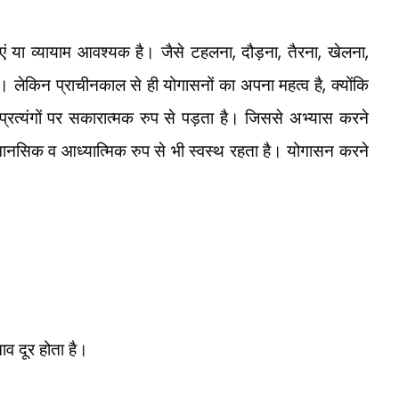
,
,
,
,
ाएं या व्यायाम आवश्यक है। जैसे टहलना
दौड़ना
तैरना
खेलना
,
 लेकिन प्राचीनकाल से ही योगासनों का अपना महत्व है
क्योंकि
 प्रत्यंगों पर सकारात्मक रुप से पड़ता है। जिससे अभ्यास करने
 मानसिक व आध्यात्मिक रुप से भी स्वस्थ रहता है। योगासन करने
 दूर होता है।