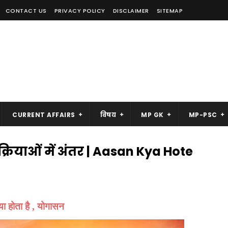
CONTACT US
PRIVACY POLICY
DISCLAIMER
SITEMAP
CURRENT AFFAIRS
विषय
MP GK
MP-PSC
्रियाओं में अंतर | Aasan Kya Hote
ा होता है , योगासन