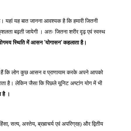
है। यहां यह बात जानना आवश्यक है कि हमारी जितनी
कुशलता बढ़ती जायेगी । अतः जितना शरीर दृढ़ एवं स्वस्थ
'
'
योगमय स्थिति में आसन
योगासन
कहलाता है।
रही हैं कि लोग कुछ आसन व प्राणायाम करके अपने आपको
ाता है। लेकिन जैसा कि पिछले यूनिट अष्टांग योग में भी
 है ।
,
,
,
िंसा
सत्य
अस्तेय
ब्रह्मचर्य एवं अपरिग्रह) और द्वितीय