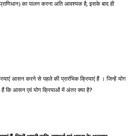
,
वर प्राणिधान) का पालन करना अति आवश्यक है
इसके बाद ही
ाएं आसन करने से पहले की प्रारंभिक क्रियाएं हैं । जिन्हें योग
?
हैं कि आसन एवं योग क्रियाओं में अंतर क्या है