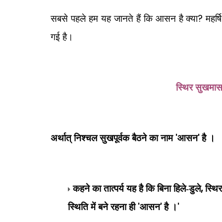
?
सबसे पहले हम यह जानते हैं कि आसन है क्या
महर्ष
गई है।
स्थिर सुखमा
'
'
अर्थात् निश्चल सुखपूर्वक बैठने का नाम
आसन
है ।
,
कहने का तात्पर्य यह है कि बिना हिले-डुले
स्थि
'
'
'
स्थिति में बने रहना ही
आसन
है ।