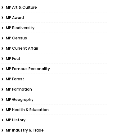
MP Art & Culture
MP Award
MP Biodiversity
MP Census
MP Current Affair
MP Fact
MP Famous Personality
MP Forest
MP Formation
MP Geography
MP Health & Education
MP History
MP Industry & Trade