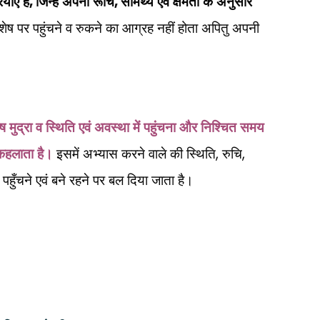
,
,
ाएं हैं
जिन्हें अपनी रूचि
सामर्थ्य एवं क्षमता के अनुसार
शेष पर पहुंचने व रुकने का आग्रह नहीं होता अपितु अपनी
मुद्रा व स्थिति एवं अवस्था में पहुंचना और निश्चित समय
,
,
कहलाता है।
इसमें अभ्यास करने वाले की स्थिति
रुचि
ँचने एवं बने रहने पर बल दिया जाता है।