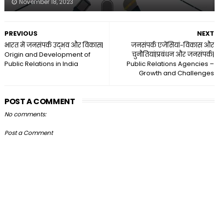
November 18, 2023
PREVIOUS
NEXT
भारत में जनसंपर्क उद्भव और विकास|
जनसंपर्क एजेंसियां-विकास और
Origin and Development of
चुनौतियां|प्रबंधन और जनसंपर्क|
Public Relations in India
Public Relations Agencies –
Growth and Challenges
POST A COMMENT
No comments:
Post a Comment