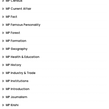
MP Census
MP Current Affair
MP Fact
MP Famous Personality
MP Forest
MP Formation
MP Geography
MP Health & Education
MP History
MP Industry & Trade
MP Institutions
MP Introduction
MP Journalism
MP Krishi