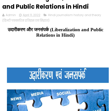
and Public Relations in Hindi
Admin
April 11, 2022
Hindi journalism history and theory
(हिन्दी पत्रकारिता इतिहास एवं सिद्धांत)
उदारीकरण और जनसंपर्क (Liberalization and Public
Relations in Hindi)