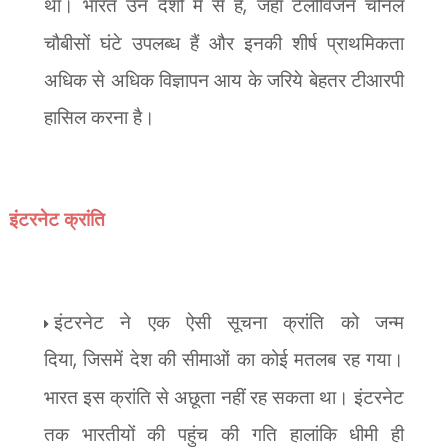
था। भारत उन देशों में से है
,
जहां टेलीविजन चौनल
चौबीसों घंटे उपलब्ध हैं और इनकी शीर्ष प्राथमिकता
अधिक से अधिक विज्ञापन आय के जरिये बेहतर टीआरपी
हासिल करना है।
इंटरनेट क्रांति
इंटरनेट ने एक ऐसी सूचना क्रांति को जन्म
दिया
,
जिसमें देश की सीमाओं का कोई मतलब रह गया।
भारत इस क्रांति से अछूता नहीं रह सकता था। इंटरनेट
तक भारतीयों की पहुंच की गति हालांकि धीमी ही