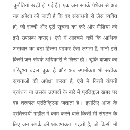
चुनौतियां खड़ी हो गई हैं। एक जन संपर्क पेशेवर से अब
यह अपेक्षा की जाती है कि वह संसाधनों से लैस व्यक्ति
हो
,
जो सच्ची और पूरी सूचना का करे और मीडिया को
इसे उपलब्ध कराए। ऐसे में आश्चर्य नहीं कि आर्थिक
अखबार का बड़ा हिस्सा पढ़कर ऐसा लगता है
,
मानो इसे
किसी जन संपर्क अधिकारी ने लिखा हो। चूंकि बाजार का
परिदृश्य बदल चुका है और अब उपभोक्ता भी सटीक
सूचनाओं की अपेक्षा करता है
,
ऐसे में किसी कंपनी
प्रबंधन या उसके उत्पादों के बारे में प्रतिकूल खबर पर
वह तत्काल प्रतिक्रिया जताता है। इसलिए आज के
प्रतिस्पर्धी माहौल में काम करने वाले किसी भी संगठन के
लिए जन संपर्क की आवश्यकता पड़ती है
,
जो किसी भी