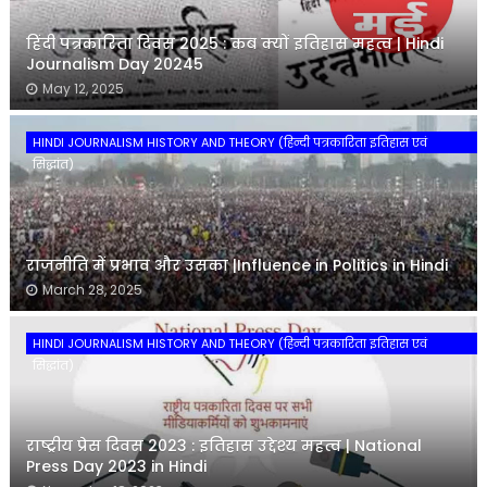
हिंदी पत्रकारिता दिवस 2025 : कब क्यों इतिहास महत्व | Hindi
Journalism Day 20245
May 12, 2025
HINDI JOURNALISM HISTORY AND THEORY (हिन्दी पत्रकारिता इतिहास एवं
सिद्धांत)
राजनीति में प्रभाव और उसका |Influence in Politics in Hindi
March 28, 2025
HINDI JOURNALISM HISTORY AND THEORY (हिन्दी पत्रकारिता इतिहास एवं
सिद्धांत)
राष्ट्रीय प्रेस दिवस 2023 : इतिहास उद्देश्य महत्व | National
Press Day 2023 in Hindi