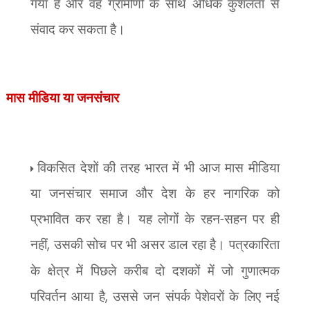
गया है और वह ग्रामीणों के साथ अधिक कुशलता से
संवाद कर सकता है।
मास मीडिया या जनसंचार
विकसित देशों की तरह भारत में भी आज मास मीडिया
या जनसंचार समाज और देश के हर नागरिक को
प्रभावित कर रहा है। यह लोगों के रहन-सहन पर ही
नहीं
,
उसकी सोच पर भी असर डाल रहा है। पत्रकारिता
के क्षेत्र में पिछले करीब दो दशकों में जो गुणात्मक
परिवर्तन आया है
,
उससे जन संपर्क पेशेवरों के लिए नई