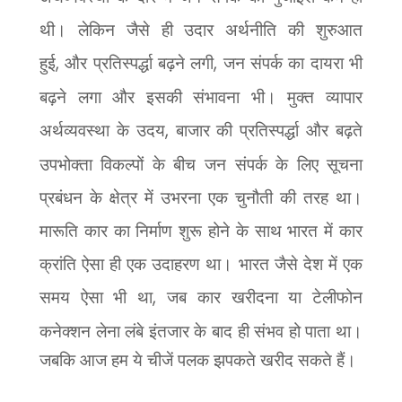
थी। लेकिन जैसे ही उदार अर्थनीति की शुरुआत
हुई
,
और प्रतिस्पर्द्धा बढ़ने लगी
,
जन संपर्क का दायरा भी
बढ़ने लगा और इसकी संभावना भी। मुक्त व्यापार
अर्थव्यवस्था के उदय
,
बाजार की प्रतिस्पर्द्धा और बढ़ते
उपभोक्ता विकल्पों के बीच जन संपर्क के लिए सूचना
प्रबंधन के क्षेत्र में उभरना एक चुनौती की तरह था।
मारूति कार का निर्माण शुरू होने के साथ भारत में कार
क्रांति ऐसा ही एक उदाहरण था। भारत जैसे देश में एक
समय ऐसा भी था
,
जब कार खरीदना या टेलीफोन
कनेक्शन लेना
लंबे इंतजार के बाद ही संभव हो पाता था।
जबकि आज हम ये चीजें पलक झपकते खरीद सकते हैं।