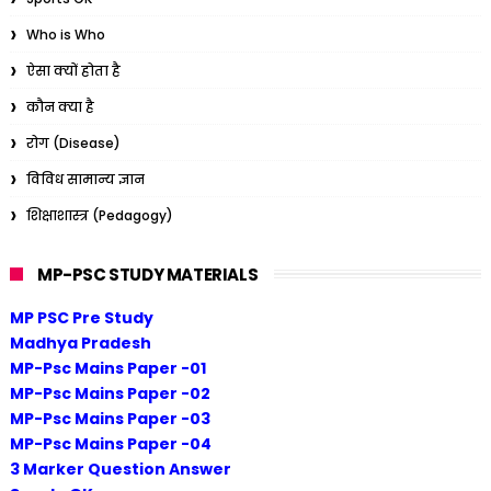
Who is Who
ऐसा क्यों होता है
कौन क्या है
रोग (Disease)
विविध सामान्य ज्ञान
शिक्षाशास्त्र (Pedagogy)
MP-PSC STUDY MATERIALS
MP PSC Pre Study
Madhya Pradesh
MP-Psc Mains Paper -01
MP-Psc Mains Paper -02
MP-Psc Mains Paper -03
MP-Psc Mains Paper -04
3 Marker Question Answer