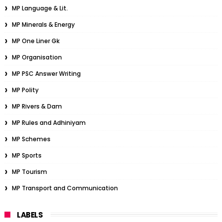
MP Language & Lit.
MP Minerals & Energy
MP One Liner Gk
MP Organisation
MP PSC Answer Writing
MP Polity
MP Rivers & Dam
MP Rules and Adhiniyam
MP Schemes
MP Sports
MP Tourism
MP Transport and Communication
LABELS