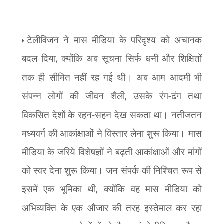
टेलीविजन ने मास मीडिया के परिदृश्य को अचानक
बदल दिया
,
क्योंकि अब सूचना सिर्फ धनी और शिक्षितों
तक ही सीमित नहीं रह गई थी। अब आम आदमी भी
संपन्न लोगों की जीवन शैली
,
उसके रंग-ढंग तथा
विकसित देशों के रहन-सहन देख सकता था। नतीजतन
मध्यवर्ग की आकांक्षाओं ने विस्तार लेना शुरू किया। मास
मीडिया के जरिये विशेषज्ञों ने बढ़ती आकांक्षाओं और मांगों
को स्वर देना शुरू किया। जन संपर्क की निश्चित रूप से
इसमें एक भूमिका थी
,
क्योंकि वह मास मीडिया को
अभिव्यक्ति के एक औजार की तरह इस्तेमाल कर रहा