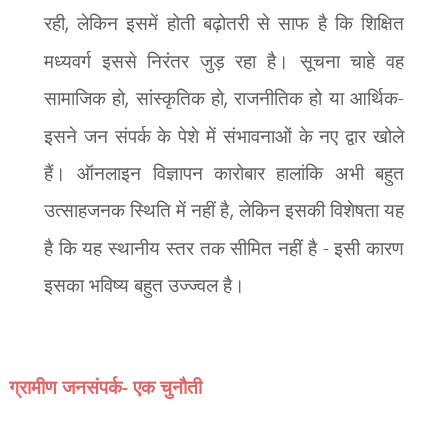
रही
,
लेकिन इसमें होती बढ़ोतरी से साफ है कि शिक्षित
मध्यवर्ग इससे निरंतर जुड़ रहा है। सूचना चाहे वह
सामाजिक हो
,
सांस्कृतिक हो
,
राजनीतिक हो या आर्थिक-
इसने जन संपर्क के पेशे में संभावनाओं के नए द्वार खोले
हैं। ऑनलाइन विज्ञापन कारोबार हालांकि अभी बहुत
उत्साहजनक स्थिति में नहीं है
,
लेकिन इसकी विशेषता यह
है कि यह स्थानीय स्तर तक सीमित नहीं है - इसी कारण
इसका भविष्य बहुत उज्ज्वल है।
ग्रामीण जनसंपर्क- एक चुनौती