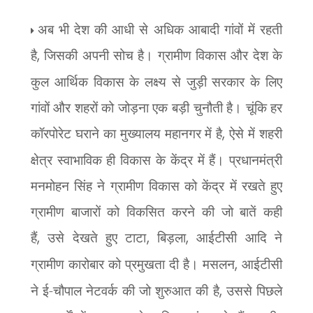
अब भी देश की आधी से अधिक आबादी गांवों में रहती
है
,
जिसकी अपनी सोच है। ग्रामीण विकास और देश के
कुल आर्थिक विकास के लक्ष्य से जुड़ी सरकार के लिए
गांवों और शहरों को जोड़ना एक बड़ी चुनौती है। चूंकि हर
कॉरपोरेट घराने का मुख्यालय महानगर में है
,
ऐसे में शहरी
क्षेत्र स्वाभाविक ही विकास के केंद्र में हैं। प्रधानमंत्री
मनमोहन सिंह ने ग्रामीण विकास को केंद्र में रखते हुए
ग्रामीण बाजारों को विकसित करने की जो बातें कही
हैं
,
उसे देखते हुए टाटा
,
बिड़ला
,
आईटीसी आदि ने
ग्रामीण कारोबार को प्रमुखता दी है। मसलन
,
आईटीसी
ने ई-चौपाल नेटवर्क की जो शुरुआत की है
,
उससे पिछले