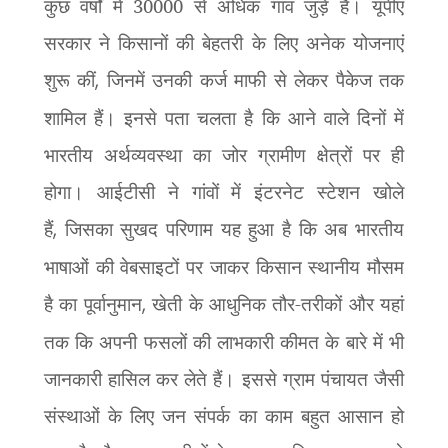
कुछ वर्षों में 30000 से अधिक गांव जुड़े हैं। यूपीए
सरकार ने किसानों की बेहतरी के लिए अनेक योजनाएं
शुरू कीं
,
जिनमें उनकी कर्ज माफी से लेकर पैकेज तक
शामिल हैं। इनसे पता चलता है कि आने वाले दिनों में
भारतीय अर्थव्यवस्था का जोर ग्रामीण क्षेत्रों पर ही
होगा। आईटीसी ने गांवों में इंटरनेट स्टेशन खोले
हैं
,
जिसका सुखद परिणाम यह हुआ है कि अब भारतीय
भाषाओं की वेबसाइटों पर जाकर किसान स्थानीय मौसम
है का पूर्वानुमान
,
खेती के आधुनिक तौर-तरीकों और यहां
तक कि अपनी फसलों की लाभकारी कीमत के बारे में भी
जानकारी हासिल कर लेते हैं। इससे ग्राम पंचायत जैसी
संस्थाओं के लिए जन संपर्क का काम बहुत आसान हो