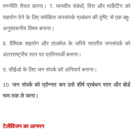
रणनीति तैयार करना। 7. मानवीय संबंधों
,
वित्त और मार्केटिंग को
सहयोग देने के लिए समेकित जनसंपर्क प्रबंधन की दृष्टि से एक बहु-
अनुशासनीय विषय बनाना।
8. वैश्विक सहयोग और तालमेल के जरिये भारतीय जनसंपर्क को
अंतरराष्ट्रीय स्तर पर प्रतिस्पर्धी बनाना।
9. सीईओ के लिए जन संपर्क को अनिवार्य बनाना।
10.
जन संपर्क को प्रोन्नत कर उसे शीर्ष प्रबंधन स्तर और बोर्ड
रूम तक ले जाना।
टेलीविजन का आगमन