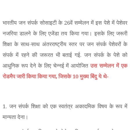
भारतीय जन संपर्क सोसाइटी के 26वें सम्मेलन में इस पेशे में पेशेवर
नजरिया डालने के लिए एजेंडा तय किया गया। इसके लिए जरूरी
शिक्षा के साथ-साथ अंतरराष्ट्रीय स्तर पर जन संपर्क पेशेवरों के
संपर्क में रहने की जरूरत भी बताई गई. जन संपर्क के पेशे को
आधुनिक रूप देने के लिए चेन्नई में आयोजित
उस सम्मेलन में एक
रोडमैप जारी किया किया गया
,
जिसके 10 मुख्य
बिंदु ये थे-
1. जन संपर्क शिक्षा को एक स्वतंत्र अकादमिक विषय के रूप में
मान्यता देना।