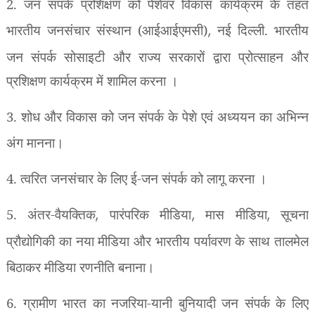
2. जन संपर्क प्रशिक्षण को पेशेवर विकास कार्यक्रम के तहत
भारतीय जनसंचार संस्थान (आईआईएमसी)
,
नई दिल्ली. भारतीय
जन संपर्क सोसाइटी और राज्य सरकारों द्वारा
प्रोत्साहन और
प्रशिक्षण कार्यक्रम में शामिल करना ।
3. शोध और विकास को जन संपर्क के पेशे एवं अध्ययन का अभिन्न
अंग मानना।
4. त्वरित जनसंचार के लिए ई-जन संपर्क को लागू करना ।
5. अंतर-वैयक्तिक
,
पारंपरिक मीडिया
,
मास मीडिया
,
सूचना
प्रौद्योगिकी का नया मीडिया और भारतीय पर्यावरण के साथ तालमेल
बिठाकर मीडिया रणनीति बनाना।
6. ग्रामीण भारत का नजरिया-यानी बुनियादी जन संपर्क के लिए