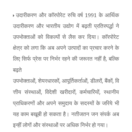
उदारीकरण और कॉरपोरेट रुचि वर्ष 1991 के आर्थिक
उदारीकरण और भारतीय उद्योग में बढ़ती प्रतिस्पर्द्धा ने
उपभोक्ताओं को विकल्पों से लैस कर दिया। कॉरपोरेट
क्षेत्र को लगा कि अब अपने उत्पादों का प्रचार करने के
लिए सिर्फ प्रेस पर निर्भर रहने की जरूरत नहीं है
,
बल्कि
बढ़ते
उपभोक्ताओं
,
शेयरधारकों
,
आपूर्तिकर्ताओं
,
डीलरों
,
बैंकों
,
वि
त्तीय संस्थाओं
,
विदेशी खरीदारों
,
कर्मचारियों
,
स्थानीय
प्राधिकरणों और अपने समुदाय के सदस्यों के जरिये भी
यह काम बखूबी हो सकता है। नतीजतन जन संपर्क अब
इन्हीं लोगों और संस्थाओं पर अधिक निर्भर हो गया।