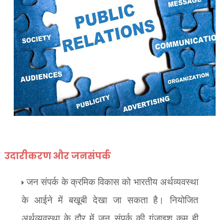
उदारीकरण और जनसंपर्क
जन संपर्क के क्रमिक विकास को भारतीय अर्थव्यवस्था
के आईने में बखूबी देखा जा सकता है। नियोजित
अर्थव्यवस्था के दौर में जन संपर्क की गुंजाइश कम ही