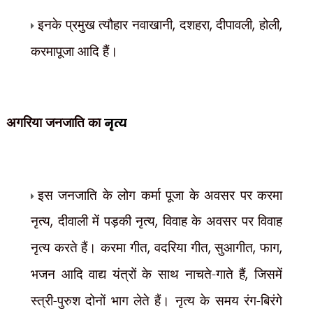
इनके प्रमुख त्यौहार नवाखानी
,
दशहरा
,
दीपावली
,
होली
,
करमापूजा आदि हैं।
अगरिया जनजाति का
नृत्य
इस जनजाति के लोग कर्मा पूजा के अवसर पर करमा
नृत्य
,
दीवाली में पड़की नृत्य
,
विवाह के अवसर पर विवाह
नृत्य करते हैं। करमा गीत
,
वदरिया गीत
,
सुआगीत
,
फाग
,
भजन आदि वाद्य यंत्रों के साथ नाचते-गाते हैं
,
जिसमें
स्त्री-पुरुश दोनों भाग लेते हैं। नृत्य के समय रंग-बिरंगे