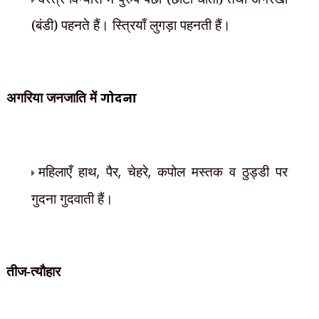
(बंडी) पहनते हैं। स्त्रियाँ लुगड़ा पहनती हैं।
अगरिया जनजाति में
गोदना
महिलाएँ हाथ
,
पैर
,
चेहरे
,
कपोल मस्तक व ठुड्डी पर
गुदना गुदवाती हैं।
तीज-त्यौहार