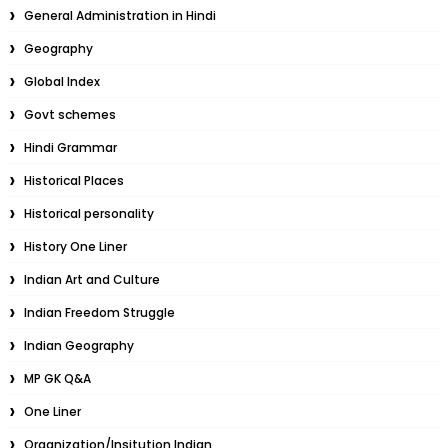
General Administration in Hindi
Geography
Global Index
Govt schemes
Hindi Grammar
Historical Places
Historical personality
History One Liner
Indian Art and Culture
Indian Freedom Struggle
Indian Geography
MP GK Q&A
One Liner
Organization/Insitution Indian