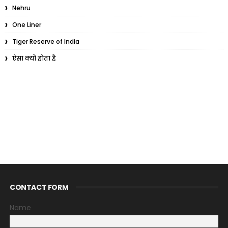
Nehru
One Liner
Tiger Reserve of India
ऐसा क्यों होता है
CONTACT FORM
Name