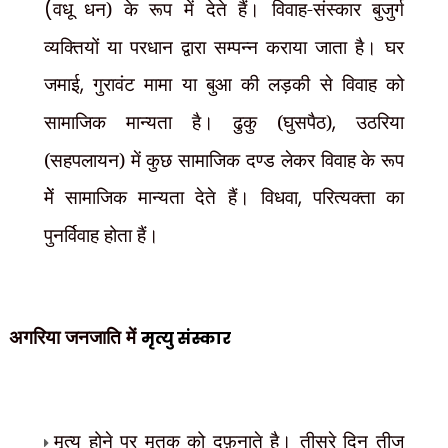
(
वधू धन) के रूप में देते हैं। विवाह-संस्कार बुजुर्ग
व्यक्तियों या परधान द्वारा सम्पन्न कराया जाता है। घर
जमाई
,
गुरावंट मामा या बुआ की लड़की से विवाह को
सामाजिक मान्यता है। ढुकु (घुसपैठ)
,
उठरिया
(सहपलायन) में कुछ सामाजिक दण्ड लेकर विवाह के रूप
मेें सामाजिक मान्यता देते हैं। विधवा
,
परित्यक्ता का
पुनर्विवाह होता हैं।
अगरिया जनजाति में
मृत्यु संस्कार
मृत्यु होने पर मृतक को दफ़नाते है। तीसरे दिन तीज