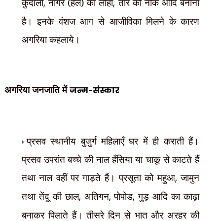
कुदाली
,
नागर (हल) का लोहा
,
तीर की नोक आदि बनाना
है। इनके वंशज आग से आजीविका मिलने के कारण
अगरिया कहलाये।
अगरिया जनजाति में
जन्म-संस्कार
प्रसव स्थानीय बुजुर्ग महिलाएँ घर में ही कराती हैं।
प्रसव उपरांत बच्चे की नाल हँसिया या चाकू से काटते हैं
तथा नाल वहीं पर गाड़ते हैं। प्रसूता को महुआ
,
जामुन
तथा तेंदू की छाल
,
अतिगन
,
पोपोड
,
गुड़ आदि का काढ़ा
बनाकर पिलाते हैं। तीसरे दिन से भात और अरहर की