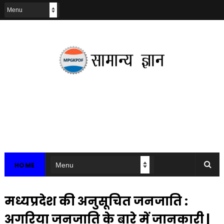
HOME
मध्यप्रदेश की अनुसूचित जनजाति :
अगरिया जनजाति के बारे में जानकारी |