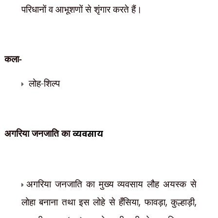
परिधानों व आभूशणों से शृंगार करते हैं।
कला-
लोह-शिल्प
अगरिया जनजाति का
व्यवसाय
अगरिया जनजाति का मुख्य व्यवसाय लौह अयस्क से
लोहा बनाना तथा इस लोहे से हँसिया
,
फावड़ा
,
कुल्हाड़ी
,