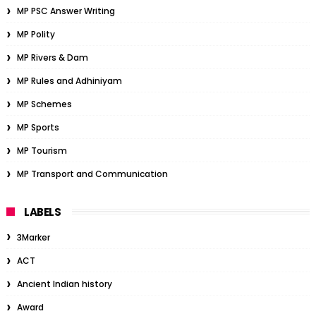
MP PSC Answer Writing
MP Polity
MP Rivers & Dam
MP Rules and Adhiniyam
MP Schemes
MP Sports
MP Tourism
MP Transport and Communication
LABELS
3Marker
ACT
Ancient Indian history
Award