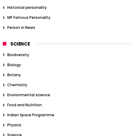
Historical personality
MP Famous Personality
Person in News
SCIENCE
Biodiversity
Biology
Botany
Chemistry
Environmental science
Food and Nutrition
Indian Space Programme
Physics
Science