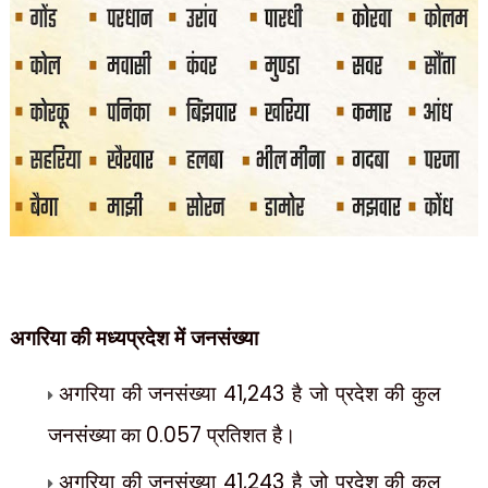
अगरिया की मध्यप्रदेश में जनसंख्या
अगरिया की जनसंख्या
41,243
है जो प्रदेश की कुल
जनसंख्या का
0.057
प्रतिशत है।
अगरिया की जनसंख्या
41,243
है जो प्रदेश की कुल