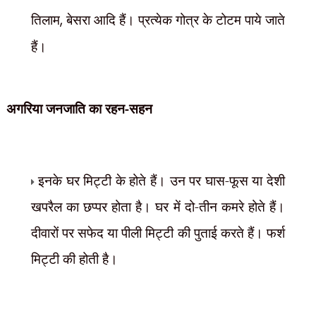
तिलाम
,
बेसरा आदि हैं। प्रत्येक गोत्र के टोटम पाये जाते
हैं।
अगरिया जनजाति का
रहन-सहन
इनके घर मिट्टी के होते हैं। उन पर घास-फूस या देशी
खपरैल का छप्पर होता है। घर में दो-तीन कमरे होते हैं।
दीवारों पर सफेद या पीली मिट्टी की पुताई करते हैं। फर्श
मिट्टी की होती है।