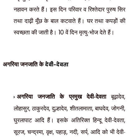
नहावन करते हैं। इस दिन परिवार व रिश्तेदार पुरुष सिर
तथा दाढ़ी मूँछ के बाल कटवाते हैं। घर तथा कपड़ोें की
स्वच्छता की जाती है।
10
वें दिन मृत्यु-भोज देते हैं।
अगरिया जनजाति के
देवी-देवता
अगरिया जनजाति के प्रमुख देवी-देवता
बूढ़ादेव
,
लोहासुर
,
ठाकुरदेव
,
दुल्हादेव
,
शीतलामाता
,
बाघदेव
,
जोगनी
,
घुरलापाट आदि हैं। इसके अतिरिक्त हिन्दू देवी-देवता
,
सूरज
,
चन्द्रमा
,
वृक्ष
,
पहाड़
,
नदी
,
सर्प
,
आदि को भी देवी-