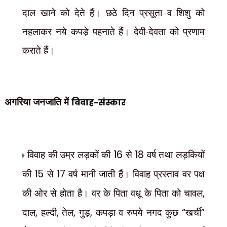
दाल खाने को देते हैं। छठे दिन प्रसूता व शिशु को
नहलाकर नये कपडे़ पहनाते हैं। देवी-देवता को प्रणाम
कराते हैं।
अगरिया जनजाति में
विवाह-संस्कार
विवाह की उम्र लड़कों की
16
से
18
वर्ष तथा लड़कियों
की
15
से
17
वर्ष मानी जाती हैं। विवाह प्रस्ताव वर पक्ष
की ओर से होता है। वर के पिता वधू के पिता को चावल
,
दाल
,
हल्दी
,
तेल
,
गुड़
,
कपड़ा व रुपये नगद कुछ
“
खर्ची
”