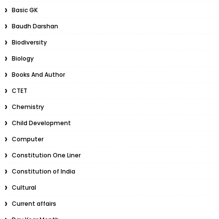
Basic GK
Baudh Darshan
Biodiversity
Biology
Books And Author
CTET
Chemistry
Child Development
Computer
Constitution One Liner
Constitution of India
Cultural
Current affairs