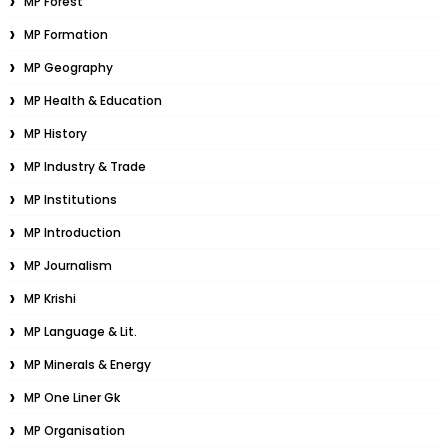
MP Forest
MP Formation
MP Geography
MP Health & Education
MP History
MP Industry & Trade
MP Institutions
MP Introduction
MP Journalism
MP Krishi
MP Language & Lit.
MP Minerals & Energy
MP One Liner Gk
MP Organisation