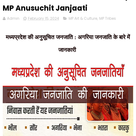
MP Anusuchit Janjaati
Admin
February 15, 2024
MP Art & Culture
,
MP Tribes
मध्यप्रदेश की अनुसूचित जनजाति : अगरिया जनजाति के बारे में
जानकारी