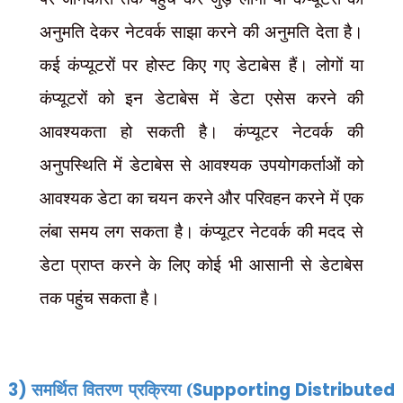
अनुमति देकर नेटवर्क साझा करने की अनुमति देता है।
कई कंप्यूटरों पर होस्ट किए गए डेटाबेस हैं। लोगों या
कंप्यूटरों को इन डेटाबेस में डेटा एसेस करने की
आवश्यकता हो सकती है। कंप्यूटर नेटवर्क की
अनुपस्थिति में डेटाबेस से आवश्यक उपयोगकर्ताओं को
आवश्यक डेटा का चयन करने और परिवहन करने में एक
लंबा समय लग सकता है। कंप्यूटर नेटवर्क की मदद से
डेटा प्राप्त करने के लिए कोई भी आसानी से डेटाबेस
तक पहुंच सकता है।
3)
समर्थित वितरण प्रक्रिया (
Supporting Distributed