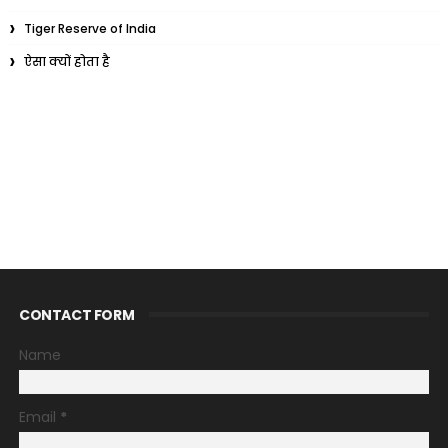
Tiger Reserve of India
ऐसा क्यों होता है
CONTACT FORM
Name
Email
*