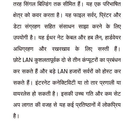
तरह सिंगल बिल्डिंग तक सीमित हैं। यह एक परिभाषित
क्षेत्र को कवर करता है। यह फाइल सर्वर
,
प्रिंटर और
डेटा संग्रहण सहित संसाधन साझा करने के लिए
उपयोगी है। यह ईथर नेट केबल और हब लैन
,
हार्डवेयर
अधिग्रहण और रखरखाव के लिए सस्ती हैं।
छोटे
LAN
कुशलतापूर्वक दो से तीन कंप्यूटरों का प्रबंधन
कर सकते हैं और बड़े
LAN
हजारों सर्वरों को होस्ट कर
सकते हैं। इंटरनेट कनेक्टिविटी या तो तार प्रणाली या
वायरलेस हो सकती है। इसकी उच्च गति और कम सेट
अप लागत की वजह से यह कई प्रतिष्ठानों में लोकप्रिय
है।