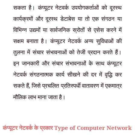
सकता है। कंप्यूटर नेटवर्क उपयोगकर्ताओं को दूरस्थ
कार्यक्रमों और दूरस्थ डेटाबेस या तो एक संगठन या
विभिन्न उद्यमों या सार्वजनिक स्रोतों से एसेस करने में
सक्षम बनाता है। कंप्यूटर नेटवर्क अन्य सुविधाओं की
तुलना में संचार संभावनाओं को तेजी प्रदान करते हैं।
इन जानकारी और संचार संभावनाओं के साथ कंप्यूटर
नेटवर्क संगठनात्मक कार्य सीखने की दर में वृद्धि कर
सकते हैं
,
जिसे प्रचलित प्रतिस्पर्धी वातावरण में एकमात्र
मौलिक लाभ माना जाता है।
प्रकार Type of Computer Network
कंप्यूटर नेटवर्क के