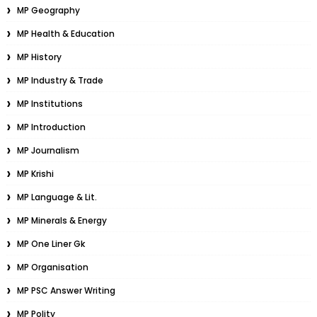
MP Geography
MP Health & Education
MP History
MP Industry & Trade
MP Institutions
MP Introduction
MP Journalism
MP Krishi
MP Language & Lit.
MP Minerals & Energy
MP One Liner Gk
MP Organisation
MP PSC Answer Writing
MP Polity