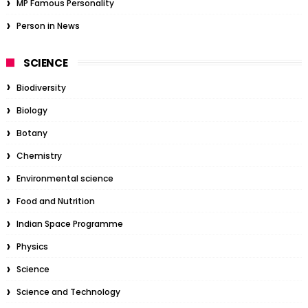
MP Famous Personality
Person in News
SCIENCE
Biodiversity
Biology
Botany
Chemistry
Environmental science
Food and Nutrition
Indian Space Programme
Physics
Science
Science and Technology