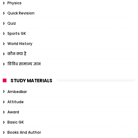
Physics
Quick Revision
Quiz
Sports GK
World History
कौन क्या है
विविध सामान्य ज्ञान
STUDY MATERIALS
Ambedkar
Attitude
Award
Basic GK
Books And Author