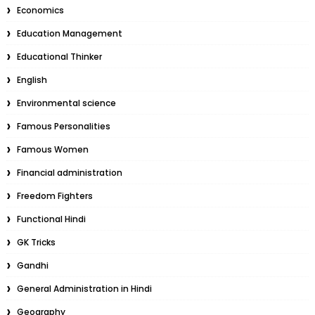
Economics
Education Management
Educational Thinker
English
Environmental science
Famous Personalities
Famous Women
Financial administration
Freedom Fighters
Functional Hindi
GK Tricks
Gandhi
General Administration in Hindi
Geography