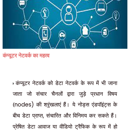
कंप्यूटर नेटवर्क का महत्व
कंप्यूटर नेटवर्क को डेटा नेटवर्क के रूप में भी जाना
जाता जो संचार चैनलों द्वारा जुड़े प्रधान विषय
(
nodes)
की श्रृंखलाएं हैं। ये नोड्स एंडपॉइंट्स के
बीच डेटा प्राप्त
,
संचारित और विनिमय कर सकते हैं।
प्रेषित डेटा आवाज या वीडियो ट्रैफिक के रूप में हो