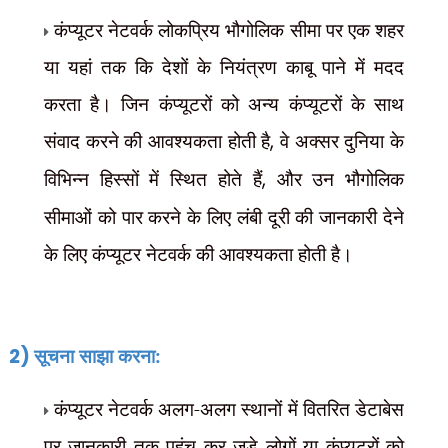
कंप्यूटर नेटवर्क लोकप्रिय भौगोलिक सीमा पर एक शहर
या यहां तक कि देशों के नियंत्रण काबू पाने में मदद
करता है। जिन कंप्यूटरों को अन्य कंप्यूटरों के साथ
संवाद करने की आवश्यकता होती है
,
वे अक्सर दुनिया के
विभिन्न हिस्सों में स्थित होते हैं
,
और उन भौगोलिक
सीमाओं को पार करने के लिए लंबी दूरी की जानकारी देने
के लिए कंप्यूटर नेटवर्क की आवश्यकता होती है।
2)
सूचना साझा करना:
कंप्यूटर नेटवर्क अलग-अलग स्थानों में वितरित डेटाबेस
पर जानकारी तक पहुंच कर जुड़े लोगों या कंप्यूटरों को