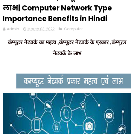
लाभ| Computer Network Type
Importance Benefits in Hindi
Admin
March 03, 2022
Computer
कंप्यूटर नेटवर्क का महत्व ,कंप्यूटर नेटवर्क के प्रकार ,कंप्यूटर
नेटवर्क के लाभ