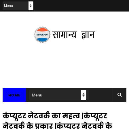
HOME
कंप्यूटर नेटवर्क का महत्व |कंप्यूटर
नेटवर्क के प्रकार |कंप्यूटर नेटवर्क के