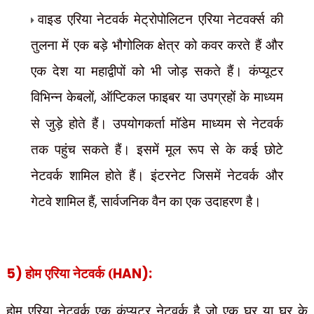
वाइड एरिया नेटवर्क मेट्रोपोलिटन एरिया नेटवर्क्स की
तुलना में एक बड़े भौगोलिक क्षेत्र को कवर करते हैं और
एक देश या महाद्वीपों को भी जोड़ सकते हैं। कंप्यूटर
विभिन्न केबलों
,
ऑप्टिकल फाइबर या उपग्रहों के माध्यम
से जुड़े होते हैं। उपयोगकर्ता मॉडेम माध्यम से नेटवर्क
तक पहुंच सकते हैं। इसमें मूल रूप से के कई छोटे
नेटवर्क शामिल होते हैं। इंटरनेट जिसमें नेटवर्क और
गेटवे शामिल हैं
,
सार्वजनिक वैन का एक उदाहरण है।
5)
होम एरिया नेटवर्क (
HAN):
होम एरिया नेटवर्क एक कंप्यूटर नेटवर्क है जो एक घर या घर के