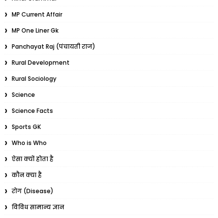
MP Current Affair
MP One Liner Gk
Panchayat Raj (पंचायती राज)
Rural Development
Rural Sociology
Science
Science Facts
Sports GK
Who is Who
ऐसा क्यों होता है
कौन क्या है
रोग (Disease)
विविध सामान्य ज्ञान