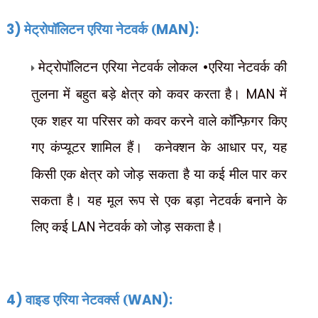
3)
मेट्रोपॉलिटन एरिया नेटवर्क (
MAN):
मेट्रोपॉलिटन एरिया नेटवर्क लोकल
•
एरिया नेटवर्क की
तुलना में बहुत बड़े क्षेत्र को कवर करता है।
MAN
में
एक
शहर या परिसर को कवर करने वाले कॉन्फ़िगर किए
गए कंप्यूटर शामिल हैं।
कनेक्शन के आधार पर
,
यह
किसी एक क्षेत्र को जोड़ सकता है या कई मील पार कर
सकता है। यह मूल रूप से एक बड़ा नेटवर्क बनाने के
लिए कई
LAN
नेटवर्क को जोड़ सकता है।
4)
वाइड एरिया नेटवर्क्स (
WAN):