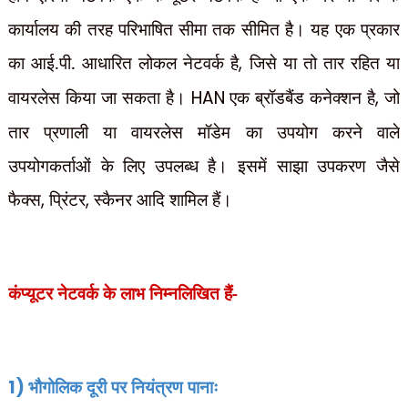
कार्यालय की तरह परिभाषित सीमा तक सीमित है। यह एक प्रकार
का आई.पी. आधारित लोकल नेटवर्क है
,
जिसे या तो तार रहित या
वायरलेस किया जा सकता है।
HAN
एक ब्रॉडबैंड कनेक्शन है
,
जो
तार प्रणाली या वायरलेस मॉडेम का उपयोग करने वाले
उपयोगकर्ताओं के लिए उपलब्ध है। इसमें साझा उपकरण जैसे
फैक्स
,
प्रिंटर
,
स्कैनर आदि शामिल हैं।
कंप्यूटर नेटवर्क के लाभ निम्नलिखित हैं-
1)
भौगोलिक दूरी पर नियंत्रण पानाः