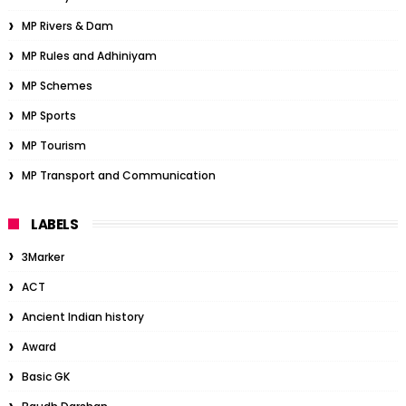
MP Rivers & Dam
MP Rules and Adhiniyam
MP Schemes
MP Sports
MP Tourism
MP Transport and Communication
LABELS
3Marker
ACT
Ancient Indian history
Award
Basic GK