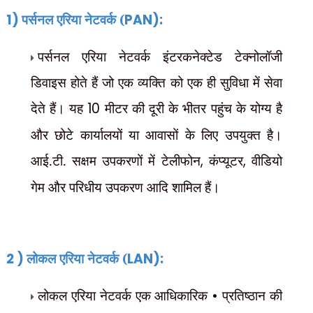
1)
पर्सनल एरिया नेटवर्क (
PAN):
पर्सनल एरिया नेटवर्क इंटरकनेक्टेड टेक्नोलॉजी
डिवाइस होते हैं जो एक व्यक्ति को एक ही सुविधा में सेवा
देते हैं। यह
10
मीटर की दूरी के भीतर पहुंच के योग्य है
और छोटे कार्यालयों या आवासों के लिए उपयुक्त है।
आई.टी. सक्षम उपकरणों में टेलीफोन
,
कंप्यूटर
,
वीडियो
गेम और परिधीय उपकरण आदि शामिल हैं।
2 )
लोकल एरिया नेटवर्क (
LAN):
लोकल एरिया नेटवर्क एक आधिकारिक
•
प्रतिष्ठान की