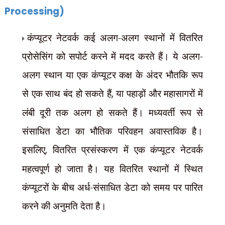
Processing)
कंप्यूटर नेटवर्क कई अलग-अलग स्थानों में वितरित
प्रोसेसिंग को सपोर्ट करने में मदद करते हैं। ये अलग-
अलग स्थान या एक कंप्यूटर कक्ष के अंदर भौतकि रूप
से एक साथ बंद हो सकते हैं
,
या पहाड़ों और महासागरों में
लंबी दूरी तक अलग हो सकते हैं। मध्यवर्ती रूप से
संसाधित डेटा का भौतिक परिवहन अवास्तविक
है।
इसलिए
,
वितरित प्रसंस्करण में एक कंप्यूटर नेटवर्क
महत्वपूर्ण हो जाता है। यह वितरित स्थानों में स्थित
कंप्यूटरों के बीच अर्ध-संसाधित डेटा को समय पर पारित
करने की अनुमति देता है।