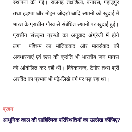
स्थापना की गई। राजगह तक्षशिला
,
बनारस
,
पहाड़पुर
तथा हड़प्पा और मोहन जोदड़ो आदि स्थानों की खुदाई में
भारत के प्राचीन गौरव से संबंधित स्थानों पर खुदाई हुई।
प्राचीन संस्कृत ग्रन्थों का अनुवाद अंग्रेजी में होने
लगा। पश्चिम का भौतिकवाद और मार्क्सवाद की
अवधारणाएं एवं रूस की क्रांति भी भारतीय जन मानस
को आंदोलित कर रही थी। विवेकानन्द
,
टैगोर तथा श्री
अरविंद का प्रभाव भी पढ़े-लिखे वर्ग पर पड़ रहा था।
प्रश्न
आधुनिक काल की साहित्यिक परिस्थितियों का उल्लेख कीजिए?