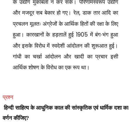
के उद्योग मुकाबला न कर सके। परिणामस्वरूप उद्योग
और मजदूर सब बेकार हो गए। रेल
,
डाक तार आदि का
प्रचलन मूलतः अंग्रेजों के आर्थिक हितों की रक्षा के लिए
हुआ। कारखानों के हड़तालें हुई
1905
में बंग-भंग हुआ
और इसके विरोध में स्वदेशी आंदोलन की शुरूआत हुई।
गांधी का चर्खा आंदोलन और खादी का प्रचार इसी
आर्थिक शोषण के विरोध का एक रूप था।
प्रश्न
हिन्दी साहित्य के आधुनिक काल की सांस्कृतिक एवं धार्मिक दशा का
वर्णन कीजिए?