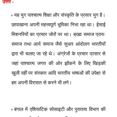
उत्तर -
यह युग पाश्चात्य शिक्षा और संस्कृति के प्रसार युग है।
छापाखाना अपनी महत्त्वपूर्ण भूमिका निभा रहा था। ईसाई
मिशनरियों का प्रचार जोरों पर था। ब्रह्म समाज प्रायः
समाज तथा आर्य समाज जैसे सुधार आंदोलन भारतीयों
द्वारा भी चलाए जा रहे थे। अंग्रेजों के प्रचार प्रसार से
जहां पाश्चात्य जगत की ओर झोंकने के लिए खिड़की
खुली वहीं पर संस्कत आदि भारतीय भाषाओं की उपेक्षा से
हम अपनी विरासत से करने भी लगे।
बंगाल में एशियाटिक सोसाइटी और पुरातत्व विभाग की