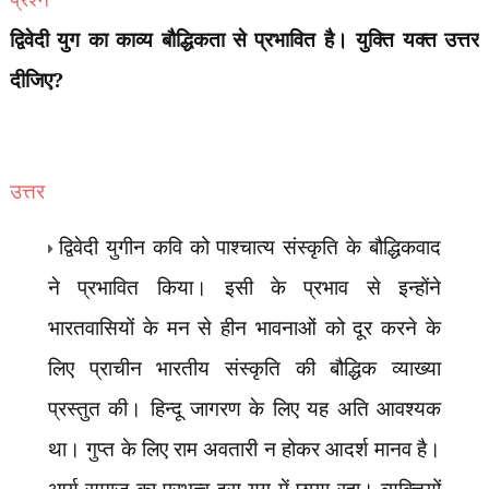
द्विवेदी युग का काव्य बौद्धिकता से प्रभावित है। युक्ति यक्त उत्तर
दीजिए?
उत्तर
द्विवेदी युगीन कवि को पाश्चात्य संस्कृति के बौद्धिकवाद
ने प्रभावित किया। इसी के प्रभाव से इन्होंने
भारतवासियों के मन से हीन भावनाओं को दूर करने के
लिए प्राचीन भारतीय संस्कृति की बौद्धिक व्याख्या
प्रस्तुत की। हिन्दू जागरण के लिए यह अति आवश्यक
था। गुप्त के लिए राम अवतारी न होकर आदर्श मानव है।
आर्य समाज का
प्रभुत्व इस युग में छाया रहा। व्यक्तियों