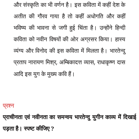
और संस्कृति का भी वर्णन है। इस कविता में कहीं देश के
अतीत की गौरव गाया है तो कहीं अधोगति और कहीं
भविष्य की भावना से जगी हुई चिंता है। उन्होंने हिन्दी
कविता को नवीन विषयों की ओर अग्रसर किया। हास्य
व्यंग्य और विनोद की इस कविता में मिलता है। भारतेन्दु
प्रताप नारायण मिश्र
,
अम्बिकादत्त व्यास
,
राधाकृष्ण दास
आदि इस युग के मुख्य कवि हैं।
प्रश्न
प्राचीनता एवं नवीनता का समन्वय भारतेन्दु युगीन काव्य में दिखाई
पड़ता है। स्पष्ट कीजिए ?