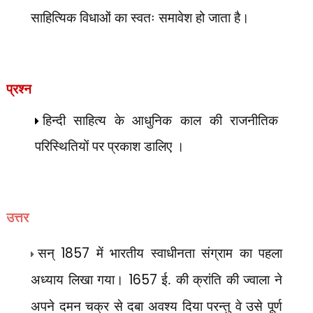
साहित्यिक विधाओं का स्वतः समावेश हो जाता है।
प्रश्न
हिन्दी साहित्य के आधुनिक काल की राजनीतिक
परिस्थितियों पर प्रकाश डालिए ।
उत्तर
सन्
1857
में भारतीय स्वाधीनता संग्राम का पहला
अध्याय लिखा गया।
1657
ई. की क्रांति की ज्वाला ने
अपने दमन चक्र से दबा अवश्य दिया परन्तु वे उसे पूर्ण