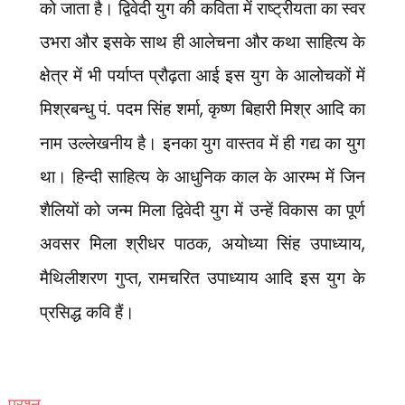
को जाता है। द्विवेदी युग की कविता में राष्ट्रीयता का स्वर
उभरा और इसके साथ ही आलेचना और कथा साहित्य के
क्षेत्र में भी पर्याप्त प्रौढ़ता आई इस युग के आलोचकों में
मिश्रबन्धु पं. पदम सिंह शर्मा
,
कृष्ण बिहारी मिश्र आदि का
नाम उल्लेखनीय है। इनका युग वास्तव में ही गद्य का युग
था। हिन्दी साहित्य के आधुनिक काल के आरम्भ में जिन
शैलियों को जन्म मिला द्विवेदी युग में उन्हें विकास का पूर्ण
अवसर मिला श्रीधर पाठक
,
अयोध्या सिंह उपाध्याय
,
मैथिलीशरण गुप्त
,
रामचरित उपाध्याय आदि इस युग के
प्रसिद्ध कवि हैं।
प्रश्न