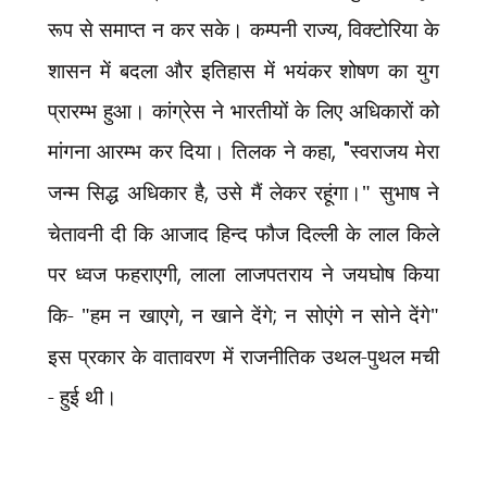
रूप से समाप्त न कर सके। कम्पनी राज्य
,
विक्टोरिया के
शासन में बदला और इतिहास में भयंकर शोषण का युग
प्रारम्भ हुआ। कांग्रेस ने भारतीयों के लिए अधिकारों को
मांगना आरम्भ कर दिया। तिलक ने कहा
, "
स्वराजय मेरा
जन्म सिद्ध अधिकार है
,
उसे मैं लेकर रहूंगा।" सुभाष ने
चेतावनी दी कि आजाद हिन्द फौज दिल्ली के लाल किले
पर ध्वज फहराएगी
,
लाला लाजपतराय ने जयघोष किया
कि- "हम न खाएगे
,
न खाने देंगे
;
न सोएंगे न सोने देंगे"
इस प्रकार के वातावरण में राजनीतिक उथल-पुथल मची
- हुई थी।