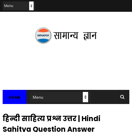
HOME
हिन्दी साहित्य प्रश्न उत्तर | Hindi
Sahitya Question Answer