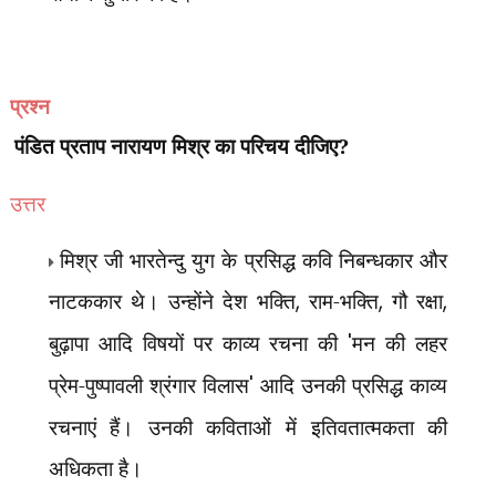
प्रश्न
पंडित प्रताप नारायण मिश्र का परिचय दीजिए?
उत्तर
मिश्र जी भारतेन्दु युग के प्रसिद्ध कवि निबन्धकार और
नाटककार थे। उन्होंने देश भक्ति
,
राम-भक्ति
,
गौ रक्षा
,
बुढ़ापा आदि विषयों पर काव्य रचना की
'
मन की लहर
प्रेम-पुष्पावली श्रंगार विलास
'
आदि उनकी प्रसिद्ध काव्य
रचनाएं हैं। उनकी कविताओं में इतिवतात्मकता की
अधिकता है।