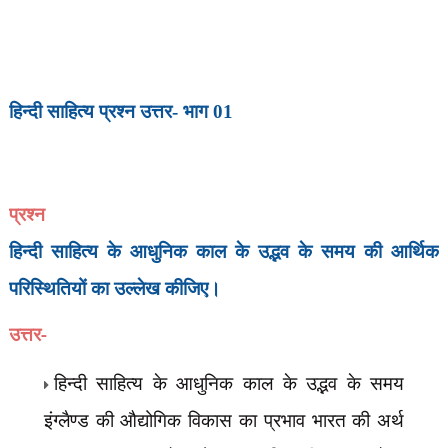
हिन्दी साहित्य प्रश्न उत्तर- भाग 01
प्रश्न
हिन्दी साहित्य के आधुनिक काल के उद्भव के समय की आर्थिक
परिस्थितियों का उल्लेख कीजिए।
उत्तर-
हिन्दी साहित्य के आधुनिक काल के उद्भव के समय
इंग्लैण्ड की औद्योगिक विकास का प्रभाव भारत की अर्थ