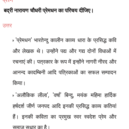
बद्री नारायण चौधरी प्रेमधन का परिचय दीजिए।
उत्तर
'
प्रेमधन
'
भारतेन्दु कालीन काव्य धारा के प्रसिद्ध कवि
और लेखक थे। उन्होंने पद्य और गद्य दोनों विधाओं में
रचनाएं की। पत्रकार के रूप में इन्होंने नागरी नीरद और
आनन्द कादम्बिनी आदि पत्रिकाओं का सफल सम्पादन
किया।
'
अलौकिक लीला
', '
वर्षा
'
बिन्दु
,
मयंक महिमा हार्दिक
हर्षदर्श जीर्ण जनपद आदि इनकी प्रसिद्ध काव्य कतियां
हैं। इनकी कविता का प्रमुख स्वर स्वदेश प्रेम और
समाज सुधार का है।