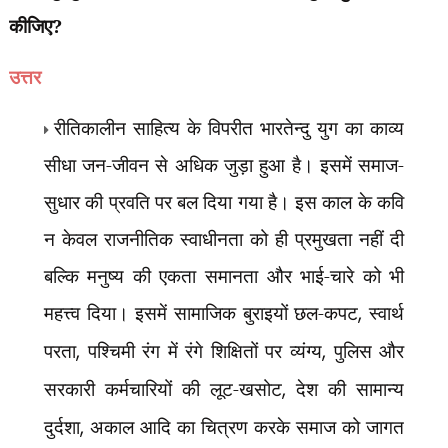
कीजिए?
उत्तर
रीतिकालीन साहित्य के विपरीत भारतेन्दु युग का काव्य
सीधा जन-जीवन से अधिक जुड़ा हुआ है। इसमें समाज-
सुधार की प्रवति पर बल दिया गया है। इस काल के कवि
न केवल राजनीतिक स्वाधीनता को ही प्रमुखता नहीं दी
बल्कि मनुष्य की एकता समानता और भाई-चारे को भी
महत्त्व दिया। इसमें सामाजिक बुराइयों छल-कपट
,
स्वार्थ
परता
,
पश्चिमी रंग में रंगे शिक्षितों पर व्यंग्य
,
पुलिस और
सरकारी कर्मचारियों की लूट-खसोट
,
देश की सामान्य
दुर्दशा
,
अकाल आदि का चित्रण करके समाज को जागत