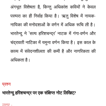
अंगभूत विशेषता है
,
किन्तु अधिकांश कवियों ने केवल
परम्परा
का ही निर्वाह किया है। ऋतु विशेष में नायक-
नायिका की मनोदशाओं के वर्णन में अधिक रूचि ली है।
भारतेन्दु ने
'
सत्य हरिशचन्द्र
'
नाटक में गंगा-वर्णन और
चंद्रावती नाटिका में यमुना वर्णन किया है। इस काल के
काव्य में संवेदनशीलता की कमी है और नागरिकता की
अधिकता है।
प्रश्न
भारतेन्दु हरिशचन्द्र पर एक संक्षिप्त नोट लिखिए?
उत्तर -