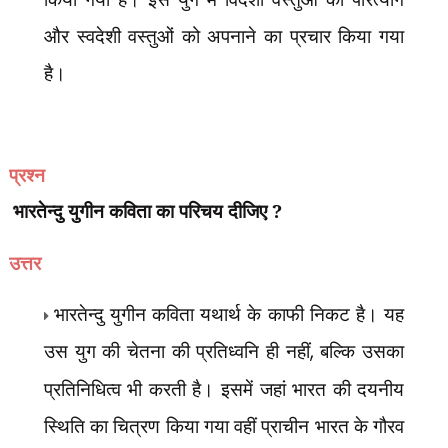
और स्वदेशी वस्तुओं को अपनाने का प्रचार किया गया
है।
प्रश्न
भारतेन्दु युगीन कविता का परिचय दीजिए ?
उत्तर
भारतेन्दु युगीन कविता यथार्थ के काफी निकट है। यह
उस युग की चेतना की प्रतिध्वनि ही नहीं
,
बल्कि उसका
प्रतिनिधित्व भी करती है। इसमें जहां भारत की दयनीय
स्थिति का चित्रण किया गया वहीं प्राचीन भारत के गौरव