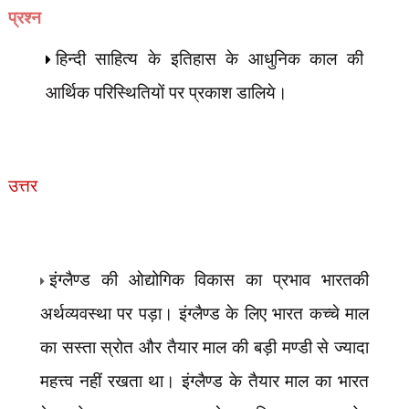
प्रश्न
हिन्दी साहित्य के इतिहास के आधुनिक काल की
आर्थिक परिस्थितियों पर प्रकाश डालिये।
उत्तर
इंग्लैण्ड की ओद्योगिक विकास का प्रभाव भारतकी
अर्थव्यवस्था पर पड़ा। इंग्लैण्ड के लिए भारत कच्चे माल
का सस्ता स्रोत और तैयार माल की बड़ी मण्डी से ज्यादा
महत्त्व नहीं रखता था। इंग्लैण्ड के तैयार माल का भारत