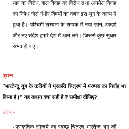
भाव का विरोध
,
बाल विवाह का विरोध तथा अनमेल विवाह
का निषेध जैसे गंभीर विषयों का वर्णन इस युग के काव्य में
हुआ है। पश्चिमी सभ्यता के सम्पर्क में नया ज्ञान
,
आदर्श
और नए संदेश हमारे देश में आने लगे। जिससे कुछ सुधार
संभव हो पाए।
प्रश्न
"
भारतेन्दु युग के कवियों ने प्रकति चित्रण में परम्परा का निर्वाह भर
किया है।" यह कथन क्या सही है
?
समीक्षा दीजिए?
उत्तर -
प्राकृतिक सौन्दर्य का स्वच्छ चित्रण भारतेन्दु युग की