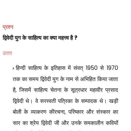
प्रश्न
द्विवेदी युग के साहित्य का क्या महत्त्व है
?
उत्तर
हिन्दी साहित्य के इतिहास में संवत्
1950
से
1970
तक का समय द्विवेदी युग के नाम से अभिहित किया जाता
है
,
जिसमें साहित्य चेतना के सूत्रधार महावीर प्रसाद
द्विवेदी थे। वे सरस्वती पत्रिका के सम्पादक थे। खड़ी
बोली के व्याकरण कीरचना
,
परिष्कार और संस्कार का
सार का श्रेय द्विवेदी जी और उनके समकालीन कवियों