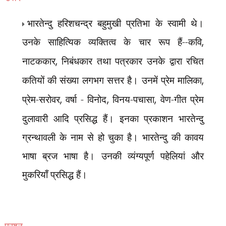
भारतेन्दु हरिशचन्द्र बहुमुखी प्रतिभा के स्वामी थे।
उनके साहित्यिक व्यक्तित्व के चार रूप हैं--कवि
,
नाटककार
,
निबंधकार तथा पत्रकार उनके द्वारा रचित
कतियों की संख्या लगभग सत्तर है। उनमें प्रेम मालिका
,
प्रेम-सरोवर
,
वर्षा - विनोद
,
विनय-पचासा
,
वेण-गीत प्रेम
दुलावारी आदि प्रसिद्ध हैं। इनका प्रकाशन भारतेन्दु
ग्रन्थावली के नाम से हो चुका है। भारतेन्दु की कावय
भाषा ब्रज भाषा है। उनकी व्यंग्यपूर्ण पहेलियां और
मुकरियाँ प्रसिद्ध हैं।
प्रश्न