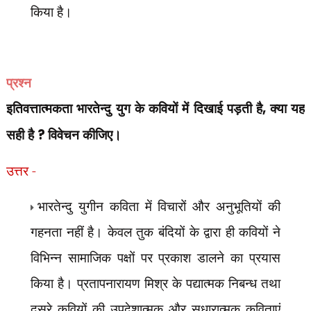
किया है।
प्रश्न
इतिवत्तात्मकता भारतेन्दु युग के कवियों में दिखाई पड़ती है
,
क्या यह
सही है
?
विवेचन कीजिए।
उत्तर -
भारतेन्दु युगीन कविता में विचारों और अनुभूतियों की
गहनता नहीं है। केवल तुक बंदियों के द्वारा ही कवियों ने
विभिन्न सामाजिक पक्षों पर प्रकाश डालने का प्रयास
किया है। प्रतापनारायण मिश्र के पद्यात्मक निबन्ध तथा
दूसरे कवियों की उपदेशात्मक और सुधारात्मक कविताएं