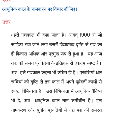
आधुनिक काल के नामकरण पर विचार कीजिए।
उत्तर
इसे गद्यकाल भी कहा जाता है। संवत्
1900
से जो
साहित्य रचा जाने लगा उसमें विद्यात्मक दृष्टि से गद्य का
ही विकास अधिक और प्रमुख रूप से हुआ है। यह आज
तक की सजन प्रक्रिया के इतिहास से एकदम स्पष्ट है।
अतः इसे गद्यकाल कहना भी उचित ही है। प्रवत्तियों और
रूचियों की दृष्टि से इस काल में अपने पूर्ववर्ती कालों से
स्पष्ट विभिन्नता है। उस विभिन्नता में आधुनिक वैविध्य
भी है
,
अतः आधुनिक काल नाम समीचीन है। इस
नामकरण ओर युगीन प्रवतियों में गद्य पद्य की समस्त