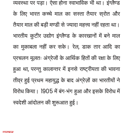
व्यवस्था पर पड़ा। ऐसा होना स्वाभाविक भी था। इंग्लैण्ड
के लिए भारत कच्चे माल का सस्ता तैयार स्रोत और
तैयार माल की बड़ी मण्डी से ज्यादा महत्त्व नहीं रहता था।
भारतीय कुटीर उद्योग इंग्लैण्ड के कारखानों में बने माल
का मुकाबला नहीं कर सके। रेल
,
डाक तार आदि का
प्रचलन मूलतः अंग्रेजों के आर्थिक हितों की रक्षा के लिए
हुआ था
,
परन्तु कालान्तर में इनसे राष्ट्रीयता की भावना
तीव्र हुई प्रथम महायुद्ध के बाद अंग्रेज़ों का भारतीयों ने
विरोध किया।
1905
में बंग-भंग हुआ और इसके विरोध में
स्वदेशी आंदोलन की शुरूआत हुई।
प्रश्न