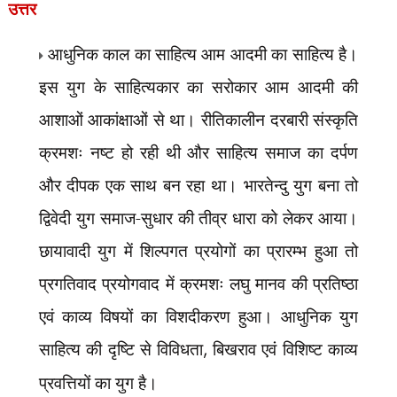
उत्तर
आधुनिक काल का साहित्य आम आदमी का साहित्य है।
इस युग के साहित्यकार का सरोकार आम आदमी की
आशाओं आकांक्षाओं से था। रीतिकालीन दरबारी संस्कृति
क्रमशः नष्ट हो रही थी और साहित्य समाज का दर्पण
और दीपक एक साथ बन रहा था। भारतेन्दु युग बना तो
द्विवेदी युग समाज-सुधार की तीव्र धारा को लेकर आया।
छायावादी युग में शिल्पगत प्रयोगों का प्रारम्भ हुआ तो
प्रगतिवाद प्रयोगवाद में क्रमशः लघु मानव की प्रतिष्ठा
एवं काव्य विषयों का विशदीकरण हुआ। आधुनिक युग
साहित्य की दृष्टि से विविधता
,
बिखराव एवं विशिष्ट काव्य
प्रवत्तियों का युग है।