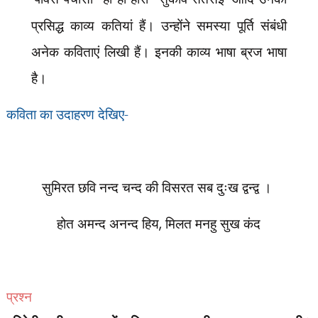
प्रसिद्ध काव्य कतियां हैं। उन्होंने समस्या पूर्ति संबंधी
अनेक कविताएं लिखी हैं। इनकी काव्य भाषा ब्रज भाषा
है।
कविता का उदाहरण देखिए-
सुमिरत छवि नन्द चन्द की विसरत सब दुःख द्वन्द्व ।
होत अमन्द अनन्द हिय
,
मिलत मनहु सुख कंद
प्रश्न