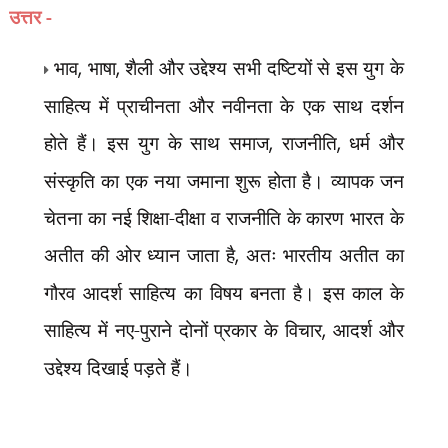
उत्तर -
भाव
,
भाषा
,
शैली और उद्देश्य सभी दष्टियों से इस युग के
साहित्य में प्राचीनता और नवीनता के एक साथ दर्शन
होते हैं। इस युग के साथ समाज
,
राजनीति
,
धर्म और
संस्कृति का एक नया जमाना शुरू होता है। व्यापक जन
चेतना का नई शिक्षा-दीक्षा व राजनीति के कारण भारत के
अतीत की ओर ध्यान जाता है
,
अतः भारतीय अतीत का
गौरव आदर्श साहित्य का विषय बनता है। इस काल के
साहित्य में नए-पुराने दोनों प्रकार के विचार
,
आदर्श और
उद्देश्य दिखाई पड़ते हैं।