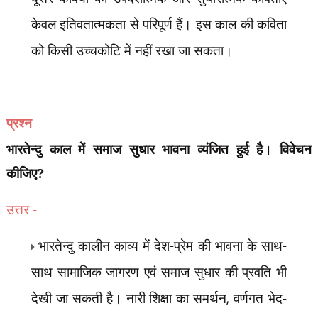
केवल इतिवतात्मकता से परिपूर्ण हैं। इस काल की कविता
को किसी उच्चकोटि में नहीं रखा जा सकता।
प्रश्न
भारतेन्दु काल में
समाज सुधार
भावना व्यंजित हुई है। विवेचन
कीजिए?
उत्तर -
भारतेन्दु कालीन काव्य में देश-प्रेम की भावना के साथ-
साथ सामाजिक जागरण एवं समाज सुधार की प्रवति भी
देखी जा सकती है। नारी शिक्षा का समर्थन
,
वर्णगत भेद-