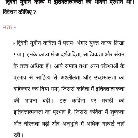
द्विवेदी युगीन काव्य में इतिवतात्मकता की भावना प्रधान थी।
विवेचन कीजिए ?
उत्तर -
द्विवेदी युगीन कविता में प्रायः भंगार युक्त काव्य लिखा
गया। इनके काव्य में आदर्शवादिता
,
सात्विकता और संयम
के तत्त्व अधिक हैं। आर्य समाज तथा अन्य संस्थाओं के
प्रभाव से साहित्य से अश्लीलता और उच्छंखलता का
बहिष्कार कर दिया गया
,
जिससे कविता में इतिवतात्मकता
की भावना बढ़ी। इस कविता पर मराठी की
इतिवत्तात्मकता का प्रभाव है
,
जिससे कविता में शुष्कता
और नीरसता बढ़ी और अनुभूति में अधिक गहराई नहीं
रही।