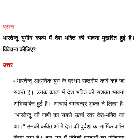
प्रश्न
भारतेन्दु युगीन काव्य में देश भक्ति की भावना मुखरित हुई है।
विवेचना कीजिए?
उत्तर
भारतेन्दु आधुनिक युग के प्रथम राष्ट्रीय कवि कहे जा
सकते हैं। उनके काव्य में देश भक्ति की सशक्त भावना
अभिव्यक्ति हुई है। आचार्य रामचन्द्र शुक्ल ने लिखा है-
"भारतेन्दु की वाणी का सबसे ऊचां स्वर देश-भक्ति का
था।" उनकी कविताओं में देश की दुर्दशा का मार्मिक वर्णन
किया गया है। इस युग में विदेशी वस्तुओं का परित्याग