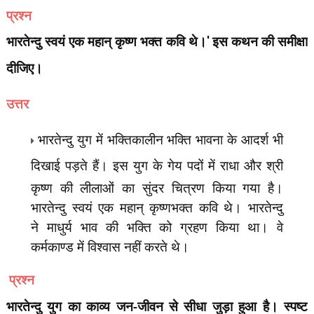
प्रश्न
भारतेन्दु स्वयं एक महान् कृष्ण भक्त कवि थे।
'
इस कथन की समीक्षा
दीजिए।
उत्तर
भारतेन्दु युग में भक्तिकालीन भक्ति भावना के आदर्श भी
दिखाई पड़ते हैं। इस युग के गेय पदों में राधा और
श्री
कृष्ण की लीलाओं का सुंदर चित्रण किया गया है।
भारतेन्दु स्वयं एक महान् कृष्णभक्त कवि थे। भारतेन्दु
ने
माधुर्य भाव की भक्ति को ग्रहण किया था। वे
कर्मकाण्ड में विश्वास नहीं करते थे।
प्रश्न
भारतेन्दु युग का काव्य जन-जीवन से सीधा जुड़ा हुआ है। स्पष्ट