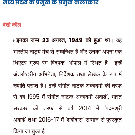
मध्य प्रदेश के प्रमुख के प्रमुख कलाकार
बंशी कौल
इनका जन्म
23
अगस्त
, 1949
को हुआ था।
वह
भारतीय नाट्य मंच से सम्बन्धित हैं और उनका अपना एक
थिएटर ग्रुप रंग विदूषक
'
भोपाल में स्थित है। इन्हें
अंतर्राष्ट्रीय अभिनेता
,
निर्देशक तथा लेखक के रूप में
ख्याति प्राप्त है। इन्हें संगीत नाटक अकादमी की तरफ
से वर्ष
1995
में संगीत नाटक अकादमी अवार्ड
',
भारत
सरकार की तरफ से वर्ष
2014
में
'
पदमश्री
अवार्ड
'
तथा
2016-17
में
'
शबीदास
'
सम्मान से पुरस्कृत
किया जा चुका है।