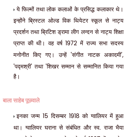
ये फिल्मों तथा लोक कलाओं के प्रसिद्ध कलाकार थे।
इन्होंने ब्रिस्टल ओल्ड विक थियेटर स्कूल से नाट्य
प्रदर्शन तथा ब्रिटिश ड्रामा लीग लन्दन से नाट्य शिक्षा
प्राप्त की थी। वह वर्ष
1972
में राज्य सभा सदस्य
मनोनीत किए गए। उन्हें
'
संगीत नाटक अकादमी
',
'
पद्मश्री
'
तथा
'
शिखर सम्मान से सम्मानित किया
गया
है।
बाला साहेब पूछवाले
इनका जन्म
15
दिसम्बर
1918
को ग्वालियर में हुआ
था। ग्वालियर घराना से संबंधित और स्व. राजा भैया