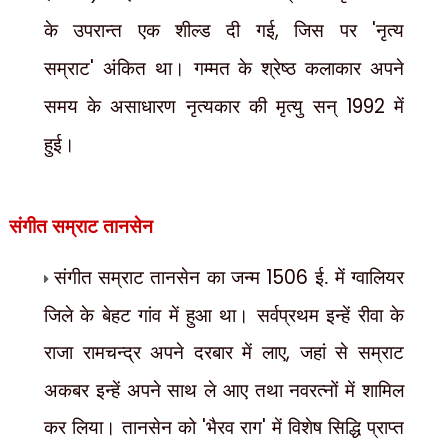
के उपरान्त एक शील्ड दी गई
,
जिस पर
'
नृत्य
सम्राट
'
अंकित था। गम्मत के श्रेष्ठ कलाकार अपने
समय के असाधारण नृत्यकार की मृत्यु सन्
1992
में
हुई।
संगीत सम्राट तानसेन
संगीत सम्राट तानसेन का जन्म
1506
ई. में ग्वालियर
जिले के बेहट गांव में हुआ था। सर्वप्रथम इन्हें रीवा के
राजा रामचन्द्र अपने दरबार में लाए
,
जहां से सम्राट
अकबर इन्हें अपने साथ ले आए तथा नवरत्नों में शामिल
कर लिया। तानसेन को
'
भैरव राग
'
में विशेष सिद्धि प्राप्त