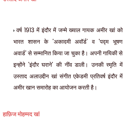
वर्ष
1913
में इंदौर में जन्मे ख्याल गायक अमीर खां को
भारत शासन के
'
अकादमी अवॉर्ड
'
व
'
पद्म भूषण
अवार्ड
'
से सम्मानित किया जा चुका है। अपनी गायिकी से
इन्होंने
'
इंदौर घराने
'
की नींव डाली। उनकी स्मृति में
उस्ताद अलाउद्दीन खां संगीत एकेडमी प्रतिवर्ष इंदौर में
अमीर खान समारोह का आयोजन करती है।
हाफ़िज मोहम्मद खां