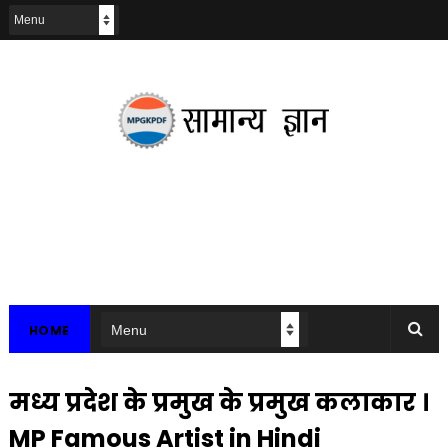
HOME
मध्य प्रदेश के प्रमुख के प्रमुख कलाकार ।
MP Famous Artist in Hindi