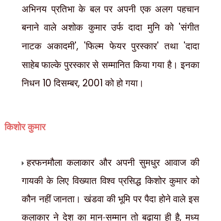
अभिनय प्रतिभा के बल पर अपनी एक अलग पहचान
बनाने वाले अशोक कुमार उर्फ दादा मुनि को
'
संगीत
नाटक अकादमी
', '
फिल्म फेयर पुरस्कार
'
तथा
'
दादा
साहेब फाल्के पुरस्कार से सम्मानित किया गया है। इनका
निधन
10
दिसम्बर
, 2001
को हो गया।
किशोर कुमार
हरफनमौला कलाकार और अपनी सुमधुर आवाज की
गायकी के लिए विख्यात विश्व प्रसिद्ध किशोर कुमार को
कौन नहीं जानता। खंडवा की भूमि पर पैदा होने वाले इस
कलाकार ने देश का मान-सम्मान तो बढ़ाया ही है
,
मध्य