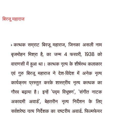
बिरजू महाराज
कत्थक सम्राट बिरजू महाराज
,
जिनका असली नाम
बृजमोहन मिश्रा है
,
का जन्म
4
फरवरी
, 1938
को
वाराणसी में हुआ था। कत्थक नृत्य के शीर्षस्थ कलाकार
एवं गुरु बिरजू महाराज ने देश-विदेश में अनेक नृत्य
कार्यक्रम प्रस्तुत करके शास्त्रीय नृत्य कत्थक का
गौरव बढ़ाया है। इन्हें
'
पद्म विभूषण
', '
संगीत नाटक
अकादमी अवार्ड
',
बेहतरीन नृत्य निर्देशन के लिए
सर्वश्रेष्ठ नृत्य निर्देशक का राष्ट्रीय अवार्ड
,
फिल्मफेयर