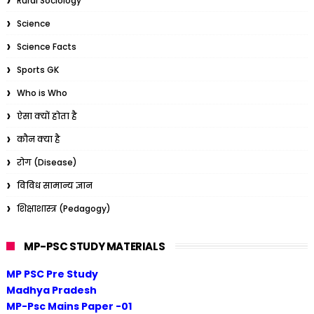
Rural Sociology
Science
Science Facts
Sports GK
Who is Who
ऐसा क्यों होता है
कौन क्या है
रोग (Disease)
विविध सामान्य ज्ञान
शिक्षाशास्त्र (Pedagogy)
MP-PSC STUDY MATERIALS
MP PSC Pre Study
Madhya Pradesh
MP-Psc Mains Paper -01