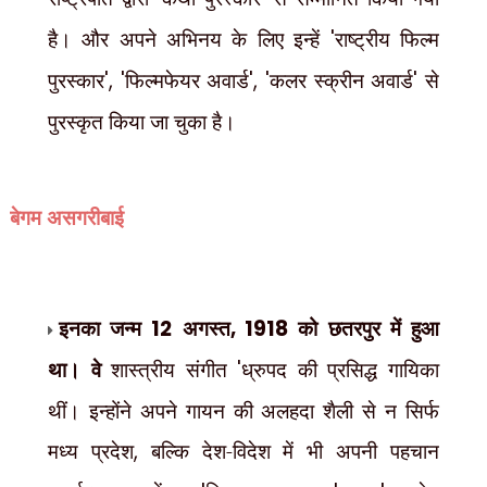
है। और अपने अभिनय के लिए इन्हें
'
राष्ट्रीय फिल्म
पुरस्कार
', '
फिल्मफेयर अवार्ड
', '
कलर स्क्रीन अवार्ड
'
से
पुरस्कृत किया जा चुका है।
बेगम असगरीबाई
इनका जन्म
12
अगस्त
, 1918
को छतरपुर में हुआ
था। वे
शास्त्रीय संगीत
'
ध्रुपद की प्रसिद्ध गायिका
थीं। इन्होंने अपने गायन की अलहदा शैली से न सिर्फ
मध्य प्रदेश
,
बल्कि देश-विदेश में भी अपनी पहचान