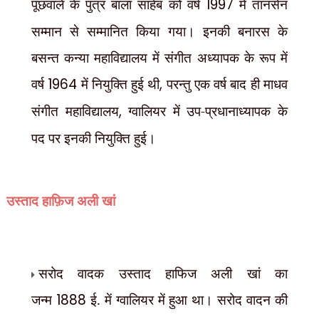
पूछवाले के पुत्र बाला साहेब को वर्ष
1997
में तानसेन
सम्मान से सम्मानित किया गया। इनकी बनारस के
बसन्त कन्या महाविद्यालय में संगीत अध्यापक के रूप में
वर्ष
1964
में नियुक्ति हुई थी
,
परन्तु एक वर्ष बाद ही माधव
संगीत महाविद्यालय
,
ग्वालियर में उप-प्रधानाध्यापक के
पद पर इनकी नियुक्ति हुई।
उस्ताद हाफ़िज अली खां
सरोद वादक उस्ताद हाफिज अली खां का
जन्म
1888
ई. में ग्वालियर में हुआ था। सरोद वादन की