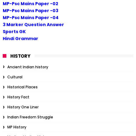
MP-Psc Mains Paper -02
MP-Psc Mains Paper -03
MP-Psc Mains Paper -04
3 Marker Question Answer
Sports GK
Hindi Grammar
HISTORY
Ancient Indian history
Cultural
Historical Places
History Fact
History One Liner
Indian Freedom Struggle
MP History