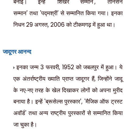
बनाई। इन्हें
'
शिखर सम्मान
', '
तानसेन
सम्मान
'
तथा
'
पद्मश्री
'
से सम्मानित किया गया। इनका
निधन
29
अगस्त
, 2006
को टीकमगढ़ में हुआ था।
जादूगर आनन्द
इनका जन्म
3
फरवरी
, 1952
को जबलपुर में हुआ। ये
एक अंतर्राष्ट्रीय ख्याति प्राप्त जादूगर हैं
,
जिन्होंने जादू
के नए-नए तरह के खेल दिखाकर लोगों को अपना मुरीद
बनाया है। इन्हें
'
ब्रूसेल्स पुरस्कार
', '
मैजिक ऑफ ट्रस्ट
अवॉर्ड
'
तथा अन्य राष्ट्रीय पुरस्कारों से सम्मानित किया
जा चुका है।