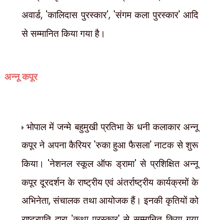
अवार्ड
, '
कालिदास पुरस्कार
', '
संगम कला पुरस्कार
'
आदि
से सम्मानित किया गया है।
अन्नू कपूर
भोपाल में जन्मे बहुमुखी प्रतिभा के धनी कलाकार अन्नू
कपूर ने अपना कैरियर
'
रुका हुआ फैसला
'
नाटक से शुरू
किया।
'
नेशनल स्कूल ऑफ ड्रामा
'
से प्रशिक्षित अन्नू
कपूर दूरदर्शन के राष्ट्रीय एवं अंतर्राष्ट्रीय कार्यक्रमों के
अभिनेता
,
संचालक तथा आयोजक हैं। इनकी कृतियों को
राष्ट्रपति द्वारा
'
कथा पुरस्कार
'
से सम्मानित किया गया