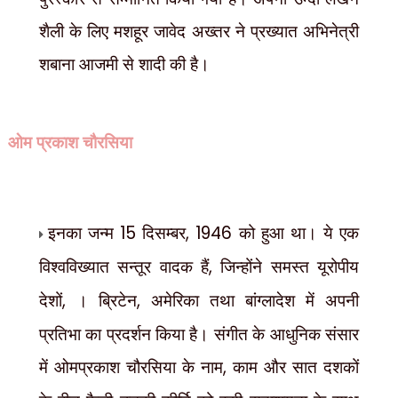
शैली के लिए मशहूर जावेद अख्तर ने प्रख्यात अभिनेत्री
शबाना आजमी से शादी की है।
ओम प्रकाश चौरसिया
इनका जन्म
15
दिसम्बर
, 1946
को हुआ था। ये एक
विश्वविख्यात सन्तूर वादक हैं
,
जिन्होंने समस्त यूरोपीय
देशों
,
। ब्रिटेन
,
अमेरिका तथा बांग्लादेश में अपनी
प्रतिभा का प्रदर्शन किया है। संगीत के आधुनिक संसार
में ओमप्रकाश चौरसिया के नाम
,
काम और सात दशकों