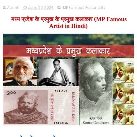
Admin
June 29, 2024
MP Famous Personality
मध्य प्रदेश के प्रमुख के प्रमुख कलाकार (
MP Famous
Artist in Hindi)