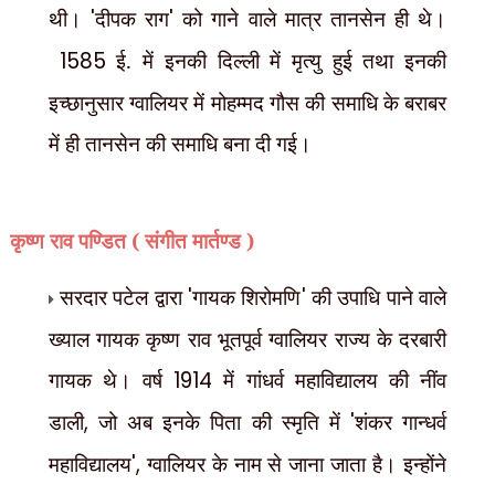
थी।
'
दीपक राग
'
को गाने वाले मात्र तानसेन ही थे।
1585
ई. में इनकी दिल्ली में मृत्यु हुई तथा इनकी
इच्छानुसार ग्वालियर में मोहम्मद गौस की समाधि के बराबर
में ही तानसेन की समाधि बना दी गई।
कृष्ण राव पण्डित ( संगीत मार्तण्ड )
सरदार पटेल द्वारा
'
गायक शिरोमणि
'
की उपाधि पाने वाले
ख्याल गायक कृष्ण राव भूतपूर्व ग्वालियर राज्य के दरबारी
गायक थे। वर्ष
1914
में गांधर्व महाविद्यालय की नींव
डाली
,
जो अब इनके पिता की स्मृति में
'
शंकर गान्धर्व
महाविद्यालय
',
ग्वालियर के नाम से जाना जाता है। इन्होंने