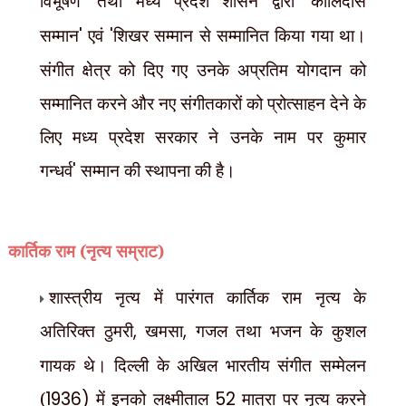
विभूषण
'
तथा मध्य प्रदेश शासन द्वारा
'
कालिदास
सम्मान
'
एवं
'
शिखर सम्मान से सम्मानित किया गया था।
संगीत क्षेत्र को दिए गए उनके अप्रतिम योगदान को
सम्मानित करने और नए संगीतकारों को प्रोत्साहन देने के
लिए मध्य प्रदेश सरकार ने उनके नाम पर कुमार
गन्धर्व
'
सम्मान की स्थापना की है।
कार्तिक राम (नृत्य सम्राट)
शास्त्रीय नृत्य में पारंगत कार्तिक राम नृत्य के
अतिरिक्त ठुमरी
,
खमसा
,
गजल तथा भजन के कुशल
गायक थे। दिल्ली के
अखिल भारतीय संगीत सम्मेलन
(
1936)
में इनको लक्ष्मीताल
52
मात्रा पर नृत्य करने