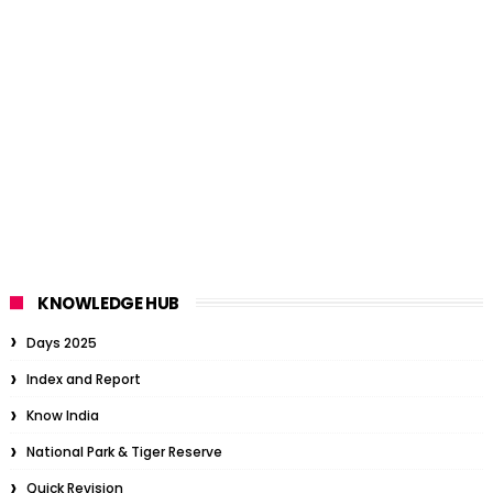
KNOWLEDGE HUB
Days 2025
Index and Report
Know India
National Park & Tiger Reserve
Quick Revision