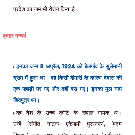
प्रदेश का नाम भी रोशन किया है।
कुमार गन्धर्व
इनका जन्म
8
अप्रैल
, 1924
को बेलगांव के सुलेमानी
ग्राम में हुआ था। वह किसी बीमारी के कारण देवास की
एक पहाड़ी पर गए और वहीं बस गए। इनका मूल नाम
शिवपुत्र था।
वह देश के उच्च कोटि के ख्याल गायक थे।
उन्हें
'
संगीत नाटक एकेडमी पुरस्कार
', '
पद्म