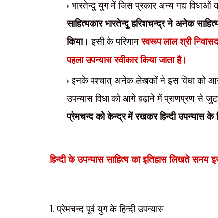
भारतेन्दु युग में जिस प्रकार अन्य गद्य विधाओं
साहित्यकार भारतेन्दु हरिशचन्द्र ने अनेक साहित
किया
। इसी के परिणाम
स्वरूप लाल श्री निवासदास
पहला उपन्यास स्वीकार किया जाता है।
इनके पश्चात् अनेक लेखकों ने इस विधा को आगे बढ
उपन्यास विधा को आगे बढ़ाने में प्राणप्रण से ज
प्रेमचन्द को केन्द्र में रखकर हिन्दी उपन्या
हिन्दी के उपन्यास साहित्य का इतिहास लिखते समय इसे
1.
प्रेमचन्द पूर्व युग के हिन्दी उपन्यास