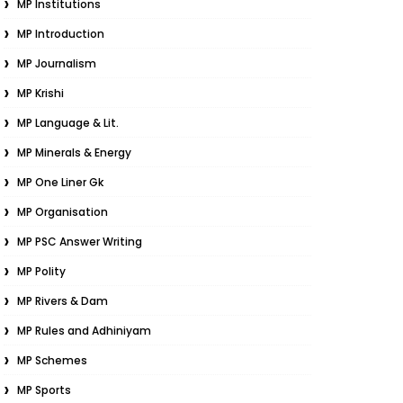
MP Institutions
MP Introduction
MP Journalism
MP Krishi
MP Language & Lit.
MP Minerals & Energy
MP One Liner Gk
MP Organisation
MP PSC Answer Writing
MP Polity
MP Rivers & Dam
MP Rules and Adhiniyam
MP Schemes
MP Sports