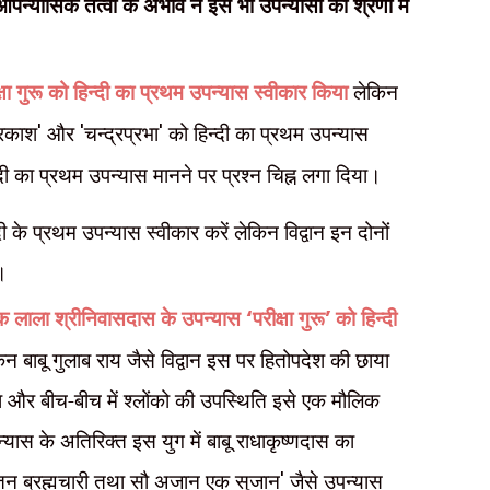
पन्यासिक तत्वों के अभाव ने इसे भी उपन्यासों की श्रेणी में
्षा गुरू को हिन्दी का प्रथम उपन्यास स्वीकार किया
लेकिन
प्रकाश
'
और
'
चन्द्रप्रभा
'
को हिन्दी का प्रथम उपन्यास
्दी का प्रथम उपन्यास मानने पर प्रश्न चिह्न लगा दिया।
्दी के प्रथम उपन्यास स्वीकार करें लेकिन विद्वान इन दोनों
ं।
य तक लाला श्रीनिवासदास के उपन्यास
‘
परीक्षा गुरू
’
को हिन्दी
न बाबू गुलाब राय जैसे विद्वान इस पर हितोपदेश की छाया
ता और बीच-बीच में श्लोंको की उपस्थिति इसे एक मौलिक
यास के अतिरिक्त इस युग में बाबू राधाकृष्णदास का
तन ब्रह्मचारी तथा सौ अजान एक सुजान
'
जैसे उपन्यास