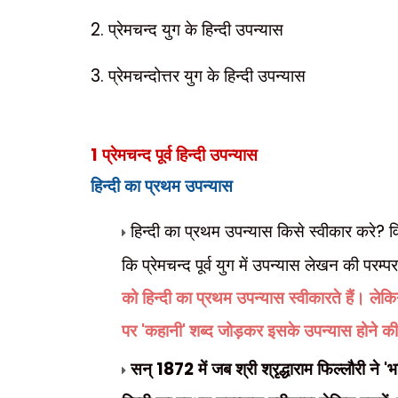
2.
प्रेमचन्द युग के हिन्दी उपन्यास
3.
प्रेमचन्दोत्तर युग के हिन्दी उपन्यास
1
प्रेमचन्द पूर्व हिन्दी उपन्यास
हिन्दी का प्रथम उपन्यास
हिन्दी का प्रथम उपन्यास किसे स्वीकार करे
?
व
कि प्रेमचन्द पूर्व युग में उपन्यास लेखन की परम्प
को हिन्दी का प्रथम उपन्यास स्वीकारते हैं। ले
पर
'
कहानी
'
शब्द जोड़कर इसके उपन्यास होने क
सन्
1872
में जब श्री श्रृद्धाराम फिल्लौरी ने
'
भ