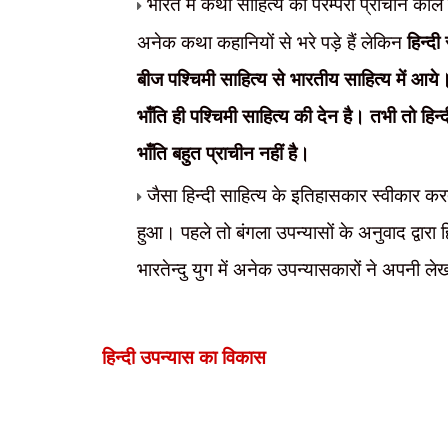
भारत में कथा साहित्य की परम्परा प्राचीन काल
अनेक कथा कहानियों से भरे पड़े हैं लेकिन
हिन्दी
बीज पश्चिमी साहित्य से भारतीय साहित्य में आये
भाँति ही पश्चिमी साहित्य की देन है। तभी तो हि
भाँति बहुत प्राचीन नहीं है।
जैसा हिन्दी साहित्य के इतिहासकार स्वीकार करते 
हुआ। पहले तो बंगला उपन्यासों के अनुवाद द्वारा
भारतेन्दु युग में अनेक उपन्यासकारों ने अपनी ल
हिन्दी उपन्यास का विकास