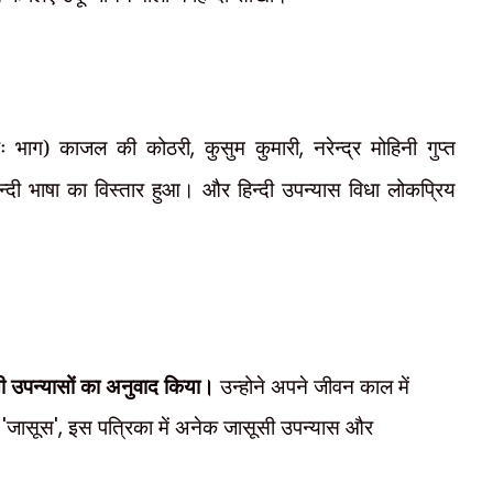
छः भाग) काजल की कोठरी
,
कुसुम कुमारी
,
नरेन्द्र मोहिनी गुप्त
िन्दी भाषा का विस्तार हुआ। और हिन्दी उपन्यास विधा लोकप्रिय
सी उपन्यासों का अनुवाद किया।
उन्होने अपने जीवन काल में
ा
'
जासूस
',
इस पत्रिका में अनेक जासूसी उपन्यास और