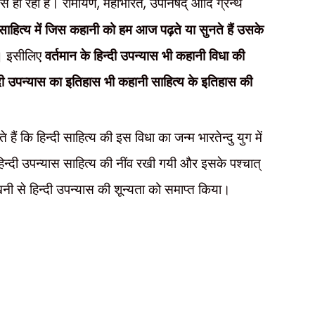
 से ही रही है। रामायण
,
महाभारत
,
उपनिषद् आदि ग्रन्थ
 साहित्य में जिस कहानी को हम आज पढ़ते या सुनते हैं उसके
।
इसीलिए
वर्तमान के हिन्दी उपन्यास भी कहानी विधा की
न्दी उपन्यास का इतिहास भी कहानी साहित्य के इतिहास की
हैं कि हिन्दी साहित्य की इस विधा का जन्म भारतेन्दु युग में
 हिन्दी उपन्यास साहित्य की नींव रखी गयी और इसके पश्चात्
ेखनी से हिन्दी उपन्यास की शून्यता को समाप्त किया।