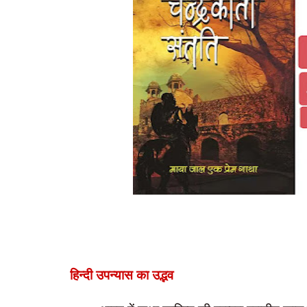
हिन्दी उपन्यास का उद्भव