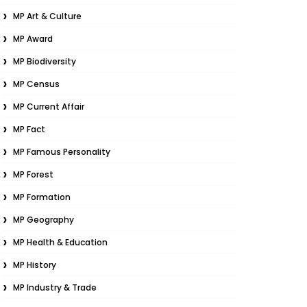
MP Art & Culture
MP Award
MP Biodiversity
MP Census
MP Current Affair
MP Fact
MP Famous Personality
MP Forest
MP Formation
MP Geography
MP Health & Education
MP History
MP Industry & Trade