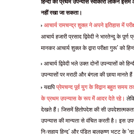
हिन्दी का प्रथम उपन्यास स्वीकारा लेकिन इसमें औ
नहीं रखा जा सकता।
आचार्य रामचन्द्र शुक्ल ने
अपने इतिहास में परीक
आचार्य हजारी प्रसाद द्विवेदी ने भारतेन्दु के पूर्ण 
मानकर आचार्य शुक्ल के द्वारा परीक्षा गुरू
'
को हिन
आचार्य द्विवेदी भले उक्त दोनों उपन्यासों को हिन
उपन्यासों पर मराठी और बंगला की छाया मानते है
यद्यपि
प्रेमचन्द पूर्व युग के विद्वान बहुत सम
के प्रथम उपन्यास के रूप में आदर देते रहे।
लेकि
देखते हैं। जिसमें हितोपदेश की सी उपदेशात्मक
उपन्यास की मान्यता से वंचित करती है। इस उपन्
निःसहाय हिन्दु
'
और पंडित बालकृष्ण भट्ट के
'
नू