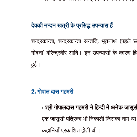
देवकी नन्दन खत्री के प्रसिद्ध उपन्यास हैं-
चन्द्रकान्ता
,
चन्द्रकान्ता सन्तति
,
भूतनाथ (पहले 
गोदना
'
वीरेन्द्रवीर आदि। इन उपन्यासों के कारण ह
हुई।
2.
गोपाल दास गहमरी-
श्री गोपालदास गहमरी ने हिन्दी में अनेक जासू
एक जासूसी पत्रिका भी निकाली जिसका नाम थ
कहानियाँ प्रकाशित होती थी।