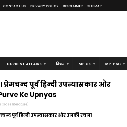
CONTACT US
PRIVACY POLICY
DISCLAIMER
SITEMAP
CURRENT AFFAIRS
विषय
MP GK
MP-PSC
प्रेमचन्द पूर्व हिन्दी उपन्यासकार और
Purve Ke Upnyas
di prose literature)
ेमचन्द पूर्व हिन्दी उपन्यासकार और उनकी रचना