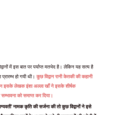
िद्वानों में इस बात पर पर्याप्त मतभेद है। लेकिन यह सत्य है
रा प्रारम्भ हो गयी थी।
कुछ विद्वान रानी केतकी की कहानी
किन इसके लेखक इंशा अल्ला खाँ ने इसके शीर्षक
ी सम्भावना को समाप्त कर दिया।
ाग्यवती
'
नामक कृति की सर्जना की तो कुछ विद्वानों ने इसे