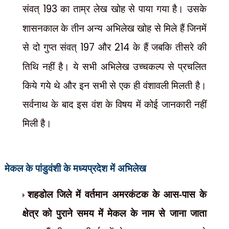
संवत्
193
का ताम्र लेख खोह से पाया गया है। उसके
शासनकाल के तीन अन्य अभिलेख खोह से मिले हैं जिनमें
से दो गुप्त संवत्
197
और
214
के हैं जबकि तीसरे की
तिथि नहीं है। ये सभी अभिलेख उच्चकल्प से प्रचलित
किये गये थे और इन सभी से एक ही वंशावली मिलती है।
सर्वनाथ के बाद इस वंश के विषय में कोई जानकारी नहीं
मिली है।
मेकल के पांडुवंशी
के मध्यप्रदेश में अभिलेख
शहडोल जिले में वर्तमान अमरकंटक के आस-पास के
क्षेत्र को पुराने समय में मेकल के नाम से जाना जाता