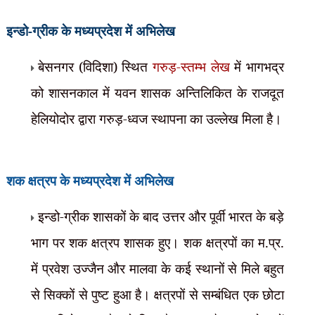
इन्डो-ग्रीक के
मध्यप्रदेश में अभिलेख
बेसनगर (विदिशा) स्थित
गरुड़-स्तम्भ लेख
में भागभद्र
को शासनकाल में यवन शासक अन्तिलिकित के राजदूत
हेलियोदोर द्वारा गरुड़-ध्वज स्थापना का उल्लेख मिला है।
शक क्षत्रप के
मध्यप्रदेश में अभिलेख
इन्डो-ग्रीक शासकों के बाद उत्तर और पूर्वी भारत के बड़े
भाग पर शक क्षत्रप शासक हुए। शक क्षत्रपों का म.प्र.
में प्रवेश उज्जैन और मालवा के कई स्थानों से मिले बहुत
से सिक्कों से पुष्ट हुआ है। क्षत्रपों से सम्बंधित एक छोटा