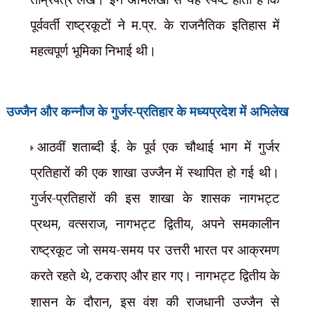
पूर्ववर्ती राष्ट्रकूटों ने म.प्र. के राजनैतिक इतिहास में
महत्वपूर्ण भूमिका निभाई थी।
उज्जैन और कन्नौज के गुर्जर-प्रतिहार
के मध्यप्रदेश में अभिलेख
आठवीं शताब्दी ई. के पूर्व एक चौथाई भाग में गुर्जर
प्रतिहारों की एक शाखा उज्जैन में स्थापित हो गई थी।
गुर्जर-प्रतिहारों की इस शाखा के शासक नागभट्ट
प्रथम
,
वत्सराज
,
नागभट्ट द्वितीय
,
अपने समकालीन
राष्ट्रकूट जो समय-समय पर उत्तरी भारत पर आक्रमण
करते रहते थे
,
टकराए और हार गए। नागभट्ट द्वितीय के
शासन के दौरान
,
इस वंश की राजधानी उज्जैन से