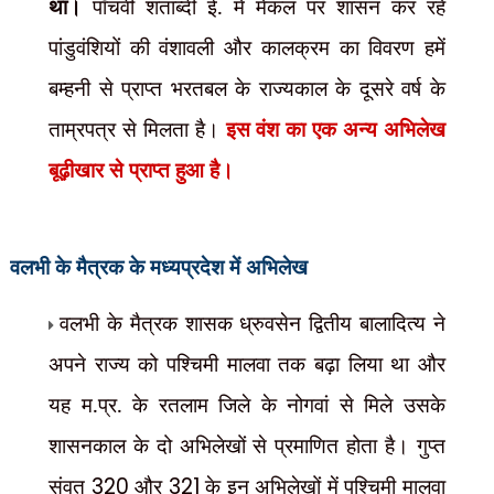
था।
पाँचवी शताब्दी ई. में मेकल पर शासन कर रहे
पांडुवंशियों की वंशावली और कालक्रम का विवरण हमें
बम्हनी से प्राप्त भरतबल के राज्यकाल के दूसरे वर्ष के
ताम्रपत्र से मिलता है।
इस वंश का एक अन्य अभिलेख
बूढ़ीखार से प्राप्त हुआ है।
वलभी के मैत्रक
के मध्यप्रदेश में अभिलेख
वलभी के मैत्रक शासक ध्रुवसेन द्वितीय बालादित्य ने
अपने राज्य को पश्चिमी मालवा तक बढ़ा लिया था और
यह म.प्र. के रतलाम जिले के नोगवां से मिले उसके
शासनकाल के दो अभिलेखों से प्रमाणित होता है। गुप्त
संवत्
320
और
321
के इन अभिलेखों में पश्चिमी मालवा