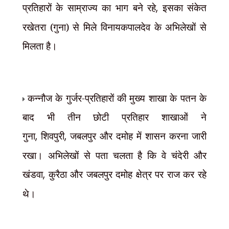
प्रतिहारों के साम्राज्य का भाग बने रहे
,
इसका संकेत
रखेतरा (गुना) से मिले विनायकपालदेव के अभिलेखों से
मिलता है।
कन्नौज के गुर्जर-प्रतिहारों की मुख्य शाखा के पतन के
बाद भी तीन छोटी प्रतिहार शाखाओं ने
गुना
,
शिवपुरी
,
जबलपुर और दमोह में शासन करना जारी
रखा। अभिलेखों से पता चलता है कि वे चंदेरी और
खंडवा
,
कुरैठा और जबलपुर दमोह क्षेत्र पर राज कर रहे
थे।