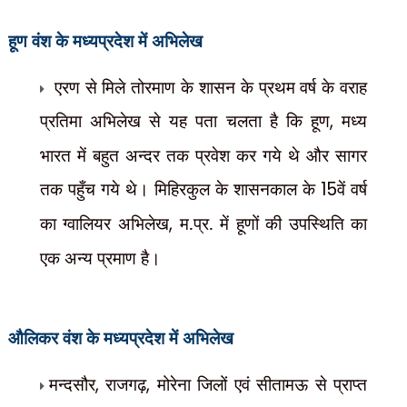
हूण
वंश के मध्यप्रदेश में अभिलेख
एरण से मिले तोरमाण के शासन के प्रथम वर्ष के वराह
प्रतिमा अभिलेख से यह पता चलता है कि हूण
,
मध्य
भारत में बहुत अन्दर तक प्रवेश कर गये थे और सागर
तक पहुँच गये थे। मिहिरकुल के शासनकाल के
15
वें वर्ष
का ग्वालियर अभिलेख
,
म.प्र. में हूणों की उपस्थिति का
एक अन्य प्रमाण है।
औलिकर
वंश के मध्यप्रदेश में अभिलेख
मन्दसौर
,
राजगढ़
,
मोरेना जिलों एवं सीतामऊ से प्राप्त