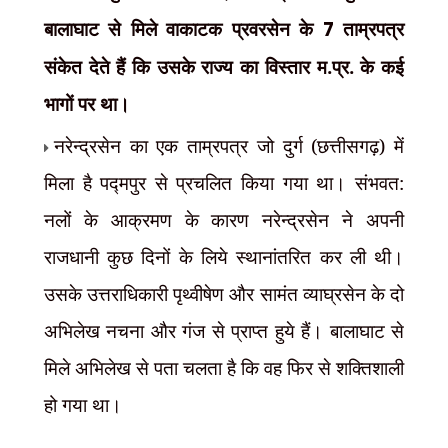
बालाघाट से मिले वाकाटक प्रवरसेन के
7
ताम्रपत्र
संकेत देते हैं कि उसके राज्य का विस्तार म.प्र. के कई
भागों पर था।
नरेन्द्रसेन का एक ताम्रपत्र जो दुर्ग (छत्तीसगढ़) में
मिला है पद्मपुर से प्रचलित किया गया था। संभवत:
नलों के आक्रमण के कारण नरेन्द्रसेन ने अपनी
राजधानी कुछ दिनों के लिये स्थानांतरित कर ली थी।
उसके उत्तराधिकारी पृथ्वीषेण और सामंत व्याघ्रसेन के दो
अभिलेख नचना और गंज से प्राप्त हुये हैं। बालाघाट से
मिले अभिलेख से पता चलता है कि वह फिर से शक्तिशाली
हो गया था।