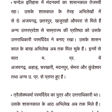
चन्देल इतिहास में मंदनवर्मा का शासनकाल तेजस्वी
रहा। उसके शासकाल के तेरह अभिलेखों में
से
6
अजयगढ़
,
छतरपुर
,
खजुराहो औपपरा से मिले हैं
अन्य
उत्तरप्रदेश से साम्राज्य की प्रतिष्ठा को उसके
उत्तराधिकारी परमर्दिदेव ने बनाए रखा। उसके शासन
काल के बारह अभिलेख अब तक मिल चुके हैं। इनमें से
सात म. प्र. में
अजयगढ़
,
अहाड़
,
चरखारी
,
मदनपुर
,
सेमरा और कुंडेश्वर
तथा अन्य उ. प्र. से प्राप्त हुए हैं।
त्रैलोक्यवर्मा परमर्दिदेव का पुत्र और उत्तराधिकारी था।
उसके शासनकाल के आठ अभिलेख अब तक मिले हैं।