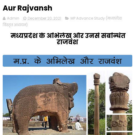
Aur Rajvansh
Admin
December 20, 2021
MP Advance Study (मध्यप्रदेश
विस्तृत अध्ययन)
मध्यप्रदेश के अभिलेख और उनसे संबन्धित
राजवंश