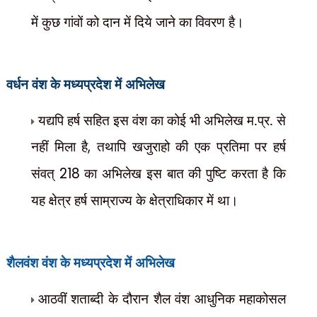
में कुछ गांवों को दान में दिये जाने का विवरण है।
वर्धन
वंश के मध्यप्रदेश में अभिलेख
यद्यपि हर्ष सहित इस वंश का कोई भी अभिलेख म.प्र. से
नहीं मिला है
,
तथापि खजुराहो की एक प्रतिमा पर हर्ष
संवत्
218
का अभिलेख इस बात की पुष्टि करता है कि
यह क्षेत्र हर्ष साम्राज्य के क्षेत्राधिकार में था।
शैलवंश
वंश के मध्यप्रदेश में अभिलेख
आठवीं शताब्दी के दौरान शैल वंश आधुनिक महाकोसल