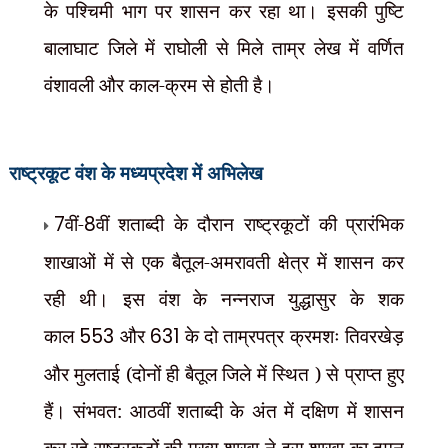
के पश्चिमी भाग पर शासन कर रहा था। इसकी पुष्टि
बालाघाट जिले में राघोली से मिले ताम्र लेख में वर्णित
वंशावली और काल-क्रम से होती है।
राष्ट्रकूट
वंश के मध्यप्रदेश में अभिलेख
7
वीं-
8
वीं शताब्दी के दौरान राष्ट्रकूटों की प्रारंभिक
शाखाओं में से एक बैतूल-अमरावती क्षेत्र में शासन कर
रही थी। इस वंश के नन्नराज युद्धासुर के शक
काल
553
और
631
के दो ताम्रपत्र क्रमशः तिवरखेड़
और मुलताई (दोनों ही बैतूल जिले में स्थित ) से प्राप्त हुए
हैं। संभवत: आठवीं शताब्दी के अंत में दक्षिण में शासन
कर रहे राष्ट्रकूटों की मुख्य शाखा ने इस शाखा का दमन