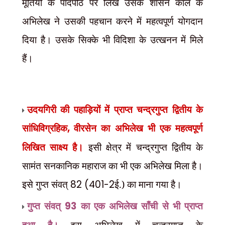
मूर्तियों के पादपीठ पर लिखे उसके शासन काल के
अभिलेख ने उसकी पहचान करने में महत्वपूर्ण योगदान
दिया है। उसके सिक्के भी विदिशा के उत्खनन में मिले
हैं।
उदयगिरी की पहाड़ियों में प्राप्त चन्द्रगुप्त द्वितीय के
सांधिविग्रहिक
,
वीरसेन का अभिलेख भी एक महत्वपूर्ण
लिखित
साक्ष्य है।
इसी क्षेत्र में चन्द्रगुप्त द्वितीय के
सामंत सनकानिक महाराज का भी एक अभिलेख मिला है।
इसे गुप्त संवत्
82
(401-2
ई.) का माना गया है।
गुप्त संवत्
93
का एक अभिलेख साँची से भी प्राप्त
हुआ है।
इस अभिलेख में चन्द्रगुप्त के