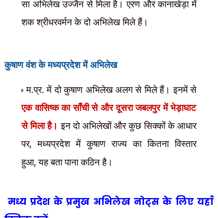
सा अभिलेख उज्जैन से मिला है। एरण और कानाखेड़ा में
शक श्रीधरवर्मन के दो अभिलेख मिले हैं।
कुषाण वंश के
मध्यप्रदेश में अभिलेख
म.प्र. में दो कुषाण अभिलेख अलग से मिले हैं। इनमें से
एक वासिष्क का साँची से और दूसरा जबलपुर में
भेड़ाघाट
से मिला है।
इन दो अभिलेखों और कुछ सिक्कों के आधार
पर
,
मध्यप्रदेश में कुषाण राज्य का कितना विस्तार
हुआ
,
यह बता पाना कठिन है।
मध्य प्रदेश के प्रमुख अभिलेख नोट्स के लिए यहाँ