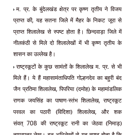
म. प्र. के बुंदेलखंड क्षेत्र पर कृष्ण तृतीय ने विजय
प्राप्त की
,
यह सतना जिले में मैहर के निकट जूरा से
प्राप्त शिलालेख से स्पष्ट होता है। छिन्दवाड़ा जिले में
नीलकंठी से मिले दो शिलालेखों में भी कृष्ण तृतीय के
शासन का उल्लेख है।
राष्ट्रकूटों के कुछ सामंतों के शिलालेख म. प्र. से भी
मिले हैं। ये हैं महासामंताधिपति गोल्हनदेव का बहुरी बंद
जैन प्रतिमा शिलालेख
,
पिपरिया (दमोह) के महामांडलिक
राणक जयसिंह का पाषाण-स्तंभ शिलालेख
,
राष्ट्रकूट
परवल का पठारी (विदिशा) शिलालेख
,
और शक
संवत्
708
की राष्ट्रकूट रानी का जेठवा (निमाड़)
ताम्रपत्र लेख। इन अभिलेखों से यह स्पष्ट होता है कि