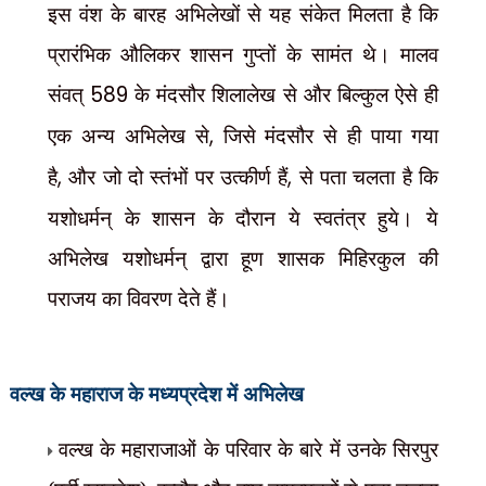
इस वंश के बारह अभिलेखों से यह संकेत मिलता है कि
प्रारंभिक औलिकर शासन गुप्तों के सामंत थे। मालव
संवत्
589
के मंदसौर शिलालेख से और बिल्कुल ऐसे ही
एक अन्य अभिलेख से
,
जिसे मंदसौर से ही पाया गया
है
,
और जो दो स्तंभों पर उत्कीर्ण हैं
,
से पता चलता है कि
यशोधर्मन् के शासन के दौरान ये स्वतंत्र हुये। ये
अभिलेख यशोधर्मन् द्वारा हूण शासक मिहिरकुल की
पराजय का विवरण देते हैं।
वल्ख के महाराज
के मध्यप्रदेश में अभिलेख
वल्ख के महाराजाओं के परिवार के बारे में उनके सिरपुर