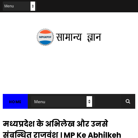
HOME
मध्यप्रदेश के अभिलेख और उनसे
संबन्धित राजवंश । MP Ke Abhilkeh