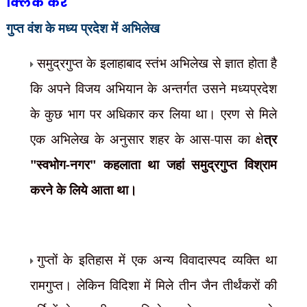
क्लिक करें
गुप्त वंश के मध्य प्रदेश में अभिलेख
समुद्रगुप्त के इलाहाबाद स्तंभ अभिलेख से ज्ञात होता है
कि अपने विजय अभियान के अन्तर्गत उसने मध्यप्रदेश
के कुछ भाग पर अधिकार कर लिया था। एरण से मिले
एक अभिलेख के अनुसार शहर के आस-पास का क्षे
त्र
"स्वभोग-नगर" कहलाता था जहां समुद्रगुप्त विश्राम
करने के लिये आता था।
गुप्तों के इतिहास में एक अन्य विवादास्पद व्यक्ति था
रामगुप्त। लेकिन विदिशा में मिले तीन जैन तीर्थंकरों की