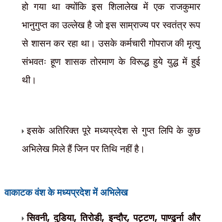
हो गया था क्योंकि इस शिलालेख में एक राजकुमार
भानुगुप्त का उल्लेख है जो इस साम्राज्य पर स्वतंत्र रूप
से शासन कर रहा था। उसके कर्मचारी गोपराज की मृत्यु
संभवतः हूण शासक तोरमाण के विरूद्ध हुये युद्ध में हुई
थी।
इसके अतिरिक्त पूरे मध्यप्रदेश से गुप्त लिपि के कुछ
अभिलेख मिले हैं जिन पर तिथि नहीं है।
वाकाटक वंश के मध्यप्रदेश में अभिलेख
सिवनी
,
दुडिया
,
तिरोडी
,
इन्दौर
,
पट्टण
,
पाण्ढुर्ना और