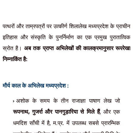
पत्थरों और ताम्रपत्रों पर उत्कीर्ण शिलालेख मध्यप्रदेश के प्राचीन
इतिहास और संस्कृति के पुनर्निर्माण का एक प्रमुख पुरातात्विक
स्रोत है।
अब तक प्राप्त अभिलेखों की कालक्रमानुसार रूपरेखा
निम्नाकिंत है:
मौर्य काल के अभिलेख मध्यप्रदेश :
अशोक के समय के तीन राजाज्ञा पाषाण लेख जो
रूपनाथ
,
गुजर्रा और पानगुड़ारिया से मिले हैं
,
और एक
धमदिश साँची में है
,
म.प्र. में उपलब्ध सबसे प्रारम्भिक