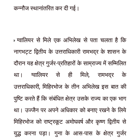
कन्नौज स्थानांतरित कर दी गई।
ग्वालियर से मिले एक अभिलेख से पता चलता है कि
नागभट्ट द्वितीय के उत्तराधिकारी रामभद्र के शासन के
दौरान यह क्षेत्र गुर्जर-प्रतिहारों के साम्राज्य में सम्मिलित
था। ग्वालियर से ही मिले
,
रामभद्र के
उत्तराधिकारी
,
मिहिरभोज के तीन अभिलेख इस बात की
पुष्टि करते हैं कि संबंधित क्षेत्र उसके राज्य का एक भाग
था। उज्जैन पर अपने अधिकार को बनाए रखने के लिये
मिहिरभोज को राष्ट्रकूट अमोघवर्ष और कृष्ण द्वितीय से
युद्ध करना पड़ा। गुना के आस-पास के क्षेत्र गुर्जर