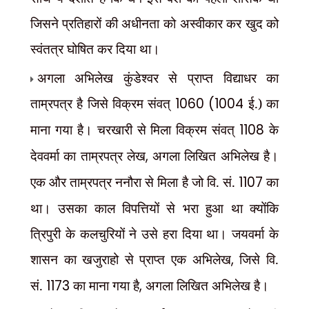
जिसने प्रतिहारों की अधीनता को अस्वीकार कर खुद को
स्वंतत्र घोषित कर दिया था।
अगला अभिलेख कुंडेश्वर से प्राप्त विद्याधर का
ताम्रपत्र है जिसे विक्रम संवत्
1060 (1004
ई.) का
माना गया है। चरखारी से मिला विक्रम संवत्
1108
के
देववर्मा का ताम्रपत्र लेख
,
अगला लिखित अभिलेख है।
एक और ताम्रपत्र ननौरा से मिला है जो वि. सं.
1107
का
था। उसका काल विपत्तियों से भरा हुआ था क्योंकि
त्रिपुरी के कलचुरियों ने उसे हरा दिया था। जयवर्मा के
शासन का खजुराहो से प्राप्त एक अभिलेख
,
जिसे वि.
सं.
1173
का माना गया है
,
अगला लिखित अभिलेख है।