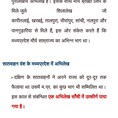
पुरालेखीय अभिलेख हैं। इसके साथ मौर्य ब्राह्मी लिपि के
मिले-जुले
शिलालेख जो
कारीतलाई
,
खरबई
,
तालपुरा
,
भीयांपुर
,
सांची
,
नलपुरा और
पानगुड़ारिया से मिले हैं
,
इस ओर संकेत करते हैं कि
मध्यप्रदेश मौर्य साम्राज्य का अभिन्न भाग था।
सातवाहन वंश के मध्यप्रदेश में अभिलेख
दक्षिण के सातवाहनों ने अपने राज्य को दूर-दूर तक
फैलाया था उसमें म.प्र. का कुछ भाग भी सम्मिलित था।
इस काल से संबन्धित
एक अभिलेख साँची में उत्कीर्ण पाया
गया है।