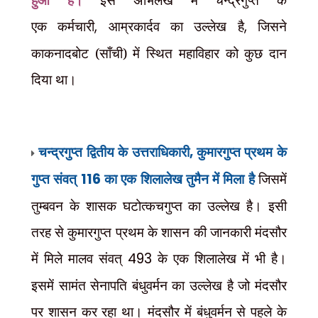
एक
कर्मचारी
,
आम्रकार्दव का उल्लेख है
,
जिसने
काकनादबोट (साँची) में स्थित महाविहार को कुछ दान
दिया था।
चन्द्रगुप्त द्वितीय के उत्तराधिकारी
,
कुमारगुप्त प्रथम के
गुप्त संवत्
116
का एक शिलालेख तुमैन में मिला है
जिसमें
तुम्बवन के शासक घटोत्कचगुप्त का उल्लेख है। इसी
तरह से कुमारगुप्त प्रथम के शासन की जानकारी मंदसौर
में मिले मालव संवत्
493
के एक शिलालेख में भी है।
इसमें सामंत सेनापति बंधुवर्मन का उल्लेख है जो मंदसौर
पर शासन कर रहा था। मंदसौर में बंधुवर्मन से पहले के