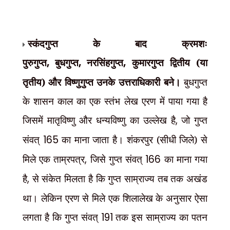
स्कंदगुप्त के बाद क्रमशः
पुरुगुप्त
,
बुधगुप्त
,
नरसिंहगुप्त
,
कुमारगुप्त द्वितीय (या
तृतीय) और विष्णुगुप्त उनके उत्तराधिकारी बने।
बुधगुप्त
के शासन काल का एक स्तंभ लेख एरण में पाया गया है
जिसमें मातृविष्णु और धन्यविष्णु का उल्लेख है
,
जो गुप्त
संवत्
165
का माना जाता है। शंकरपुर (सीधी जिले) से
मिले एक ताम्रपत्र
,
जिसे गुप्त संवत्
166
का माना गया
है
,
से संकेत मिलता है कि गुप्त साम्राज्य तब तक अखंड
था। लेकिन एरण से मिले एक शिलालेख के अनुसार ऐसा
लगता है कि गुप्त संवत्
191
तक इस साम्राज्य का पतन