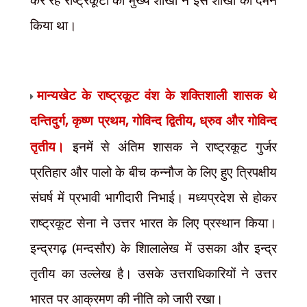
किया था।
मान्यखेट के राष्ट्रकूट वंश के शक्तिशाली शासक थे
दन्तिदुर्ग
,
कृष्ण प्रथम
,
गोविन्द द्वितीय
,
ध्रुव और गोविन्द
तृतीय।
इनमें से अंतिम शासक ने राष्ट्रकूट गुर्जर
प्रतिहार और पालो के बीच कन्नौज के लिए हुए त्रिपक्षीय
संघर्ष में प्रभावी भागीदारी निभाई। मध्यप्रदेश से होकर
राष्ट्रकूट सेना ने उत्तर भारत के लिए प्रस्थान किया।
इन्द्रगढ़ (मन्दसौर) के शिालालेख में उसका और इन्द्र
तृतीय का उल्लेख है। उसके उत्तराधिकारियों ने उत्तर
भारत पर आक्रमण की नीति को जारी रखा।