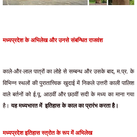
मध्यप्रदेश के अभिलेख और उनसे संबन्धित राजवंश
काले-और-लाल पात्रों का लोहे से सम्बन्ध और उसके बाद
,
म.प्र. के
विभिन्न स्थलों की पुरातात्त्विक खुदाई में निकले उत्तरी काली पालिश
वाले बर्तनों को ई.पू. आठवीं और छठवीं सदी के मध्य का माना गया
है।
यह मध्यभारत में
इतिहास के काल का प्रारंभ करता है।
मध्यप्रदेश इतिहास स्त्रोत के रूप में अभिलेख