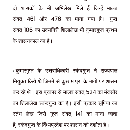
दो शासकों के भी अभिलेख मिले हैं जिन्हें मालब
संवत्
461
और
476
का माना गया है। गुप्त
संवत्
106
का उदयगिरी शिलालेख भी कुमारगुप्त प्रथम
के शासनकाल का है।
कुमारगुप्त के उत्तराधिकारी स्कंदगुप्त ने राज्यपाल
नियुक्त किये थे जिनमें से कुछ म.प्र. के भागों पर शासन
कर रहे थे। इस प्रकार से मालव संवत्
524
का मंदसौर
का शिलालेख स्कंदगुप्त का है। इसी प्रकार सूपिया का
स्तंभ लेख जिसे गुप्त संवत्
141
का माना जाता
है
,
स्कंदगुप्त के विंध्यप्रदेश पर शासन को दर्शाता है।