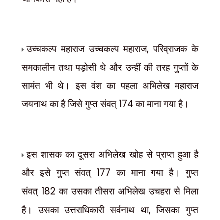
उच्चकल्प महाराज उच्चकल्प महाराज
,
परिव्राजक के
समकालीन तथा पड़ोसी थे और उन्हीं की तरह गुप्तों के
सामंत भी थे। इस वंश का पहला अभिलेख महाराज
जयनाथ का है जिसे गुप्त संवत्
174
का माना गया है।
इस शासक का दूसरा अभिलेख खोह से प्राप्त हुआ है
और इसे गुप्त संवत्
177
का माना गया है। गुप्त
संवत्
182
का उसका तीसरा अभिलेख उचहरा से मिला
है। उसका उत्तराधिकारी सर्वनाथ था
,
जिसका गुप्त