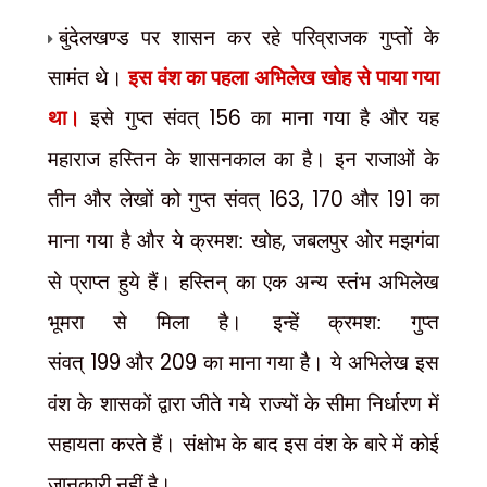
बुंदेलखण्ड पर शासन कर रहे परिव्राजक गुप्तों के
सामंत थे।
इस वंश का पहला अभिलेख खोह से पाया गया
था।
इसे गुप्त संवत्
156
का माना गया है और यह
महाराज हस्तिन के शासनकाल का है। इन राजाओं के
तीन और लेखों को गुप्त संवत्
163, 170
और
191
का
माना गया है और ये क्रमश: खोह
,
जबलपुर ओर मझगंवा
से प्राप्त हुये हैं। हस्तिन् का एक अन्य स्तंभ अभिलेख
भूमरा से मिला है। इन्हें क्रमश: गुप्त
संवत्
199
और
209
का माना गया है। ये अभिलेख इस
वंश के शासकों द्वारा जीते गये राज्यों के सीमा निर्धारण में
सहायता करते हैं। संक्षोभ के बाद इस वंश के बारे में कोई
जानकारी नहीं है।