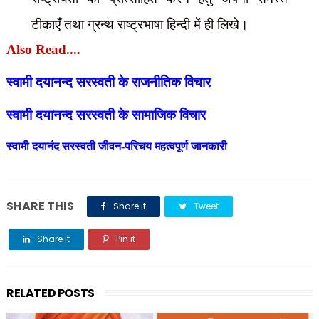
टीकाएँ तथा ग्रन्थ राष्ट्रभाषा हिन्दी में ही लिखे।
Also Read....
स्वामी दयानन्द सरस्वती के राजनीतिक विचार
स्वामी दयानन्द सरस्वती के सामाजिक विचार
स्वामी दयानंद सरस्वती जीवन-परिचय महत्वपूर्ण जानकारी
SHARE THIS
Share it
Tweet
Share it
Pin it
Share it
RELATED POSTS