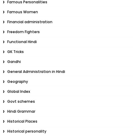
Famous Personalities
Famous Women
Financial administration
Freedom Fighters
Functional Hindi
GK Tricks
Gandhi
General Administration in Hindi
Geography
Global Index
Govt schemes
Hindi Grammar
Historical Places
Historical personality