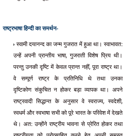
राष्ट्रभाषा हिन्दी का समर्थन-
स्वामी दयानन्द का जन्म गुजरात में हुआ था। स्वाभावत:
उन्हें अपनी प्रान्तीय भाषा
,
गुजराती विशेष प्रिय थी।
परन्तु उनकी दृष्टि में केवल प्रान्त नहीं
,
पूरा राष्ट्र था।
वे सम्पूर्ण राष्ट्र के प्रतिनिधि थे तथा उनका
दृष्टिकोण
संकुचित न होकर बड़ा व्यापक था। अपने
राष्ट्रवादी सिद्धान्त के अनुसार वे स्वराज्य
,
स्वदेशी
,
स्वधर्म और स्वभाषा सभी को पूरे भारत के परिवेश में देखते
थे। अत: उन्होंने राष्ट्रीय भावना से प्रेरित होकर तथा
राष्ट्रीयता को प्रोत्साहित करने हेतु अपनी समस्त