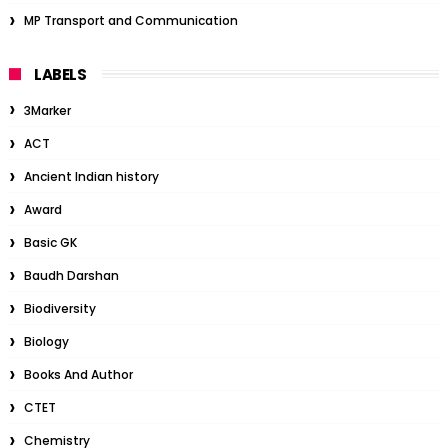
MP Transport and Communication
LABELS
3Marker
ACT
Ancient Indian history
Award
Basic GK
Baudh Darshan
Biodiversity
Biology
Books And Author
CTET
Chemistry