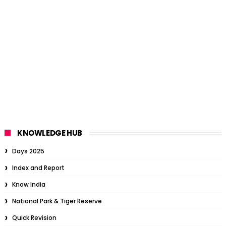
KNOWLEDGE HUB
Days 2025
Index and Report
Know India
National Park & Tiger Reserve
Quick Revision