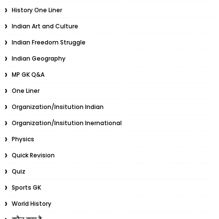
History One Liner
Indian Art and Culture
Indian Freedom Struggle
Indian Geography
MP GK Q&A
One Liner
Organization/Insitution Indian
Organization/Insitution Inernational
Physics
Quick Revision
Quiz
Sports GK
World History