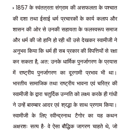
1857
के स्वंतत्रता संग्राम की असफलता के पश्चात
की दशा तथा ईसाई धर्म प्रचारकों के कार्य कलाप और
शासन की ओर से उनकी सहायता के फलस्वरूप समाज
और धर्म की जो हानि हो रही थी उसे देखकर स्वामीजी ने
अनुभव किया कि धर्म ही सब प्रकार की विपत्तियों से रक्षा
कर सकता है
,
अत: उनके धार्मिक पुनर्जागरण के प्रयास
में राष्ट्रीय पुनर्जागरण का दूरगामी प्रभाव भी था।
भारतीय सामाजिक तथा राष्ट्रीय भावना एवं चरित्र की
स्वामीजी के द्वारा चतुर्दिक उन्नति को लक्ष्य करके ही गांधी
ने उन्हें बारम्बार आदर एवं श्रद्धा के साथ प्रणाम किया।
स्वामीजी के लिए रवीन्द्रनाथ टैगोर का यह कथन
अक्षरशः सत्य है- वे ऐसा बौद्धिक जागरण चाहते
थे
,
जो