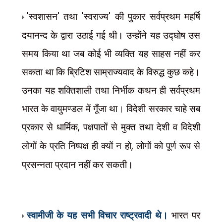
'
स्वशासन
'
तथा
'
स्वराज्य
'
की पुकार सर्वप्रथम महर्षि
दयानन्द के द्वारा उठाई गई थी। उन्होंने यह उद्घोष उस
समय किया था जब कोई भी व्यक्ति यह साहस नहीं कर
सकता था कि ब्रिटिश साम्राज्यवाद के विरुद्ध कुछ कहे।
उनका यह शक्तिशाली तथा निर्भीक कथन ही सर्वप्रथम
भारत के वायुमण्डल में गूँजा था। विदेशी सरकार चाहे सब
प्रकार से धार्मिक
,
पक्षपातों से मुक्त तथा देशी व विदेशी
लोगों के प्रति निष्पक्ष ही क्यों न हो
,
लोगों को पूर्ण रूप से
प्रसन्नता प्रदान नहीं कर सकती।
स्वामीजी के यह सभी विचार राष्ट्रवादी थे।
भारत पर