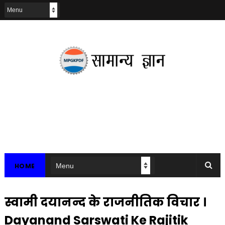
HOME
स्वामी दयानन्द के राजनीतिक विचार ।
Dayanand Sarswati Ke Rajitik