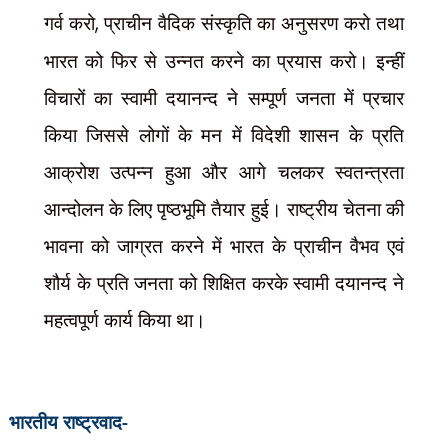
गर्व करो
,
प्राचीन वैदिक संस्कृति का अनुसरण करो तथा
भारत को फिर से उन्नत करने का प्रयास करो। इन्हीं
विचारों का स्वामी दयानन्द ने सम्पूर्ण जनता में प्रचार
किया जिससे लोगों के मन में विदेशी शासन के प्रति
आक्रोश उत्पन्न हुआ और आगे चलकर स्वतन्त्रता
आन्दोलन के लिए पृष्ठभूमि तैयार हुई। राष्ट्रीय चेतना की
भावना को जाग्रत करने में भारत के प्राचीन वैभव एवं
शौर्य के प्रति जनता को शिक्षित करके स्वामी दयानन्द ने
महत्वपूर्ण कार्य किया था।
भारतीय राष्ट्रवाद-