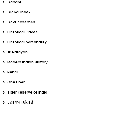
Gandhi
Global Index
Govt schemes
Historical Places
Historical personality
JP Narayan
Modern Indian History
Nehru
One Liner
Tiger Reserve of India
ऐसा क्यों होता है