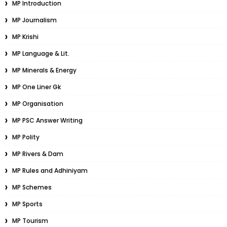
MP Introduction
MP Journalism
MP Krishi
MP Language & Lit.
MP Minerals & Energy
MP One Liner Gk
MP Organisation
MP PSC Answer Writing
MP Polity
MP Rivers & Dam
MP Rules and Adhiniyam
MP Schemes
MP Sports
MP Tourism