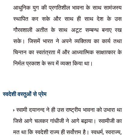
आधुनिक युग की प्रगतिशील भावना के साथ सामंजस्य
स्थापित कर सके और साथ ही साथ देश के उस
गौरवशाली अतीत के साथ अटूट सम्बन्ध बनाए रख
सके। जिसमें भारत ने अपने व्यक्तित्व का कार्य तथा
चिन्तन का स्वतंत्रता में और आध्यात्मिक साक्षात्कार के
निर्मल प्रकाश के रूप में व्यक्त किया था।
स्वदेशी वस्तुओं से प्रेम
स्वामी दयानन्द ने ही उस राष्ट्रीय भावना को उभारा था
जिसे आगे चलकर गांधीजी ने आगे बढ़ाया। स्वामीजी का
मत था कि स्वदेशी राज्य ही सर्वोत्तम है। स्वधर्म
,
स्वराज्य
,