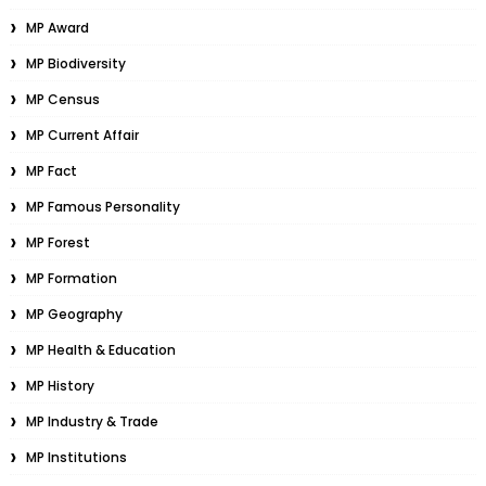
MP Award
MP Biodiversity
MP Census
MP Current Affair
MP Fact
MP Famous Personality
MP Forest
MP Formation
MP Geography
MP Health & Education
MP History
MP Industry & Trade
MP Institutions