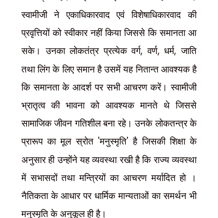
स्वामीजी ने एकाधिकारवाद एवं विशेषाधिकारवाद की
प्रवृत्तियों को स्वीकार नहीं किया जिससे कि समानता आ
सके। उनका लोकतंत्र प्रत्येक वर्ग
,
वर्ण
,
धर्म
,
जाति
तथा लिंग के लिए समान है उसमें यह नितान्त आवश्यक है
कि समानता के आदर्श पर सभी आचरण करें। स्वामीजी
भ्रातृत्व की भावना को आवश्यक मानते थे जिससे
सामाजिक जीवन गतिशील बना रहे। उनके लोकतन्त्र के
प्रारूप का मूल स्रोत
'
मनुस्मृति
'
है जिसकी शिक्षा के
अनुसार ही उन्होंने यह व्यवस्था रखी है कि राज्य व्यवस्था
में सभासदों तथा मन्त्रियों का आचरण मर्यादित हो ।
नैतिकता के आधार पर धार्मिक मान्यताओं का समर्थन भी
मनुस्मृति के अनुकूल ही है।