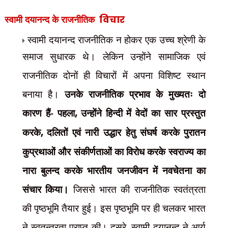
स्वामी दयानन्द के राजनीतिक
विचार
स्वामी दयानन्द राजनीतिक न होकर एक उच्च श्रेणी के
समाज सुधारक
थे। लेकिन उन्होंने सामाजिक एवं
राजनीतिक दोनों ही विचारों में अपना विशिष्ट स्थान
बनाया है।
उनके राजनीतिक प्रभाव के मुख्यतः दो
कारण हैं- पहला
,
उन्होंने हिन्दी में वेदों का सार प्रस्तुत
करके
,
दलितों एवं नारी उद्धार हेतु संघर्ष करके पुरातन
कुप्रथाओं और संकीर्णताओं का विरोध करके स्वराज्य का
नारा बुलन्द करके भारतीय जनजीवन में नवचेतना का
संचार किया।
जिससे भारत की राजनीतिक स्वतंत्रता
की पृष्ठभूमि तैयार हुई। इस पृष्ठभूमि पर ही चलकर भारत
ने स्वतन्त्रता प्राप्त की। दूसरे
,
स्वामी दयानन्द ने आर्य