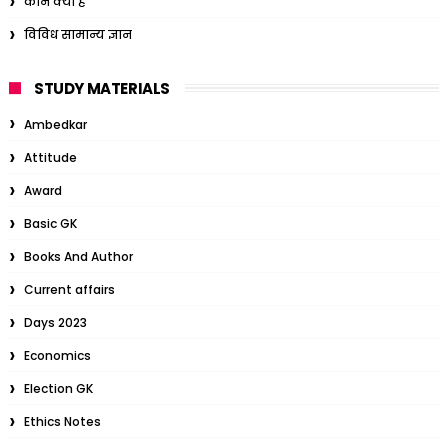
कौन क्या है
विविध सामान्य ज्ञान
STUDY MATERIALS
Ambedkar
Attitude
Award
Basic GK
Books And Author
Current affairs
Days 2023
Economics
Election GK
Ethics Notes