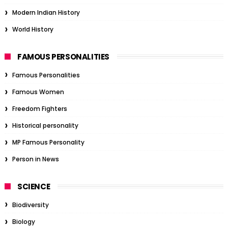
Modern Indian History
World History
FAMOUS PERSONALITIES
Famous Personalities
Famous Women
Freedom Fighters
Historical personality
MP Famous Personality
Person in News
SCIENCE
Biodiversity
Biology