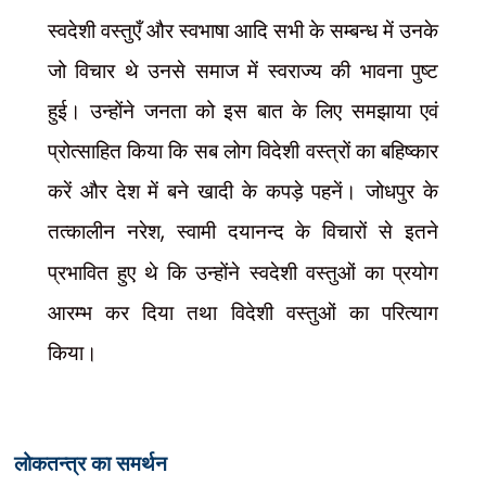
स्वदेशी वस्तुएँ और स्वभाषा आदि सभी के सम्बन्ध में उनके
जो विचार थे उनसे समाज में स्वराज्य की भावना पुष्ट
हुई। उन्होंने जनता को इस बात के लिए समझाया एवं
प्रोत्साहित किया कि सब लोग विदेशी वस्त्रों का बहिष्कार
करें और देश में बने खादी के कपड़े पहनें। जोधपुर के
तत्कालीन नरेश
,
स्वामी दयानन्द के विचारों से इतने
प्रभावित हुए थे कि उन्होंने स्वदेशी वस्तुओं का प्रयोग
आरम्भ कर दिया तथा विदेशी वस्तुओं का परित्याग
किया।
लोकतन्त्र का समर्थन