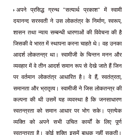
अपने प्रसिद्ध ग्रन्थ "सत्यार्थ प्रकाश" में स्वामी
दयानन्द सरस्वती ने उस लोकतंत्र के निर्माण
,
स्वरूप
,
शासन तथा न्याय सम्बन्धी धारणाओं की विवेचना की है
जिसकी वे भारत में स्थापना करना चाहते थे। वह उनका
आदर्श लोकतन्त्र था। स्वामीजी के चिन्तन मनन और
व्यवहार में वे तीन आदर्श समान रूप से देखे जाते हैं जिन
पर वर्तमान लोकतंत्र आधारित है। वे हैं
,
स्वतंत्रता
,
समानता और भ्रातृत्व। स्वामीजी ने जिस लोकतन्त्र की
कल्पना की थी उसमें यह व्यवस्था है कि जनसाधारण
स्वतन्त्रता को समान आधार पर भोग सके। प्रत्येक
व्यक्ति को अपने सभी उचित कार्यों के लिए पूर्ण
स्वतन्त्रता है। कोई शक्ति इसमें बाधक नहीं सकती।