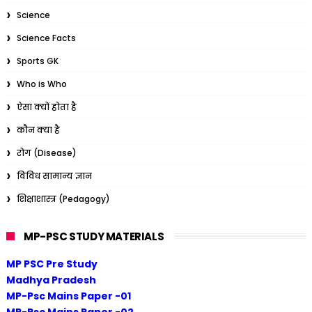
Science
Science Facts
Sports GK
Who is Who
ऐसा क्यों होता है
कौन क्या है
रोग (Disease)
विविध सामान्य ज्ञान
शिक्षाशास्त्र (Pedagogy)
MP-PSC STUDY MATERIALS
MP PSC Pre Study
Madhya Pradesh
MP-Psc Mains Paper -01
MP-Psc Mains Paper -02