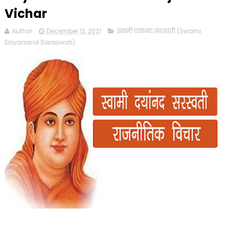
Vichar
Author
December 12, 2021
स्वामी दयानंद सरस्वती (Swami
Dayanand Saraswati)