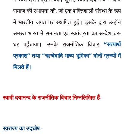
समाज की स्थापना की
,
जो एक शक्तिशाली संस्था के रूप
में भारतीय जगत पर स्थापित हुई। इसके द्वारा उन्होंने
समस्त भारत में समानता एवं स्वतंत्रता का सन्देश घर-
घर पहुँचाया। उनके राजनीतिक विचार
“
सत्यार्थ
प्रकाश
”
तथा
“
ऋग्वेदादि भाष्य भूमिका
”
दोनों ग्रन्थों में
मिलते हैं।
स्वामी दयानन्द के राजनीतिक विचार निम्नलिखित हैं-
स्वराज्य का उद्घोष -