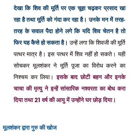
देखा कि शिव की मूर्ति पर एक चूहा चढ़कर प्रसाद खा
रहा है तथा मूर्ति को गंदा कर रहा है। उनके मन में तरह-
तरह के सवाल पैदा होने लगे कि यदि शिव चेतन है तो
फिर यह कैसे हो सकता है।
उन्हें लगा कि शिवजी की मूर्ति
पत्थर मात्र है। इस पत्थर में शिव नहीं हो सकते। यही
सोचकर मूलशंकर ने मूर्ति पूजा का विरोध करने का
निश्चय कर लिया।
इसके बाद छोटी बहन और इनके
चाचा की मृत्यु ने इन्हें सांसारिक नश्वरता का बोध करा
दिया तथा
21
वर्ष की आयु में उन्होंने घर छोड़ दिया।
मूलशंकर द्वारा गुरु की खोज