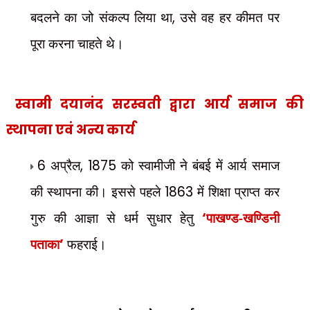
बदलने का जो संकल्प लिया था
,
उसे वह हर कीमत पर
पूरा करना चाहते थे।
स्वामी दयानंद सरस्वती द्वारा आर्य समाज की
स्थापना एवं अन्य कार्य
6
अप्रैल
, 1875
को स्वामीजी ने बंबई में आर्य समाज
की स्थापना की। इससे पहले
1863
में शिक्षा प्राप्त कर
गुरु की आज्ञा से धर्म सुधार हेतु
‘
पाखण्ड-खण्डिनी
पताका
’
फहराई।