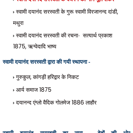
स्वामी दयानंद सरस्वती के गुरू स्वामी विरजानन्द दांडी
,
मथुरा
स्वामी दयानंद सरस्वती की रचना- सत्यार्थ प्रकाश
1875,
ऋग्वेदादि भाष्य
स्वामी दयानंद सरस्वती द्वारा की गयी स्थापना -
गुरुकुल
,
कांगड़ी हरिद्वार के निकट
आर्य समाज
1875
दयानन्द एंग्लो वैदिक गोलमेज
1886
लाहौर
स्वामी दयानंद सरस्वती का नारा-
वेदों की ओर