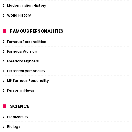
Modern Indian History
World History
FAMOUS PERSONALITIES
Famous Personalities
Famous Women
Freedom Fighters
Historical personality
MP Famous Personality
Person in News
SCIENCE
Biodiversity
Biology