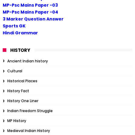
MP-Psc Mains Paper -03
MP-Psc Mains Paper -04
3 Marker Question Answer
Sports GK
Hindi Grammar
HISTORY
Ancient Indian history
Cultural
Historical Places
History Fact
History One Liner
Indian Freedom Struggle
MP History
Medieval Indian History