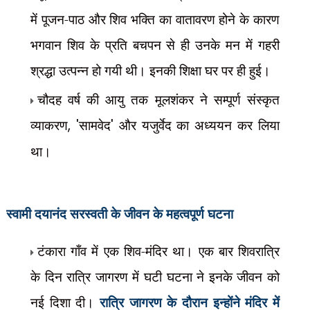
में पूजन-पाठ और शिव भक्ति का वातावरण होने के कारण
भगवान शिव के प्रति बचपन से ही उनके मन में गहरी
श्रद्धा उत्पन्न हो गयी थी। इनकी शिक्षा घर पर ही हुई।
चौदह वर्ष की आयु तक मूलशंकर ने सम्पूर्ण संस्कृत
व्याकरण
, '
सामवेद
'
और यजुर्वेद का अध्ययन कर लिया
था।
स्वामी दयानंद सरस्वती के जीवन के महत्वपूर्ण घटना
टंकारा गाँव में एक शिव-मंदिर था। एक बार शिवरात्रि
के दिन रात्रि जागरण में
घटी घटना ने इनके जीवन को
नई दिशा दी।
रात्रि जागरण के दौरान इन्होंने मंदिर में