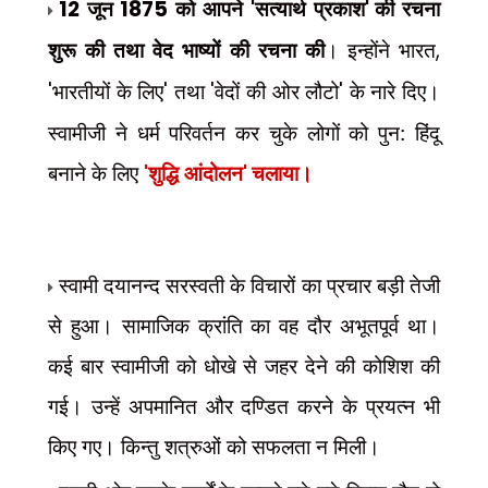
12
जून
1875
को आपने
'
सत्यार्थ प्रकाश
'
की रचना
शुरू की तथा वेद भाष्यों
की रचना की
। इन्होंने भारत
,
'
भारतीयों के लिए
'
तथा
'
वेदों की ओर लौटो
'
के नारे दिए।
स्वामीजी ने धर्म परिवर्तन कर चुके लोगों को पुन: हिंदू
बनाने के लिए
'
शुद्धि आंदोलन
'
चलाया।
स्वामी दयानन्द सरस्वती के विचारों का प्रचार बड़ी तेजी
से हुआ। सामाजिक क्रांति का वह दौर अभूतपूर्व था।
कई बार स्वामीजी को धोखे से जहर देने की कोशिश की
गई। उन्हें अपमानित और दण्डित करने के प्रयत्न भी
किए गए। किन्तु शत्रुओं को सफलता न मिली।