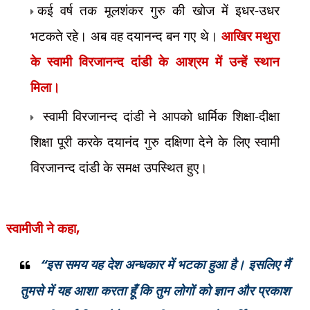
कई वर्ष तक मूलशंकर गुरु की खोज में इधर-उधर
भटकते रहे। अब वह दयानन्द बन गए थे।
आखिर मथुरा
के स्वामी विरजानन्द दांडी के आश्रम में उन्हें स्थान
मिला।
स्वामी विरजानन्द दांडी ने आपको धार्मिक शिक्षा-दीक्षा
शिक्षा पूरी करके दयानंद गुरु दक्षिणा देने के लिए स्वामी
विरजानन्द दांडी के समक्ष उपस्थित हुए।
स्वामीजी ने कहा
,
“
इस समय यह देश अन्धकार में भटका हुआ है। इसलिए मैं
तुमसे में यह आशा करता हूँ कि तुम लोगों को ज्ञान और प्रकाश