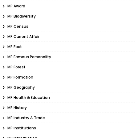
MP Award
MP Biodiversity
MP Census
MP Current Affair
MP Fact
MP Famous Personality
MP Forest
MP Formation
MP Geography
MP Health & Education
MP History
MP Industry & Trade
MP Institutions