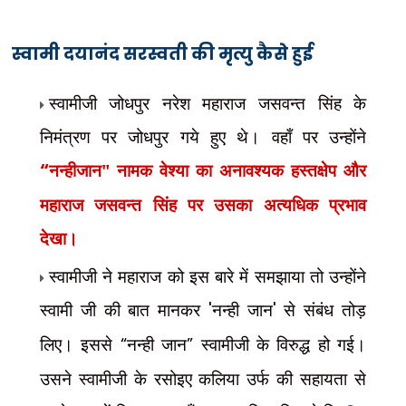
स्वामी दयानंद सरस्वती की मृत्यु कैसे हुई
स्वामीजी जोधपुर नरेश महाराज जसवन्त सिंह के
निमंत्रण पर जोधपुर गये हुए थे। वहाँ पर उन्होंने
“
नन्हीजान" नामक वेश्या का अनावश्यक हस्तक्षेप और
महाराज जसवन्त सिंह पर उसका अत्यधिक प्रभाव
देखा।
स्वामीजी ने महाराज को इस बारे में समझाया तो उन्होंने
स्वामी जी की बात मानकर
'
नन्ही जान
'
से संबंध तोड़
लिए। इससे
“
नन्ही जान
”
स्वामीजी के विरुद्ध हो गई।
उसने स्वामीजी के रसोइए कलिया उर्फ की सहायता से