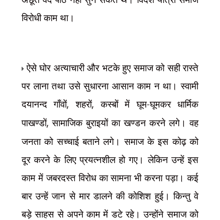
विरोधी काम था।
ऐसे घोर अत्याचारी और भटके हुए समाज को सही रास्ते
पर लाना तथा उसे सुधारना आसान काम न था। स्वामी
दयानन्द गाँवों
,
शहरों
,
कस्बों में घूम-घूमकर धार्मिक
पाखण्डों
,
सामाजिक बुराइयों का खण्डन करने लगे। वह
जनता को सच्चाई बताने लगे। समाज के इस कोढ़ को
दूर करने के लिए प्रयत्नशील हो गए। लेकिन उन्हें इस
काम में जबरदस्त विरोध का सामना भी करना पड़ा। कई
बार उन्हें जान से मार डालने की कोशिश हुई। किन्तु वे
बड़े साहस से अपने काम में डटे रहे। उन्होंने समाज को