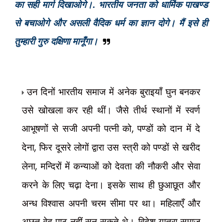
का सही मार्ग दिखाओगे।. भारतीय जनता को धार्मिक पाखण्ड
से बचाओगे और असली वैदिक धर्म का ज्ञान दोगे। मैं इसे ही
तुम्हारी गुरु दक्षिणा मानूँगा।
उन दिनों भारतीय समाज में अनेक बुराइयाँ घुन बनकर
उसे खोखला कर रही थीं। जैसे तीर्थ स्थानों में स्वर्ण
आभूषणों से सजी अपनी पत्नी को
,
पण्डों को दान में दे
देना
,
फिर दूसरे लोगों द्वारा उस स्त्री को पण्डों से खरीद
लेना
,
मन्दिरों में कन्याओं को देवता की नौकरी और सेवा
करने के लिए चढ़ा देना। इसके साथ ही छुआछूत और
अन्ध विश्वास अपनी चरम सीमा पर था। महिलाएँ और
अछूत वेद पाठ नहीं सुन सकते थे। विदेश यात्रा समाज