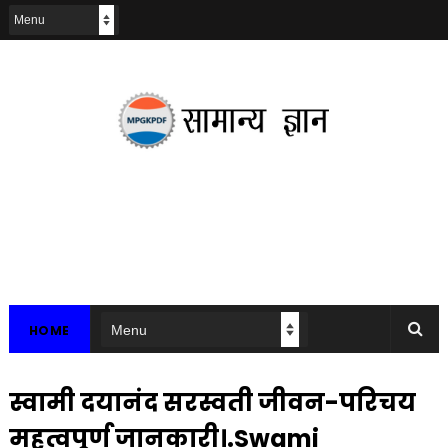
HOME
स्वामी दयानंद सरस्वती जीवन-परिचय
महत्वपूर्ण जानकारी।.Swami