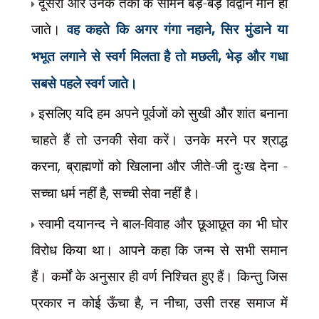
दूसरी ओर उनके तर्कों के सामने बड़े-बड़े विद्वान मौन हो
जाते।
वह कहते कि अगर गंगा नहाने
,
सिर मुंडाने या
भभूत लगाने से स्वर्ग मिलता है तो मछली
,
भेड़ और गधा
सबसे पहले स्वर्ग जाते।
इसलिए यदि हम अपने पूर्वजों को सुखी और शांत बनाना
चाहते हैं तो उनकी सेवा करें। उनके मरने पर श्राद्ध
करना
,
ब्राह्मणों को खिलाना और जीते-जी दुःख देना -
सच्चा धर्म नहीं है
,
सच्ची सेवा नहीं है।
स्वामी दयानन्द ने बाल-विवाह और छूआछूत का भी घोर
विरोध किया था। आपने कहा कि जन्म से सभी समान
हैं। कर्मों के अनुसार ही वर्ण निश्चित हुए हैं। किन्तु जिस
प्रकार न कोई ऊँचा है
,
न नीचा
,
उसी तरह समाज में