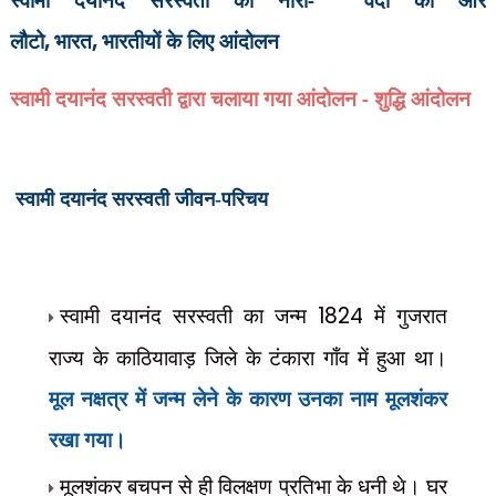
लौटो
,
भारत
,
भारतीयों के लिए आंदोलन
स्वामी दयानंद सरस्वती द्वारा चलाया गया आंदोलन -
शुद्धि आंदोलन
स्वामी दयानंद सरस्वती जीवन-परिचय
स्वामी दयानंद सरस्वती का जन्म
1824
में गुजरात
राज्य के काठियावाड़ जिले के टंकारा गाँव में हुआ था।
मूल नक्षत्र में जन्म लेने के कारण उनका नाम मूलशंकर
रखा गया।
मूलशंकर बचपन से ही विलक्षण प्रतिभा के धनी थे। घर