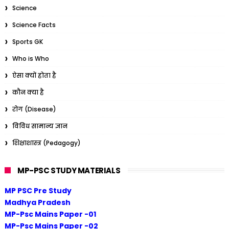
Science
Science Facts
Sports GK
Who is Who
ऐसा क्यों होता है
कौन क्या है
रोग (Disease)
विविध सामान्य ज्ञान
शिक्षाशास्त्र (Pedagogy)
MP-PSC STUDY MATERIALS
MP PSC Pre Study
Madhya Pradesh
MP-Psc Mains Paper -01
MP-Psc Mains Paper -02