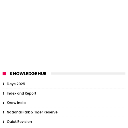
KNOWLEDGE HUB
Days 2025
Index and Report
Know India
National Park & Tiger Reserve
Quick Revision