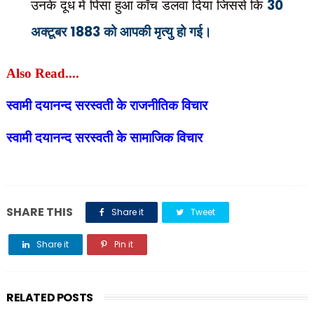
उनके दूध में पिसा हुआ काँच डलवा दिया जिससे कि
30
अक्टूबर
1883
को आपकी मृत्यु हो गई।
Also Read....
स्वामी दयानन्द सरस्वती के राजनीतिक विचार
स्वामी दयानन्द सरस्वती के सामाजिक विचार
SHARE THIS
Share it
Tweet
Share it
Pin it
Share it
RELATED POSTS