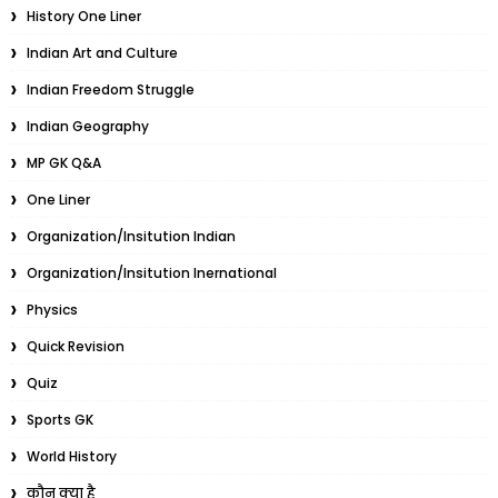
History One Liner
Indian Art and Culture
Indian Freedom Struggle
Indian Geography
MP GK Q&A
One Liner
Organization/Insitution Indian
Organization/Insitution Inernational
Physics
Quick Revision
Quiz
Sports GK
World History
कौन क्या है