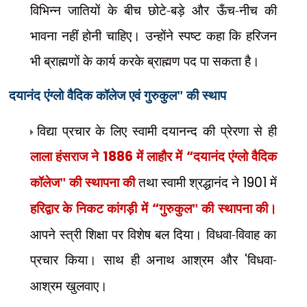
विभिन्न जातियों के बीच छोटे-बड़े और ऊँच-नीच की
भावना नहीं होनी चाहिए। उन्होंने स्पष्ट कहा कि हरिजन
भी ब्राह्मणों के कार्य करके ब्राह्मण पद पा सकता है।
दयानंद एंग्लो वैदिक कॉलेज एवं
गुरुकुल" की स्थाप
विद्या प्रचार के लिए स्वामी दयानन्द की प्रेरणा से ही
लाला हंसराज ने
1886
में लाहौर में
“
दयानंद एंग्लो वैदिक
कॉलेज" की स्थापना की
तथा स्वामी श्रद्धानंद ने
1901
में
हरिद्वार के निकट कांगड़ी में
“
गुरुकुल" की स्थापना की।
आपने स्त्री शिक्षा पर विशेष बल दिया। विधवा-विवाह का
प्रचार किया। साथ ही अनाथ आश्रम और
'
विधवा-
आश्रम खुलवाए।