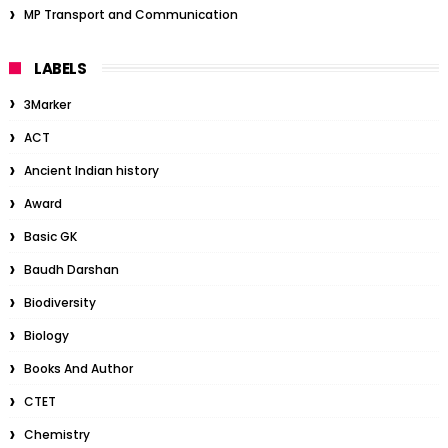
MP Transport and Communication
LABELS
3Marker
ACT
Ancient Indian history
Award
Basic GK
Baudh Darshan
Biodiversity
Biology
Books And Author
CTET
Chemistry