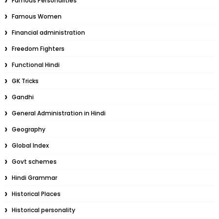
Famous Personalities
Famous Women
Financial administration
Freedom Fighters
Functional Hindi
GK Tricks
Gandhi
General Administration in Hindi
Geography
Global Index
Govt schemes
Hindi Grammar
Historical Places
Historical personality